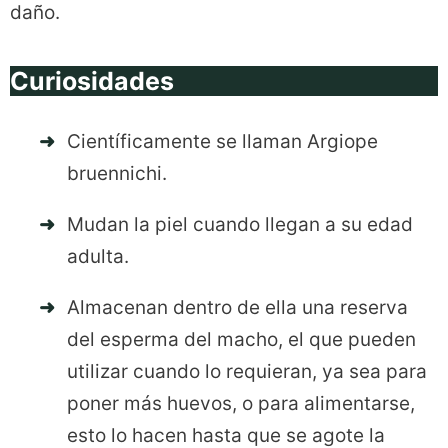
daño.
Curiosidades
Científicamente se llaman Argiope
bruennichi.
Mudan la piel cuando llegan a su edad
adulta.
Almacenan dentro de ella una reserva
del esperma del macho, el que pueden
utilizar cuando lo requieran, ya sea para
poner más huevos, o para alimentarse,
esto lo hacen hasta que se agote la