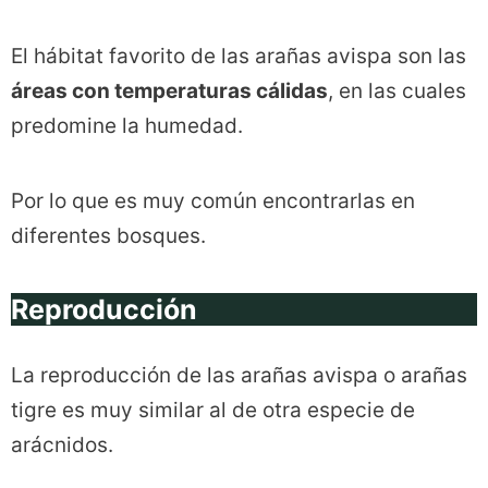
El hábitat favorito de las arañas avispa son las
áreas con temperaturas cálidas
, en las cuales
predomine la humedad.
Por lo que es muy común encontrarlas en
diferentes bosques.
Reproducción
La reproducción de las arañas avispa o arañas
tigre es muy similar al de otra especie de
arácnidos.