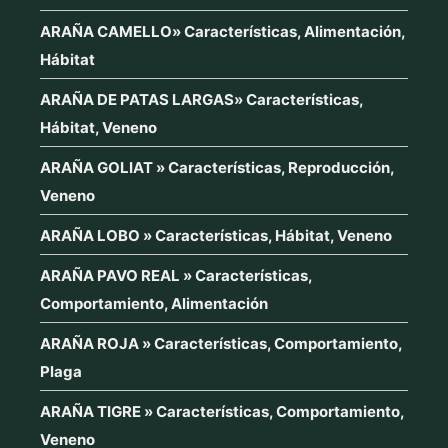
ARAÑA CAMELLO» Características, Alimentación,
Hábitat
ARAÑA DE PATAS LARGAS» Características,
Hábitat, Veneno
ARAÑA GOLIAT » Características, Reproducción,
Veneno
ARAÑA LOBO » Características, Hábitat, Veneno
ARAÑA PAVO REAL » Características,
Comportamiento, Alimentación
ARAÑA ROJA » Características, Comportamiento,
Plaga
ARAÑA TIGRE » Características, Comportamiento,
Veneno