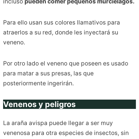
incluso
pueden comer pequeños murciélagos.
Para ello usan sus colores llamativos para
atraerlos a su red, donde les inyectará su
veneno.
Por otro lado el veneno que poseen es usado
para matar a sus presas, las que
posteriormente ingerirán.
Venenos y peligros
La araña avispa puede llegar a ser muy
venenosa para otra especies de insectos, sin