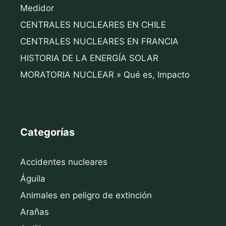
Medidor
CENTRALES NUCLEARES EN CHILE
CENTRALES NUCLEARES EN FRANCIA
HISTORIA DE LA ENERGÍA SOLAR
MORATORIA NUCLEAR » Qué es, Impacto
Categorías
Accidentes nucleares
Águila
Animales en peligro de extinción
Arañas