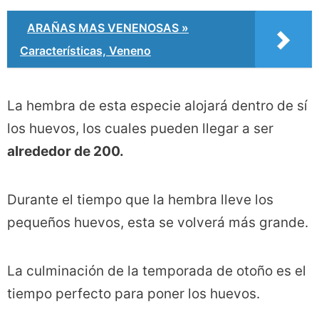
ARAÑAS MAS VENENOSAS »
Características, Veneno
La hembra de esta especie alojará dentro de sí
los huevos, los cuales pueden llegar a ser
alrededor de 200.
Durante el tiempo que la hembra lleve los
pequeños huevos, esta se volverá más grande.
La culminación de la temporada de otoño es el
tiempo perfecto para poner los huevos.