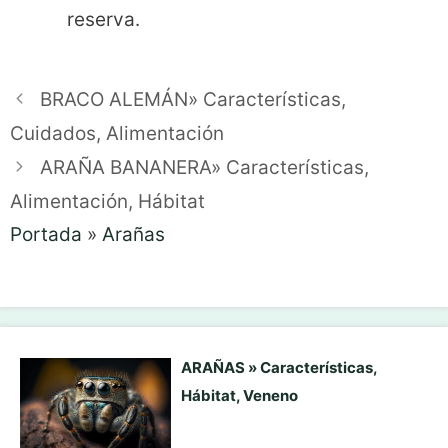
reserva.
BRACO ALEMÁN» Características,
Cuidados, Alimentación
ARAÑA BANANERA» Características,
Alimentación, Hábitat
Portada
»
Arañas
ARAÑAS » Características,
Hábitat, Veneno