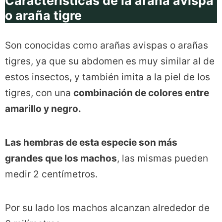
Características de la araña avispa
o araña tigre
Son conocidas como arañas avispas o arañas
tigres, ya que su abdomen es muy similar al de
estos insectos, y también imita a la piel de los
tigres, con una
combinación de colores entre
amarillo y negro.
Las hembras de esta especie son más
grandes que los machos
, las mismas pueden
medir 2 centímetros.
Por su lado los machos alcanzan alrededor de