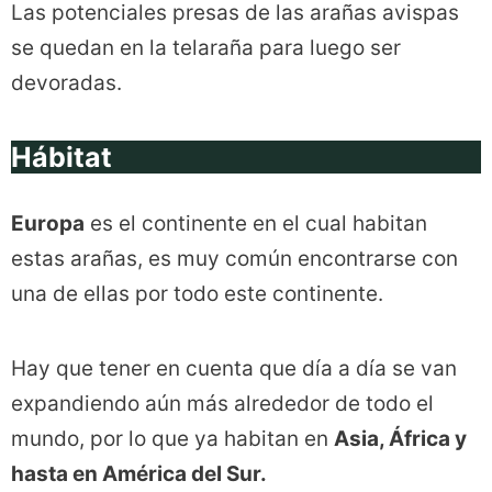
Las potenciales presas de las arañas avispas
se quedan en la telaraña para luego ser
devoradas.
Hábitat
Europa
es el continente en el cual habitan
estas arañas, es muy común encontrarse con
una de ellas por todo este continente.
Hay que tener en cuenta que día a día se van
expandiendo aún más alrededor de todo el
mundo, por lo que ya habitan en
Asia, África y
hasta en América del Sur.