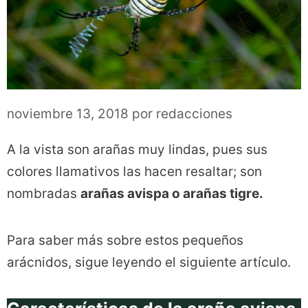
noviembre 13, 2018
por
redacciones
A la vista son arañas muy lindas, pues sus
colores llamativos las hacen resaltar; son
nombradas
arañas avispa o arañas tigre.
Para saber más sobre estos pequeños
arácnidos, sigue leyendo el siguiente artículo.