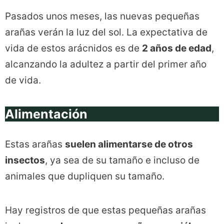
Pasados unos meses, las nuevas pequeñas
arañas verán la luz del sol. La expectativa de
vida de estos arácnidos es de
2 años de edad
,
alcanzando la adultez a partir del primer año
de vida.
Alimentación
Estas arañas
suelen alimentarse de otros
insectos
, ya sea de su tamaño e incluso de
animales que dupliquen su tamaño.
Hay registros de que estas pequeñas arañas