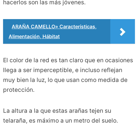
hacerlos son las más jóvenes.
ARAÑA CAMELLO» Características,
Alimentación, Hábitat
El color de la red es tan claro que en ocasiones
llega a ser imperceptible, e incluso reflejan
muy bien la luz, lo que usan como medida de
protección.
La altura a la que estas arañas tejen su
telaraña, es máximo a un metro del suelo.