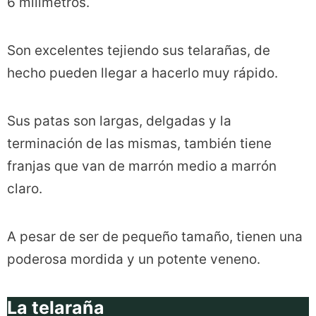
6 milímetros.
Son excelentes tejiendo sus telarañas, de
hecho pueden llegar a hacerlo muy rápido.
Sus patas son largas, delgadas y la
terminación de las mismas, también tiene
franjas que van de marrón medio a marrón
claro.
A pesar de ser de pequeño tamaño, tienen una
poderosa mordida y un potente veneno.
La telaraña