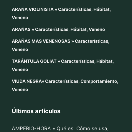
ARAÑA VIOLINISTA » Características, Hábitat,
Veneno
ARAÑAS » Características, Hábitat, Veneno
ARAÑAS MAS VENENOSAS » Características,
Veneno
TARÁNTULA GOLIAT » Características, Hábitat,
Veneno
VIUDA NEGRA» Características, Comportamiento,
Veneno
Últimos artículos
AMPERIO-HORA » Qué es, Cómo se usa,