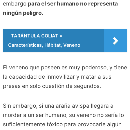
embargo
para el ser humano no representa
ningún peligro.
TARÁNTULA GOLIAT »
Características, Hábitat, Veneno
El veneno que poseen es muy poderoso, y tiene
la capacidad de inmovilizar y matar a sus
presas en solo cuestión de segundos.
Sin embargo, si una araña avispa llegara a
morder a un ser humano, su veneno no sería lo
suficientemente tóxico para provocarle algún