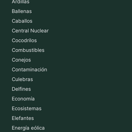
Ardillas
Ballenas
Caballos
Central Nuclear
Cocodrilos
Combustibles
Conejos
Contaminación
Culebras
Delfines
Economía
Ecosistemas
Elefantes
Energía eólica