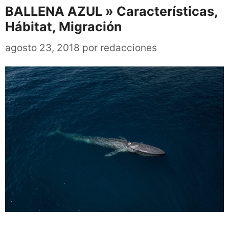
BALLENA AZUL » Características,
Hábitat, Migración
agosto 23, 2018
por
redacciones