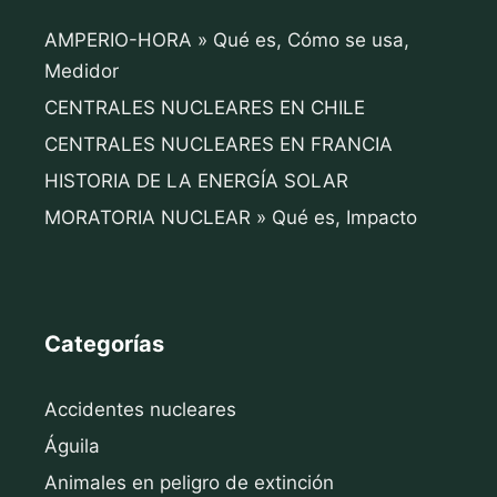
AMPERIO-HORA » Qué es, Cómo se usa,
Medidor
CENTRALES NUCLEARES EN CHILE
CENTRALES NUCLEARES EN FRANCIA
HISTORIA DE LA ENERGÍA SOLAR
MORATORIA NUCLEAR » Qué es, Impacto
Categorías
Accidentes nucleares
Águila
Animales en peligro de extinción