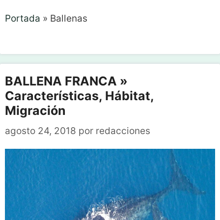
Portada
»
Ballenas
BALLENA FRANCA »
Características, Hábitat,
Migración
agosto 24, 2018
por
redacciones