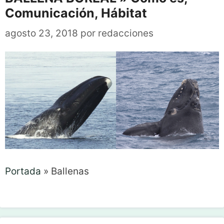
Comunicación, Hábitat
agosto 23, 2018
por
redacciones
Portada
»
Ballenas