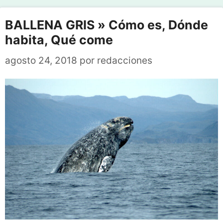
BALLENA GRIS » Cómo es, Dónde
habita, Qué come
agosto 24, 2018
por
redacciones