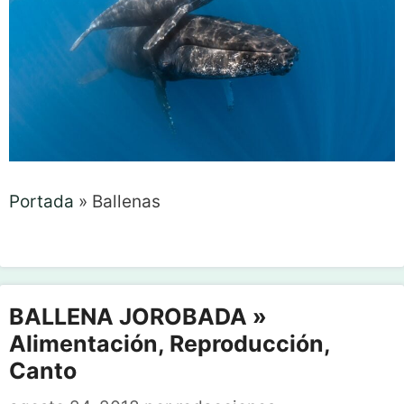
Portada
»
Ballenas
BALLENA JOROBADA »
Alimentación, Reproducción,
Canto