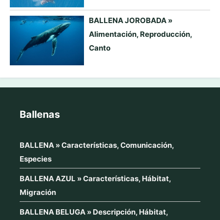
BALLENA JOROBADA »
Alimentación, Reproducción,
Canto
Ballenas
BALLENA » Características, Comunicación,
Especies
BALLENA AZUL » Características, Hábitat,
Migración
BALLENA BELUGA » Descripción, Hábitat,