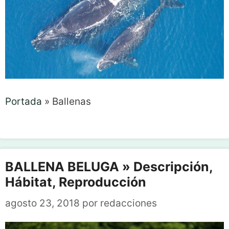
Portada
»
Ballenas
BALLENA BELUGA » Descripción,
Hábitat, Reproducción
agosto 23, 2018
por
redacciones