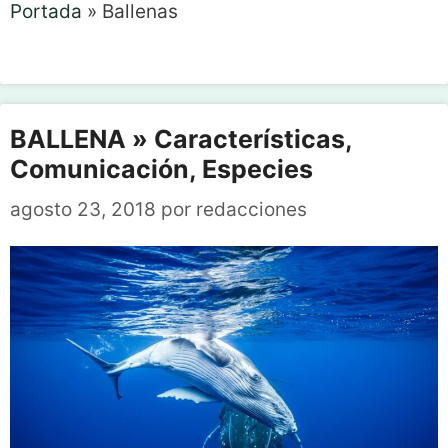
Portada
»
Ballenas
BALLENA » Características,
Comunicación, Especies
agosto 23, 2018
por
redacciones