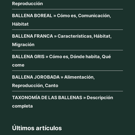
Reproducción
BALLENA BOREAL » Cómo es, Comunicación,
Hábitat
BALLENA FRANCA » Características, Hábitat,
Migración
BALLENA GRIS » Cómo es, Dónde habita, Qué
come
BALLENA JOROBADA » Alimentación,
Reproducción, Canto
TAXONOMÍA DE LAS BALLENAS » Descripción
completa
Últimos artículos