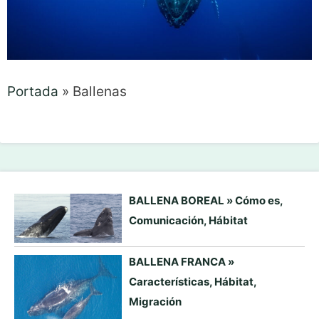
Portada
»
Ballenas
BALLENA BOREAL » Cómo es,
Comunicación, Hábitat
BALLENA FRANCA »
Características, Hábitat,
Migración