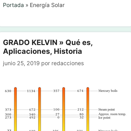
Portada
»
Energía Solar
GRADO KELVIN » Qué es,
Aplicaciones, Historia
junio 25, 2019
por
redacciones