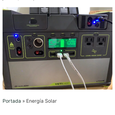
Portada
»
Energía Solar