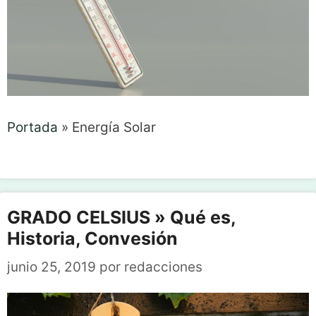
Portada
»
Energía Solar
GRADO CELSIUS » Qué es,
Historia, Convesión
junio 25, 2019
por
redacciones