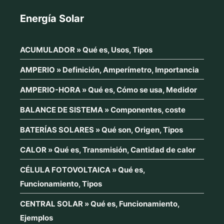
Energía Solar
ACUMULADOR » Qué es, Usos, Tipos
AMPERIO » Definición, Amperímetro, Importancia
AMPERIO-HORA » Qué es, Cómo se usa, Medidor
BALANCE DE SISTEMA » Componentes, coste
BATERÍAS SOLARES » Qué son, Origen, Tipos
CALOR » Qué es, Transmisión, Cantidad de calor
CÉLULA FOTOVOLTAICA » Qué es,
Funcionamiento, Tipos
CENTRAL SOLAR » Qué es, Funcionamiento,
Ejemplos