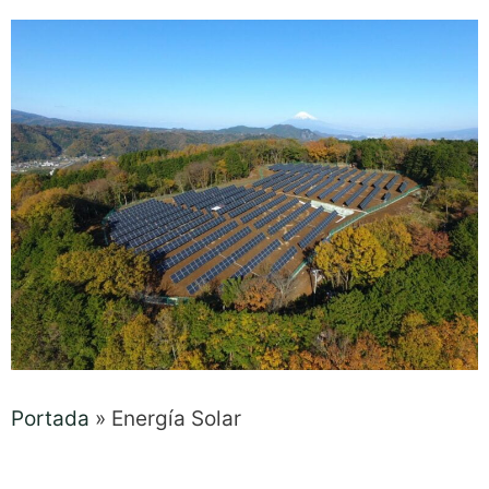
Portada
»
Energía Solar