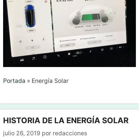
Portada
»
Energía Solar
HISTORIA DE LA ENERGÍA SOLAR
julio 26, 2019
por
redacciones