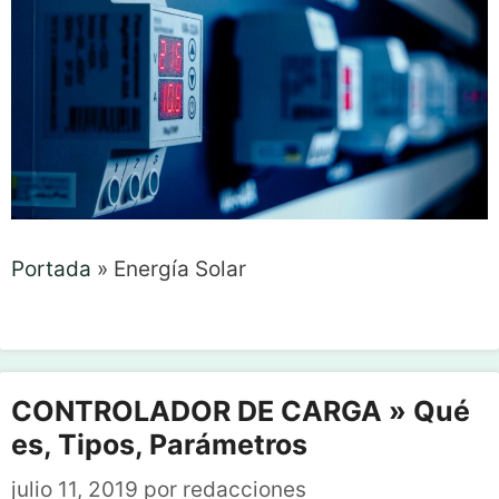
Portada
»
Energía Solar
CONTROLADOR DE CARGA » Qué
es, Tipos, Parámetros
julio 11, 2019
por
redacciones