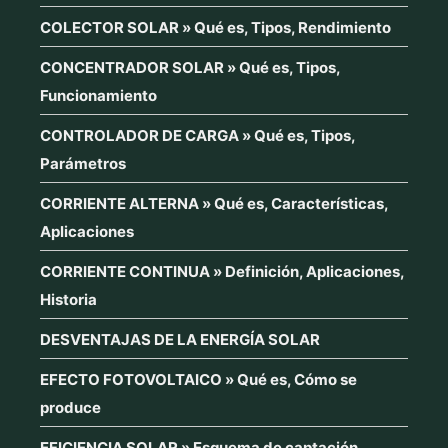
COLECTOR SOLAR » Qué es, Tipos, Rendimiento
CONCENTRADOR SOLAR » Qué es, Tipos,
Funcionamiento
CONTROLADOR DE CARGA » Qué es, Tipos,
Parámetros
CORRIENTE ALTERNA » Qué es, Características,
Aplicaciones
CORRIENTE CONTINUA » Definición, Aplicaciones,
Historia
DESVENTAJAS DE LA ENERGÍA SOLAR
EFECTO FOTOVOLTAICO » Qué es, Cómo se
produce
EFICIENCIA SOLAR » Esquema de captación,