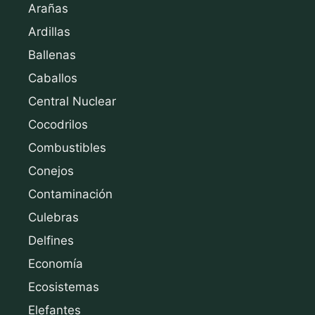
Arañas
Ardillas
Ballenas
Caballos
Central Nuclear
Cocodrilos
Combustibles
Conejos
Contaminación
Culebras
Delfines
Economía
Ecosistemas
Elefantes