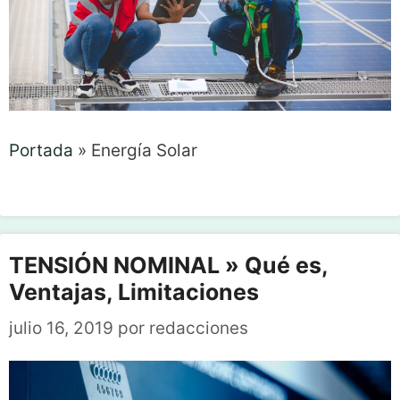
Portada
»
Energía Solar
TENSIÓN NOMINAL » Qué es,
Ventajas, Limitaciones
julio 16, 2019
por
redacciones