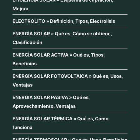
Mejora
ELECTROLITO » Definición, Tipos, Electrolisis
ENERGÍA SOLAR » Qué es, Cómo se obtiene,
Clasificación
ENERGÍA SOLAR ACTIVA » Qué es, Tipos,
Beneficios
ENERGÍA SOLAR FOTOVOLTAICA » Qué es, Usos,
Ventajas
ENERGÍA SOLAR PASIVA » Qué es,
Aprovechamiento, Ventajas
ENERGÍA SOLAR TÉRMICA » Qué es, Cómo
funciona
ENERGÍA TERMOSOLAR » Qué es, Usos, Beneficios