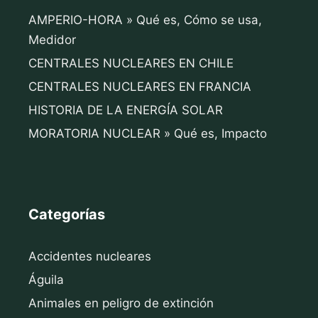
AMPERIO-HORA » Qué es, Cómo se usa,
Medidor
CENTRALES NUCLEARES EN CHILE
CENTRALES NUCLEARES EN FRANCIA
HISTORIA DE LA ENERGÍA SOLAR
MORATORIA NUCLEAR » Qué es, Impacto
Categorías
Accidentes nucleares
Águila
Animales en peligro de extinción