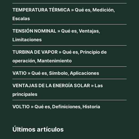
TEMPERATURA TÉRMICA » Qué es, Medición,
Escalas
TENSIÓN NOMINAL » Qué es, Ventajas,
Limitaciones
TURBINA DE VAPOR » Qué es, Principio de
operación, Mantenimiento
VATIO » Qué es, Símbolo, Aplicaciones
VENTAJAS DE LA ENERGÍA SOLAR » Las
principales
VOLTIO » Qué es, Definiciones, Historia
Últimos artículos