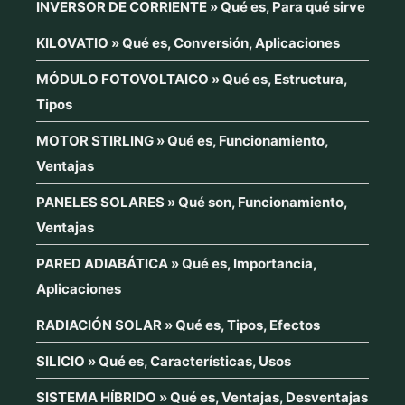
INVERSOR DE CORRIENTE » Qué es, Para qué sirve
KILOVATIO » Qué es, Conversión, Aplicaciones
MÓDULO FOTOVOLTAICO » Qué es, Estructura,
Tipos
MOTOR STIRLING » Qué es, Funcionamiento,
Ventajas
PANELES SOLARES » Qué son, Funcionamiento,
Ventajas
PARED ADIABÁTICA » Qué es, Importancia,
Aplicaciones
RADIACIÓN SOLAR » Qué es, Tipos, Efectos
SILICIO » Qué es, Características, Usos
SISTEMA HÍBRIDO » Qué es, Ventajas, Desventajas