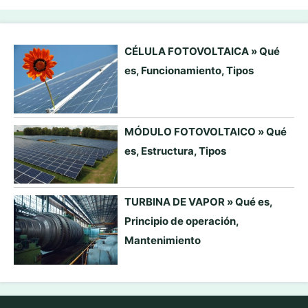
CÉLULA FOTOVOLTAICA » Qué
es, Funcionamiento, Tipos
MÓDULO FOTOVOLTAICO » Qué
es, Estructura, Tipos
TURBINA DE VAPOR » Qué es,
Principio de operación,
Mantenimiento