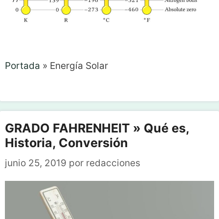
Portada
»
Energía Solar
GRADO FAHRENHEIT » Qué es,
Historia, Conversión
junio 25, 2019
por
redacciones