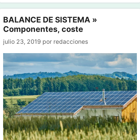
BALANCE DE SISTEMA »
Componentes, coste
julio 23, 2019
por
redacciones