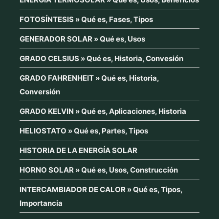
FOTOSÍNTESIS » Qué es, Fases, Tipos
GENERADOR SOLAR » Qué es, Usos
GRADO CELSIUS » Qué es, Historia, Convesión
GRADO FAHRENHEIT » Qué es, Historia,
Conversión
GRADO KELVIN » Qué es, Aplicaciones, Historia
HELIOSTATO » Qué es, Partes, Tipos
HISTORIA DE LA ENERGÍA SOLAR
HORNO SOLAR » Qué es, Usos, Construcción
INTERCAMBIADOR DE CALOR » Qué es, Tipos,
Importancia