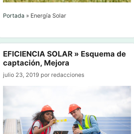
Portada
»
Energía Solar
EFICIENCIA SOLAR » Esquema de
captación, Mejora
julio 23, 2019
por
redacciones