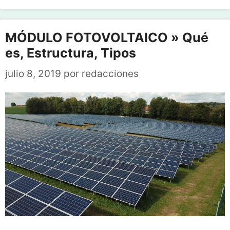
MÓDULO FOTOVOLTAICO » Qué
es, Estructura, Tipos
julio 8, 2019
por
redacciones