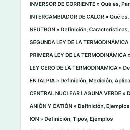
INVERSOR DE CORRIENTE » Qué es, Para
INTERCAMBIADOR DE CALOR » Qué es, T
NEUTRÓN » Definición, Características,
SEGUNDA LEY DE LA TERMODINÁMICA » 
PRIMERA LEY DE LA TERMODINÁMICA » D
LEY CERO DE LA TERMODINÁMICA » Defi
ENTALPÍA » Definición, Medición, Aplic
CENTRAL NUCLEAR LAGUNA VERDE » Des
ANIÓN Y CATIÓN » Definición, Ejemplos
ION » Definición, Tipos, Ejemplos