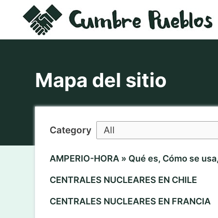
Saltar
al
contenido
Mapa del sitio
Category
AMPERIO-HORA » Qué es, Cómo se usa,
CENTRALES NUCLEARES EN CHILE
CENTRALES NUCLEARES EN FRANCIA