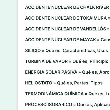
ACCIDENTE NUCLEAR DE CHALK RIVER »
ACCIDENTE NUCLEAR DE TOKAIMURA » 
ACCIDENTE NUCLEAR DE VANDELLÓS » 
ACCIDENTE NUCLEAR DE MAYAK » Caus
SILICIO » Qué es, Características, Usos
TURBINA DE VAPOR » Qué es, Principio 
ENERGÍA SOLAR PASIVA » Qué es, Apro
HELIOSTATO » Qué es, Partes, Tipos
TERMODINÁMICA QUÍMICA » Qué es, Ley
PROCESO ISOBÁRICO » Qué es, Aplicac