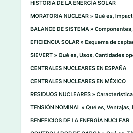
HISTORIA DE LA ENERGÍA SOLAR
MORATORIA NUCLEAR » Qué es, Impact
BALANCE DE SISTEMA » Componentes,
EFICIENCIA SOLAR » Esquema de captac
SIEVERT » Qué es, Usos, Cantidades op
CENTRALES NUCLEARES EN ESPAÑA
CENTRALES NUCLEARES EN MÉXICO
RESIDUOS NUCLEARES » Características
TENSIÓN NOMINAL » Qué es, Ventajas, 
BENEFICIOS DE LA ENERGÍA NUCLEAR