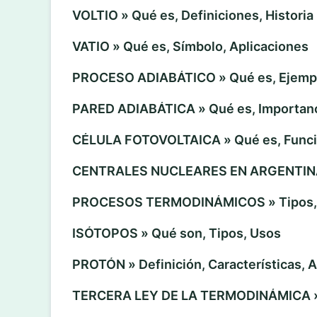
VOLTIO » Qué es, Definiciones, Historia
VATIO » Qué es, Símbolo, Aplicaciones
PROCESO ADIABÁTICO » Qué es, Ejempl
PARED ADIABÁTICA » Qué es, Importanc
CÉLULA FOTOVOLTAICA » Qué es, Funci
CENTRALES NUCLEARES EN ARGENTIN
PROCESOS TERMODINÁMICOS » Tipos, 
ISÓTOPOS » Qué son, Tipos, Usos
PROTÓN » Definición, Características, 
TERCERA LEY DE LA TERMODINÁMICA » E