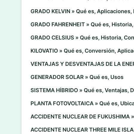
GRADO KELVIN » Qué es, Aplicaciones, 
GRADO FAHRENHEIT » Qué es, Historia,
GRADO CELSIUS » Qué es, Historia, Co
KILOVATIO » Qué es, Conversión, Aplic
VENTAJAS Y DESVENTAJAS DE LA ENE
GENERADOR SOLAR » Qué es, Usos
SISTEMA HÍBRIDO » Qué es, Ventajas, 
PLANTA FOTOVOLTAICA » Qué es, Ubic
ACCIDENTE NUCLEAR DE FUKUSHIMA » 
ACCIDENTE NUCLEAR THREE MILE ISLAN