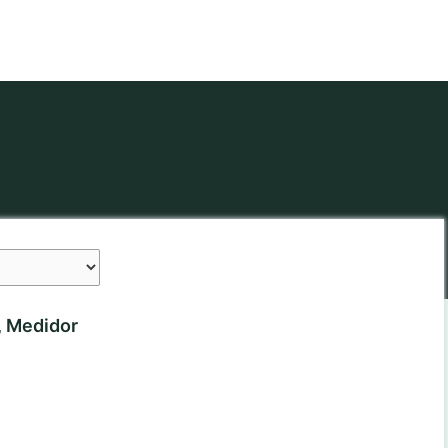
 Medidor