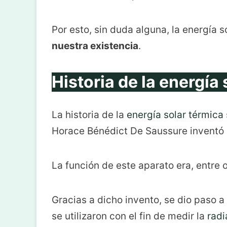
Por esto, sin duda alguna, la energía s
nuestra existencia
.
Historia de la energía
La historia de la
energía solar térmica
Horace Bénédict De Saussure inventó
La función de este aparato era, entre o
Gracias a dicho invento, se dio paso a
se utilizaron con el fin de medir la
radi