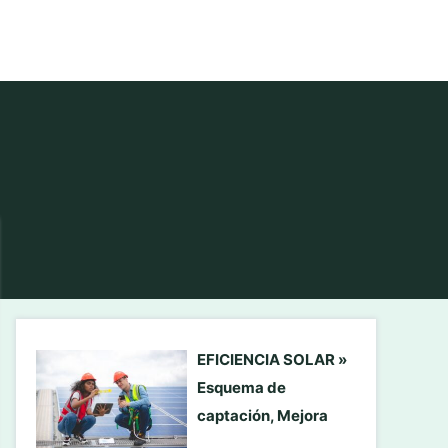
EFICIENCIA SOLAR »
Esquema de
captación, Mejora