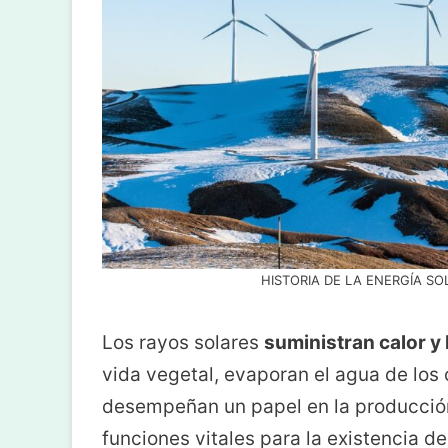
HISTORIA DE LA ENERGÍA SOLA
Los rayos solares
suministran calor y l
vida vegetal, evaporan el agua de los
desempeñan un papel en la producción
funciones vitales para la existencia de 