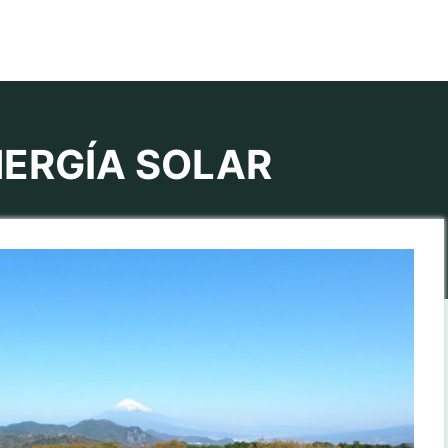
NERGÍA SOLAR