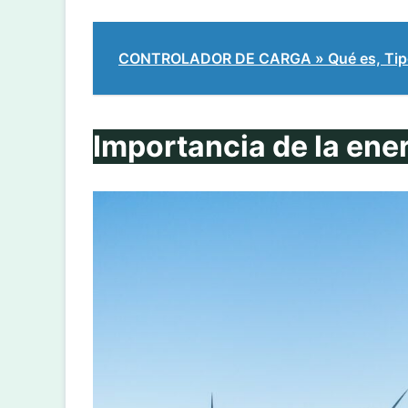
CONTROLADOR DE CARGA » Qué es, Tipo
Importancia de la ener