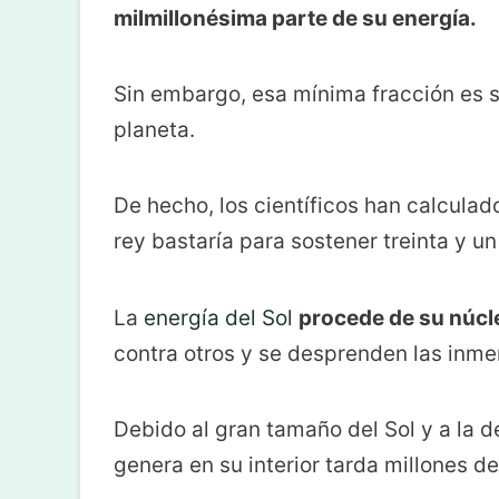
milmillonésima parte de su energía.
Sin embargo, esa mínima fracción es su
planeta.
De hecho, los científicos han calculad
rey bastaría para sostener treinta y un
La
energía del Sol
procede de su núcl
contra otros y se desprenden las inme
Debido al gran tamaño del Sol y a la d
genera en su interior tarda millones de 