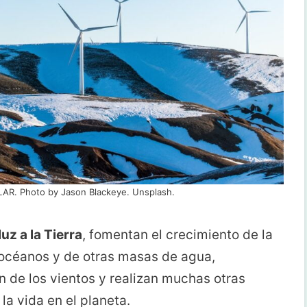
R. Photo by Jason Blackeye. Unsplash.
uz a la Tierra
, fomentan el crecimiento de la
 océanos y de otras masas de agua,
 de los vientos y realizan muchas otras
la vida en el planeta.