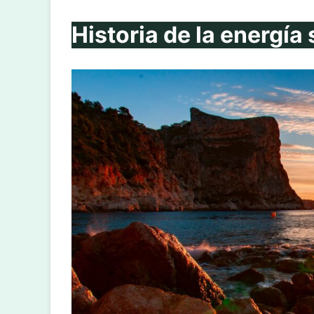
Historia de la energía