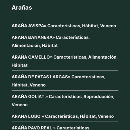
Arañas
ARAÑA AVISPA» Características, Hábitat, Veneno
ARAÑA BANANERA» Características,
Alimentación, Hábitat
ARAÑA CAMELLO» Características, Alimentación,
Hábitat
ARAÑA DE PATAS LARGAS» Características,
Hábitat, Veneno
ARAÑA GOLIAT » Características, Reproducción,
Veneno
ARAÑA LOBO » Características, Hábitat, Veneno
ARAÑA PAVO REAL » Características,