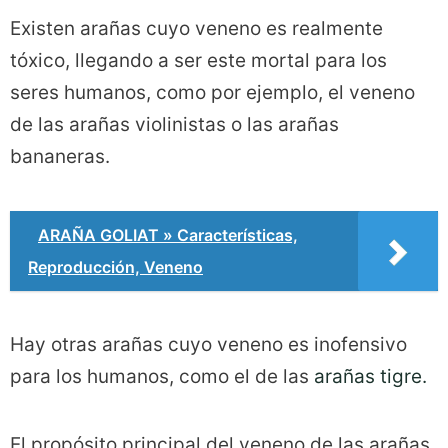
Existen arañas cuyo veneno es realmente
tóxico, llegando a ser este mortal para los
seres humanos, como por ejemplo, el veneno
de las arañas violinistas o las arañas
bananeras.
ARAÑA GOLIAT » Características,
Reproducción, Veneno
Hay otras arañas cuyo veneno es inofensivo
para los humanos, como el de las
arañas tigre.
El propósito principal del veneno de las arañas