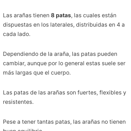
Las arañas tienen
8 patas
, las cuales están
dispuestas en los laterales, distribuidas en 4 a
cada lado.
Dependiendo de la araña, las patas pueden
cambiar, aunque por lo general estas suele ser
más largas que el cuerpo.
Las patas de las arañas son fuertes, flexibles y
resistentes.
Pese a tener tantas patas, las arañas no tienen