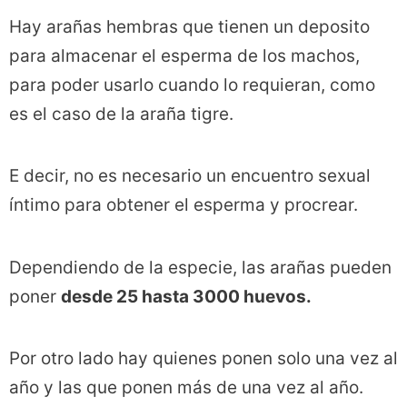
Hay arañas hembras que tienen un deposito
para almacenar el esperma de los machos,
para poder usarlo cuando lo requieran, como
es el caso de la araña tigre.
E decir, no es necesario un encuentro sexual
íntimo para obtener el esperma y procrear.
Dependiendo de la especie, las arañas pueden
poner
desde 25 hasta 3000 huevos.
Por otro lado hay quienes ponen solo una vez al
año y las que ponen más de una vez al año.