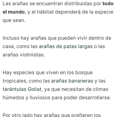
Las arañas se encuentran distribuidas por
todo
el mundo
, y el hábitat dependerá de la especie
que sean.
Incluso hay arañas que pueden vivir dentro de
casa, como las
arañas de patas largas
o las
arañas violinistas.
Hay especies que viven en los bosque
tropicales, como las
arañas bananeras
y las
tarántulas Goliat
, ya que necesitan de climas
húmedos y lluviosos para poder desarrollarse.
Por otro lado hay arañas que prefieren los