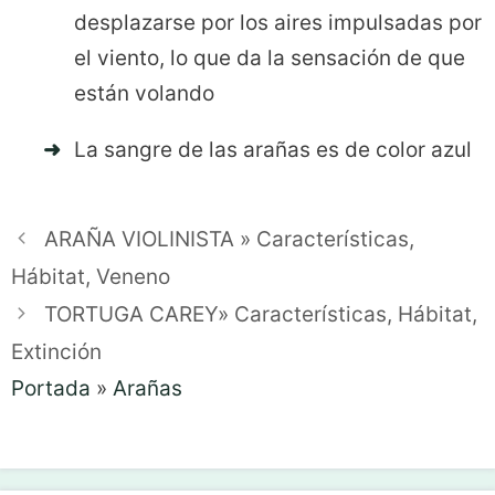
desplazarse por los aires impulsadas por
el viento, lo que da la sensación de que
están volando
La sangre de las arañas es de color azul
ARAÑA VIOLINISTA » Características,
Hábitat, Veneno
TORTUGA CAREY» Características, Hábitat,
Extinción
Portada
»
Arañas