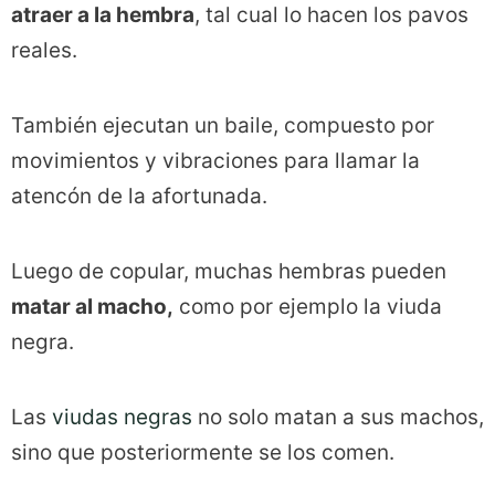
atraer a la hembra
, tal cual lo hacen los pavos
reales.
También ejecutan un baile, compuesto por
movimientos y vibraciones para llamar la
atencón de la afortunada.
Luego de copular, muchas hembras pueden
matar al macho,
como por ejemplo la viuda
negra.
Las
viudas negras
no solo matan a sus machos,
sino que posteriormente se los comen.