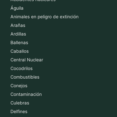
Águila
Animales en peligro de extinción
Arañas
Ardillas
Ballenas
Caballos
Central Nuclear
Cocodrilos
Combustibles
Conejos
Contaminación
Culebras
Delfines