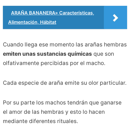
ARAÑA BANANERA» Características,
Alimentación, Hábitat
Cuando llega ese momento las arañas hembras
emiten unas sustancias químicas
que son
olfativamente percibidas por el macho.
Cada especie de araña emite su olor particular.
Por su parte los machos tendrán que ganarse
el amor de las hembras y esto lo hacen
mediante diferentes rituales.