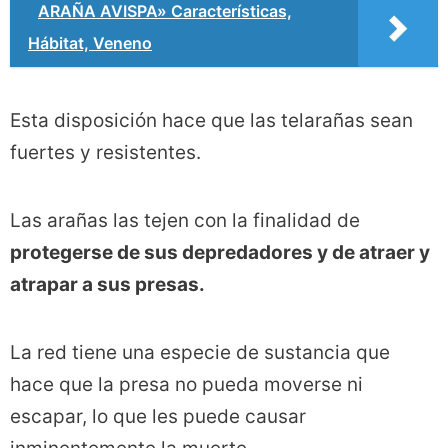
ARAÑA AVISPA» Características,
Hábitat, Veneno
Esta disposición hace que las telarañas sean
fuertes y resistentes.
Las arañas las tejen con la finalidad de
protegerse de sus depredadores y de atraer y
atrapar a sus presas.
La red tiene una especie de sustancia que
hace que la presa no pueda moverse ni
escapar, lo que les puede causar