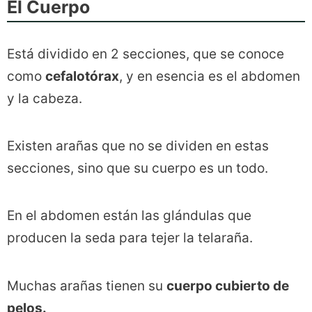
El Cuerpo
Está dividido en 2 secciones, que se conoce
como
cefalotórax
, y en esencia es el abdomen
y la cabeza.
Existen arañas que no se dividen en estas
secciones, sino que su cuerpo es un todo.
En el abdomen están las glándulas que
producen la seda para tejer la telaraña.
Muchas arañas tienen su
cuerpo cubierto de
pelos.