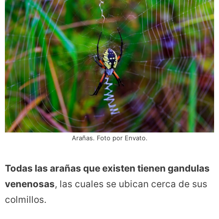
Arañas. Foto por Envato.
Todas las arañas que existen tienen gandulas
venenosas
, las cuales se ubican cerca de sus
colmillos.