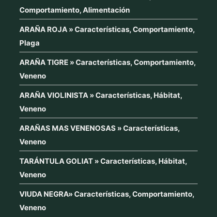
Comportamiento, Alimentación
ARAÑA ROJA » Características, Comportamiento,
Plaga
ARAÑA TIGRE » Características, Comportamiento,
Veneno
ARAÑA VIOLINISTA » Características, Hábitat,
Veneno
ARAÑAS MAS VENENOSAS » Características,
Veneno
TARÁNTULA GOLIAT » Características, Hábitat,
Veneno
VIUDA NEGRA» Características, Comportamiento,
Veneno