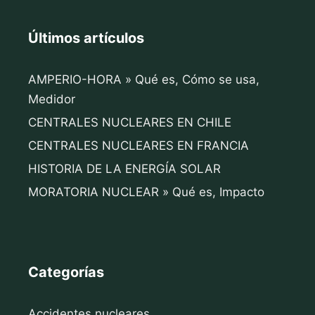
Últimos artículos
AMPERIO-HORA » Qué es, Cómo se usa,
Medidor
CENTRALES NUCLEARES EN CHILE
CENTRALES NUCLEARES EN FRANCIA
HISTORIA DE LA ENERGÍA SOLAR
MORATORIA NUCLEAR » Qué es, Impacto
Categorías
Accidentes nucleares