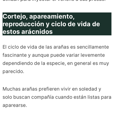
Cortejo, apareamiento,
reproducción y ciclo de vida de
estos arácnidos
El ciclo de vida de las arañas es sencillamente
fascinante y aunque puede variar levemente
dependiendo de la especie, en general es muy
parecido.
Muchas arañas prefieren vivir en soledad y
solo buscan compañía cuando están listas para
aparearse.