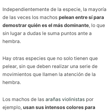
Independientemente de la especie, la mayoría
de las veces los machos
pelean entre sí para
demostrar quién es el más dominante
, lo que
sin lugar a dudas le suma puntos ante a
hembra.
Hay otras especies que no solo tienen que
pelear, sin que deben realizar una serie de
movimientos que llamen la atención de la
hembra.
Los machos de las
arañas violinistas
por
ejemplo,
usan sus intensos colores para