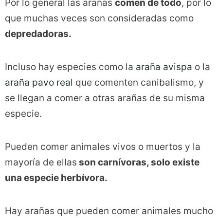
Por lo general las arañas
comen de todo
, por lo
que muchas veces son consideradas como
depredadoras.
Incluso hay especies como la
araña avispa
o la
araña pavo real
que comenten canibalismo, y
se llegan a comer a otras arañas de su misma
especie.
Pueden comer animales vivos o muertos y la
mayoría de ellas
son carnívoras, solo existe
una especie herbívora.
Hay arañas que pueden comer animales mucho