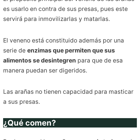
es usarlo en contra de sus presas, pues este
servirá para inmovilizarlas y matarlas.
El veneno está constituido además por una
serie de
enzimas que permiten que sus
alimentos se desintegren
para que de esa
manera puedan ser digeridos.
Las arañas no tienen capacidad para masticar
a sus presas.
¿Qué comen?