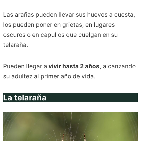
Las arañas pueden llevar sus huevos a cuesta,
los pueden poner en grietas, en lugares
oscuros o en capullos que cuelgan en su
telaraña.
Pueden llegar a
vivir hasta 2 años,
alcanzando
su adultez al primer año de vida.
La telaraña