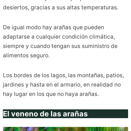
desiertos, gracias a sus altas temperaturas.
De igual modo hay arañas que pueden
adaptarse a cualquier condición climática,
siempre y cuando tengan sus suministro de
alimentos seguro.
Los bordes de los lagos, las montañas, patios,
jardines y hasta en el armario, en realidad no
hay lugar en los que no haya arañas.
El veneno de las arañas