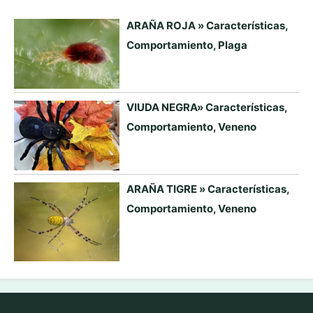
ARAÑA ROJA » Características,
Comportamiento, Plaga
VIUDA NEGRA» Características,
Comportamiento, Veneno
ARAÑA TIGRE » Características,
Comportamiento, Veneno