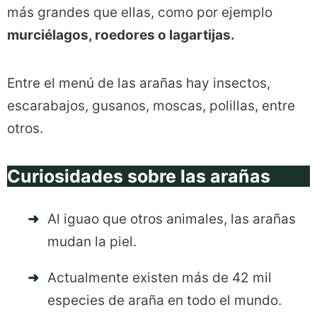
más grandes que ellas, como por ejemplo
murciélagos, roedores o lagartijas.
Entre el menú de las arañas hay insectos,
escarabajos, gusanos, moscas, polillas, entre
otros.
Curiosidades sobre las arañas
Al iguao que otros animales, las arañas
mudan la piel.
Actualmente existen más de 42 mil
especies de araña en todo el mundo.