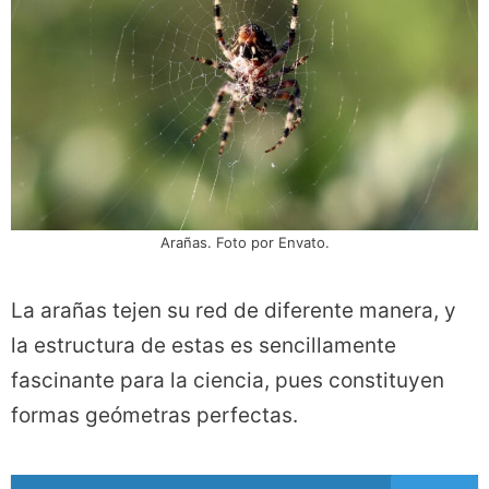
Arañas. Foto por Envato.
La arañas tejen su red de diferente manera, y
la estructura de estas es sencillamente
fascinante para la ciencia, pues constituyen
formas geómetras perfectas.