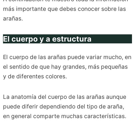
más importante que debes conocer sobre las
arañas.
El cuerpo y a estructura
El cuerpo de las arañas puede variar mucho, en
el sentido de que hay grandes, más pequeñas
y de diferentes colores.
La anatomía del cuerpo de las arañas aunque
puede diferir dependiendo del tipo de araña,
en general comparte muchas características.