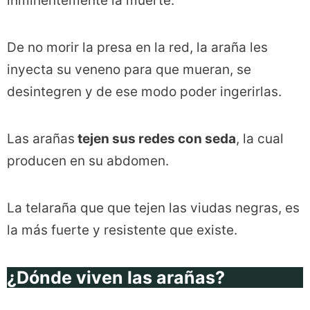
inminentemente la muerte.
De no morir la presa en la red, la araña les
inyecta su veneno para que mueran, se
desintegren y de ese modo poder ingerirlas.
Las arañas
tejen sus redes con seda
, la cual
producen en su abdomen.
La telaraña que que tejen las viudas negras, es
la más fuerte y resistente que existe.
¿Dónde viven las arañas?