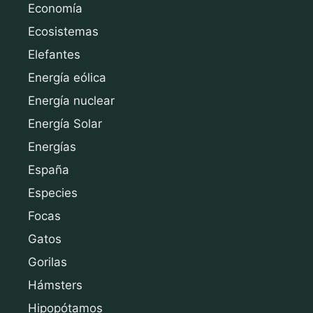
Economía
Ecosistemas
Elefantes
Energía eólica
Energía nuclear
Energía Solar
Energías
España
Especies
Focas
Gatos
Gorilas
Hámsters
Hipopótamos