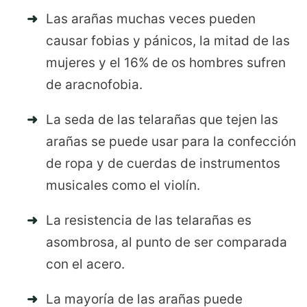
Las arañas muchas veces pueden
causar fobias y pánicos, la mitad de las
mujeres y el 16% de os hombres sufren
de aracnofobia.
La seda de las telarañas que tejen las
arañas se puede usar para la confección
de ropa y de cuerdas de instrumentos
musicales como el violín.
La resistencia de las telarañas es
asombrosa, al punto de ser comparada
con el acero.
La mayoría de las arañas puede