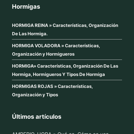
Hormigas
HORMIGA REINA » Características, Organización
De Las Hormiga.
HORMIGA VOLADORA » Características,
Organización y Hormigueros
HORMIGA» Características, Organización De Las
Hormiga, Hormigueros Y Tipos De Hormiga
HORMIGAS ROJAS » Características,
Organización y Tipos
Últimos artículos