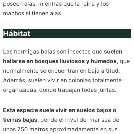
poseen alas, mientras que la reina y los
machos si tienen alas.
Hábitat
Las hormigas balas son insectos que
suelen
hallarse en bosques lluviosos y húmedos
, que
normalmente se encuentran en baja altitud.
Además, suelen vivir en colonias totalmente
organizadas, donde trabajan todas juntas.
Esta especie suele vivir en suelos bajos o
tierras bajas
, donde el nivel del mar sea de
unos 750 metros aproximadamente en sus