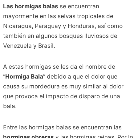
Las hormigas balas
se encuentran
mayormente en las selvas tropicales de
Nicaragua, Paraguay y Honduras, así como
también en algunos bosques lluviosos de
Venezuela y Brasil.
A estas hormigas se les da el nombre de
“
Hormiga Bala
” debido a que el dolor que
causa su mordedura es muy similar al dolor
que provoca el impacto de disparo de una
bala.
Entre las hormigas balas se encuentran las
hormigas obreras
y las hormigas reinas. Por lo