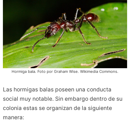
Hormiga bala. Foto por Graham Wise. Wikimedia Commons.
Las hormigas balas poseen una conducta
social muy notable. Sin embargo dentro de su
colonia estas se organizan de la siguiente
manera: