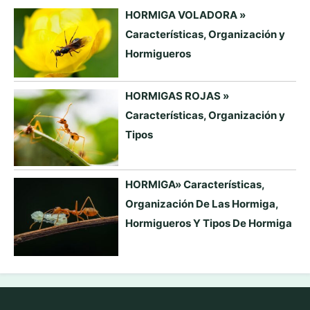
HORMIGA VOLADORA »
Características, Organización y
Hormigueros
HORMIGAS ROJAS »
Características, Organización y
Tipos
HORMIGA» Características,
Organización De Las Hormiga,
Hormigueros Y Tipos De Hormiga