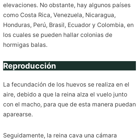
elevaciones. No obstante, hay algunos países
como Costa Rica, Venezuela, Nicaragua,
Honduras, Perú, Brasil, Ecuador y Colombia, en
los cuales se pueden hallar colonias de
hormigas balas.
Reproducción
La fecundación de los huevos se realiza en el
aire, debido a que la reina alza el vuelo junto
con el macho, para que de esta manera puedan
aparearse.
Seguidamente, la reina cava una cámara