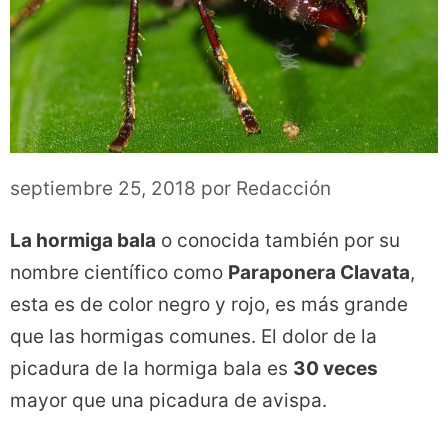
septiembre 25, 2018
por
Redacción
La hormiga bala
o conocida también por su
nombre científico como
Paraponera Clavata
,
esta es de color negro y rojo, es más grande
que las hormigas comunes. El dolor de la
picadura de la hormiga bala es
30 veces
mayor que una picadura de avispa.