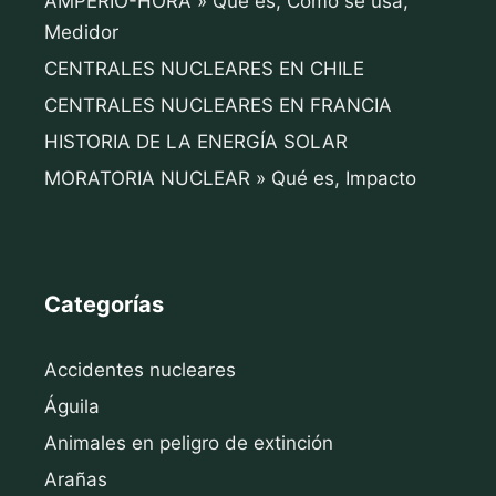
AMPERIO-HORA » Qué es, Cómo se usa,
Medidor
CENTRALES NUCLEARES EN CHILE
CENTRALES NUCLEARES EN FRANCIA
HISTORIA DE LA ENERGÍA SOLAR
MORATORIA NUCLEAR » Qué es, Impacto
Categorías
Accidentes nucleares
Águila
Animales en peligro de extinción
Arañas