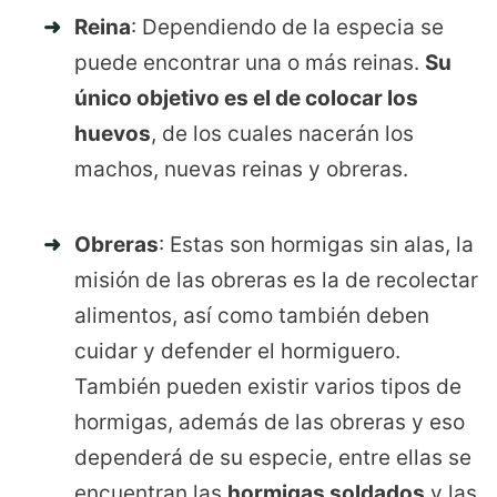
Reina
: Dependiendo de la especia se
puede encontrar una o más reinas.
Su
único objetivo es el de colocar los
huevos
, de los cuales nacerán los
machos, nuevas reinas y obreras.
Obreras
: Estas son hormigas sin alas, la
misión de las obreras es la de recolectar
alimentos, así como también deben
cuidar y defender el hormiguero.
También pueden existir varios tipos de
hormigas, además de las obreras y eso
dependerá de su especie, entre ellas se
encuentran las
hormigas soldados
y las