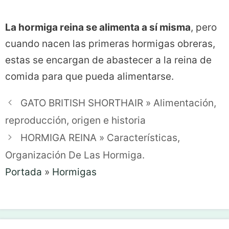
La hormiga reina se alimenta a sí misma
, pero
cuando nacen las primeras hormigas obreras,
estas se encargan de abastecer a la reina de
comida para que pueda alimentarse.
GATO BRITISH SHORTHAIR » Alimentación,
reproducción, origen e historia
HORMIGA REINA » Características,
Organización De Las Hormiga.
Portada
»
Hormigas