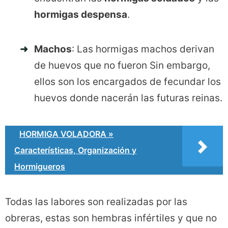
hormigas despensa
.
Machos
: Las hormigas machos derivan
de huevos que no fueron Sin embargo,
ellos son los encargados de fecundar los
huevos donde nacerán las futuras reinas.
HORMIGA VOLADORA »
Características, Organización y
Hormigueros
Todas las labores son realizadas por las
obreras, estas son hembras infértiles y que no