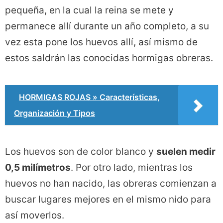
pequeña, en la cual la reina se mete y
permanece allí durante un año completo, a su
vez esta pone los huevos allí, así mismo de
estos saldrán las conocidas hormigas obreras.
HORMIGAS ROJAS » Características,
Organización y Tipos
Los huevos son de color blanco y
suelen medir
0,5 milímetros
. Por otro lado, mientras los
huevos no han nacido, las obreras comienzan a
buscar lugares mejores en el mismo nido para
así moverlos.