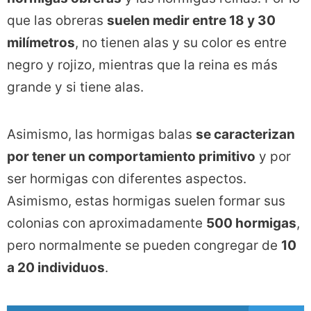
que las obreras
suelen medir entre 18 y 30
milímetros
, no tienen alas y su color es entre
negro y rojizo, mientras que la reina es más
grande y si tiene alas.
Asimismo, las hormigas balas
se caracterizan
por tener un comportamiento primitivo
y por
ser hormigas con diferentes aspectos.
Asimismo, estas hormigas suelen formar sus
colonias con aproximadamente
500 hormigas
,
pero normalmente se pueden congregar de
10
a 20 individuos
.