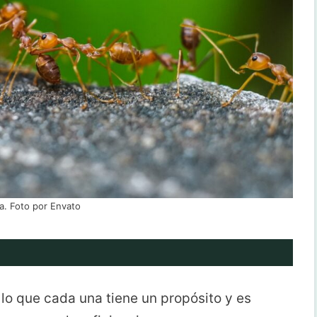
a. Foto por Envato
r lo que cada una tiene un propósito y es