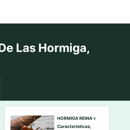
De Las Hormiga,
HORMIGA REINA »
Características,