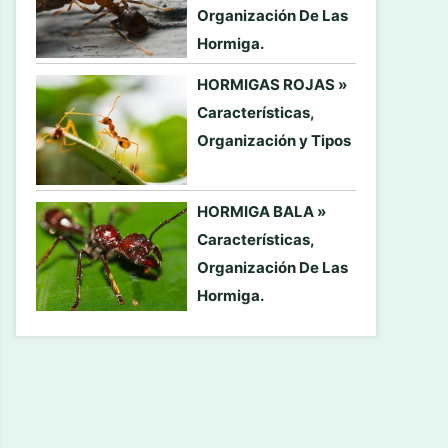
Organización De Las
Hormiga.
HORMIGAS ROJAS »
Características,
Organización y Tipos
HORMIGA BALA »
Características,
Organización De Las
Hormiga.