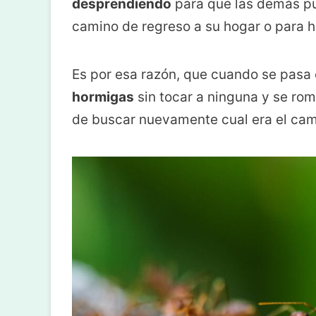
desprendiendo
para que las demás pu
camino de regreso a su hogar o para ha
Es por esa razón, que cuando se pasa 
hormigas
sin tocar a ninguna y se ro
de buscar nuevamente cual era el cam