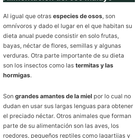
Al igual que otras
especies de osos
, son
omnívoros y dado el lugar en el que habitan su
dieta anual puede consistir en solo frutas,
bayas, néctar de flores, semillas y algunas
verduras. Otra parte importante de su dieta
son los insectos como las
termitas y las
hormigas
.
Son
grandes amantes de la miel
por lo cual no
dudan en usar sus largas lenguas para obtener
el preciado néctar. Otros animales que forman
parte de su alimentación son las aves, los
roedores, pequeños reptiles como lagartijas y