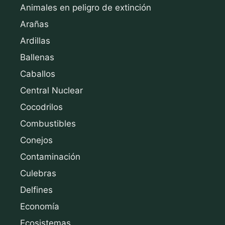
Animales en peligro de extinción
Arañas
Ardillas
Ballenas
Caballos
Central Nuclear
Cocodrilos
Combustibles
Conejos
Contaminación
Culebras
Delfines
Economía
Ecosistemas