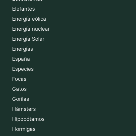
Elefantes
Energía eólica
Energía nuclear
Energía Solar
Energías
España
Especies
Focas
Gatos
Gorilas
Hámsters
Hipopótamos
Hormigas