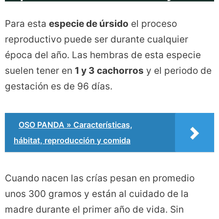
Para esta
especie de úrsido
el proceso
reproductivo puede ser durante cualquier
época del año. Las hembras de esta especie
suelen tener en
1 y 3 cachorros
y el periodo de
gestación es de 96 días.
OSO PANDA » Características,
hábitat, reproducción y comida
Cuando nacen las crías pesan en promedio
unos 300 gramos y están al cuidado de la
madre durante el primer año de vida. Sin