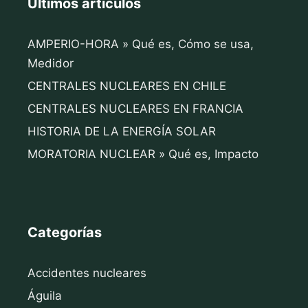
Últimos artículos
AMPERIO-HORA » Qué es, Cómo se usa,
Medidor
CENTRALES NUCLEARES EN CHILE
CENTRALES NUCLEARES EN FRANCIA
HISTORIA DE LA ENERGÍA SOLAR
MORATORIA NUCLEAR » Qué es, Impacto
Categorías
Accidentes nucleares
Águila