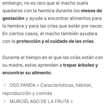
embargo, no es raro que el macho suela
quedarse con la hembra durante los
meses de
gestación
y ayude a encontrar alimentos para
la hembra y para las crías que están por nacer.
En ciertos casos, el macho también ayudara
con la
protección y el cuidado de las crías
.
Durante el tiempo en el que las crías están con
su madre, estos aprenden a
trepar árboles y
encontrar su alimento
.
OSO PANDA » Características, hábitat,
reproducción y comida
MURCIÉLAGO DE LA FRUTA »