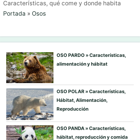
Características, qué come y donde habita
Portada
»
Osos
OSO PARDO » Características,
alimentación y hábitat
OSO POLAR » Características,
Hábitat, Alimentación,
Reproducción
OSO PANDA » Características,
hábitat, reproducción y comida