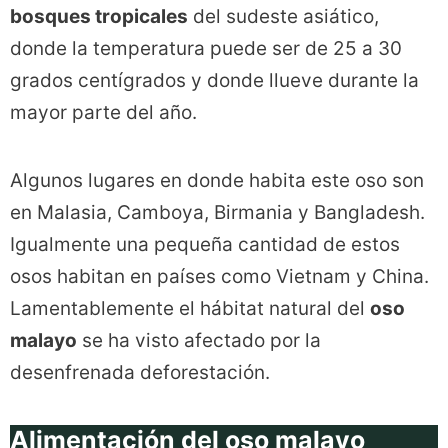
bosques tropicales
del sudeste asiático,
donde la temperatura puede ser de 25 a 30
grados centígrados y donde llueve durante la
mayor parte del año.
Algunos lugares en donde habita este oso son
en Malasia, Camboya, Birmania y Bangladesh.
Igualmente una pequeña cantidad de estos
osos habitan en países como Vietnam y China.
Lamentablemente el hábitat natural del
oso
malayo
se ha visto afectado por la
desenfrenada deforestación.
Alimentación del oso malayo