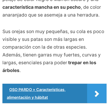
característica mancha en su pecho
, de color
anaranjado que se asemeja a una herradura.
Sus orejas son muy pequeñas, su cola es poco
visible y sus patas son más largas en
comparación con la de otras especies.
Además, tienen garras muy fuertes, curvas y
largas, esenciales para poder
trepar en los
árboles
.
OSO PARDO » Características,
alimentación y hábitat