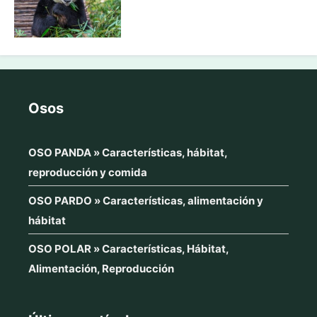
Osos
OSO PANDA » Características, hábitat,
reproducción y comida
OSO PARDO » Características, alimentación y
hábitat
OSO POLAR » Características, Hábitat,
Alimentación, Reproducción