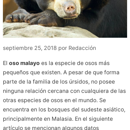
septiembre 25, 2018
por
Redacción
El
oso malayo
es la especie de osos más
pequeños que existen. A pesar de que forma
parte de la familia de los úrsidos, no posee
ninguna relación cercana con cualquiera de las
otras especies de osos en el mundo. Se
encuentra en los bosques del sudeste asiático,
principalmente en Malasia. En el siguiente
artículo se mencionan algunos datos