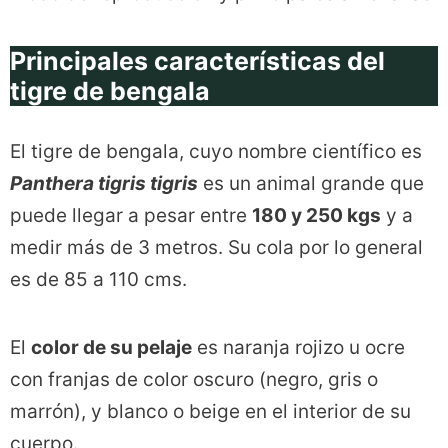
Principales características del
tigre de bengala
El tigre de bengala, cuyo nombre científico es
Panthera tigris tigris
es un animal grande que
puede llegar a pesar entre
180 y 250 kgs
y a
medir más de 3 metros. Su cola por lo general
es de 85 a 110 cms.
El
color de su pelaje
es naranja rojizo u ocre
con franjas de color oscuro (negro, gris o
marrón), y blanco o beige en el interior de su
cuerpo.