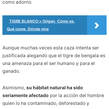
como adorno.
TIGRE BLANCO » Origen, Cómo es,
Qué come, Dónde vive
Aunque muchas veces esta caza intenta ser
justificada alegando que el tigre de bengala es
una amenaza para el ser humano y para el
ganado.
Asimismo,
su hábitat natural ha sido
seriamente afectado
por la acción del hombre
quien lo ha contaminado, deforestado y