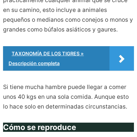
prácticamente cualquier animal que se cruce
en su camino, esto incluye a animales
pequeños o medianos como conejos o monos y
grandes como búfalos asiáticos y gaures.
TAXONOMÍA DE LOS TIGRES »
Descripción completa
Si tiene mucha hambre puede llegar a comer
unos 40 kgs en una sola comida. Aunque esto
lo hace solo en determinadas circunstancias.
Cómo se reproduce