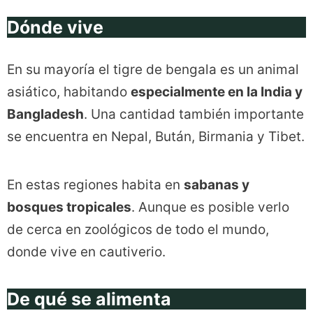
Dónde vive
En su mayoría el tigre de bengala es un animal
asiático, habitando
especialmente en la India y
Bangladesh
. Una cantidad también importante
se encuentra en Nepal, Bután, Birmania y Tibet.
En estas regiones habita en
sabanas y
bosques tropicales
. Aunque es posible verlo
de cerca en zoológicos de todo el mundo,
donde vive en cautiverio.
De qué se alimenta