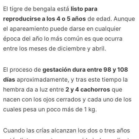
El tigre de bengala está
listo para
reproducirse a los 4 o 5 años
de edad. Aunque
el apareamiento puede darse en cualquier
época del año lo más común es que ocurra
entre los meses de diciembre y abril.
El proceso de
gestación dura entre 98 y 108
días
aproximadamente, y tras este tiempo la
hembra da a luz entre
2 y 4 cachorros
que
nacen con los ojos cerrados y cada uno de los
cuales pesa un poco más de 1 kg.
Cuando las crías alcanzan los dos o tres años