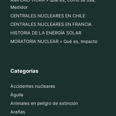
AMPERIO-HORA » Qué es, Cómo se usa,
Medidor
CENTRALES NUCLEARES EN CHILE
CENTRALES NUCLEARES EN FRANCIA
HISTORIA DE LA ENERGÍA SOLAR
MORATORIA NUCLEAR » Qué es, Impacto
Categorías
Accidentes nucleares
Águila
Animales en peligro de extinción
Arañas