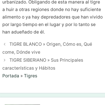
urbanizado. Obligando de esta manera al tigre
a huir a otras regiones donde no hay suficiente
alimento o ya hay depredadores que han vivido
por largo tiempo en el lugar y por lo tanto se
han adueñado de él.
TIGRE BLANCO » Origen, Cómo es, Qué
come, Dónde vive
TIGRE SIBERIANO » Sus Principales
características y Hábitos
Portada
»
Tigres