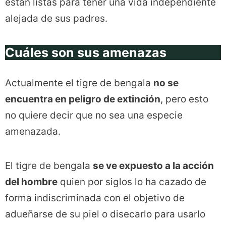
están listas para tener una vida independiente
alejada de sus padres.
Cuáles son sus amenazas
Actualmente el tigre de bengala
no se
encuentra en peligro de extinción
, pero esto
no quiere decir que no sea una especie
amenazada.
El tigre de bengala
se ve expuesto a la acción
del hombre
quien por siglos lo ha cazado de
forma indiscriminada con el objetivo de
adueñarse de su piel o disecarlo para usarlo