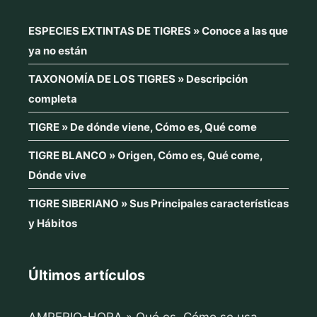
ESPECIES EXTINTAS DE TIGRES » Conoce a las que
ya no están
TAXONOMÍA DE LOS TIGRES » Descripción
completa
TIGRE » De dónde viene, Cómo es, Qué come
TIGRE BLANCO » Origen, Cómo es, Qué come,
Dónde vive
TIGRE SIBERIANO » Sus Principales características
y Hábitos
Últimos artículos