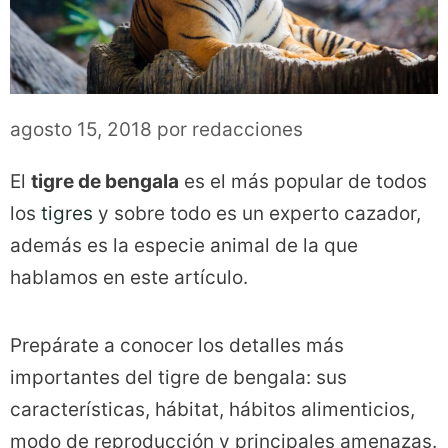
agosto 15, 2018
por
redacciones
El
tigre de bengala
es el más popular de todos
los
tigres
y sobre todo es un experto cazador,
además es la especie animal de la que
hablamos en este artículo.
Prepárate a conocer los detalles más
importantes del tigre de bengala: sus
características, hábitat, hábitos alimenticios,
modo de reproducción y principales amenazas.