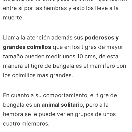
entre sí por las hembras y esto los lleve a la
muerte.
Llama la atención además sus
poderosos y
grandes colmillos
que en los tigres de mayor
tamaño pueden medir unos 10 cms, de esta
manera el tigre de bengala es el mamífero con
los colmillos más grandes.
En cuanto a su comportamiento, el tigre de
bengala es un
animal solitari
o, pero a la
hembra se le puede ver en grupos de unos
cuatro miembros.