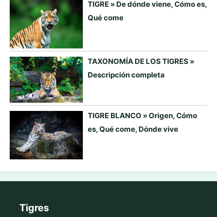
TIGRE » De dónde viene, Cómo es,
Qué come
TAXONOMÍA DE LOS TIGRES »
Descripción completa
TIGRE BLANCO » Origen, Cómo
es, Qué come, Dónde vive
Tigres