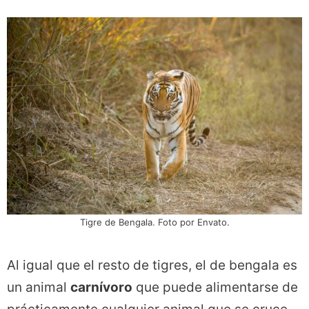
Tigre de Bengala. Foto por Envato.
Al igual que el resto de tigres, el de bengala es
un animal
carnívoro
que puede alimentarse de