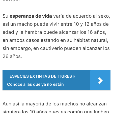
Su
esperanza de vida
varía de acuerdo al sexo,
así un macho puede vivir entre 10 y 12 años de
edad y la hembra puede alcanzar los 16 años,
en ambos casos estando en su hábitat natural,
sin embargo, en cautiverio pueden alcanzar los
26 años.
ESPECIES EXTINTAS DE TIGRES »
Conoce a las que ya no están
Aun así la mayoría de los machos no alcanzan
siquiera los 10 años pues es común que luchen