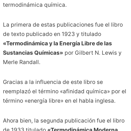
termodinámica química.
La primera de estas publicaciones fue el libro
de texto publicado en 1923 y titulado
«Termodinámica y la Energía Libre de las
Sustancias Químicas»
por Gilbert N. Lewis y
Merle Randall.
Gracias a la influencia de este libro se
reemplazó el término «afinidad química» por el
término «energía libre» en el habla inglesa.
Ahora bien, la segunda publicación fue el libro
de 1933 titulado
«Termodinámica Moderna