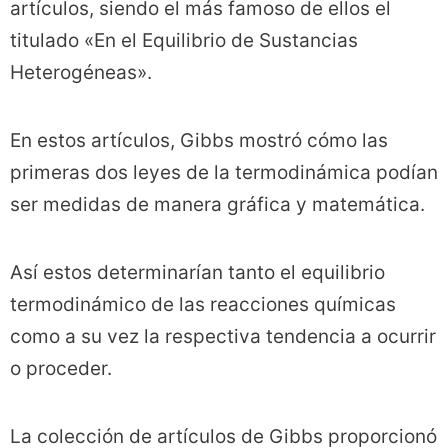
artículos, siendo el más famoso de ellos el
titulado «En el Equilibrio de Sustancias
Heterogéneas».
En estos artículos, Gibbs mostró cómo las
primeras dos leyes de la termodinámica podían
ser medidas de manera gráfica y matemática.
Así estos determinarían tanto el equilibrio
termodinámico de las reacciones químicas
como a su vez la respectiva tendencia a ocurrir
o proceder.
La colección de artículos de Gibbs proporcionó