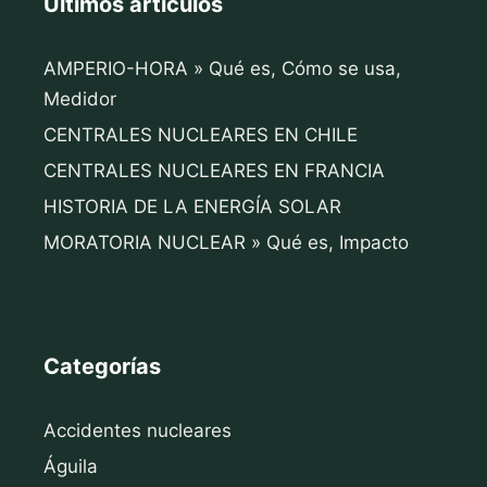
Últimos artículos
AMPERIO-HORA » Qué es, Cómo se usa,
Medidor
CENTRALES NUCLEARES EN CHILE
CENTRALES NUCLEARES EN FRANCIA
HISTORIA DE LA ENERGÍA SOLAR
MORATORIA NUCLEAR » Qué es, Impacto
Categorías
Accidentes nucleares
Águila