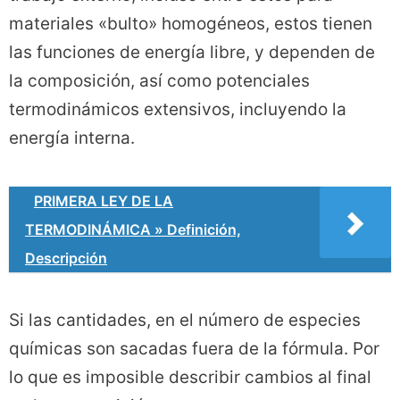
materiales «bulto» homogéneos, estos tienen
las funciones de energía libre, y dependen de
la composición, así como potenciales
termodinámicos extensivos, incluyendo la
energía interna.
PRIMERA LEY DE LA
TERMODINÁMICA » Definición,
Descripción
Si las cantidades, en el número de especies
químicas son sacadas fuera de la fórmula. Por
lo que es imposible describir cambios al final