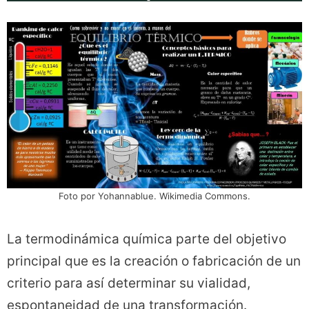
Foto por Yohannablue. Wikimedia Commons.
La termodinámica química parte del objetivo
principal que es la creación o fabricación de un
criterio para así determinar su vialidad,
espontaneidad de una transformación.