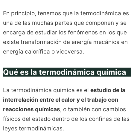
En principio, tenemos que la termodinámica es
una de las muchas partes que componen y se
encarga de estudiar los fenómenos en los que
existe transformación de energía mecánica en
energía calorífica o viceversa.
Qué es la termodinámica química
La termodinámica química es el
estudio de la
interrelación entre el calor y el trabajo con
reacciones químicas
, o también con cambios
físicos del estado dentro de los confines de las
leyes termodinámicas.