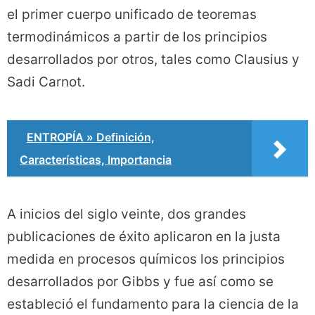
el primer cuerpo unificado de teoremas
termodinámicos a partir de los principios
desarrollados por otros, tales como Clausius y
Sadi Carnot.
ENTROPÍA » Definición,
Características, Importancia
A inicios del siglo veinte, dos grandes
publicaciones de éxito aplicaron en la justa
medida en procesos químicos los principios
desarrollados por Gibbs y fue así como se
estableció el fundamento para la ciencia de la