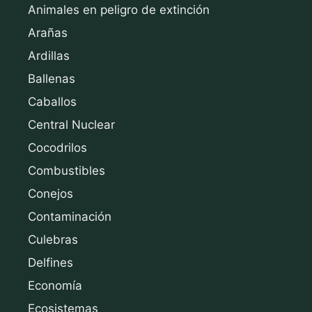
Animales en peligro de extinción
Arañas
Ardillas
Ballenas
Caballos
Central Nuclear
Cocodrilos
Combustibles
Conejos
Contaminación
Culebras
Delfines
Economía
Ecosistemas