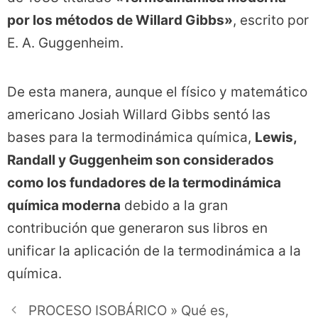
por los métodos de Willard Gibbs»
, escrito por
E. A. Guggenheim.
De esta manera, aunque el físico y matemático
americano Josiah Willard Gibbs sentó las
bases para la termodinámica química,
Lewis,
Randall y Guggenheim son considerados
como los fundadores de la termodinámica
química moderna
debido a la gran
contribución que generaron sus libros en
unificar la aplicación de la termodinámica a la
química.
PROCESO ISOBÁRICO » Qué es,