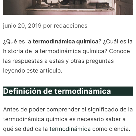
junio 20, 2019
por
redacciones
¿Qué es la
termodinámica química
? ¿Cuál es la
historia de la termodinámica química? Conoce
las respuestas a estas y otras preguntas
leyendo este artículo.
Definición de termodinámica
Antes de poder comprender el significado de la
termodinámica química es necesario saber a
qué se dedica la
termodinámica
como ciencia.