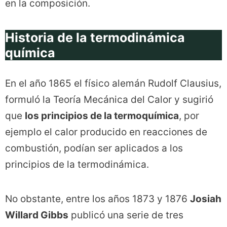
en la composición.
Historia de la termodinámica
química
En el año 1865 el físico alemán Rudolf Clausius,
formuló la Teoría Mecánica del Calor y sugirió
que
los principios de la termoquímica
, por
ejemplo el calor producido en reacciones de
combustión, podían ser aplicados a los
principios de la termodinámica.
No obstante, entre los años 1873 y 1876
Josiah
Willard Gibbs
publicó una serie de tres