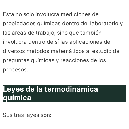
Esta no solo involucra mediciones de
propiedades químicas dentro del laboratorio y
las áreas de trabajo, sino que también
involucra dentro de sí las aplicaciones de
diversos métodos matemáticos al estudio de
preguntas químicas y reacciones de los
procesos.
Leyes de la termodinámica
química
Sus tres leyes son: