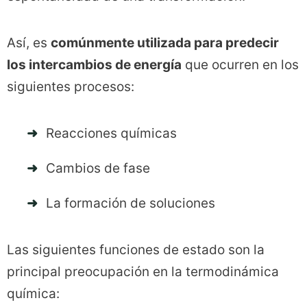
Así, es
comúnmente utilizada para predecir
los intercambios de energía
que ocurren en los
siguientes procesos:
Reacciones químicas
Cambios de fase
La formación de soluciones
Las siguientes funciones de estado son la
principal preocupación en la termodinámica
química: