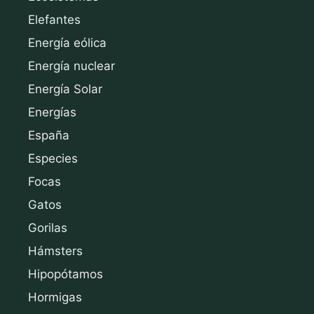
Elefantes
Energía eólica
Energía nuclear
Energía Solar
Energías
España
Especies
Focas
Gatos
Gorilas
Hámsters
Hipopótamos
Hormigas