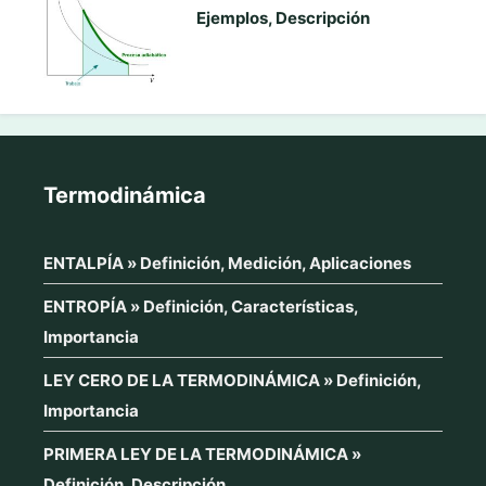
Ejemplos, Descripción
Termodinámica
ENTALPÍA » Definición, Medición, Aplicaciones
ENTROPÍA » Definición, Características,
Importancia
LEY CERO DE LA TERMODINÁMICA » Definición,
Importancia
PRIMERA LEY DE LA TERMODINÁMICA »
Definición, Descripción