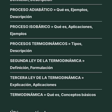
PROCESO ADIABÁTICO » Qué es, Ejemplos,
Descripción
PROCESO ISOBÁRICO » Qué es, Aplicaciones,
Ejemplos
PROCESOS TERMODINÁMICOS » Tipos,
Descripción
SEGUNDA LEY DE LA TERMODINÁMICA »
Definición, Formulación
TERCERA LEY DE LA TERMODINÁMICA »
Explicación, Aplicaciones
TERMODINÁMICA » Qué es, Conceptos básicos