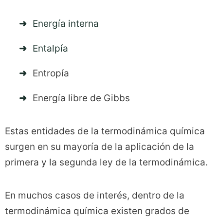
Energía interna
Entalpía
Entropía
Energía libre de Gibbs
Estas entidades de la termodinámica química
surgen en su mayoría de la aplicación de la
primera y la segunda ley de la termodinámica.
En muchos casos de interés, dentro de la
termodinámica química existen grados de