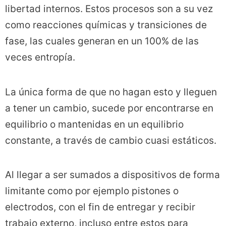
libertad internos. Estos procesos son a su vez
como reacciones químicas y transiciones de
fase, las cuales generan en un 100% de las
veces entropía.
La única forma de que no hagan esto y lleguen
a tener un cambio, sucede por encontrarse en
equilibrio o mantenidas en un equilibrio
constante, a través de cambio cuasi estáticos.
Al llegar a ser sumados a dispositivos de forma
limitante como por ejemplo pistones o
electrodos, con el fin de entregar y recibir
trabajo externo, incluso entre estos para