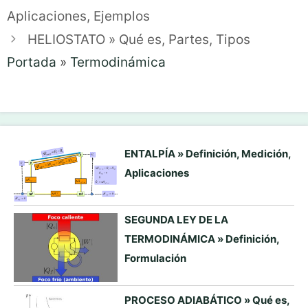
Aplicaciones, Ejemplos
HELIOSTATO » Qué es, Partes, Tipos
Portada
»
Termodinámica
ENTALPÍA » Definición, Medición,
Aplicaciones
SEGUNDA LEY DE LA
TERMODINÁMICA » Definición,
Formulación
PROCESO ADIABÁTICO » Qué es,