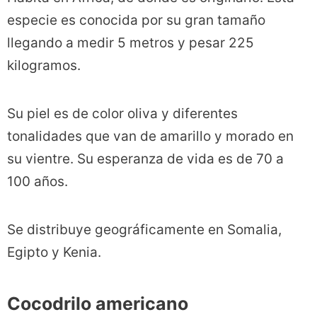
especie es conocida por su gran tamaño
llegando a medir 5 metros y pesar 225
kilogramos.
Su piel es de color oliva y diferentes
tonalidades que van de amarillo y morado en
su vientre. Su esperanza de vida es de 70 a
100 años.
Se distribuye geográficamente en Somalia,
Egipto y Kenia.
Cocodrilo americano