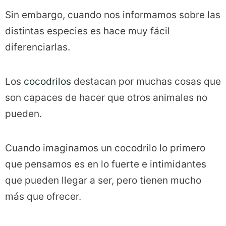
Sin embargo, cuando nos informamos sobre las
distintas especies es hace muy fácil
diferenciarlas.
Los
cocodrilos
destacan por muchas cosas que
son capaces de hacer que otros animales no
pueden.
Cuando imaginamos un cocodrilo lo primero
que pensamos es en lo fuerte e intimidantes
que pueden llegar a ser, pero tienen mucho
más que ofrecer.