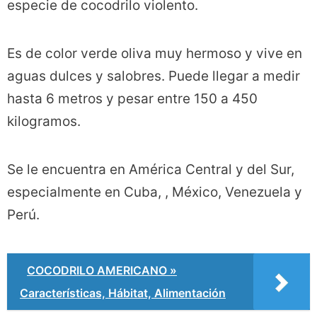
especie de cocodrilo violento.
Es de color verde oliva muy hermoso y vive en
aguas dulces y salobres. Puede llegar a medir
hasta 6 metros y pesar entre 150 a 450
kilogramos.
Se le encuentra en América Central y del Sur,
especialmente en Cuba, , México, Venezuela y
Perú.
COCODRILO AMERICANO »
Características, Hábitat, Alimentación