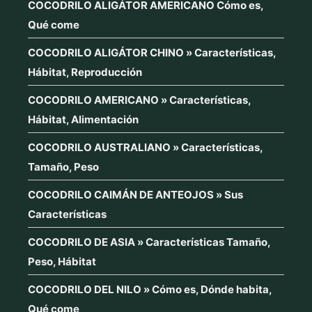
COCODRILO ALIGÁTOR AMERICANO Cómo es,
Qué come
COCODRILO ALIGÁTOR CHINO » Características,
Hábitat, Reproducción
COCODRILO AMERICANO » Características,
Hábitat, Alimentación
COCODRILO AUSTRALIANO » Características,
Tamaño, Peso
COCODRILO CAIMÁN DE ANTEOJOS » Sus
Características
COCODRILO DE ASIA » Características Tamaño,
Peso, Hábitat
COCODRILO DEL NILO » Cómo es, Dónde habita,
Qué come