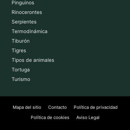
Pinguinos
Rinocerontes
Serpientes
Termodinámica
Tiburón
Tigres
Tipos de animales
Tortuga
Turismo
Mapa del sitio
Contacto
Política de privacidad
Política de cookies
Aviso Legal