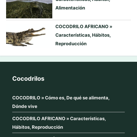
Alimentación
COCODRILO AFRICANO »
Características, Hábitos,
Reproducción
Cocodrilos
COCODRILO » Cómo es, De qué se alimenta,
Dónde vive
COCODRILO AFRICANO » Características,
Hábitos, Reproducción