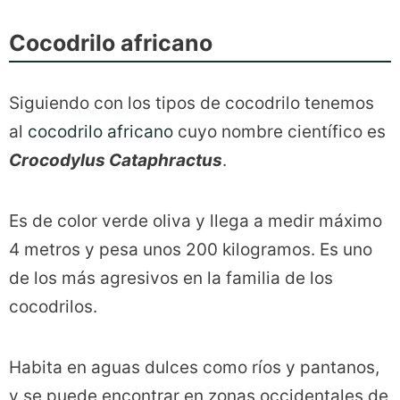
Cocodrilo africano
Siguiendo con los tipos de cocodrilo tenemos
al
cocodrilo africano
cuyo nombre científico es
Crocodylus Cataphractus
.
Es de color verde oliva y llega a medir máximo
4 metros y pesa unos 200 kilogramos. Es uno
de los más agresivos en la familia de los
cocodrilos.
Habita en aguas dulces como ríos y pantanos,
y se puede encontrar en zonas occidentales de