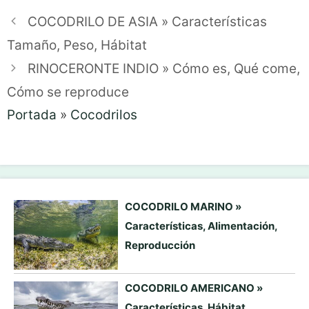
COCODRILO DE ASIA » Características
Tamaño, Peso, Hábitat
RINOCERONTE INDIO » Cómo es, Qué come,
Cómo se reproduce
Portada
»
Cocodrilos
COCODRILO MARINO »
Características, Alimentación,
Reproducción
COCODRILO AMERICANO »
Características, Hábitat,