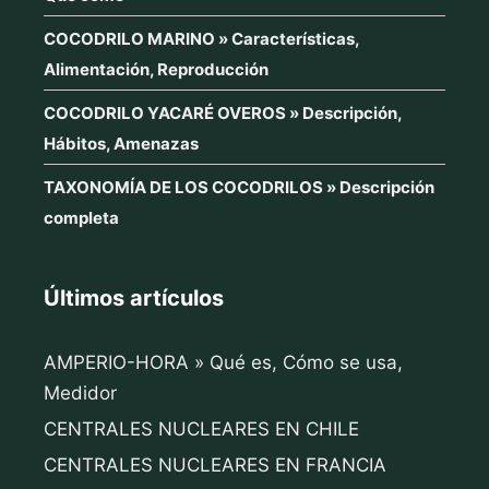
COCODRILO MARINO » Características,
Alimentación, Reproducción
COCODRILO YACARÉ OVEROS » Descripción,
Hábitos, Amenazas
TAXONOMÍA DE LOS COCODRILOS » Descripción
completa
Últimos artículos
AMPERIO-HORA » Qué es, Cómo se usa,
Medidor
CENTRALES NUCLEARES EN CHILE
CENTRALES NUCLEARES EN FRANCIA