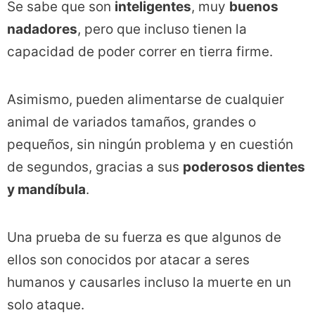
Se sabe que son
inteligentes
, muy
buenos
nadadores
, pero que incluso tienen la
capacidad de poder correr en tierra firme.
Asimismo, pueden alimentarse de cualquier
animal de variados tamaños, grandes o
pequeños, sin ningún problema y en cuestión
de segundos, gracias a sus
poderosos dientes
y mandíbula
.
Una prueba de su fuerza es que algunos de
ellos son conocidos por atacar a seres
humanos y causarles incluso la muerte en un
solo ataque.