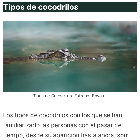
Tipos de cocodrilos
Tipos de Cocodrilos. Foto por Envato.
Los tipos de cocodrilos con los que se han
familiarizado las personas con el pasar del
tiempo, desde su aparición hasta ahora, son: