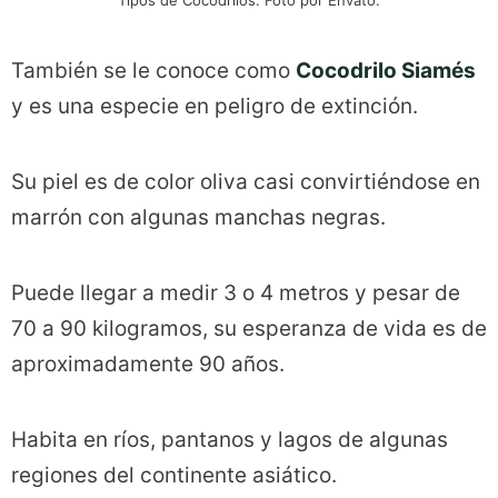
Tipos de Cocodrilos. Foto por Envato.
También se le conoce como
Cocodrilo Siamés
y es una especie en peligro de extinción.
Su piel es de color oliva casi convirtiéndose en
marrón con algunas manchas negras.
Puede llegar a medir 3 o 4 metros y pesar de
70 a 90 kilogramos, su esperanza de vida es de
aproximadamente 90 años.
Habita en ríos, pantanos y lagos de algunas
regiones del continente asiático.