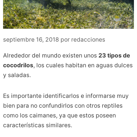
septiembre 16, 2018
por
redacciones
Alrededor del mundo existen unos
23 tipos de
cocodrilos
, los cuales habitan en aguas dulces
y saladas.
Es importante identificarlos e informarse muy
bien para no confundirlos con otros reptiles
como los caimanes, ya que estos poseen
características similares.