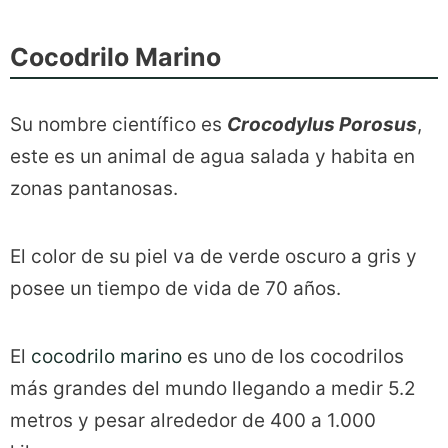
Cocodrilo Marino
Su nombre científico es
Crocodylus Porosus
,
este es un animal de agua salada y habita en
zonas pantanosas.
El color de su piel va de verde oscuro a gris y
posee un tiempo de vida de 70 años.
El
cocodrilo marino
es uno de los cocodrilos
más grandes del mundo llegando a medir 5.2
metros y pesar alrededor de 400 a 1.000