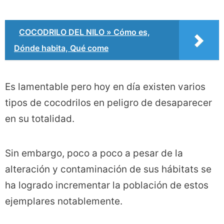
COCODRILO DEL NILO » Cómo es,
Dónde habita, Qué come
Es lamentable pero hoy en día existen varios
tipos de cocodrilos en peligro de desaparecer
en su totalidad.
Sin embargo, poco a poco a pesar de la
alteración y contaminación de sus hábitats se
ha logrado incrementar la población de estos
ejemplares notablemente.