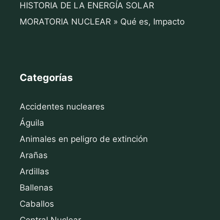
HISTORIA DE LA ENERGÍA SOLAR
MORATORIA NUCLEAR » Qué es, Impacto
Categorías
Accidentes nucleares
Águila
Animales en peligro de extinción
Arañas
Ardillas
Ballenas
Caballos
Central Nuclear