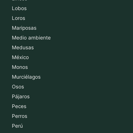
Lobos
Loros
Mariposas
Medio ambiente
Medusas
México
Monos
Murciélagos
Osos
Pájaros
Peces
Perros
Perú