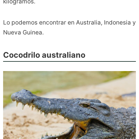
kilogramos.
Lo podemos encontrar en Australia, Indonesia y
Nueva Guinea.
Cocodrilo australiano