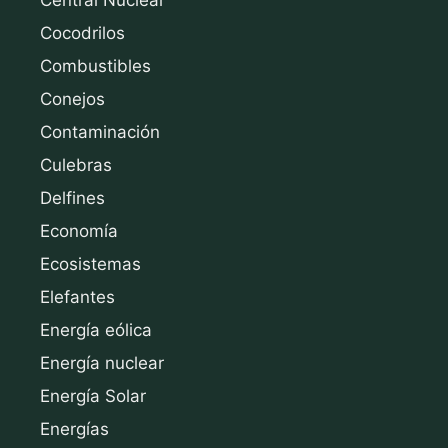
Cocodrilos
Combustibles
Conejos
Contaminación
Culebras
Delfines
Economía
Ecosistemas
Elefantes
Energía eólica
Energía nuclear
Energía Solar
Energías