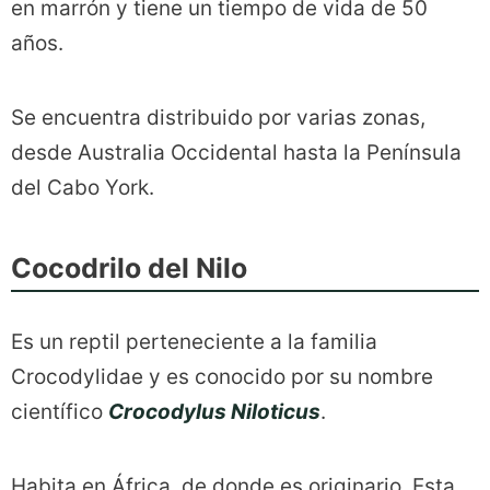
en marrón y tiene un tiempo de vida de 50
años.
Se encuentra distribuido por varias zonas,
desde Australia Occidental hasta la Península
del Cabo York.
Cocodrilo del Nilo
Es un reptil perteneciente a la familia
Crocodylidae y es conocido por su nombre
científico
Crocodylus Niloticus
.
Habita en África, de donde es originario. Esta