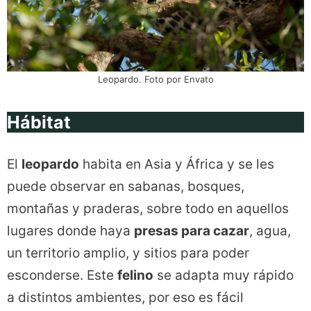
Leopardo. Foto por Envato
Hábitat
El
leopardo
habita en Asia y África y se les
puede observar en sabanas, bosques,
montañas y praderas, sobre todo en aquellos
lugares donde haya
presas para cazar
, agua,
un territorio amplio, y sitios para poder
esconderse. Este
felino
se adapta muy rápido
a distintos ambientes, por eso es fácil