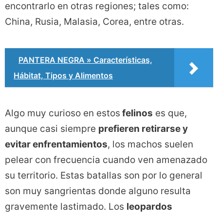
encontrarlo en otras regiones; tales como:
China, Rusia, Malasia, Corea, entre otras.
PANTERA NEGRA » Características,
Hábitat, Tipos y Alimentos
Algo muy curioso en estos
felinos
es que,
aunque casi siempre
prefieren retirarse y
evitar enfrentamientos
, los machos suelen
pelear con frecuencia cuando ven amenazado
su territorio. Estas batallas son por lo general
son muy sangrientas donde alguno resulta
gravemente lastimado. Los
leopardos