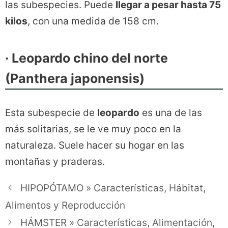
las subespecies. Puede
llegar a pesar hasta 75
kilos
, con una medida de 158 cm.
· Leopardo chino del norte
(Panthera japonensis)
Esta subespecie de
leopardo
es una de las
más solitarias, se le ve muy poco en la
naturaleza. Suele hacer su hogar en las
montañas y praderas.
HIPOPÓTAMO » Características, Hábitat,
Alimentos y Reproducción
HÁMSTER » Características, Alimentación,