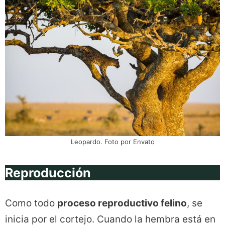
Leopardo. Foto por Envato
Reproducción
Como todo
proceso reproductivo felino
, se
inicia por el cortejo. Cuando la hembra está en