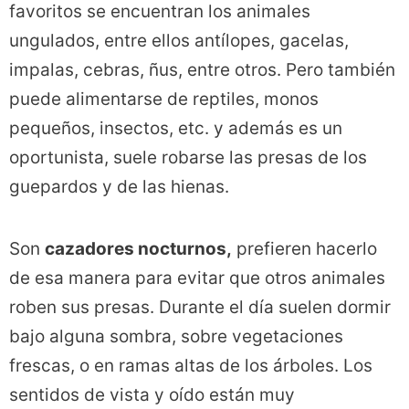
favoritos se encuentran los animales
ungulados, entre ellos antílopes, gacelas,
impalas, cebras, ñus, entre otros. Pero también
puede alimentarse de reptiles, monos
pequeños, insectos, etc. y además es un
oportunista, suele robarse las presas de los
guepardos y de las hienas.
Son
cazadores nocturnos,
prefieren hacerlo
de esa manera para evitar que otros animales
roben sus presas. Durante el día suelen dormir
bajo alguna sombra, sobre vegetaciones
frescas, o en ramas altas de los árboles. Los
sentidos de vista y oído están muy