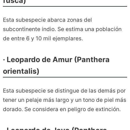
fusca)
Esta subespecie abarca zonas del
subcontinente indio. Se estima una población
de entre 6 y 10 mil ejemplares.
· Leopardo de Amur (Panthera
orientalis)
Esta subespecie se distingue de las demás por
tener un pelaje más largo y un tono de piel más
dorado. Se considera en peligro de extinción.