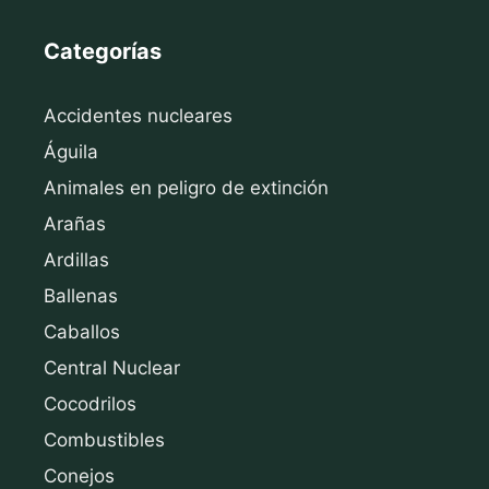
Categorías
Accidentes nucleares
Águila
Animales en peligro de extinción
Arañas
Ardillas
Ballenas
Caballos
Central Nuclear
Cocodrilos
Combustibles
Conejos