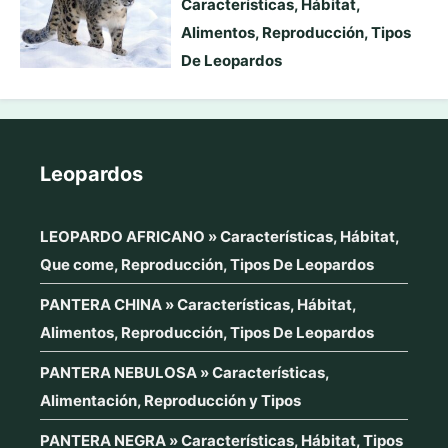
Características, Hábitat,
Alimentos, Reproducción, Tipos
De Leopardos
Leopardos
LEOPARDO AFRICANO » Características, Hábitat,
Que come, Reproducción, Tipos De Leopardos
PANTERA CHINA » Características, Hábitat,
Alimentos, Reproducción, Tipos De Leopardos
PANTERA NEBULOSA » Características,
Alimentación, Reproducción y Tipos
PANTERA NEGRA » Características, Hábitat, Tipos