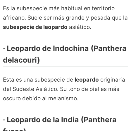
Es la subespecie más habitual en territorio
africano. Suele ser más grande y pesada que la
subespecie de leopardo
asiático.
· Leopardo de Indochina (Panthera
delacouri)
Esta es una subespecie de
leopardo
originaria
del Sudeste Asiático. Su tono de piel es más
oscuro debido al melanismo.
· Leopardo de la India (Panthera