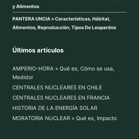
y Alimentos
PANTERA UNCIA » Características, Hábitat,
Alimentos, Reproducción, Tipos De Leopardos
Últimos artículos
AMPERIO-HORA » Qué es, Cómo se usa,
Medidor
CENTRALES NUCLEARES EN CHILE
CENTRALES NUCLEARES EN FRANCIA
HISTORIA DE LA ENERGÍA SOLAR
MORATORIA NUCLEAR » Qué es, Impacto