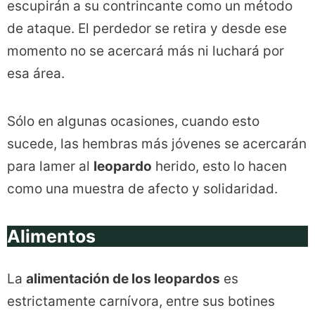
escupirán a su contrincante como un método
de ataque. El perdedor se retira y desde ese
momento no se acercará más ni luchará por
esa área.
Sólo en algunas ocasiones, cuando esto
sucede, las hembras más jóvenes se acercarán
para lamer al
leopardo
herido, esto lo hacen
como una muestra de afecto y solidaridad.
Alimentos
La
alimentación de los leopardos
es
estrictamente carnívora, entre sus botines