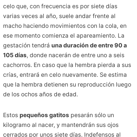
celo que, con frecuencia es por siete días
varias veces al año, suele andar frente al
macho haciendo movimientos con la cola, en
ese momento comienza el apareamiento. La
gestación tendrá
una duración de entre 90 a
105 días
, donde nacerán de entre uno a seis
cachorros. En caso que la hembra pierda a sus
crías, entrará en celo nuevamente. Se estima
que la hembra detienen su reproducción luego
de los ochos años de edad.
Estos
pequeños gatitos
pesarán sólo un
kilogramo al nacer, y mantendrán sus ojos
cerrados por unos siete días. Indefensos al