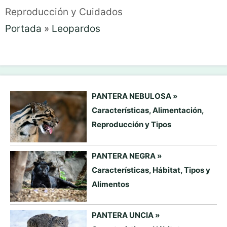
Reproducción y Cuidados
Portada
»
Leopardos
PANTERA NEBULOSA »
Características, Alimentación,
Reproducción y Tipos
PANTERA NEGRA »
Características, Hábitat, Tipos y
Alimentos
PANTERA UNCIA »