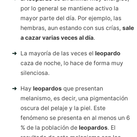
por lo general se mantiene activo la
mayor parte del día. Por ejemplo, las
hembras, aun estando con sus crías,
sale
a cazar varias veces al día
.
La mayoría de las veces el
leopardo
caza de noche, lo hace de forma muy
silenciosa.
Hay
leopardos
que presentan
melanismo, es decir, una pigmentación
oscura del pelaje y la piel. Este
fenómeno se presenta en al menos un 6
% de la población de
leopardos
. El