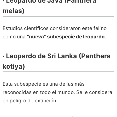
· Leopardo de Java (Panthera
melas)
Estudios científicos consideraron este felino
como una
“nueva” subespecie de leopardo
.
· Leopardo de Sri Lanka (Panthera
kotiya)
Esta subespecie es una de las más
reconocidas en todo el mundo. Se le considera
en peligro de extinción.