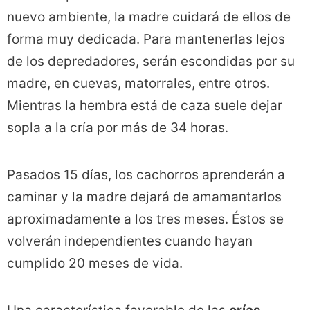
nuevo ambiente, la madre cuidará de ellos de
forma muy dedicada. Para mantenerlas lejos
de los depredadores, serán escondidas por su
madre, en cuevas, matorrales, entre otros.
Mientras la hembra está de caza suele dejar
sopla a la cría por más de 34 horas.
Pasados 15 días, los cachorros aprenderán a
caminar y la madre dejará de amamantarlos
aproximadamente a los tres meses. Éstos se
volverán independientes cuando hayan
cumplido 20 meses de vida.