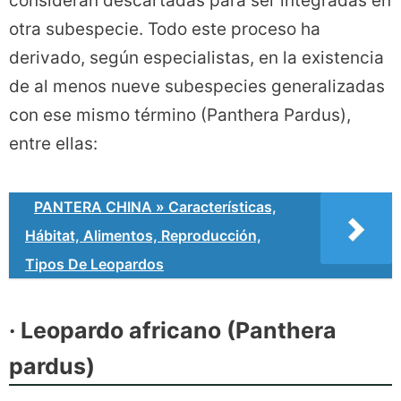
consideran descartadas para ser integradas en
otra subespecie. Todo este proceso ha
derivado, según especialistas, en la existencia
de al menos nueve subespecies generalizadas
con ese mismo término (Panthera Pardus),
entre ellas:
PANTERA CHINA » Características,
Hábitat, Alimentos, Reproducción,
Tipos De Leopardos
· Leopardo africano (Panthera
pardus)