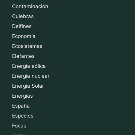
Contaminación
Culebras
Delfines
Economía
Ecosistemas
Elefantes
Energía eólica
Energía nuclear
Energía Solar
Energías
España
Especies
Focas