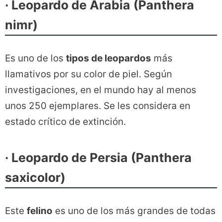
· Leopardo de Arabia (Panthera
nimr)
Es uno de los
tipos de leopardos
más
llamativos por su color de piel. Según
investigaciones, en el mundo hay al menos
unos 250 ejemplares. Se les considera en
estado crítico de extinción.
· Leopardo de Persia (Panthera
saxicolor)
Este
felino
es uno de los más grandes de todas