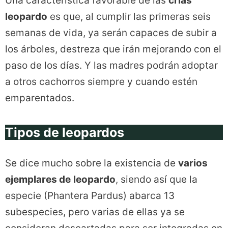
Una característica favorable de las
crías
leopardo
es que, al cumplir las primeras seis
semanas de vida, ya serán capaces de subir a
los árboles, destreza que irán mejorando con el
paso de los días. Y las madres podrán adoptar
a otros cachorros siempre y cuando estén
emparentados.
Tipos de leopardos
Se dice mucho sobre la existencia de
varios
ejemplares de
leopardo
, siendo así que la
especie (Phantera Pardus) abarca 13
subespecies, pero varias de ellas ya se