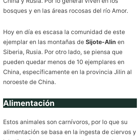
China y Rusia. Por lo general viven en los
bosques y en las áreas rocosas del río Amor.
Hoy en día es escasa la comunidad de este
ejemplar en las montañas de
Sijote-Alin
en
Siberia, Rusia. Por otro lado, se piensa que
pueden quedar menos de 10 ejemplares en
China, específicamente en la provincia Jilin al
noroeste de China.
Alimentación
Estos animales son carnívoros, por lo que su
alimentación se basa en la ingesta de ciervos y