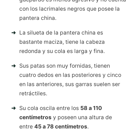
con los lacrimales negros que posee la
pantera china.
La silueta de la pantera china es
bastante maciza, tiene la cabeza
redonda y su cola es larga y fina.
Sus patas son muy fornidas, tienen
cuatro dedos en las posteriores y cinco
en las anteriores, sus garras suelen ser
retráctiles.
Su cola oscila entre los
58 a 110
centímetros
y poseen una altura de
entre
45 a 78 centímetros
.