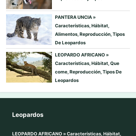
PANTERA UNCIA »
Características, Hábitat,
Alimentos, Reproducción, Tipos
De Leopardos
LEOPARDO AFRICANO »
Características, Hábitat, Que
come, Reproducción, Tipos De
Leopardos
Leopardos
LEOPARDO AFRICANO » Características, Hábitat,