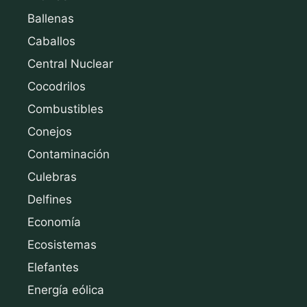
Ballenas
Caballos
Central Nuclear
Cocodrilos
Combustibles
Conejos
Contaminación
Culebras
Delfines
Economía
Ecosistemas
Elefantes
Energía eólica