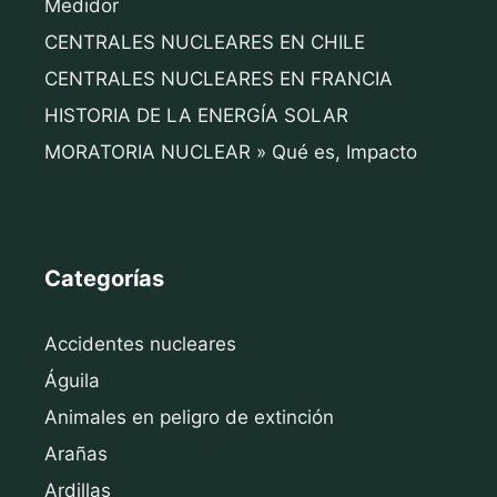
Medidor
CENTRALES NUCLEARES EN CHILE
CENTRALES NUCLEARES EN FRANCIA
HISTORIA DE LA ENERGÍA SOLAR
MORATORIA NUCLEAR » Qué es, Impacto
Categorías
Accidentes nucleares
Águila
Animales en peligro de extinción
Arañas
Ardillas