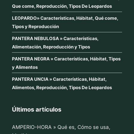
Que come, Reproducción, Tipos De Leopardos
LEOPARDO» Características, Hábitat, Qué come,
Tipos y Reproducción
PANTERA NEBULOSA » Características,
Alimentación, Reproducción y Tipos
PANTERA NEGRA » Características, Hábitat, Tipos
y Alimentos
PANTERA UNCIA » Características, Hábitat,
Alimentos, Reproducción, Tipos De Leopardos
Últimos artículos
AMPERIO-HORA » Qué es, Cómo se usa,