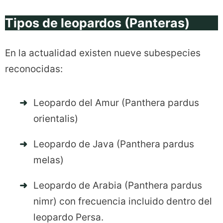
Tipos de leopardos (Panteras)
En la actualidad existen nueve subespecies
reconocidas:
Leopardo del Amur (Panthera pardus
orientalis)
Leopardo de Java (Panthera pardus
melas)
Leopardo de Arabia (Panthera pardus
nimr) con frecuencia incluido dentro del
leopardo Persa.