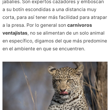
jabalíes. Son expertos cazadores y emboscan
a su botín escondidas a una distancia muy
corta, para así tener más facilidad para atrapar
a la presa. Por lo general son
carnívoros
ventajistas
, no se alimentan de un solo animal
en específico, digamos del que más predomine
en el ambiente en que se encuentren.