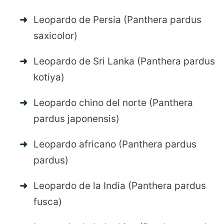
Leopardo de Persia (Panthera pardus
saxicolor)
Leopardo de Sri Lanka (Panthera pardus
kotiya)
Leopardo chino del norte (Panthera
pardus japonensis)
Leopardo africano (Panthera pardus
pardus)
Leopardo de la India (Panthera pardus
fusca)