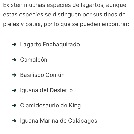
Existen muchas especies de lagartos, aunque
estas especies se distinguen por sus tipos de
pieles y patas, por lo que se pueden encontrar:
Lagarto Enchaquirado
Camaleón
Basilisco Común
Iguana del Desierto
Clamidosaurio de King
Iguana Marina de Galápagos