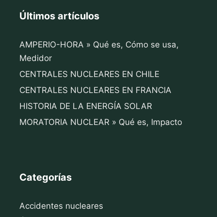
Últimos artículos
AMPERIO-HORA » Qué es, Cómo se usa,
Medidor
CENTRALES NUCLEARES EN CHILE
CENTRALES NUCLEARES EN FRANCIA
HISTORIA DE LA ENERGÍA SOLAR
MORATORIA NUCLEAR » Qué es, Impacto
Categorías
Accidentes nucleares