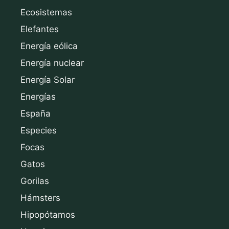
Ecosistemas
Elefantes
Energía eólica
Energía nuclear
Energía Solar
Energías
España
Especies
Focas
Gatos
Gorilas
Hámsters
Hipopótamos