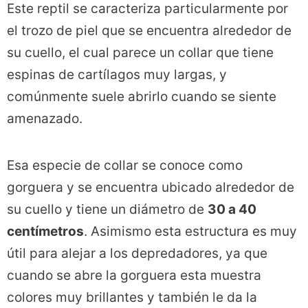
Este reptil se caracteriza particularmente por
el trozo de piel que se encuentra alrededor de
su cuello, el cual parece un collar que tiene
espinas de cartílagos muy largas, y
comúnmente suele abrirlo cuando se siente
amenazado.
Esa especie de collar se conoce como
gorguera y se encuentra ubicado alrededor de
su cuello y tiene un diámetro de
30 a 40
centímetros
. Asimismo esta estructura es muy
útil para alejar a los depredadores, ya que
cuando se abre la gorguera esta muestra
colores muy brillantes y también le da la