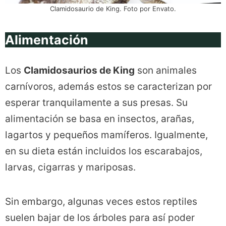
Clamidosaurio de King. Foto por Envato.
Alimentación
Los
Clamidosaurios de King
son animales
carnívoros, además estos se caracterizan por
esperar tranquilamente a sus presas. Su
alimentación se basa en insectos, arañas,
lagartos y pequeños mamíferos. Igualmente,
en su dieta están incluidos los escarabajos,
larvas, cigarras y mariposas.
Sin embargo, algunas veces estos reptiles
suelen bajar de los árboles para así poder