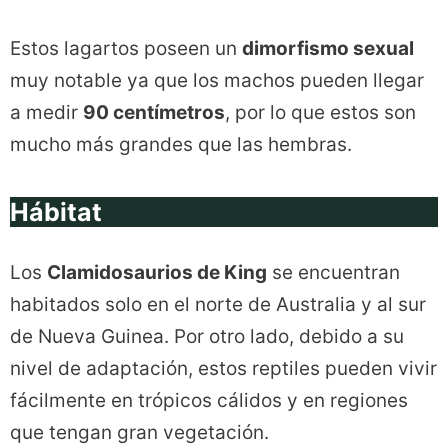
Estos lagartos poseen un
dimorfismo sexual
muy notable ya que los machos pueden llegar
a medir
90 centímetros
, por lo que estos son
mucho más grandes que las hembras.
Hábitat
Los
Clamidosaurios de King
se encuentran
habitados solo en el norte de Australia y al sur
de Nueva Guinea. Por otro lado, debido a su
nivel de adaptación, estos reptiles pueden vivir
fácilmente en trópicos cálidos y en regiones
que tengan gran vegetación.