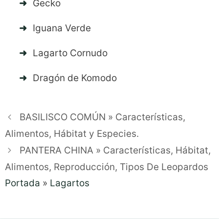
Gecko
Iguana Verde
Lagarto Cornudo
Dragón de Komodo
BASILISCO COMÚN » Características,
Alimentos, Hábitat y Especies.
PANTERA CHINA » Características, Hábitat,
Alimentos, Reproducción, Tipos De Leopardos
Portada
»
Lagartos