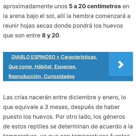
aproximadamente unos
5 a 20 centímetros
en
la arena bajo el sol, allí la hembra comenzará a
reunir hojas secas donde pondrá los huevos
que son entre
8 y 20
.
DIABLO ESPINOSO » Características,
Que come, Hábitat, Especies,
Reproducción, Curiosidades
Las crías nacerán entre diciembre y enero, lo
que equivale a 3 meses, después de haber
puesto los huevos. Por otro lado, los géneros
de estos reptiles se determinan de acuerdo a la