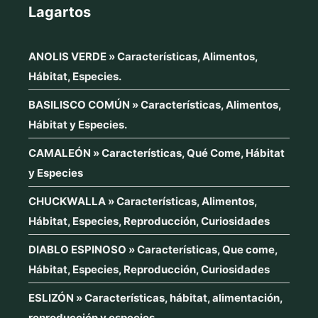
Lagartos
ANOLIS VERDE » Características, Alimentos,
Hábitat, Especies.
BASILISCO COMÚN » Características, Alimentos,
Hábitat y Especies.
CAMALEÓN » Características, Qué Come, Hábitat
y Especies
CHUCKWALLA » Características, Alimentos,
Hábitat, Especies, Reproducción, Curiosidades
DIABLO ESPINOSO » Características, Que come,
Hábitat, Especies, Reproducción, Curiosidades
ESLIZÓN » Características, hábitat, alimentación,
reproducción y especies