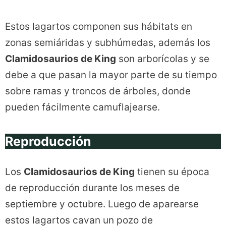
Estos lagartos componen sus hábitats en
zonas semiáridas y subhúmedas, además los
Clamidosaurios de King
son arborícolas y se
debe a que pasan la mayor parte de su tiempo
sobre ramas y troncos de árboles, donde
pueden fácilmente camuflajearse.
Reproducción
Los
Clamidosaurios de King
tienen su época
de reproducción durante los meses de
septiembre y octubre. Luego de aparearse
estos lagartos cavan un pozo de