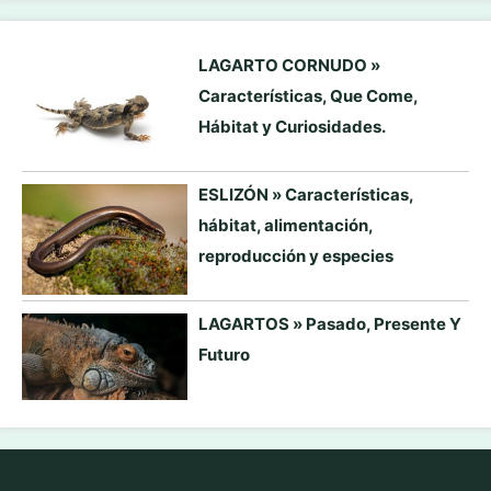
LAGARTO CORNUDO »
Características, Que Come,
Hábitat y Curiosidades.
ESLIZÓN » Características,
hábitat, alimentación,
reproducción y especies
LAGARTOS » Pasado, Presente Y
Futuro