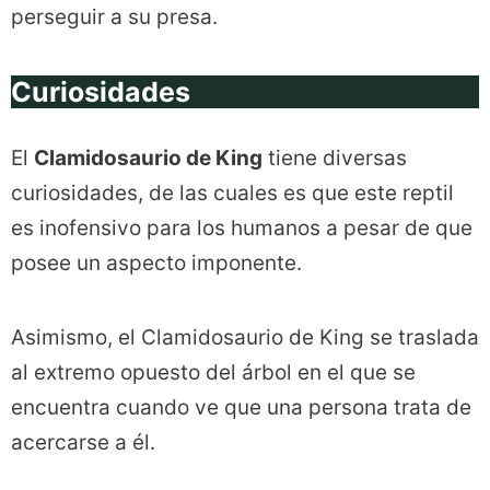
perseguir a su presa.
Curiosidades
El
Clamidosaurio de King
tiene diversas
curiosidades, de las cuales es que este reptil
es inofensivo para los humanos a pesar de que
posee un aspecto imponente.
Asimismo, el Clamidosaurio de King se traslada
al extremo opuesto del árbol en el que se
encuentra cuando ve que una persona trata de
acercarse a él.