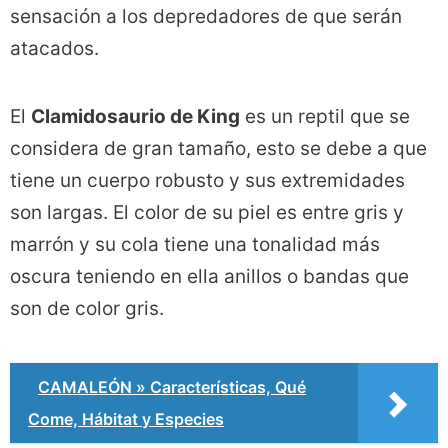
sensación a los depredadores de que serán
atacados.
El
Clamidosaurio de King
es un reptil que se
considera de gran tamaño, esto se debe a que
tiene un cuerpo robusto y sus extremidades
son largas. El color de su piel es entre gris y
marrón y su cola tiene una tonalidad más
oscura teniendo en ella anillos o bandas que
son de color gris.
CAMALEÓN » Características, Qué
Come, Hábitat y Especies