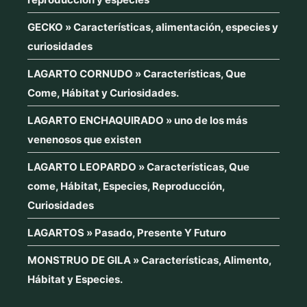
GECKO » Características, alimentación, especies y
curiosidades
LAGARTO CORNUDO » Características, Que
Come, Hábitat y Curiosidades.
LAGARTO ENCHAQUIRADO » uno de los más
venenosos que existen
LAGARTO LEOPARDO » Características, Que
come, Hábitat, Especies, Reproducción,
Curiosidades
LAGARTOS » Pasado, Presente Y Futuro
MONSTRUO DE GILA » Características, Alimento,
Hábitat y Especies.