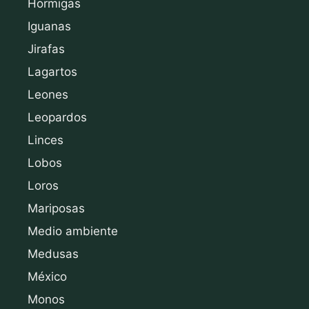
Hormigas
Iguanas
Jirafas
Lagartos
Leones
Leopardos
Linces
Lobos
Loros
Mariposas
Medio ambiente
Medusas
México
Monos