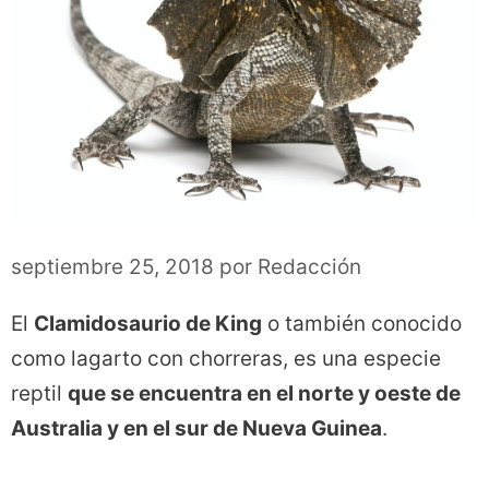
septiembre 25, 2018
por
Redacción
El
Clamidosaurio de King
o también conocido
como lagarto con chorreras, es una especie
reptil
que se encuentra en el norte y oeste de
Australia y en el sur de Nueva Guinea
.