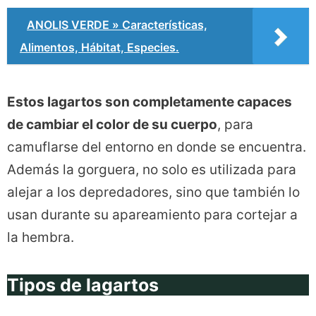
ANOLIS VERDE » Características,
Alimentos, Hábitat, Especies.
Estos lagartos son completamente capaces
de cambiar el color de su cuerpo
, para
camuflarse del entorno en donde se encuentra.
Además la gorguera, no solo es utilizada para
alejar a los depredadores, sino que también lo
usan durante su apareamiento para cortejar a
la hembra.
Tipos de lagartos