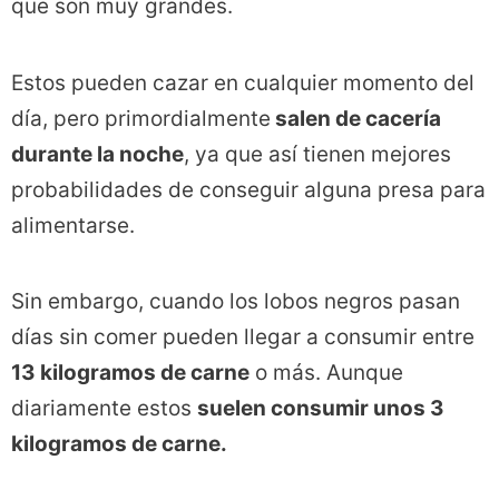
que son muy grandes.
Estos pueden cazar en cualquier momento del
día, pero primordialmente
salen de cacería
durante la noche
, ya que así tienen mejores
probabilidades de conseguir alguna presa para
alimentarse.
Sin embargo, cuando los lobos negros pasan
días sin comer pueden llegar a consumir entre
13 kilogramos de carne
o más. Aunque
diariamente estos
suelen consumir unos 3
kilogramos de carne.