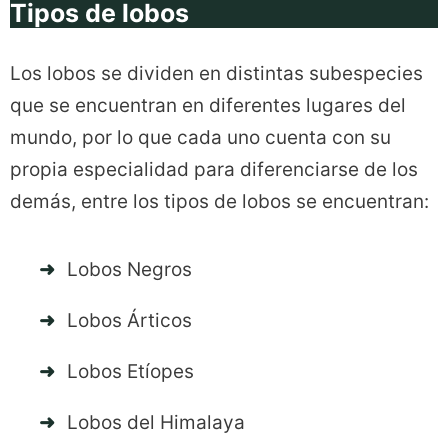
Tipos de lobos
Los lobos se dividen en distintas subespecies
que se encuentran en diferentes lugares del
mundo, por lo que cada uno cuenta con su
propia especialidad para diferenciarse de los
demás, entre los tipos de lobos se encuentran:
Lobos Negros
Lobos Árticos
Lobos Etíopes
Lobos del Himalaya