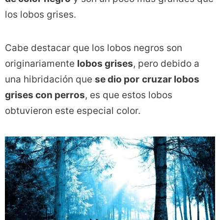
los lobos grises.
Cabe destacar que los lobos negros son
originariamente
lobos grises
, pero debido a
una hibridación que
se dio por
cruzar lobos
grises con perros
, es que estos lobos
obtuvieron este especial color.