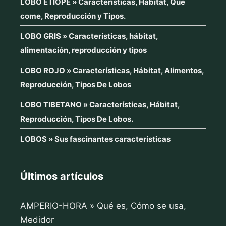
LOBO ETÍOPE » Características, Hábitat, Que
come, Reproducción y Tipos.
LOBO GRIS » Características, hábitat,
alimentación, reproducción y tipos
LOBO ROJO » Características, Hábitat, Alimentos,
Reproducción, Tipos De Lobos
LOBO TIBETANO » Características, Hábitat,
Reproducción, Tipos De Lobos.
LOBOS » Sus fascinantes características
Últimos artículos
AMPERIO-HORA » Qué es, Cómo se usa,
Medidor