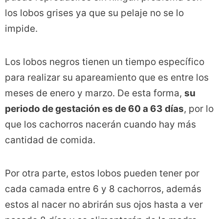
los lobos grises ya que su pelaje no se lo
impide.
Los lobos negros tienen un tiempo específico
para realizar su apareamiento que es entre los
meses de enero y marzo. De esta forma,
su
periodo de gestación es de 60 a 63 días
, por lo
que los cachorros nacerán cuando hay más
cantidad de comida.
Por otra parte, estos lobos pueden tener por
cada camada entre 6 y 8 cachorros, además
estos al nacer no abrirán sus ojos hasta a ver