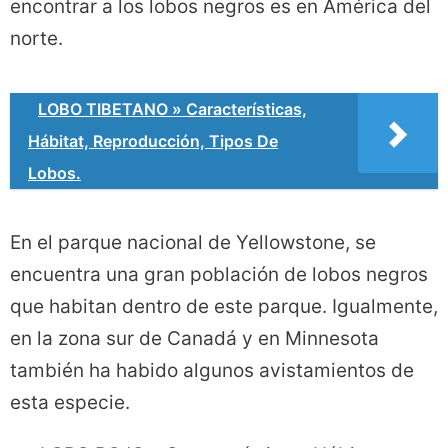
encontrar a los lobos negros es en América del
norte.
LOBO TIBETANO » Características,
Hábitat, Reproducción, Tipos De
Lobos.
En el parque nacional de Yellowstone, se
encuentra una gran población de lobos negros
que habitan dentro de este parque. Igualmente,
en la zona sur de Canadá y en Minnesota
también ha habido algunos avistamientos de
esta especie.