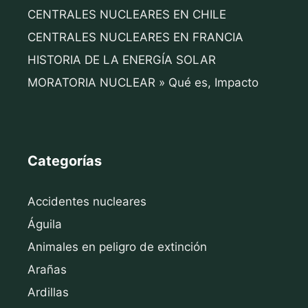
CENTRALES NUCLEARES EN CHILE
CENTRALES NUCLEARES EN FRANCIA
HISTORIA DE LA ENERGÍA SOLAR
MORATORIA NUCLEAR » Qué es, Impacto
Categorías
Accidentes nucleares
Águila
Animales en peligro de extinción
Arañas
Ardillas