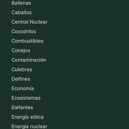
Ballenas
Caballos
Central Nuclear
Cocodrilos
Combustibles
Conejos
Contaminación
Culebras
Delfines
Economía
Ecosistemas
Elefantes
Energía eólica
Energía nuclear