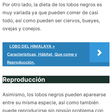
Por otro lado, la dieta de los lobos negros es
muy variada ya que pueden comer de casi
todo, así como pueden ser ciervos, bueyes,
ovejas y conejos.
LOBO DEL HIMALAYA »
Características, Hábitat, Que come y
Reproducción.
Reproducción
Asimismo, los lobos negros pueden aparearse
entre su misma especie, así como también
puede reproducirse sin ningún problema con