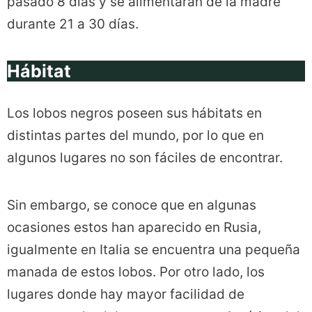
pasado 8 días y se alimentarán de la madre
durante 21 a 30 días.
Hábitat
Los lobos negros poseen sus hábitats en
distintas partes del mundo, por lo que en
algunos lugares no son fáciles de encontrar.
Sin embargo, se conoce que en algunas
ocasiones estos han aparecido en Rusia,
igualmente en Italia se encuentra una pequeña
manada de estos lobos. Por otro lado, los
lugares donde hay mayor facilidad de