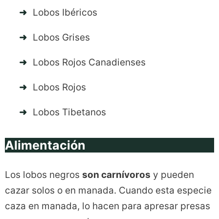
Lobos Ibéricos
Lobos Grises
Lobos Rojos Canadienses
Lobos Rojos
Lobos Tibetanos
Alimentación
Los lobos negros
son carnívoros
y pueden
cazar solos o en manada. Cuando esta especie
caza en manada, lo hacen para apresar presas