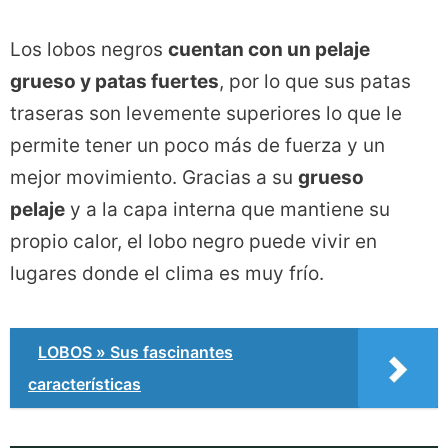
Los lobos negros
cuentan con un pelaje
grueso y patas fuertes
, por lo que sus patas
traseras son levemente superiores lo que le
permite tener un poco más de fuerza y un
mejor movimiento. Gracias a su
grueso
pelaje
y a la capa interna que mantiene su
propio calor, el lobo negro puede vivir en
lugares donde el clima es muy frío.
LOBOS » Sus fascinantes
características