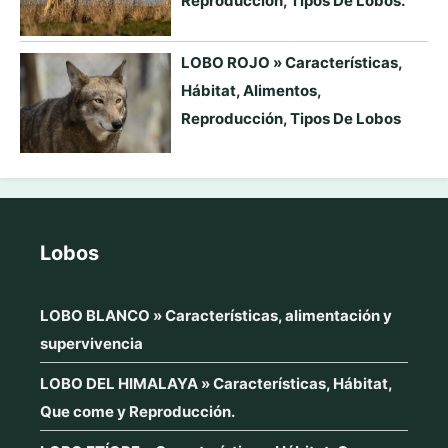
Reproducción, Tipos De Lobos.
LOBO ROJO » Características,
Hábitat, Alimentos,
Reproducción, Tipos De Lobos
Lobos
LOBO BLANCO » Características, alimentación y
supervivencia
LOBO DEL HIMALAYA » Características, Hábitat,
Que come y Reproducción.