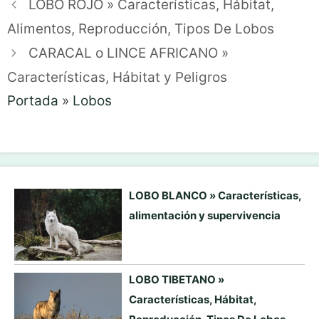
LOBO ROJO » Características, Hábitat,
Alimentos, Reproducción, Tipos De Lobos
CARACAL o LINCE AFRICANO »
Características, Hábitat y Peligros
Portada
»
Lobos
LOBO BLANCO » Características,
alimentación y supervivencia
LOBO TIBETANO »
Características, Hábitat,