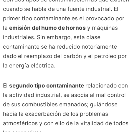
cuando se habla de una fuente industrial. El
primer tipo contaminante es el provocado por
la
emisión del humo de hornos
y máquinas
industriales. Sin embargo, esta clase
contaminante se ha reducido notoriamente
dado el reemplazo del carbón y el petróleo por
la energía eléctrica.
El
segundo tipo contaminante
relacionado con
la actividad industrial, se asocia al mal control
de sus combustibles emanados; guiándose
hacia la exacerbación de los problemas
atmosféricos y con ello de la vitalidad de todos