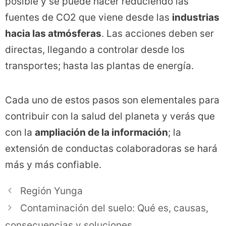
posible y se puede hacer reduciendo las
fuentes de CO2 que viene desde las
industrias
hacia las atmósferas
. Las acciones deben ser
directas, llegando a controlar desde los
transportes; hasta las plantas de energía.
Cada uno de estos pasos son elementales para
contribuir con la salud del planeta y verás que
con la
ampliación de la información
; la
extensión de conductas colaboradoras se hará
más y más confiable.
Región Yunga
Contaminación del suelo: Qué es, causas,
consecuencias y soluciones