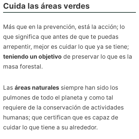
Cuida las áreas verdes
Más que en la prevención, está la acción; lo
que significa que antes de que te puedas
arrepentir, mejor es cuidar lo que ya se tiene;
teniendo un objetivo
de preservar lo que es la
masa forestal.
Las
áreas naturales
siempre han sido los
pulmones de todo el planeta y como tal
requiere de la conservación de actividades
humanas; que certifican que es capaz de
cuidar lo que tiene a su alrededor.