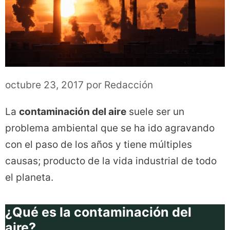
octubre 23, 2017
por
Redacción
La
contaminación del aire
suele ser un
problema ambiental que se ha ido agravando
con el paso de los años y tiene múltiples
causas; producto de la vida industrial de todo
el planeta.
¿Qué es la contaminación del
aire?