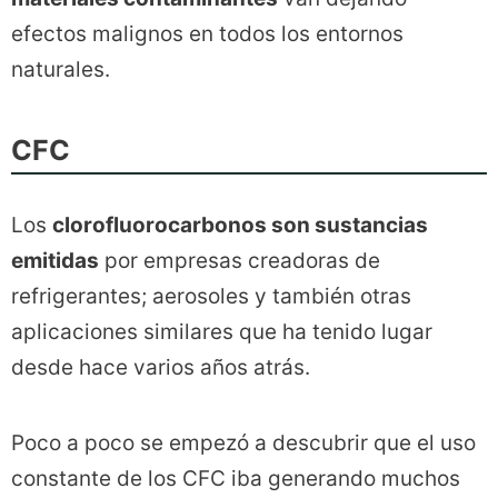
efectos malignos en todos los entornos
naturales.
CFC
Los
clorofluorocarbonos son sustancias
emitidas
por empresas creadoras de
refrigerantes; aerosoles y también otras
aplicaciones similares que ha tenido lugar
desde hace varios años atrás.
Poco a poco se empezó a descubrir que el uso
constante de los CFC iba generando muchos