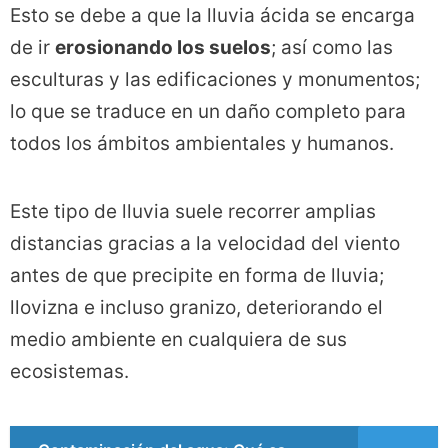
Esto se debe a que la lluvia ácida se encarga
de ir
erosionando los suelos
; así como las
esculturas y las edificaciones y monumentos;
lo que se traduce en un daño completo para
todos los ámbitos ambientales y humanos.
Este tipo de lluvia suele recorrer amplias
distancias gracias a la velocidad del viento
antes de que precipite en forma de lluvia;
llovizna e incluso granizo, deteriorando el
medio ambiente en cualquiera de sus
ecosistemas.