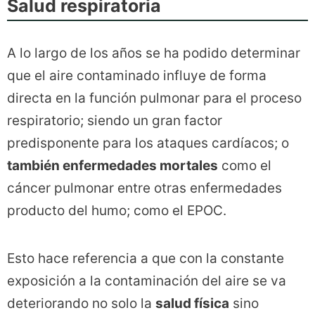
Salud respiratoria
A lo largo de los años se ha podido determinar
que el aire contaminado influye de forma
directa en la función pulmonar para el proceso
respiratorio; siendo un gran factor
predisponente para los ataques cardíacos; o
también enfermedades mortales
como el
cáncer pulmonar entre otras enfermedades
producto del humo; como el EPOC.
Esto hace referencia a que con la constante
exposición a la contaminación del aire se va
deteriorando no solo la
salud física
sino