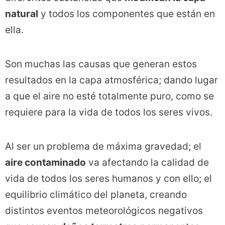
natural
y todos los componentes que están en
ella.
Son muchas las causas que generan estos
resultados en la capa atmosférica; dando lugar
a que el aire no esté totalmente puro, como se
requiere para la vida de todos los seres vivos.
Al ser un problema de máxima gravedad; el
aire contaminado
va afectando la calidad de
vida de todos los seres humanos y con ello; el
equilibrio climático del planeta, creando
distintos eventos meteorológicos negativos