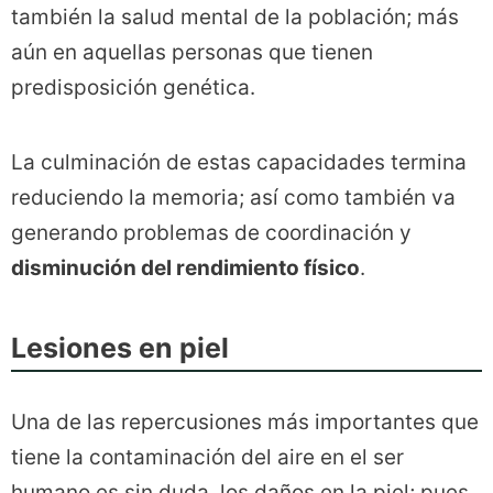
también la salud mental de la población; más
aún en aquellas personas que tienen
predisposición genética.
La culminación de estas capacidades termina
reduciendo la memoria; así como también va
generando problemas de coordinación y
disminución del rendimiento físico
.
Lesiones en piel
Una de las repercusiones más importantes que
tiene la contaminación del aire en el ser
humano es sin duda, los daños en la piel; pues