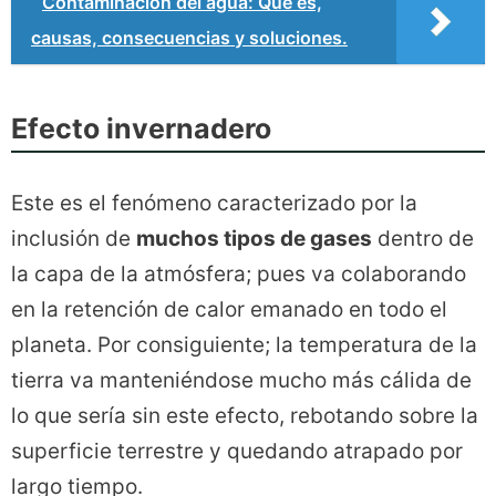
Contaminación del agua: Qué es,
causas, consecuencias y soluciones.
Efecto invernadero
Este es el fenómeno caracterizado por la
inclusión de
muchos tipos de gases
dentro de
la capa de la atmósfera; pues va colaborando
en la retención de calor emanado en todo el
planeta. Por consiguiente; la temperatura de la
tierra va manteniéndose mucho más cálida de
lo que sería sin este efecto, rebotando sobre la
superficie terrestre y quedando atrapado por
largo tiempo.