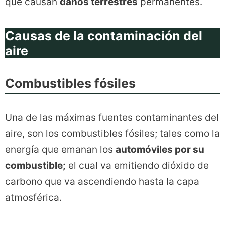
que causan
daños terrestres
permanentes.
Causas de la contaminación del
aire
Combustibles fósiles
Una de las máximas fuentes contaminantes del
aire, son los combustibles fósiles; tales como la
energía que emanan los
automóviles por su
combustible;
el cual va emitiendo dióxido de
carbono que va ascendiendo hasta la capa
atmosférica.