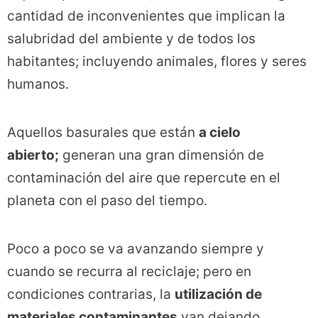
cantidad de inconvenientes que implican la
salubridad del ambiente y de todos los
habitantes; incluyendo animales, flores y seres
humanos.
Aquellos basurales que están
a cielo
abierto;
generan una gran dimensión de
contaminación del aire que repercute en el
planeta con el paso del tiempo.
Poco a poco se va avanzando siempre y
cuando se recurra al reciclaje; pero en
condiciones contrarias, la
utilización de
materiales contaminantes
van dejando