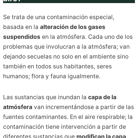
Se trata de una contaminación especial,
basada en la
alteración de los gases
suspendidos
en la atmósfera. Cada uno de los
problemas que involucran a la atmósfera; van
dejando secuelas no solo en el ambiente sino
también en todos sus habitantes, seres
humanos; flora y fauna igualmente.
Las sustancias que inundan la
capa de la
atmósfera
van incrementándose a partir de las
fuentes contaminantes. En el aire respirable; la
contaminación tiene intervención a partir de
diferentes sustancias que
modifican la capa