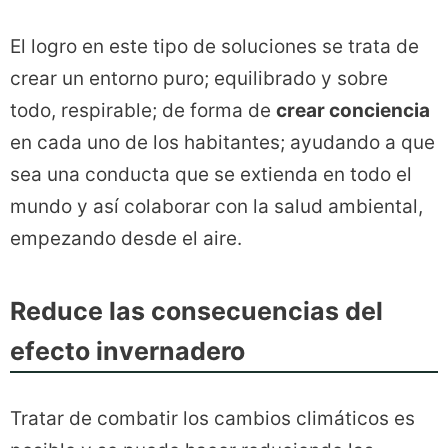
El logro en este tipo de soluciones se trata de
crear un entorno puro; equilibrado y sobre
todo, respirable; de forma de
crear conciencia
en cada uno de los habitantes; ayudando a que
sea una conducta que se extienda en todo el
mundo y así colaborar con la salud ambiental,
empezando desde el aire.
Reduce las consecuencias del
efecto invernadero
Tratar de combatir los cambios climáticos es