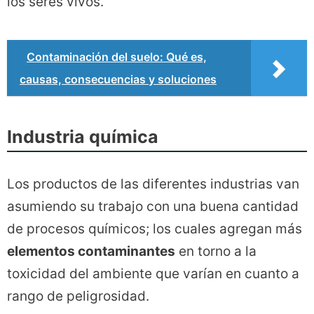
los seres vivos.
Contaminación del suelo: Qué es,
causas, consecuencias y soluciones
Industria química
Los productos de las diferentes industrias van
asumiendo su trabajo con una buena cantidad
de procesos químicos; los cuales agregan más
elementos contaminantes
en torno a la
toxicidad del ambiente que varían en cuanto a
rango de peligrosidad.