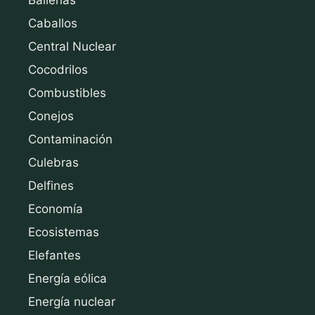
Ballenas
Caballos
Central Nuclear
Cocodrilos
Combustibles
Conejos
Contaminación
Culebras
Delfines
Economía
Ecosistemas
Elefantes
Energía eólica
Energía nuclear