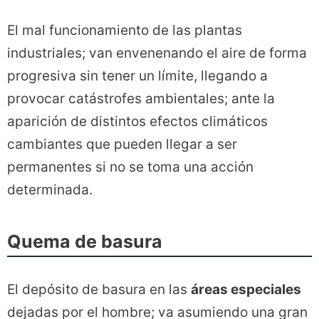
El mal funcionamiento de las plantas
industriales; van envenenando el aire de forma
progresiva sin tener un límite, llegando a
provocar catástrofes ambientales; ante la
aparición de distintos efectos climáticos
cambiantes que pueden llegar a ser
permanentes si no se toma una acción
determinada.
Quema de basura
El depósito de basura en las
áreas especiales
dejadas por el hombre; va asumiendo una gran