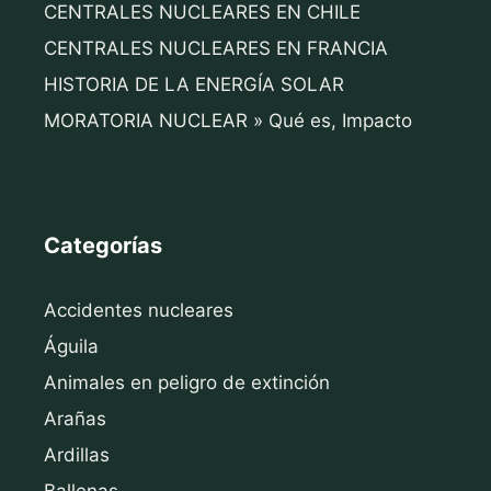
CENTRALES NUCLEARES EN CHILE
CENTRALES NUCLEARES EN FRANCIA
HISTORIA DE LA ENERGÍA SOLAR
MORATORIA NUCLEAR » Qué es, Impacto
Categorías
Accidentes nucleares
Águila
Animales en peligro de extinción
Arañas
Ardillas