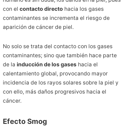
con el
contacto directo
hacia los gases
contaminantes se incrementa el riesgo de
aparición de cáncer de piel.
No solo se trata del contacto con los gases
contaminantes; sino que también hace parte
de la
inducción de los gases
hacia el
calentamiento global, provocando mayor
incidencia de los rayos solares sobre la piel y
con ello, más daños progresivos hacia el
cáncer.
Efecto Smog