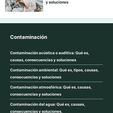
y soluciones
Contaminación
Contaminación acústica o auditiva: Qué es,
causas, consecuencias y soluciones
Contaminación ambiental: Qué es, tipos, causas,
consecuencias y soluciones
Contaminación atmosférica: Qué es, causas,
consecuencias y soluciones
Contaminación del agua: Qué es, causas,
consecuencias y soluciones.