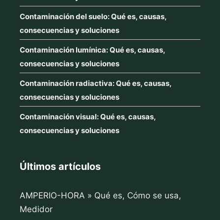
Contaminación del suelo: Qué es, causas,
consecuencias y soluciones
Contaminación lumínica: Qué es, causas,
consecuencias y soluciones
Contaminación radiactiva: Qué es, causas,
consecuencias y soluciones
Contaminación visual: Qué es, causas,
consecuencias y soluciones
Últimos artículos
AMPERIO-HORA » Qué es, Cómo se usa,
Medidor