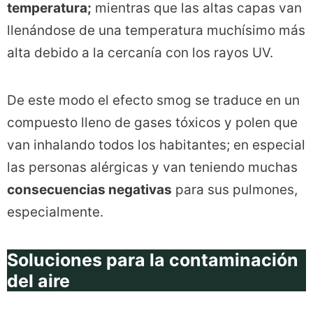
temperatura;
mientras que las altas capas van
llenándose de una temperatura muchísimo más
alta debido a la cercanía con los rayos UV.
De este modo el efecto smog se traduce en un
compuesto lleno de gases tóxicos y polen que
van inhalando todos los habitantes; en especial
las personas alérgicas y van teniendo muchas
consecuencias negativas
para sus pulmones,
especialmente.
Soluciones para la contaminación
del aire