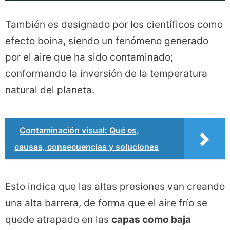
También es designado por los científicos como
efecto boina, siendo un fenómeno generado
por el aire que ha sido contaminado;
conformando la inversión de la temperatura
natural del planeta.
Contaminación visual: Qué es,
causas, consecuencias y soluciones
Esto indica que las altas presiones van creando
una alta barrera, de forma que el aire frío se
quede atrapado en las
capas como baja