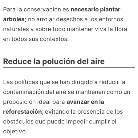
Para la conservación es
necesario plantar
árboles;
no arrojar desechos a los entornos
naturales y sobre todo mantener viva la flora
en todos sus contextos.
Reduce la polución del aire
Las políticas que se han dirigido a reducir la
contaminación del aire se mantienen como un
proposición ideal para
avanzar en la
reforestación
; evitando la presencia de los
obstáculos que puede impedir cumplir el
objetivo.