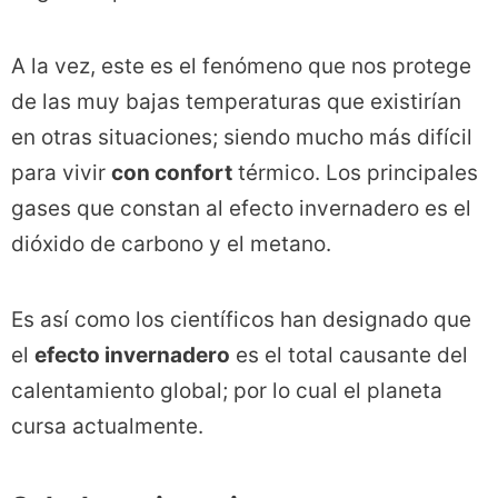
A la vez, este es el fenómeno que nos protege
de las muy bajas temperaturas que existirían
en otras situaciones; siendo mucho más difícil
para vivir
con confort
térmico. Los principales
gases que constan al efecto invernadero es el
dióxido de carbono y el metano.
Es así como los científicos han designado que
el
efecto invernadero
es el total causante del
calentamiento global; por lo cual el planeta
cursa actualmente.