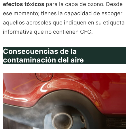
efectos
tóxicos
para la capa de ozono. Desde
ese momento; tienes la capacidad de escoger
aquellos aerosoles que indiquen en su etiqueta
informativa que no contienen CFC.
Consecuencias de la
contaminación del aire