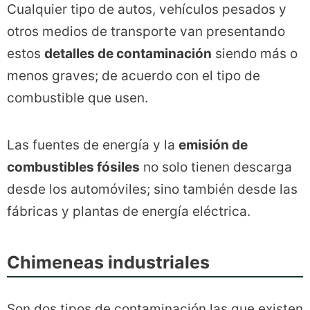
Cualquier tipo de autos, vehículos pesados y
otros medios de transporte van presentando
estos
detalles de contaminación
siendo más o
menos graves; de acuerdo con el tipo de
combustible que usen.
Las fuentes de energía y la
emisión de
combustibles fósiles
no solo tienen descarga
desde los automóviles; sino también desde las
fábricas y plantas de energía eléctrica.
Chimeneas industriales
Son dos tipos de contaminación las que existen