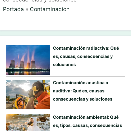
Portada
»
Contaminación
Contaminación radiactiva: Qué
es, causas, consecuencias y
soluciones
Contaminación acústica o
auditiva: Qué es, causas,
consecuencias y soluciones
Contaminación ambiental: Qué
es, tipos, causas, consecuencias