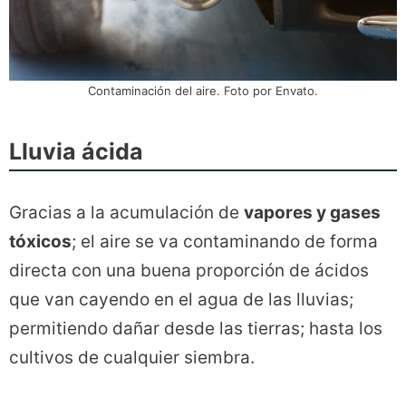
Contaminación del aire. Foto por Envato.
Lluvia ácida
Gracias a la acumulación de
vapores y gases
tóxicos
; el aire se va contaminando de forma
directa con una buena proporción de ácidos
que van cayendo en el agua de las lluvias;
permitiendo dañar desde las tierras; hasta los
cultivos de cualquier siembra.