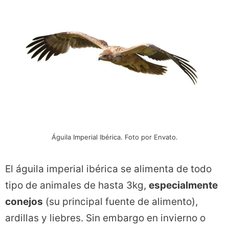
Águila Imperial Ibérica. Foto por Envato.
El águila imperial ibérica se alimenta de todo
tipo de animales de hasta 3kg,
especialmente
conejos
(su principal fuente de alimento),
ardillas y liebres. Sin embargo en invierno o