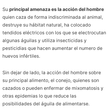
Su
principal amenaza es la acción del hombre
quien caza de forma indiscriminada al animal,
destruye su hábitat natural, ha colocado
tendidos eléctricos con los que se electrocutan
algunas águilas y utiliza insecticidas y
pesticidias que hacen aumentar el numero de
huevos infértiles.
Sin dejar de lado, la acción del hombre sobre
su principal alimento, el conejo, quienes son
cazados o pueden enfermar de mixomatosis y
otras epidemias lo que reduce las
posibilidades del águila de alimentarse.