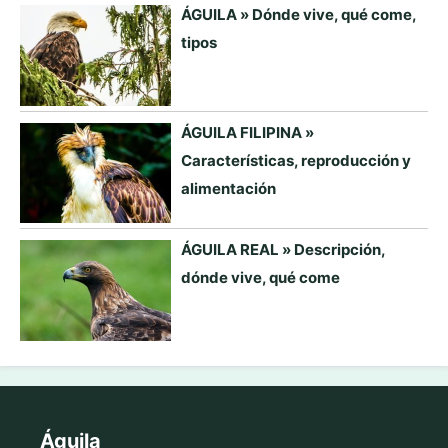
ÁGUILA » Dónde vive, qué come,
tipos
ÁGUILA FILIPINA »
Características, reproducción y
alimentación
ÁGUILA REAL » Descripción,
dónde vive, qué come
Águila