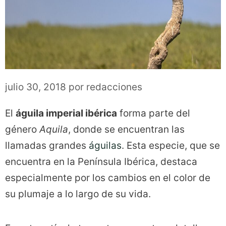
julio 30, 2018
por
redacciones
El
águila imperial ibérica
forma parte del
género
Aquila
, donde se encuentran las
llamadas grandes
águilas
. Esta especie, que se
encuentra en la Península Ibérica, destaca
especialmente por los cambios en el color de
su plumaje a lo largo de su vida.