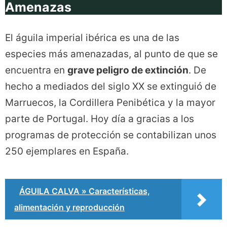
Amenazas
El águila imperial ibérica es una de las
especies más amenazadas, al punto de que se
encuentra en
grave peligro de extinción
. De
hecho a mediados del siglo XX se extinguió de
Marruecos, la Cordillera Penibética y la mayor
parte de Portugal. Hoy día a gracias a los
programas de protección se contabilizan unos
250 ejemplares en España.
ÁGUILA CALVA » Características,
alimentación y reproducción