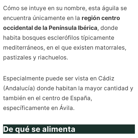
Cómo se intuye en su nombre, esta águila se
encuentra únicamente en la
región centro
occidental de la Península Ibérica
, donde
habita bosques esclerófilos típicamente
mediterráneos, en el que existen matorrales,
pastizales y riachuelos.
Especialmente puede ser vista en Cádiz
(Andalucía) donde habitan la mayor cantidad y
también en el centro de España,
específicamente en Ávila.
De qué se alimenta