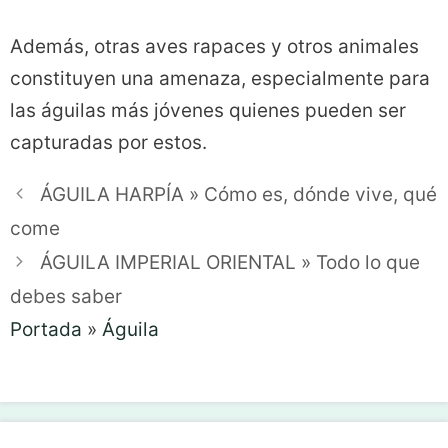
Además, otras aves rapaces y otros animales
constituyen una amenaza, especialmente para
las águilas más jóvenes quienes pueden ser
capturadas por estos.
ÁGUILA HARPÍA » Cómo es, dónde vive, qué
come
ÁGUILA IMPERIAL ORIENTAL » Todo lo que
debes saber
Portada
»
Águila