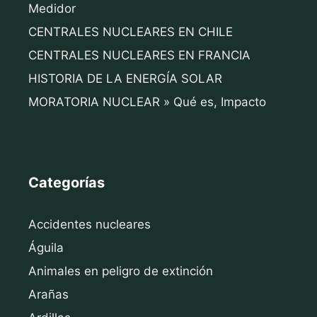
Medidor
CENTRALES NUCLEARES EN CHILE
CENTRALES NUCLEARES EN FRANCIA
HISTORIA DE LA ENERGÍA SOLAR
MORATORIA NUCLEAR » Qué es, Impacto
Categorías
Accidentes nucleares
Águila
Animales en peligro de extinción
Arañas