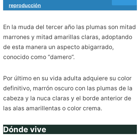
reproducción
En la muda del tercer año las plumas son mitad
marrones y mitad amarillas claras, adoptando
de esta manera un aspecto abigarrado,
conocido como “damero”.
Por último en su vida adulta adquiere su color
definitivo, marrón oscuro con las plumas de la
cabeza y la nuca claras y el borde anterior de
las alas amarillentas o color crema.
Dónde vive