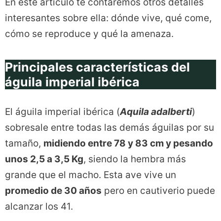
En este artículo te contaremos otros detalles
interesantes sobre ella: dónde vive, qué come,
cómo se reproduce y qué la amenaza.
Principales características del
águila imperial ibérica
El águila imperial ibérica (
Aquila adalberti
)
sobresale entre todas las demás águilas por su
tamaño,
midiendo entre 78 y 83 cm y pesando
unos 2,5 a 3,5 Kg
, siendo la hembra más
grande que el macho. Esta ave vive un
promedio de 30 años
pero en cautiverio puede
alcanzar los 41.