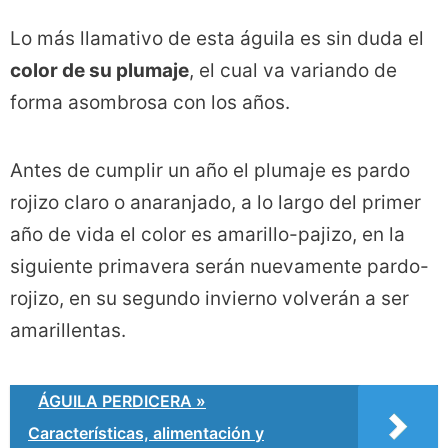
Lo más llamativo de esta águila es sin duda el
color de su plumaje
, el cual va variando de
forma asombrosa con los años.
Antes de cumplir un año el plumaje es pardo
rojizo claro o anaranjado, a lo largo del primer
año de vida el color es amarillo-pajizo, en la
siguiente primavera serán nuevamente pardo-
rojizo, en su segundo invierno volverán a ser
amarillentas.
ÁGUILA PERDICERA »
Características, alimentación y