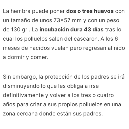
La hembra puede poner
dos o tres huevos
con
un tamaño de unos 73×57 mm y con un peso
de 130 gr . La
incubación dura 43 días
tras lo
cual los polluelos salen del cascaron. A los 6
meses de nacidos vuelan pero regresan al nido
a dormir y comer.
Sin embargo, la protección de los padres se irá
disminuyendo lo que les obliga a irse
definitivamente y volver a los tres o cuatro
años para criar a sus propios polluelos en una
zona cercana donde están sus padres.