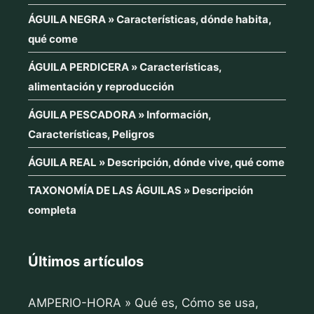
ÁGUILA NEGRA » Características, dónde habita,
qué come
ÁGUILA PERDICERA » Características,
alimentación y reproducción
ÁGUILA PESCADORA » Información,
Características, Peligros
ÁGUILA REAL » Descripción, dónde vive, qué come
TAXONOMÍA DE LAS ÁGUILAS » Descripción
completa
Últimos artículos
AMPERIO-HORA » Qué es, Cómo se usa,