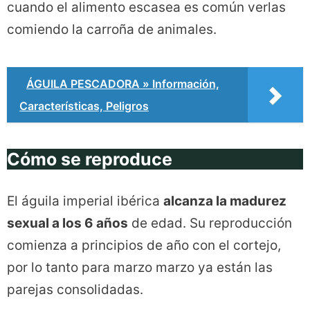
cuando el alimento escasea es común verlas
comiendo la carroña de animales.
ÁGUILA PESCADORA » Información,
Características, Peligros
Cómo se reproduce
El águila imperial ibérica
alcanza la madurez
sexual a los 6 años
de edad. Su reproducción
comienza a principios de año con el cortejo,
por lo tanto para marzo marzo ya están las
parejas consolidadas.