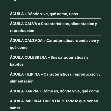
ÁGUILA » Dónde vive, qué come, tipos
ÁGUILA CALVA » Características, alimentación y
reproducción
ÁGUILA CALZADA » Características, donde vive y
qué come
ÁGUILA CULEBRERA » Sus características y
hábitos
ÁGUILA FILIPINA » Características, reproducción y
alimentación
ÁGUILA HARPÍA » Cómo es, dónde vive, qué come
ÁGUILA IMPERIAL ORIENTAL » Todo lo que debes
saber