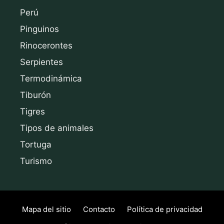
Perú
Pinguinos
Rinocerontes
Serpientes
Termodinámica
Tiburón
Tigres
Tipos de animales
Tortuga
Turismo
Mapa del sitio
Contacto
Política de privacidad