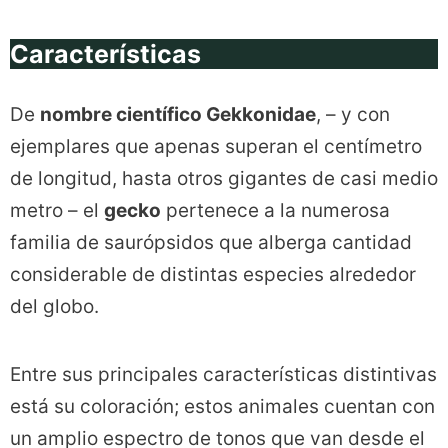
Características
De
nombre científico Gekkonidae
, – y con
ejemplares que apenas superan el centímetro
de longitud, hasta otros gigantes de casi medio
metro – el
gecko
pertenece a la numerosa
familia de saurópsidos que alberga cantidad
considerable de distintas especies alrededor
del globo.
Entre sus principales características distintivas
está su coloración; estos animales cuentan con
un amplio espectro de tonos que van desde el