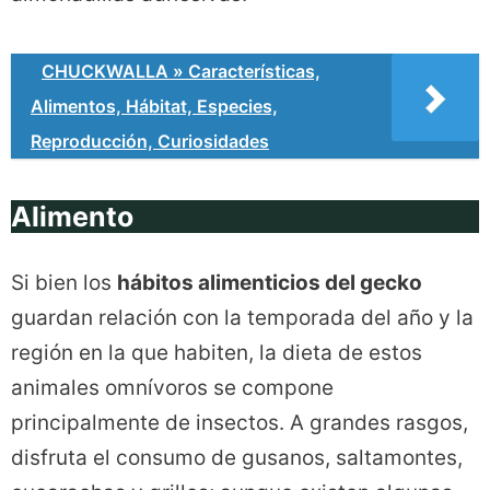
CHUCKWALLA » Características,
Alimentos, Hábitat, Especies,
Reproducción, Curiosidades
Alimento
Si bien los
hábitos alimenticios del gecko
guardan relación con la temporada del año y la
región en la que habiten, la dieta de estos
animales omnívoros se compone
principalmente de insectos. A grandes rasgos,
disfruta el consumo de gusanos, saltamontes,