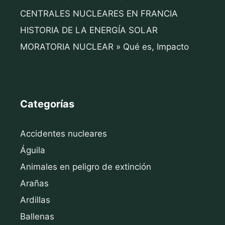
CENTRALES NUCLEARES EN FRANCIA
HISTORIA DE LA ENERGÍA SOLAR
MORATORIA NUCLEAR » Qué es, Impacto
Categorías
Accidentes nucleares
Águila
Animales en peligro de extinción
Arañas
Ardillas
Ballenas