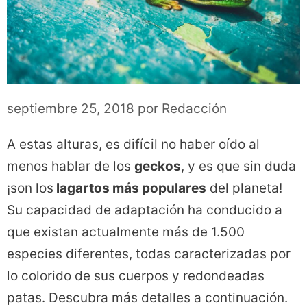
septiembre 25, 2018
por
Redacción
A estas alturas, es difícil no haber oído al
menos hablar de los
geckos
, y es que sin duda
¡son los
lagartos más populares
del planeta!
Su capacidad de adaptación ha conducido a
que existan actualmente más de 1.500
especies diferentes, todas caracterizadas por
lo colorido de sus cuerpos y redondeadas
patas. Descubra más detalles a continuación.