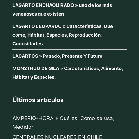
LAGARTO ENCHAQUIRADO » uno de los más
venenosos que existen
LAGARTO LEOPARDO » Características, Que
come, Hábitat, Especies, Reproducción,
Curiosidades
LAGARTOS » Pasado, Presente Y Futuro
MONSTRUO DE GILA » Características, Alimento,
Hábitat y Especies.
Últimos artículos
AMPERIO-HORA » Qué es, Cómo se usa,
Medidor
CENTRALES NUCLEARES EN CHILE