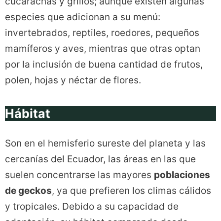
cucarachas y grillos; aunque existen algunas
especies que adicionan a su menú:
invertebrados, reptiles, roedores, pequeños
mamíferos y aves, mientras que otras optan
por la inclusión de buena cantidad de frutos,
polen, hojas y néctar de flores.
Hábitat
Son en el hemisferio sureste del planeta y las
cercanías del Ecuador, las áreas en las que
suelen concentrarse las mayores
poblaciones
de geckos
, ya que prefieren los climas cálidos
y tropicales. Debido a su capacidad de