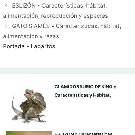
ESLIZÓN » Características, hábitat,
alimentación, reproducción y especies
GATO SIAMÉS » Características, hábitat,
alimentación y razas
Portada
»
Lagartos
CLAMIDOSAURIO DE KING »
Características y Hábitat.
ESLIZÓN » Características,