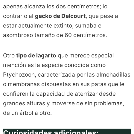
apenas alcanza los dos centímetros; lo
contrario al
gecko de Delcourt
, que pese a
estar actualmente extinto, sumaba el
asombroso tamaño de 60 centímetros.
Otro
tipo de lagarto
que merece especial
mención es la especie conocida como
Ptychozoon, caracterizada por las almohadillas
o membranas dispuestas en sus patas que le
confieren la capacidad de aterrizar desde
grandes alturas y moverse de sin problemas,
de un árbol a otro.
Curiosidades adicionales: