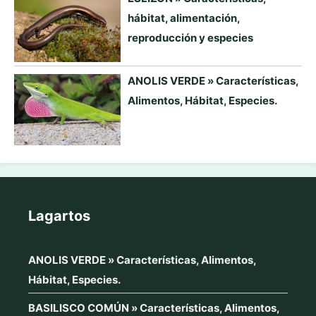
hábitat, alimentación,
reproducción y especies
ANOLIS VERDE » Características,
Alimentos, Hábitat, Especies.
Lagartos
ANOLIS VERDE » Características, Alimentos,
Hábitat, Especies.
BASILISCO COMÚN » Características, Alimentos,