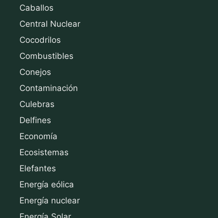
Caballos
Central Nuclear
Cocodrilos
Combustibles
Conejos
Contaminación
Culebras
Delfines
Economía
Ecosistemas
Elefantes
Energía eólica
Energía nuclear
Energía Solar