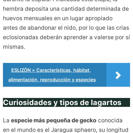
hembra deposita una cantidad determinada de
huevos mensuales en un lugar apropiado
antes de abandonar el nido, por lo que las crias
eclosionadas deberán aprender a valerse por sí
mismas.
ESLIZÓN » Características, hábitat,
alimentación, reproducción y especies
Curiosidades y tipos de lagartos
La
especie más pequeña de gecko
conocida
en el mundo es el Jaragua sphaero, su longitud