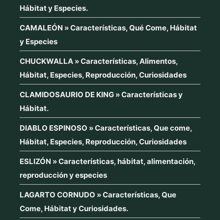
Hábitat y Especies.
CAMALEÓN » Características, Qué Come, Hábitat
y Especies
CHUCKWALLA » Características, Alimentos,
Hábitat, Especies, Reproducción, Curiosidades
CLAMIDOSAURIO DE KING » Características y
Hábitat.
DIABLO ESPINOSO » Características, Que come,
Hábitat, Especies, Reproducción, Curiosidades
ESLIZÓN » Características, hábitat, alimentación,
reproducción y especies
LAGARTO CORNUDO » Características, Que
Come, Hábitat y Curiosidades.