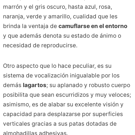
marrón y el gris oscuro, hasta azul, rosa,
naranja, verde y amarillo, cualidad que les
brinda la ventaja de
camuflarse en el entorno
y que además denota su estado de ánimo o
necesidad de reproducirse.
Otro aspecto que lo hace peculiar, es su
sistema de vocalización inigualable por los
demás
lagartos
; su aplanado y robusto cuerpo
posibilita que sean escurridizos y muy veloces;
asimismo, es de alabar su excelente visión y
capacidad para desplazarse por superficies
verticales gracias a sus patas dotadas de
almohadillas adhesivas.