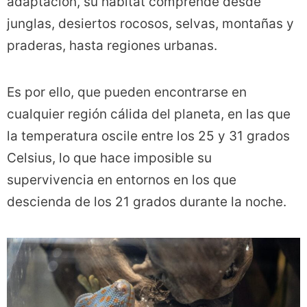
adaptación, su hábitat comprende desde
junglas, desiertos rocosos, selvas, montañas y
praderas, hasta regiones urbanas.
Es por ello, que pueden encontrarse en
cualquier región cálida del planeta, en las que
la temperatura oscile entre los 25 y 31 grados
Celsius, lo que hace imposible su
supervivencia en entornos en los que
descienda de los 21 grados durante la noche.