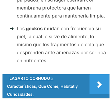
membrana protectora que lamen
continuamente para mantenerla limpia.
Los
geckos
mudan con frecuencia su
piel, la cual le sirve de alimento, lo
mismo que los fragmentos de cola que
desprenden ante amenazas por ser rica
en nutrientes.
LAGARTO CORNUDO »
Características, Que Come, Hábitat y
Curiosidades.