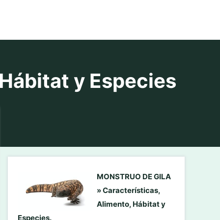
ábitat y Especies
MONSTRUO DE GILA
» Características,
Alimento, Hábitat y
Especies.