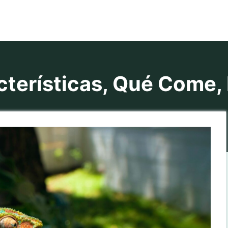
erísticas, Qué Come, H