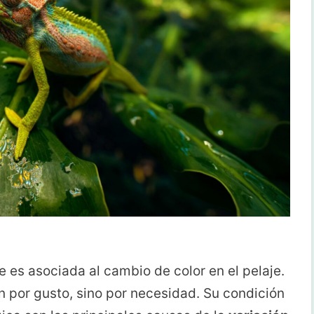
es asociada al cambio de color en el pelaje.
n por gusto, sino por necesidad. Su condición