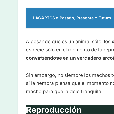
LAGARTOS » Pasado, Presente Y Futuro
A pesar de que es un animal sólo, los
especie sólo en el momento de la repr
convirtiéndose en un verdadero arcoí
Sin embargo, no siempre los machos t
si la hembra piensa que el momento no
macho para que la deje tranquila.
Reproducción