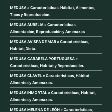
MEDUSA » Características, Hábitat, Alimentos,
Tipos y Reproducción.
MEDUSA AURELIA » Características,
Alimentación, Reproducción y Amenazas
MEDUSA AVISPA DE MAR » Características,
Hábitat, Dieta.
MEDUSA CARABELA PORTUGUESA »
Características, Hábitat y Reproducción.
MEDUSA CLAVEL » Características, Hábitat,
Alimentos y Amenazas.
MEDUSA INMORTAL » Características, Hábitat,
Alimentos y Amenazas.
MEDUSA MELENA DE LEÓN » Características,