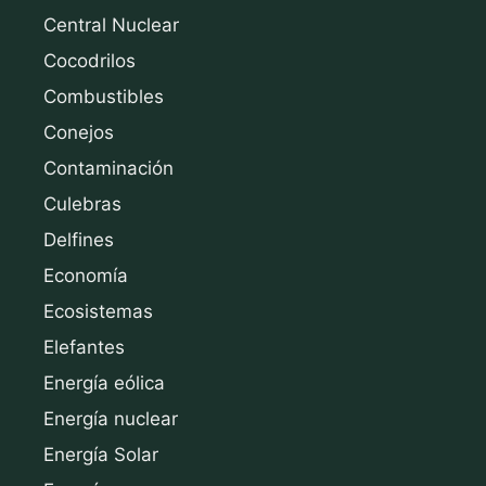
Central Nuclear
Cocodrilos
Combustibles
Conejos
Contaminación
Culebras
Delfines
Economía
Ecosistemas
Elefantes
Energía eólica
Energía nuclear
Energía Solar