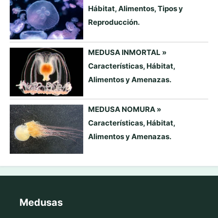
Hábitat, Alimentos, Tipos y
Reproducción.
MEDUSA INMORTAL »
Características, Hábitat,
Alimentos y Amenazas.
MEDUSA NOMURA »
Características, Hábitat,
Alimentos y Amenazas.
Medusas