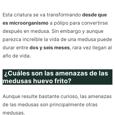
Esta criatura se va transformando
desde que
es microorganismo
a pólipo para convertirse
después en medusa. Sin embargo y aunque
parezca increíble la vida de una medusa puede
durar entre
dos y seis meses
, rara vez llegan al
año de vida.
¿Cuáles son las amenazas de las
medusas huevo frito?
Aunque resulte bastante curioso, las amenazas
de las medusas son principalmente otras
medusas.