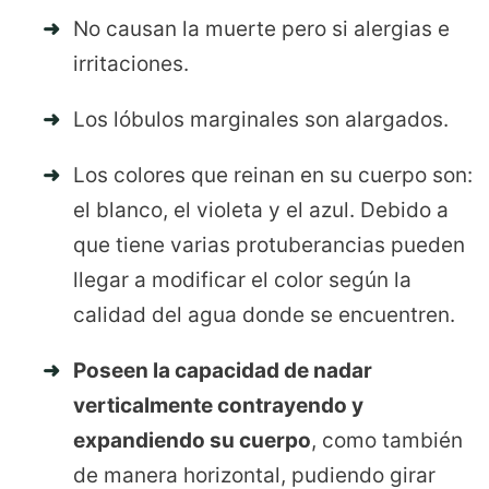
No causan la muerte pero si alergias e
irritaciones.
Los lóbulos marginales son alargados.
Los colores que reinan en su cuerpo son:
el blanco, el violeta y el azul. Debido a
que tiene varias protuberancias pueden
llegar a modificar el color según la
calidad del agua donde se encuentren.
Poseen la capacidad de nadar
verticalmente contrayendo y
expandiendo su cuerpo
, como también
de manera horizontal, pudiendo girar