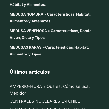
Hábitat y Alimentos.
MEDUSA NOMURA » Características, Hábitat,
Alimentos y Amenazas.
MEDUSA VENENOSA » Características, Donde
Viven, Dieta y Tipos.
MEDUSAS RARAS » Características, Hábitat,
Alimentos y Tipos.
Últimos artículos
AMPERIO-HORA » Qué es, Cómo se usa,
Medidor
CENTRALES NUCLEARES EN CHILE