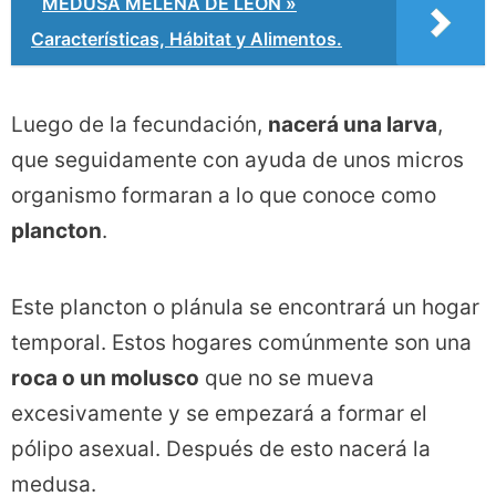
MEDUSA MELENA DE LEÓN »
Características, Hábitat y Alimentos.
Luego de la fecundación,
nacerá una larva
,
que seguidamente con ayuda de unos micros
organismo formaran a lo que conoce como
plancton
.
Este plancton o plánula se encontrará un hogar
temporal. Estos hogares comúnmente son una
roca o un molusco
que no se mueva
excesivamente y se empezará a formar el
pólipo asexual. Después de esto nacerá la
medusa.