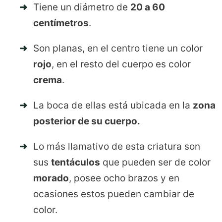
Tiene un diámetro de
20 a 60
centímetros
.
Son planas, en el centro tiene un color
rojo
, en el resto del cuerpo es color
crema
.
La boca de ellas está ubicada en la
zona
posterior de su cuerpo.
Lo más llamativo de esta criatura son
sus
tentáculos
que pueden ser de color
morado
, posee ocho brazos y en
ocasiones estos pueden cambiar de
color.