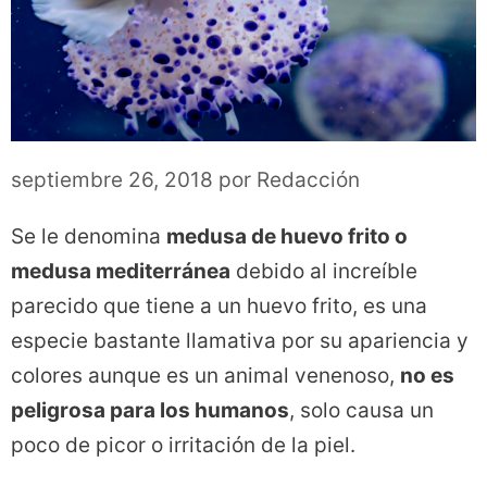
septiembre 26, 2018
por
Redacción
Se le denomina
medusa de huevo frito o
medusa mediterránea
debido al increíble
parecido que tiene a un huevo frito, es una
especie bastante llamativa por su apariencia y
colores aunque es un animal venenoso,
no es
peligrosa para los humanos
, solo causa un
poco de picor o irritación de la piel.