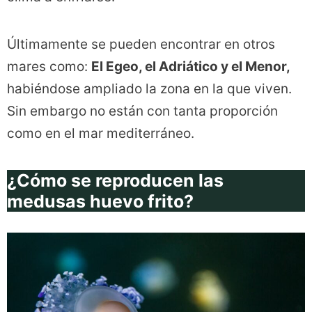
Últimamente se pueden encontrar en otros
mares como:
El Egeo, el Adriático y el Menor,
habiéndose ampliado la zona en la que viven.
Sin embargo no están con tanta proporción
como en el mar mediterráneo.
¿Cómo se reproducen las
medusas huevo frito?