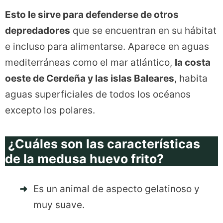
Esto le sirve para defenderse de otros
depredadores
que se encuentran en su hábitat
e incluso para alimentarse. Aparece en aguas
mediterráneas como el mar atlántico,
la costa
oeste de Cerdeña y las islas Baleares
, habita
aguas superficiales de todos los océanos
excepto los polares.
¿Cuáles son las características
de la medusa huevo frito?
Es un animal de aspecto gelatinoso y
muy suave.