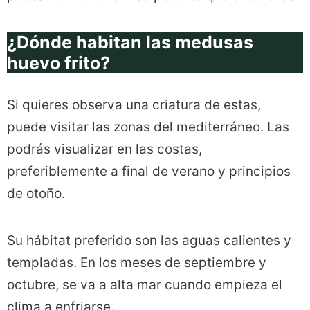
¿Dónde habitan las medusas
huevo frito?
Si quieres observa una criatura de estas,
puede visitar las zonas del mediterráneo. Las
podrás visualizar en las costas,
preferiblemente a final de verano y principios
de otoño.
Su hábitat preferido son las aguas calientes y
templadas. En los meses de septiembre y
octubre, se va a alta mar cuando empieza el
clima a enfriarse.