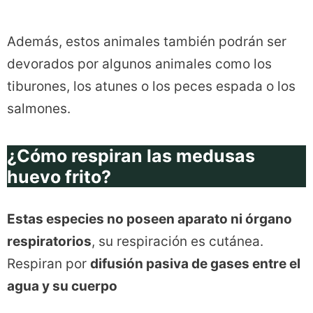
Además, estos animales también podrán ser
devorados por algunos animales como los
tiburones, los atunes o los peces espada o los
salmones.
¿Cómo respiran las medusas
huevo frito?
Estas especies no poseen aparato ni órgano
respiratorios
, su respiración es cutánea.
Respiran por
difusión pasiva de gases entre el
agua y su cuerpo