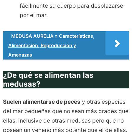
fácilmente su cuerpo para desplazarse
por el mar.
MEDUSA AURELIA » Características,
Alimentación, Reproducción y
Amenazas
¿De qué se alimentan las
medusas?
Suelen alimentarse de peces
y otras especies
del mar pequeñas que no sean más grades que
ellas, inclusive de otras medusas pero que no
posean un veneno más potente que el de ellas.