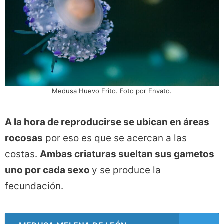
Medusa Huevo Frito. Foto por Envato.
A la hora de reproducirse se ubican en áreas
rocosas
por eso es que se acercan a las
costas.
Ambas criaturas sueltan sus gametos
uno por cada sexo
y se produce la
fecundación.