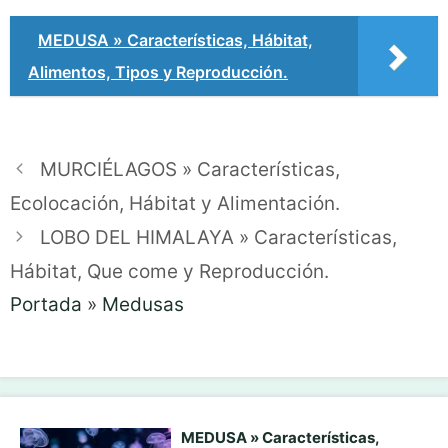
MEDUSA » Características, Hábitat,
Alimentos, Tipos y Reproducción.
MURCIÉLAGOS » Características,
Ecolocación, Hábitat y Alimentación.
LOBO DEL HIMALAYA » Características,
Hábitat, Que come y Reproducción.
Portada
»
Medusas
MEDUSA » Características,