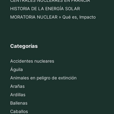
CENTRALES NUCLEARES EN FRANCIA
HISTORIA DE LA ENERGÍA SOLAR
MORATORIA NUCLEAR » Qué es, Impacto
Categorías
Accidentes nucleares
Águila
Animales en peligro de extinción
Arañas
Ardillas
Ballenas
Caballos