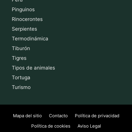
Pinguinos
Rinocerontes
Serpientes
Termodinámica
Tiburón
Tigres
Tipos de animales
Tortuga
Turismo
Mapa del sitio
Contacto
Política de privacidad
Política de cookies
Aviso Legal