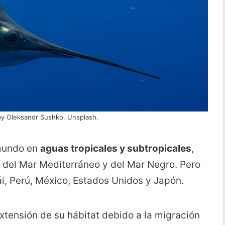
by Oleksandr Sushko. Unsplash.
 mundo en
aguas tropicales y subtropicales
,
 del Mar Mediterráneo y del Mar Negro. Pero
, Perú, México, Estados Unidos y Japón.
tensión de su hábitat debido a la migración