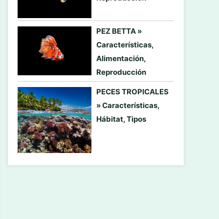
PEZ BETTA »
Características,
Alimentación,
Reproducción
PECES TROPICALES
» Características,
Hábitat, Tipos