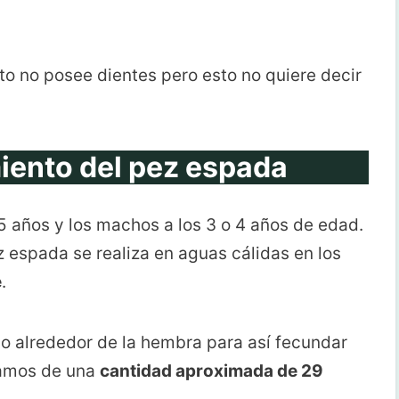
o no posee dientes pero esto no quiere decir
iento del pez espada
 años y los machos a los 3 o 4 años de edad.
 espada se realiza en aguas cálidas en los
e
.
 alrededor de la hembra para así fecundar
lamos de una
cantidad aproximada de 29