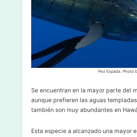
Pez Espada. Photo 
Se encuentran en la mayor parte del
aunque prefieren las aguas templadas
también son muy abundantes en Hawái
Esta especie a alcanzado una mayor ex