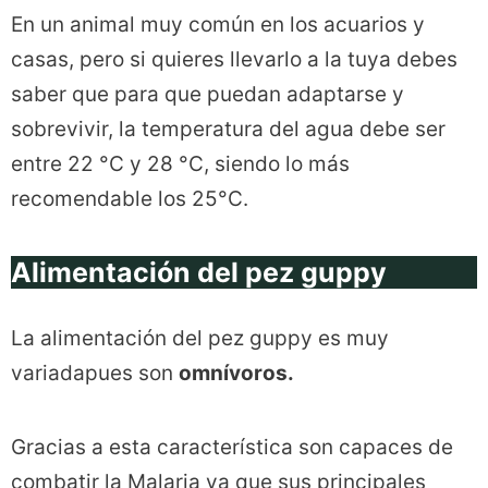
En un animal muy común en los acuarios y
casas, pero si quieres llevarlo a la tuya debes
saber que para que puedan adaptarse y
sobrevivir, la temperatura del agua debe ser
entre 22 °C y 28 °C, siendo lo más
recomendable los 25°C.
Alimentación del pez guppy
La alimentación del pez guppy es muy
variadapues son
omnívoros.
Gracias a esta característica son capaces de
combatir la Malaria ya que sus principales