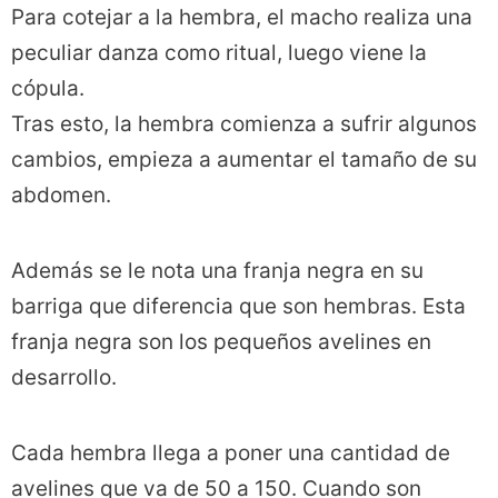
Para cotejar a la hembra, el macho realiza una
peculiar danza como ritual, luego viene la
cópula.
Tras esto, la hembra comienza a sufrir algunos
cambios, empieza a aumentar el tamaño de su
abdomen.
Además se le nota una franja negra en su
barriga que diferencia que son hembras. Esta
franja negra son los pequeños avelines en
desarrollo.
Cada hembra llega a poner una cantidad de
avelines que va de 50 a 150. Cuando son