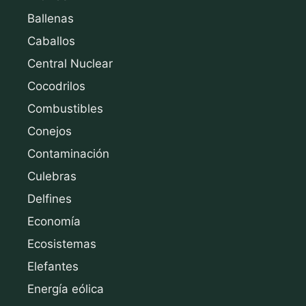
Ballenas
Caballos
Central Nuclear
Cocodrilos
Combustibles
Conejos
Contaminación
Culebras
Delfines
Economía
Ecosistemas
Elefantes
Energía eólica