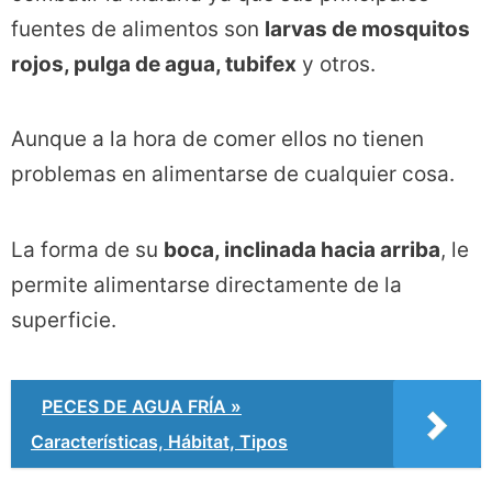
fuentes de alimentos son
larvas de mosquitos
rojos, pulga de agua, tubifex
y otros.
Aunque a la hora de comer ellos no tienen
problemas en alimentarse de cualquier cosa.
La forma de su
boca, inclinada hacia arriba
, le
permite alimentarse directamente de la
superficie.
PECES DE AGUA FRÍA »
Características, Hábitat, Tipos