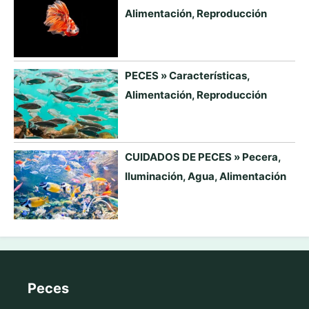
Alimentación, Reproducción
PECES » Características,
Alimentación, Reproducción
CUIDADOS DE PECES » Pecera,
Iluminación, Agua, Alimentación
Peces