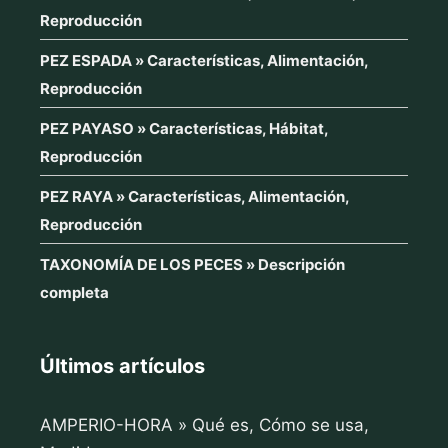
Reproducción
PEZ ESPADA » Características, Alimentación,
Reproducción
PEZ PAYASO » Características, Hábitat,
Reproducción
PEZ RAYA » Características, Alimentación,
Reproducción
TAXONOMÍA DE LOS PECES » Descripción
completa
Últimos artículos
AMPERIO-HORA » Qué es, Cómo se usa,