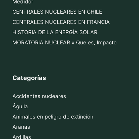
Medidor
CENTRALES NUCLEARES EN CHILE
CENTRALES NUCLEARES EN FRANCIA
HISTORIA DE LA ENERGÍA SOLAR
MORATORIA NUCLEAR » Qué es, Impacto
Categorías
Accidentes nucleares
Águila
Animales en peligro de extinción
Arañas
Ardillas