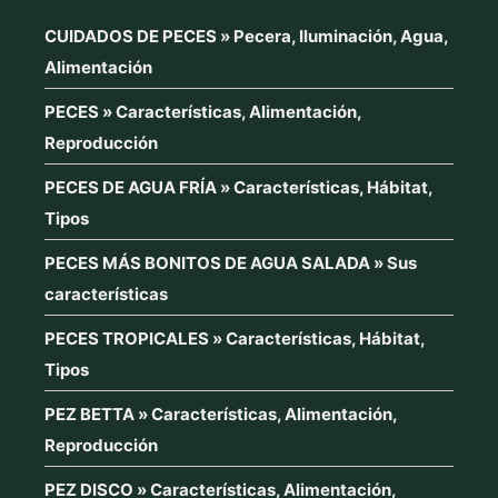
CUIDADOS DE PECES » Pecera, Iluminación, Agua,
Alimentación
PECES » Características, Alimentación,
Reproducción
PECES DE AGUA FRÍA » Características, Hábitat,
Tipos
PECES MÁS BONITOS DE AGUA SALADA » Sus
características
PECES TROPICALES » Características, Hábitat,
Tipos
PEZ BETTA » Características, Alimentación,
Reproducción
PEZ DISCO » Características, Alimentación,