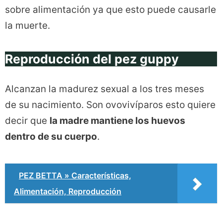
sobre alimentación ya que esto puede causarle
la muerte.
Reproducción del pez guppy
Alcanzan la madurez sexual a los tres meses
de su nacimiento. Son ovovivíparos esto quiere
decir que
la madre mantiene los huevos
dentro de su cuerpo
.
PEZ BETTA » Características,
Alimentación, Reproducción