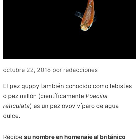
octubre 22, 2018
por
redacciones
El pez guppy también conocido como lebistes
o pez millón (científicamente
Poecilia
reticulata
) es un pez ovovivíparo de agua
dulce.
Recibe
su nombre en homenaje al británico