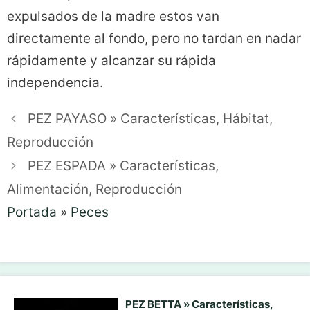
expulsados de la madre estos van
directamente al fondo, pero no tardan en nadar
rápidamente y alcanzar su rápida
independencia.
PEZ PAYASO » Características, Hábitat,
Reproducción
PEZ ESPADA » Características,
Alimentación, Reproducción
Portada
»
Peces
PEZ BETTA » Características,