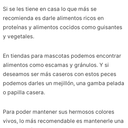
Si se les tiene en casa lo que más se
recomienda es darle alimentos ricos en
proteínas y alimentos cocidos como guisantes
y vegetales.
En tiendas para mascotas podemos encontrar
alimentos como escamas y gránulos. Y si
deseamos ser más caseros con estos peces
podemos darles un mejillón, una gamba pelada
o papilla casera.
Para poder mantener sus hermosos colores
vivos, lo más recomendable es mantenerle una