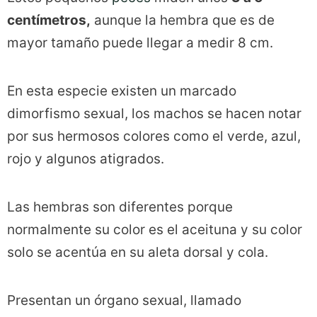
centímetros,
aunque la hembra que es de
mayor tamaño puede llegar a medir 8 cm.
En esta especie existen un marcado
dimorfismo sexual, los machos se hacen notar
por sus hermosos colores como el verde, azul,
rojo y algunos atigrados.
Las hembras son diferentes porque
normalmente su color es el aceituna y su color
solo se acentúa en su aleta dorsal y cola.
Presentan un órgano sexual, llamado