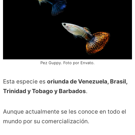
Pez Guppy. Foto por Envato.
Esta especie es
oriunda de Venezuela, Brasil,
Trinidad y Tobago y Barbados
.
Aunque actualmente se les conoce en todo el
mundo por su comercialización.