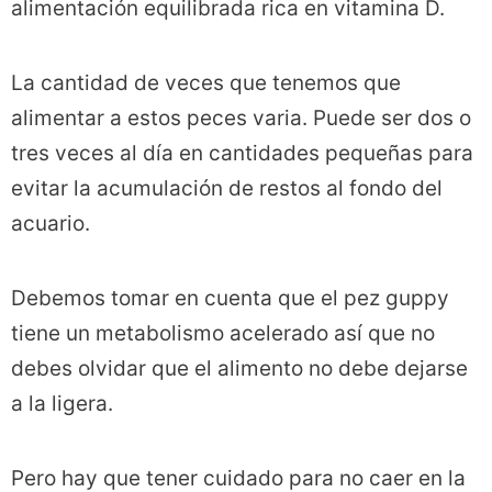
alimentación equilibrada rica en vitamina D.
La cantidad de veces que tenemos que
alimentar a estos peces varia. Puede ser dos o
tres veces al día en cantidades pequeñas para
evitar la acumulación de restos al fondo del
acuario.
Debemos tomar en cuenta que el pez guppy
tiene un metabolismo acelerado así que no
debes olvidar que el alimento no debe dejarse
a la ligera.
Pero hay que tener cuidado para no caer en la