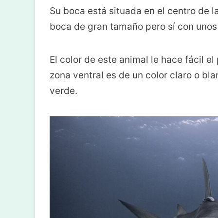
Su boca está situada en el centro de 
boca de gran tamaño pero sí con uno
El color de este animal le hace fácil e
zona ventral es de un color claro o bla
verde.