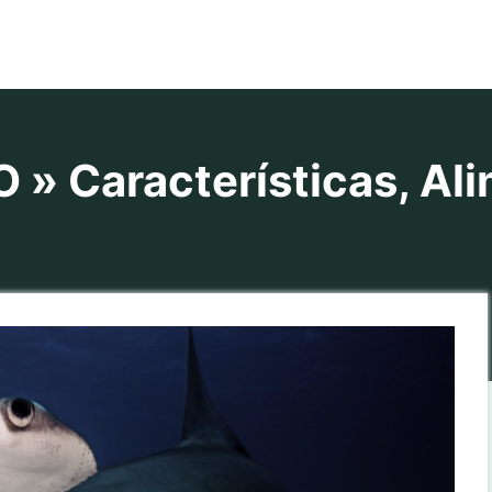
» Características, Ali