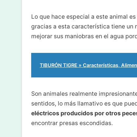
Lo que hace especial a este animal es
gracias a esta característica tiene un
mejorar sus maniobras en el agua po
TIBURÓN TIGRE » Características, Alime
Son animales realmente impresionante
sentidos, lo más llamativo es que pu
eléctricos producidos por otros pece
encontrar presas escondidas.