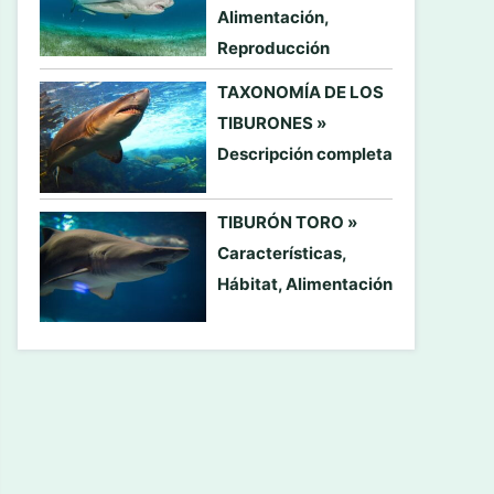
Alimentación,
Reproducción
TAXONOMÍA DE LOS
TIBURONES »
Descripción completa
TIBURÓN TORO »
Características,
Hábitat, Alimentación