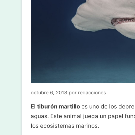
octubre 6, 2018
por
redacciones
El
tiburón martillo
es uno de los depr
aguas. Este animal juega un papel fun
los ecosistemas marinos.