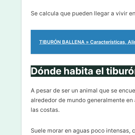
Se calcula que pueden llegar a vivir e
TIBURÓN BALLENA » Características, Al
Dónde habita el tiburó
A pesar de ser un animal que se encue
alrededor de mundo generalmente en
las costas.
Suele morar en aguas poco intensas, 