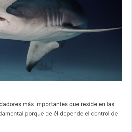
edadores más importantes que reside en las
damental porque de él depende el control de