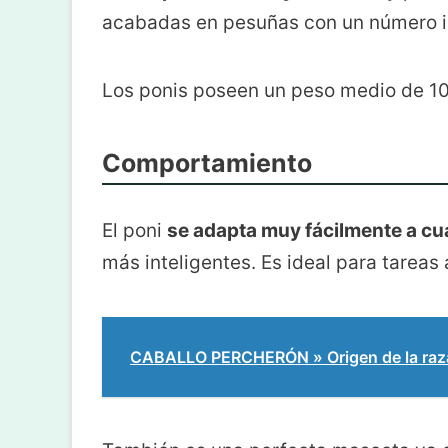
acabadas en pesuñas con un número 
Los ponis poseen un peso medio de 10
Comportamiento
El poni
se adapta muy fácilmente a cua
más inteligentes. Es ideal para tareas 
CABALLO PERCHERÓN » Origen de la raz