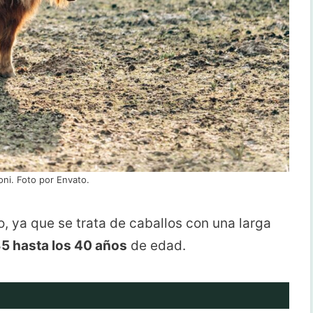
oni. Foto por Envato.
o, ya que se trata de caballos con una larga
35 hasta los 40 años
de edad.