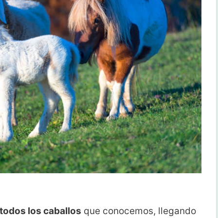
todos los caballos
que conocemos, llegando