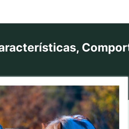
racterísticas, Compor