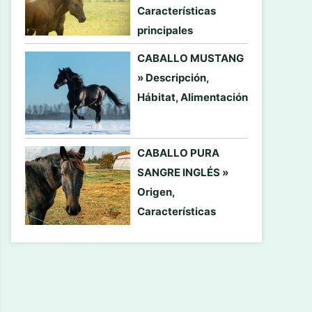
Características
principales
CABALLO MUSTANG
» Descripción,
Hábitat, Alimentación
CABALLO PURA
SANGRE INGLÉS »
Origen,
Características