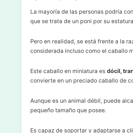
La mayoría de las personas podría con
que se trata de un poni por su estatura
Pero en realidad, se está frente a la r
considerada incluso como el caballo 
Este caballo en miniatura es
dócil, tra
convierte en un preciado caballo de c
Aunque es un animal débil, puede alcan
pequeño tamaño que posee.
Es capaz de soportar y adaptarse a cl