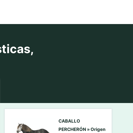
ticas,
CABALLO
PERCHERÓN » Origen