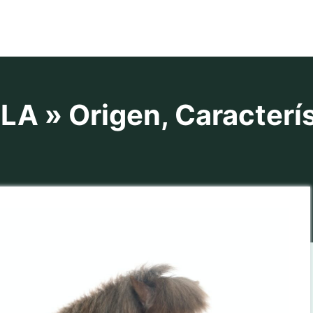
 » Origen, Caracterís