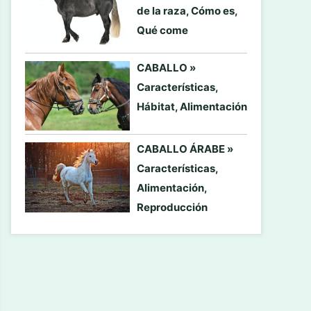
de la raza, Cómo es,
Qué come
CABALLO »
Características,
Hábitat, Alimentación
CABALLO ÁRABE »
Características,
Alimentación,
Reproducción