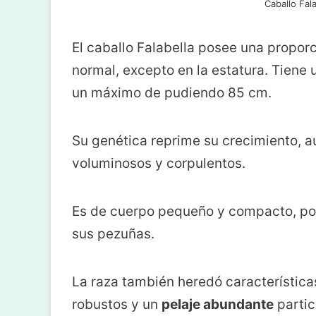
Caballo Fal
El caballo Falabella posee una proporc
normal, excepto en la estatura. Tiene
un máximo de pudiendo 85 cm.
Su genética reprime su crecimiento, 
voluminosos y corpulentos.
Es de cuerpo pequeño y compacto, p
sus pezuñas.
La raza también heredó características
robustos y un
pelaje abundante
partic