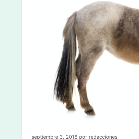
septiembre 3, 2018
por
redacciones