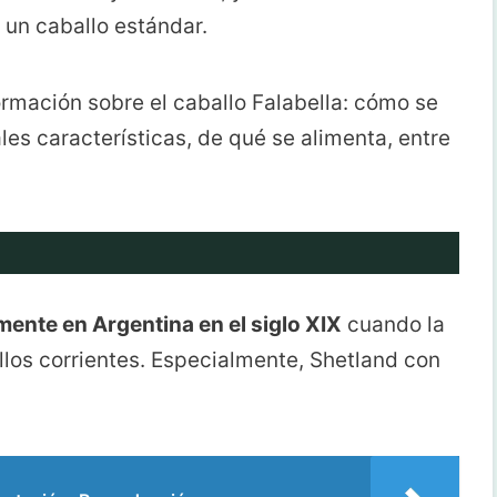
un caballo estándar.
ormación sobre el caballo Falabella: cómo se
ales características, de qué se alimenta, entre
mente en Argentina en el siglo XIX
cuando la
los corrientes. Especialmente, Shetland con