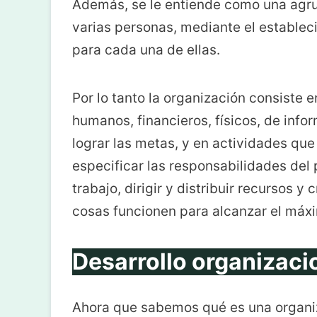
Además, se le entiende como una agru
varias personas, mediante el estableci
para cada una de ellas.
Por lo tanto la organización consiste 
humanos, financieros, físicos, de info
lograr las metas, y en actividades que
especificar las responsabilidades del
trabajo, dirigir y distribuir recursos 
cosas funcionen para alcanzar el máxi
Desarrollo organizaci
Ahora que sabemos qué es una organiz