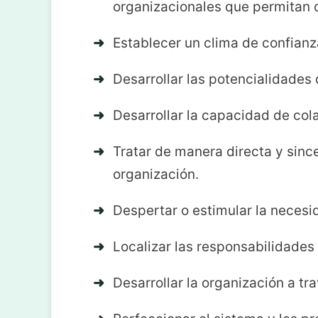
organizacionales que permitan 
Establecer un clima de confianz
Desarrollar las potencialidades 
Desarrollar la capacidad de col
Tratar de manera directa y since
organización.
Despertar o estimular la necesi
Localizar las responsabilidades
Desarrollar la organización a tra