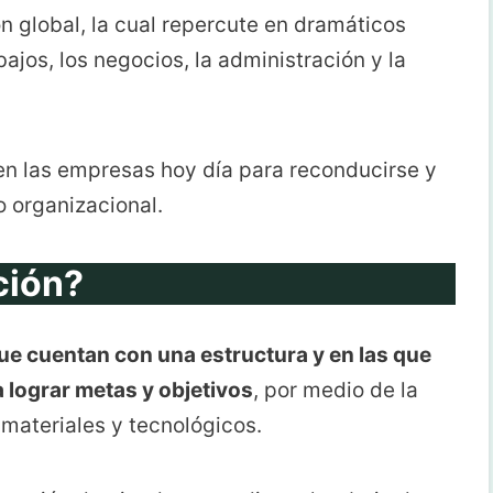
n global, la cual repercute en dramáticos
jos, los negocios, la administración y la
n las empresas hoy día para reconducirse y
lo organizacional.
ción?
e cuentan con una estructura y en las que
 lograr metas y objetivos
, por medio de la
materiales y tecnológicos.