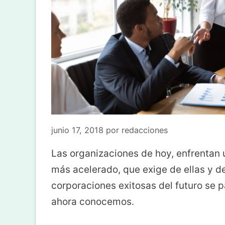
junio 17, 2018
por
redacciones
Las organizaciones de hoy, enfrentan
más acelerado, que exige de ellas y d
corporaciones exitosas del futuro se 
ahora conocemos.