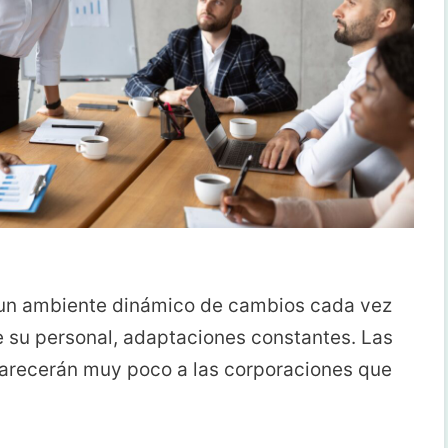
 un ambiente dinámico de cambios cada vez
e su personal, adaptaciones constantes. Las
parecerán muy poco a las corporaciones que