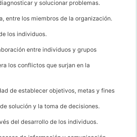
diagnosticar y solucionar problemas.
a, entre los miembros de la organización.
de los individuos.
aboración entre individuos y grupos
ra los conflictos que surjan en la
dad de establecer objetivos, metas y fines
 de solución y la toma de decisiones.
vés del desarrollo de los individuos.