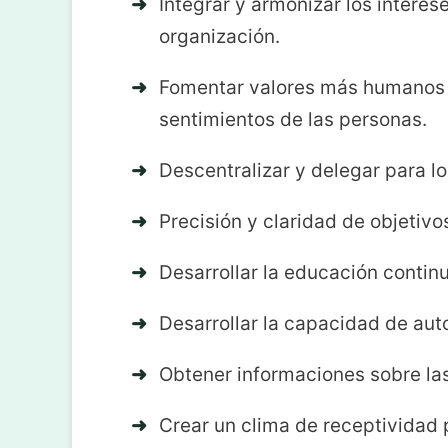
Integrar y armonizar los interese
organización.
Fomentar valores más humanos 
sentimientos de las personas.
Descentralizar y delegar para lo
Precisión y claridad de objetivo
Desarrollar la educación continu
Desarrollar la capacidad de auto
Obtener informaciones sobre las
Crear un clima de receptividad 