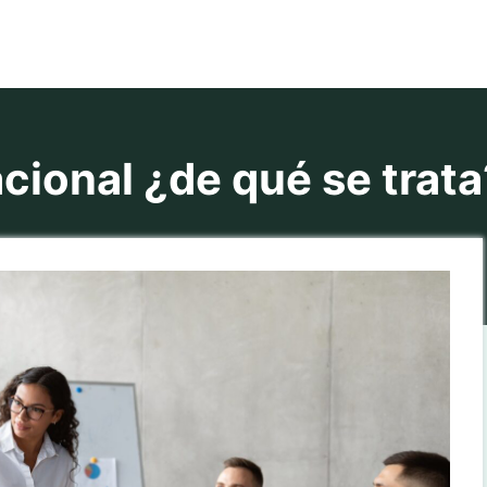
cional ¿de qué se trata