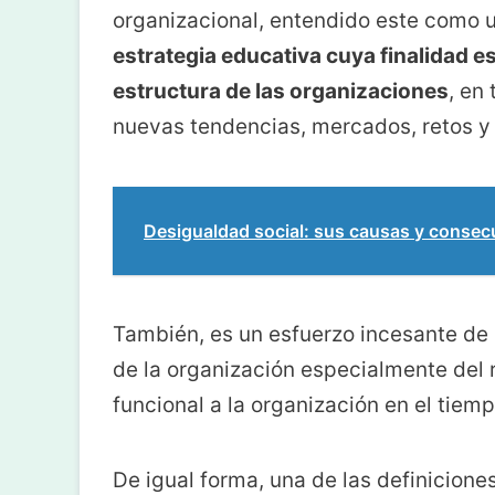
organizacional, entendido este como 
estrategia educativa cuya finalidad es
estructura de las organizaciones
, en
nuevas tendencias, mercados, retos y 
Desigualdad social: sus causas y consec
También, es un esfuerzo incesante de 
de la organización especialmente del 
funcional a la organización en el tiemp
De igual forma, una de las definicione