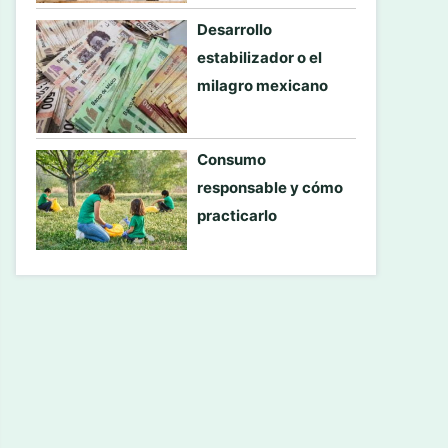
Desarrollo
estabilizador o el
milagro mexicano
Consumo
responsable y cómo
practicarlo