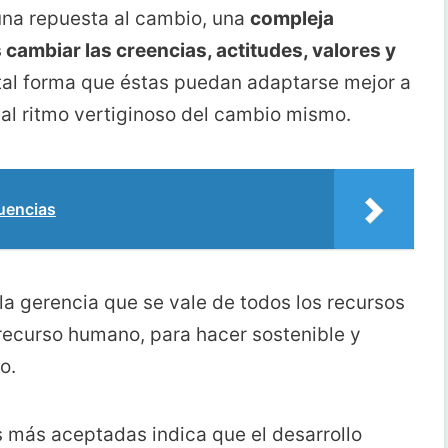
una repuesta al cambio, una
compleja
 cambiar las creencias, actitudes, valores y
 tal forma que éstas puedan adaptarse mejor a
al ritmo vertiginoso del cambio mismo.
uencias
la gerencia que se vale de todos los recursos
recurso humano, para hacer sostenible y
o.
s más aceptadas indica que el desarrollo