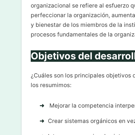
organizacional se refiere al esfuerzo 
perfeccionar la organización, aumentar
y bienestar de los miembros de la inst
procesos fundamentales de la organiz
Objetivos del desarrol
¿Cuáles son los principales objetivos 
los resumimos:
Mejorar la competencia interpe
Crear sistemas orgánicos en ve