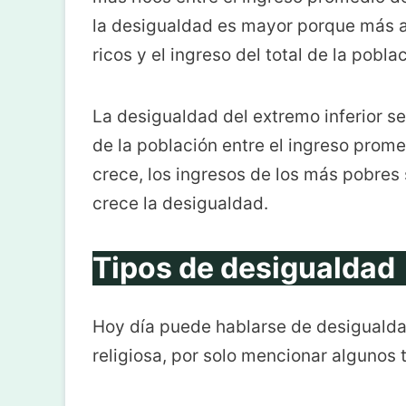
la desigualdad es mayor porque más am
ricos y el ingreso del total de la pobla
La desigualdad del extremo inferior se 
de la población entre el ingreso prom
crece, los ingresos de los más pobres 
crece la desigualdad.
Tipos de desigualdad
Hoy día puede hablarse de desigualdad
religiosa, por solo mencionar algunos t