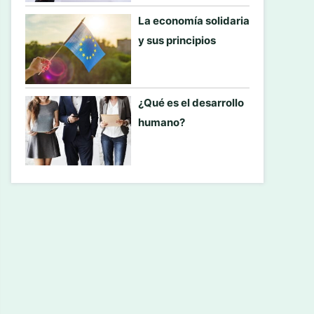
La economía solidaria
y sus principios
¿Qué es el desarrollo
humano?