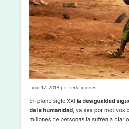
junio 17, 2018
por
redacciones
En pleno siglo XXI
la desigualdad sig
de la humanidad
, ya sea por motivos d
millones de personas la sufren a diario