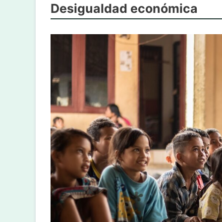
Desigualdad económica