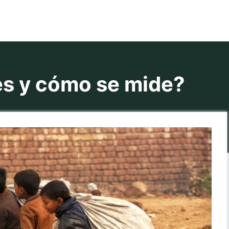
es y cómo se mide?