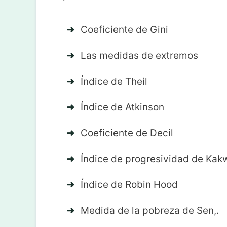
Coeficiente de Gini
Las medidas de extremos
Índice de Theil
Índice de Atkinson
Coeficiente de Decil
Índice de progresividad de Kak
Índice de Robin Hood
Medida de la pobreza de Sen,.