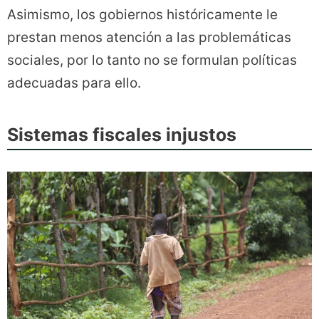
Asimismo, los gobiernos históricamente le
prestan menos atención a las problemáticas
sociales, por lo tanto no se formulan políticas
adecuadas para ello.
Sistemas fiscales injustos