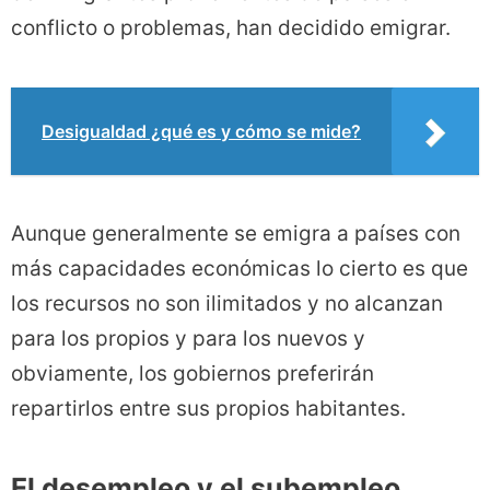
conflicto o problemas, han decidido emigrar.
Desigualdad ¿qué es y cómo se mide?
Aunque generalmente se emigra a países con
más capacidades económicas lo cierto es que
los recursos no son ilimitados y no alcanzan
para los propios y para los nuevos y
obviamente, los gobiernos preferirán
repartirlos entre sus propios habitantes.
El desempleo y el subempleo