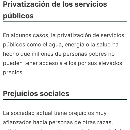
Privatización de los servicios
públicos
En algunos casos, la privatización de servicios
públicos como el agua, energía o la salud ha
hecho que millones de personas pobres no
pueden tener acceso a ellos por sus elevados
precios.
Prejuicios sociales
La sociedad actual tiene prejuicios muy
afianzados hacia personas de otras razas,