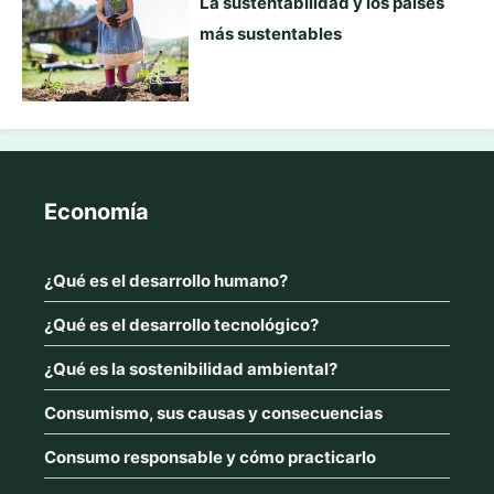
La sustentabilidad y los países
más sustentables
Economía
¿Qué es el desarrollo humano?
¿Qué es el desarrollo tecnológico?
¿Qué es la sostenibilidad ambiental?
Consumismo, sus causas y consecuencias
Consumo responsable y cómo practicarlo