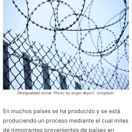
Desigualdad social. Photo by engin akyurt. Unsplash.
En muchos países se ha producido y se está
produciendo un proceso mediante el cual miles
de inmigrantes provenientes de países en