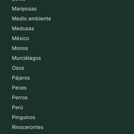
Mariposas
Medio ambiente
Medusas
México
Monos
Murciélagos
Osos
Pájaros
Peces
Perros
Perú
Pinguinos
Rinocerontes