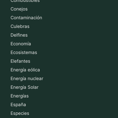
Combustibles
Conejos
Contaminación
Culebras
Delfines
Economía
Ecosistemas
Elefantes
Energía eólica
Energía nuclear
Energía Solar
Energías
España
Especies