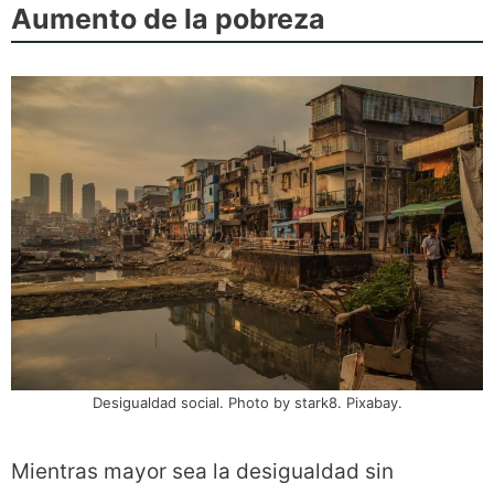
Aumento de la pobreza
Desigualdad social. Photo by stark8. Pixabay.
Mientras mayor sea la desigualdad sin