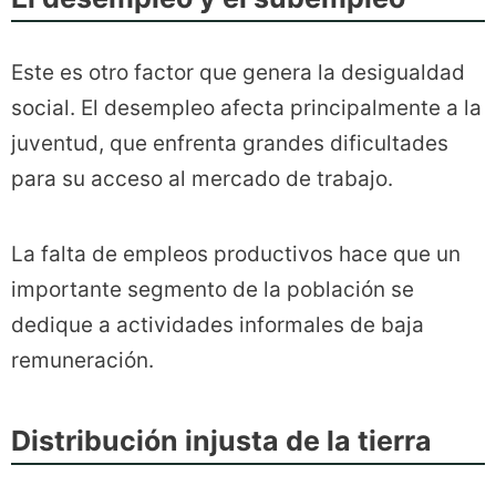
Este es otro factor que genera la desigualdad
social. El desempleo afecta principalmente a la
juventud, que enfrenta grandes dificultades
para su acceso al mercado de trabajo.
La falta de empleos productivos hace que un
importante segmento de la población se
dedique a actividades informales de baja
remuneración.
Distribución injusta de la tierra