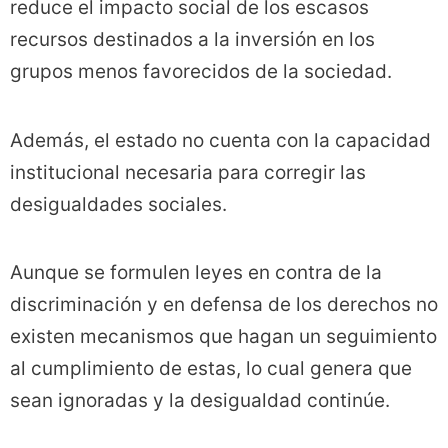
reduce el impacto social de los escasos
recursos destinados a la inversión en los
grupos menos favorecidos de la sociedad.
Además, el estado no cuenta con la capacidad
institucional necesaria para corregir las
desigualdades sociales.
Aunque se formulen leyes en contra de la
discriminación y en defensa de los derechos no
existen mecanismos que hagan un seguimiento
al cumplimiento de estas, lo cual genera que
sean ignoradas y la desigualdad continúe.