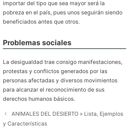
importar del tipo que sea mayor será la
pobreza en el país, pues unos seguirán siendo
beneficiados antes que otros.
Problemas sociales
La desigualdad trae consigo manifestaciones,
protestas y conflictos generados por las
personas afectadas y diversos movimientos
para alcanzar el reconocimiento de sus
derechos humanos básicos.
ANIMALES DEL DESIERTO » Lista, Ejemplos
y Características