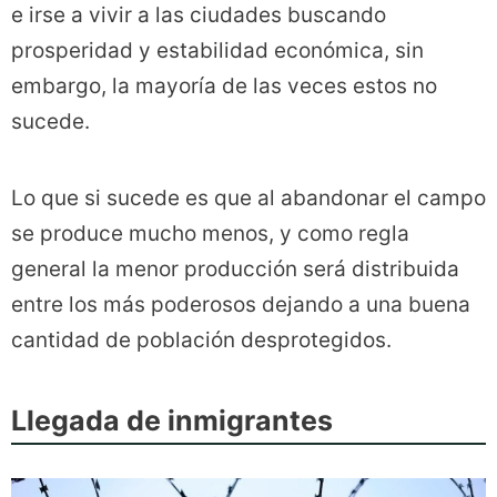
e irse a vivir a las ciudades buscando
prosperidad y estabilidad económica, sin
embargo, la mayoría de las veces estos no
sucede.
Lo que si sucede es que al abandonar el campo
se produce mucho menos, y como regla
general la menor producción será distribuida
entre los más poderosos dejando a una buena
cantidad de población desprotegidos.
Llegada de inmigrantes