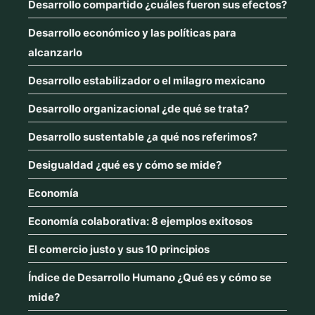
Desarrollo compartido ¿cuáles fueron sus efectos?
Desarrollo económico y las políticas para
alcanzarlo
Desarrollo estabilizador o el milagro mexicano
Desarrollo organizacional ¿de qué se trata?
Desarrollo sustentable ¿a qué nos referimos?
Desigualdad ¿qué es y cómo se mide?
Economía
Economía colaborativa: 8 ejemplos exitosos
El comercio justo y sus 10 principios
Índice de Desarrollo Humano ¿Qué es y cómo se
mide?