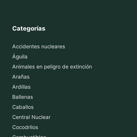
Categorías
Accidentes nucleares
Águila
Animales en peligro de extinción
Arañas
Ardillas
Ballenas
Caballos
Central Nuclear
Cocodrilos