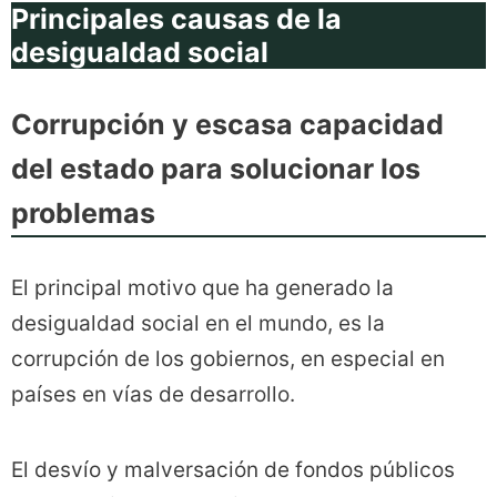
Principales causas de la
desigualdad social
Corrupción y escasa capacidad
del estado para solucionar los
problemas
El principal motivo que ha generado la
desigualdad social en el mundo, es la
corrupción de los gobiernos, en especial en
países en vías de desarrollo.
El desvío y malversación de fondos públicos