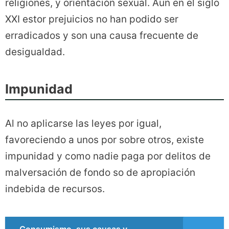
religiones, y orientación sexual. Aun en el siglo
XXI estor prejuicios no han podido ser
erradicados y son una causa frecuente de
desigualdad.
Impunidad
Al no aplicarse las leyes por igual,
favoreciendo a unos por sobre otros, existe
impunidad y como nadie paga por delitos de
malversación de fondo so de apropiación
indebida de recursos.