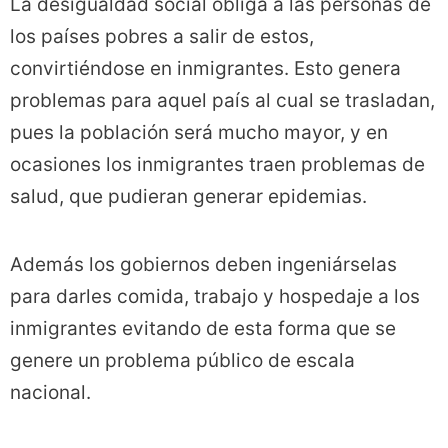
La desigualdad social obliga a las personas de
los países pobres a salir de estos,
convirtiéndose en inmigrantes. Esto genera
problemas para aquel país al cual se trasladan,
pues la población será mucho mayor, y en
ocasiones los inmigrantes traen problemas de
salud, que pudieran generar epidemias.
Además los gobiernos deben ingeniárselas
para darles comida, trabajo y hospedaje a los
inmigrantes evitando de esta forma que se
genere un problema público de escala
nacional.