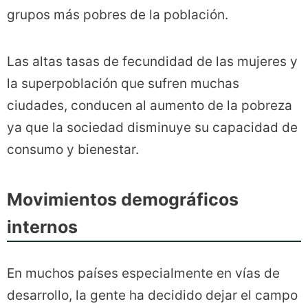
grupos más pobres de la población.
Las altas tasas de fecundidad de las mujeres y
la superpoblación que sufren muchas
ciudades, conducen al aumento de la pobreza
ya que la sociedad disminuye su capacidad de
consumo y bienestar.
Movimientos demográficos
internos
En muchos países especialmente en vías de
desarrollo, la gente ha decidido dejar el campo