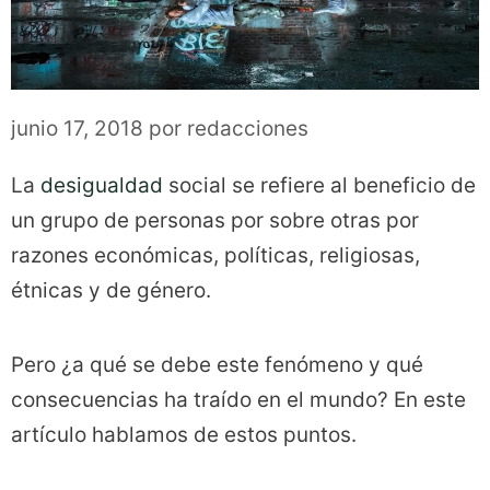
junio 17, 2018
por
redacciones
La
desigualdad
social se refiere al beneficio de
un grupo de personas por sobre otras por
razones económicas, políticas, religiosas,
étnicas y de género.
Pero ¿a qué se debe este fenómeno y qué
consecuencias ha traído en el mundo? En este
artículo hablamos de estos puntos.