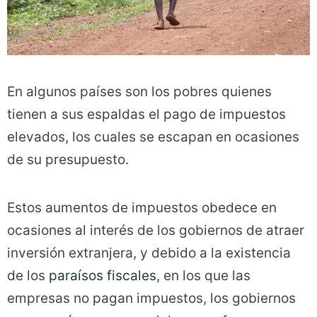
En algunos países son los pobres quienes
tienen a sus espaldas el pago de impuestos
elevados, los cuales se escapan en ocasiones
de su presupuesto.
Estos aumentos de impuestos obedece en
ocasiones al interés de los gobiernos de atraer
inversión extranjera, y debido a la existencia
de los
paraísos fiscales
, en los que las
empresas no pagan impuestos, los gobiernos