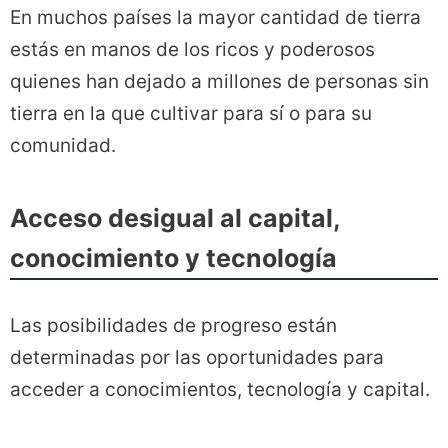
En muchos países la mayor cantidad de tierra
estás en manos de los ricos y poderosos
quienes han dejado a millones de personas sin
tierra en la que cultivar para sí o para su
comunidad.
Acceso desigual al capital,
conocimiento y tecnología
Las posibilidades de progreso están
determinadas por las oportunidades para
acceder a conocimientos, tecnología y capital.