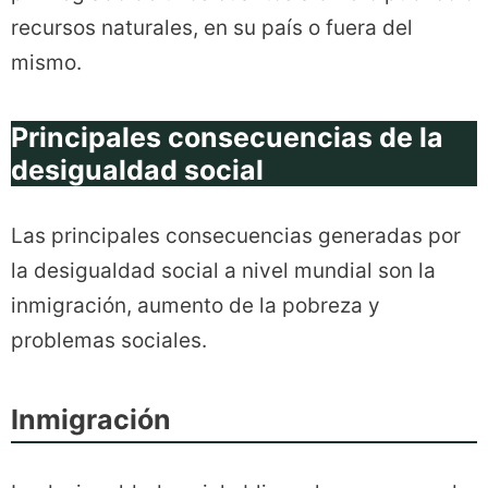
recursos naturales, en su país o fuera del
mismo.
Principales consecuencias de la
desigualdad social
Las principales consecuencias generadas por
la desigualdad social a nivel mundial son la
inmigración, aumento de la pobreza y
problemas sociales.
Inmigración