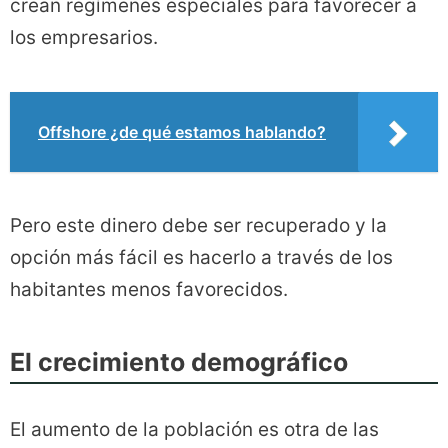
crean regímenes especiales para favorecer a
los empresarios.
Offshore ¿de qué estamos hablando?
Pero este dinero debe ser recuperado y la
opción más fácil es hacerlo a través de los
habitantes menos favorecidos.
El crecimiento demográfico
El aumento de la población es otra de las