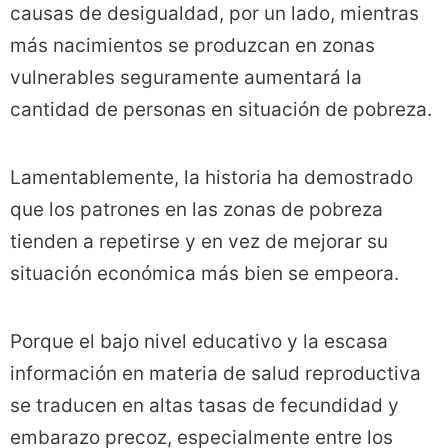
causas de desigualdad, por un lado, mientras
más nacimientos se produzcan en zonas
vulnerables seguramente aumentará la
cantidad de personas en situación de pobreza.
Lamentablemente, la historia ha demostrado
que los patrones en las zonas de pobreza
tienden a repetirse y en vez de mejorar su
situación económica más bien se empeora.
Porque el bajo nivel educativo y la escasa
información en materia de salud reproductiva
se traducen en altas tasas de fecundidad y
embarazo precoz, especialmente entre los