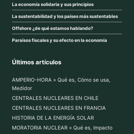
La economía solidaria y sus principios
La sustentabilidad y los países más sustentables
Offshore ¿de qué estamos hablando?
Paraísos fiscales y su efecto en la economía
Últimos artículos
AMPERIO-HORA » Qué es, Cómo se usa,
Medidor
CENTRALES NUCLEARES EN CHILE
CENTRALES NUCLEARES EN FRANCIA
HISTORIA DE LA ENERGÍA SOLAR
MORATORIA NUCLEAR » Qué es, Impacto