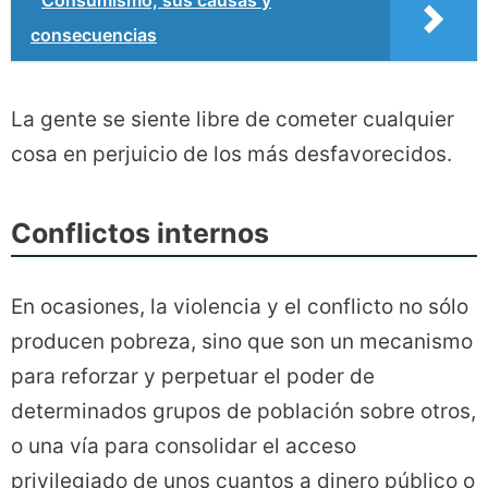
Consumismo, sus causas y
consecuencias
La gente se siente libre de cometer cualquier
cosa en perjuicio de los más desfavorecidos.
Conflictos internos
En ocasiones, la violencia y el conflicto no sólo
producen pobreza, sino que son un mecanismo
para reforzar y perpetuar el poder de
determinados grupos de población sobre otros,
o una vía para consolidar el acceso
privilegiado de unos cuantos a dinero público o