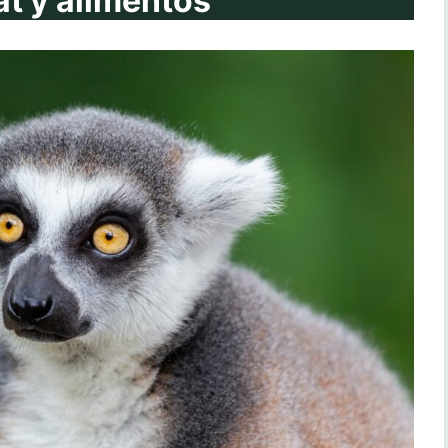
at y alimentos