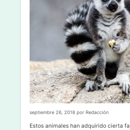
septiembre 26, 2018
por
Redacción
Estos animales han adquirido cierta f