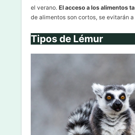
el verano.
El acceso a los alimentos t
de alimentos son cortos, se evitarán a 
Tipos de
Lémur