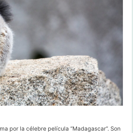
ama por la célebre película “Madagascar”. Son