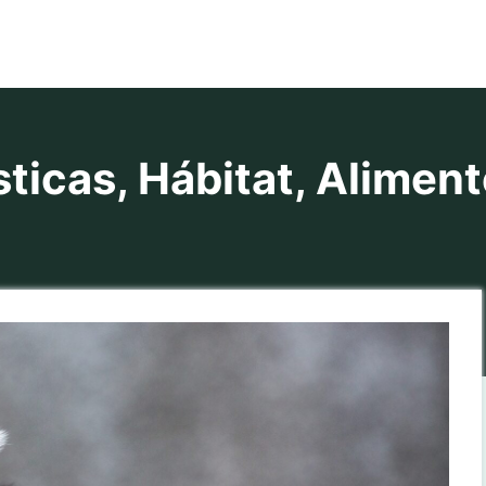
ticas, Hábitat, Alimen