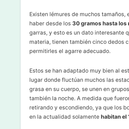
Existen lémures de muchos tamaños, e
haber desde los
30 gramos hasta los 
garras, y esto es un dato interesante
materia, tienen también cinco dedos c
permitirles el agarre adecuado.
Estos se han adaptado muy bien al est
lugar donde fluctúan muchos las esta
grasa en su cuerpo, se unen en grupos
también la noche. A medida que fueron
retirando y escondiendo, ya que los
en la actualidad solamente
habitan el