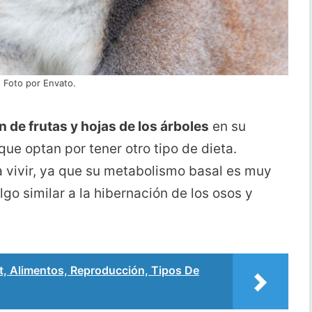
 Foto por Envato.
n de frutas y hojas de los árboles
en su
ue optan por tener otro tipo de dieta.
 vivir, ya que su metabolismo basal es muy
o similar a la hibernación de los osos y
, Alimentos, Reproducción, Tipos De