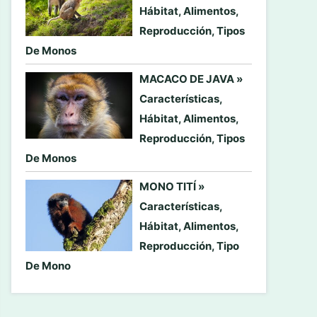
Hábitat, Alimentos,
Reproducción, Tipos
De Monos
MACACO DE JAVA »
Características,
Hábitat, Alimentos,
Reproducción, Tipos
De Monos
MONO TITÍ »
Características,
Hábitat, Alimentos,
Reproducción, Tipo
De Mono