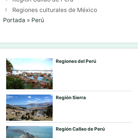
Regiones culturales de México
Portada
»
Perú
Regiones del Perú
Región Sierra
Región Callao de Perú