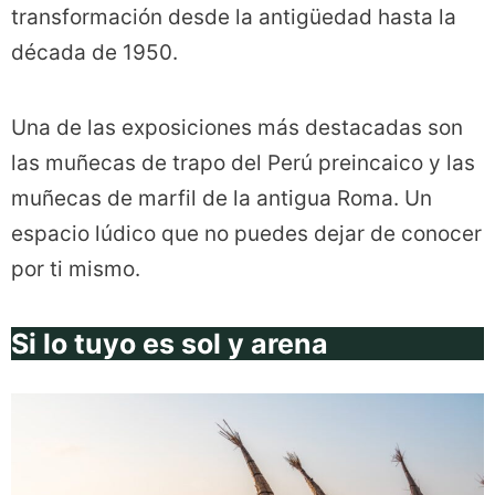
transformación desde la antigüedad hasta la
década de 1950.
Una de las exposiciones más destacadas son
las muñecas de trapo del Perú preincaico y las
muñecas de marfil de la antigua Roma. Un
espacio lúdico que no puedes dejar de conocer
por ti mismo.
Si lo tuyo es sol y arena