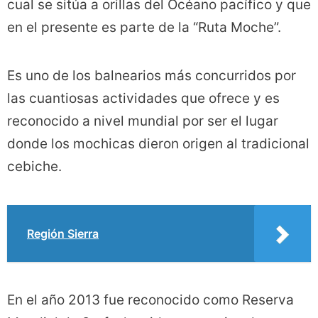
cual se sitúa a orillas del Océano pacífico y que
en el presente es parte de la “Ruta Moche”.
Es uno de los balnearios más concurridos por
las cuantiosas actividades que ofrece y es
reconocido a nivel mundial por ser el lugar
donde los mochicas dieron origen al tradicional
cebiche.
Región Sierra
En el año 2013 fue reconocido como Reserva