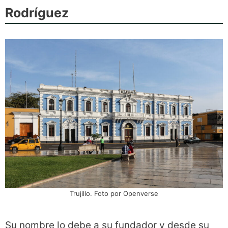
Rodríguez
Trujillo. Foto por Openverse
Su nombre lo debe a su fundador y desde su