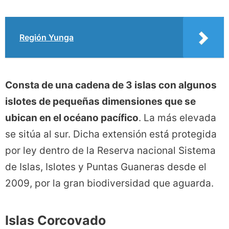
Región Yunga
Consta de una cadena de 3 islas con algunos
islotes de pequeñas dimensiones que se
ubican en el océano pacífico
. La más elevada
se sitúa al sur. Dicha extensión está protegida
por ley dentro de la Reserva nacional Sistema
de Islas, Islotes y Puntas Guaneras desde el
2009, por la gran biodiversidad que aguarda.
Islas Corcovado