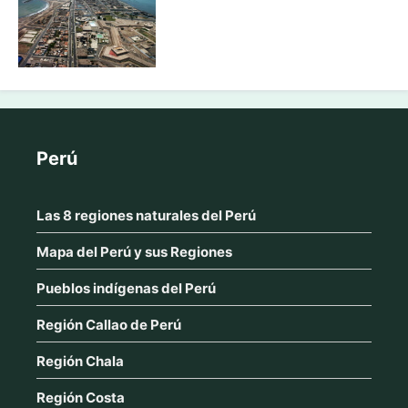
Perú
Las 8 regiones naturales del Perú
Mapa del Perú y sus Regiones
Pueblos indígenas del Perú
Región Callao de Perú
Región Chala
Región Costa