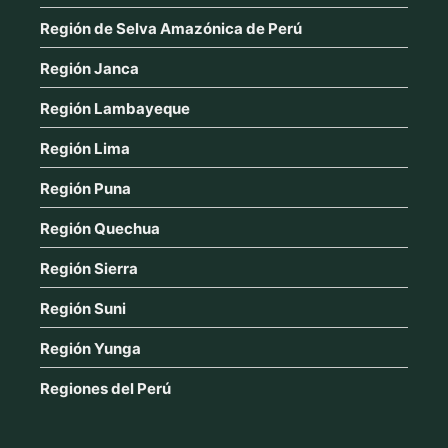
Región de Selva Amazónica de Perú
Región Janca
Región Lambayeque
Región Lima
Región Puna
Región Quechua
Región Sierra
Región Suni
Región Yunga
Regiones del Perú