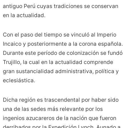
antiguo Perú cuyas tradiciones se conservan
en la actualidad.
Con el paso del tiempo se vinculó al Imperio
Incaico y posteriormente a la corona española.
Durante este período de colonización se fundó
Trujillo, la cual en la actualidad comprende
gran sustancialidad administrativa, política y
eclesiástica.
Dicha región es trascendental por haber sido
una de las sedes más relevante por los
ingenios azucareros de la nación que fueron
derribados por la Expedición Lynch. Aunado a