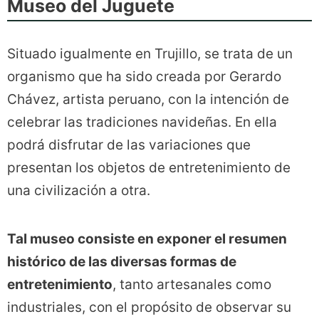
Museo del Juguete
Situado igualmente en Trujillo, se trata de un
organismo que ha sido creada por Gerardo
Chávez, artista peruano, con la intención de
celebrar las tradiciones navideñas. En ella
podrá disfrutar de las variaciones que
presentan los objetos de entretenimiento de
una civilización a otra.
Tal museo consiste en exponer el resumen
histórico de las diversas formas de
entretenimiento
, tanto artesanales como
industriales, con el propósito de observar su