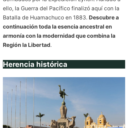
ello, la Guerra del Pacífico finalizó aquí con la
Batalla de Huamachuco en 1883.
Descubre a
continuación toda la esencia ancestral en
armonía con la modernidad que combina la
Región la Libertad
.
Herencia histórica