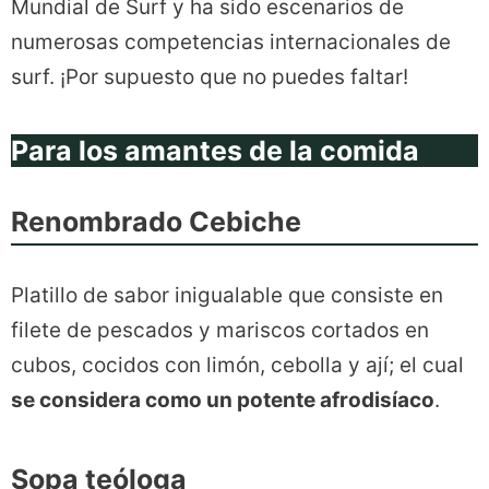
Mundial de Surf y ha sido escenarios de
numerosas competencias internacionales de
surf. ¡Por supuesto que no puedes faltar!
Para los amantes de la comida
Renombrado Cebiche
Platillo de sabor inigualable que consiste en
filete de pescados y mariscos cortados en
cubos, cocidos con limón, cebolla y ají; el cual
se considera como un potente afrodisíaco
.
Sopa teóloga