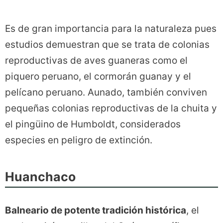
Es de gran importancia para la naturaleza pues
estudios demuestran que se trata de colonias
reproductivas de aves guaneras como el
piquero peruano, el cormorán guanay y el
pelícano peruano. Aunado, también conviven
pequeñas colonias reproductivas de la chuita y
el pingüino de Humboldt, considerados
especies en peligro de extinción.
Huanchaco
Balneario de potente tradición histórica
, el