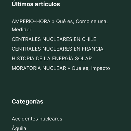
Últimos artículos
AMPERIO-HORA » Qué es, Cómo se usa,
Medidor
CENTRALES NUCLEARES EN CHILE
CENTRALES NUCLEARES EN FRANCIA
HISTORIA DE LA ENERGÍA SOLAR
MORATORIA NUCLEAR » Qué es, Impacto
Categorías
Accidentes nucleares
Águila