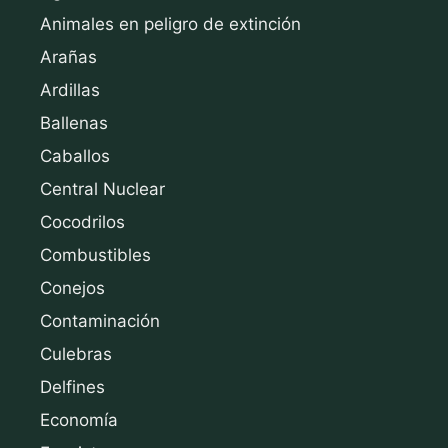
Animales en peligro de extinción
Arañas
Ardillas
Ballenas
Caballos
Central Nuclear
Cocodrilos
Combustibles
Conejos
Contaminación
Culebras
Delfines
Economía