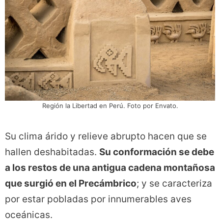
Región la Libertad en Perú. Foto por Envato.
Su clima árido y relieve abrupto hacen que se
hallen deshabitadas.
Su conformación se debe
a los restos de una antigua cadena montañosa
que surgió en el Precámbrico
; y se caracteriza
por estar pobladas por innumerables aves
oceánicas.