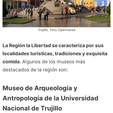
Trujillo. Foto Openverse
La Región la Libertad se caracteriza por sus
localidades turísticas, tradiciones y exquisita
comida
. Algunos de los museos más
destacados de la región son:
Museo de Arqueología y
Antropología de la Universidad
Nacional de Trujillo