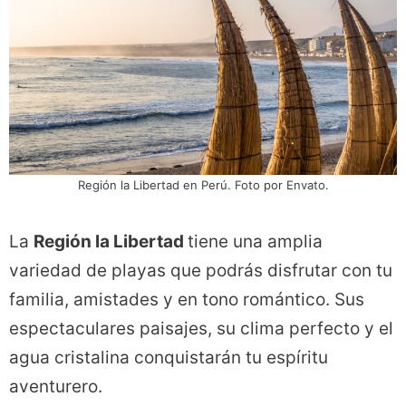
Región la Libertad en Perú. Foto por Envato.
La
Región la Libertad
tiene una amplia
variedad de playas que podrás disfrutar con tu
familia, amistades y en tono romántico. Sus
espectaculares paisajes, su clima perfecto y el
agua cristalina conquistarán tu espíritu
aventurero.