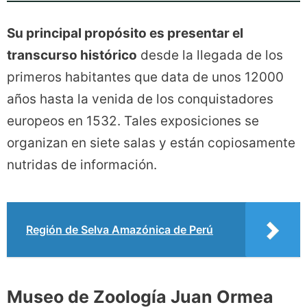
Su principal propósito es presentar el
transcurso histórico
desde la llegada de los
primeros habitantes que data de unos 12000
años hasta la venida de los conquistadores
europeos en 1532. Tales exposiciones se
organizan en siete salas y están copiosamente
nutridas de información.
Región de Selva Amazónica de Perú
Museo de Zoología Juan Ormea