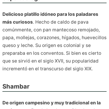
Delicioso platillo idóneo para los paladares
más curiosos
. Hecho de caldo de pava
comúnmente, con pan mantecoso remojado,
papa, mollejas, corazones, hígados, huevecillos
queso y leche. Su origen es colonial y se
preparaba en los conventos. Si bien es cierto
que se sirvió en el siglo XVII, su popularidad
incrementó en el transcurso del siglo XIX.
Shambar
De origen campesino y muy tradicional en la