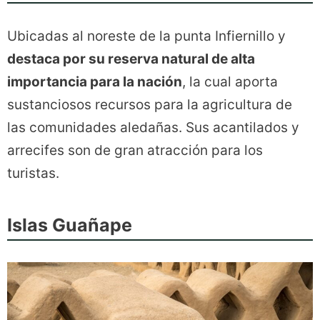
Ubicadas al noreste de la punta Infiernillo y
destaca por su reserva natural de alta
importancia para la nación
, la cual aporta
sustanciosos recursos para la agricultura de
las comunidades aledañas. Sus acantilados y
arrecifes son de gran atracción para los
turistas.
Islas Guañape