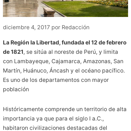
diciembre 4, 2017
por
Redacción
La Región la Libertad, fundada el 12 de febrero
de 1821
, se sitúa al noreste de Perú, y limita
con Lambayeque, Cajamarca, Amazonas, San
Martín, Huánuco, Áncash y el océano pacífico.
Es uno de los departamentos con mayor
población
Históricamente comprende un territorio de alta
importancia ya que para el siglo I a.C.,
habitaron civilizaciones destacadas del