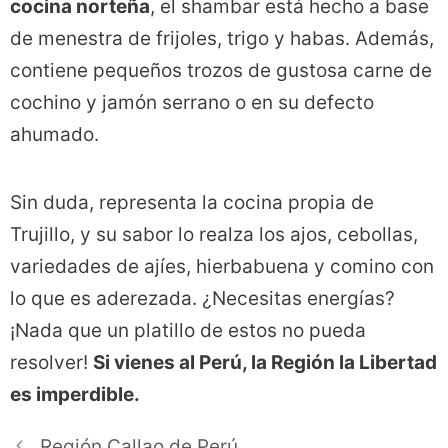
cocina norteña
, el shambar está hecho a base
de menestra de frijoles, trigo y habas. Además,
contiene pequeños trozos de gustosa carne de
cochino y jamón serrano o en su defecto
ahumado.
Sin duda, representa la cocina propia de
Trujillo, y su sabor lo realza los ajos, cebollas,
variedades de ajíes, hierbabuena y comino con
lo que es aderezada. ¿Necesitas energías?
¡Nada que un platillo de estos no pueda
resolver!
Si vienes al Perú, la Región la Libertad
es imperdible.
Región Callao de Perú