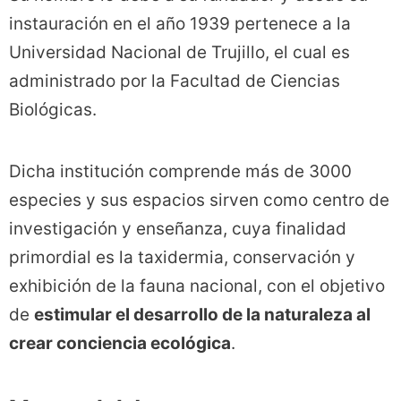
instauración en el año 1939 pertenece a la
Universidad Nacional de Trujillo, el cual es
administrado por la Facultad de Ciencias
Biológicas.
Dicha institución comprende más de 3000
especies y sus espacios sirven como centro de
investigación y enseñanza, cuya finalidad
primordial es la taxidermia, conservación y
exhibición de la fauna nacional, con el objetivo
de
estimular el desarrollo de la naturaleza al
crear conciencia ecológica
.