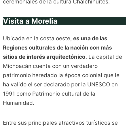
ceremoniales de la cultura Chalchihuites.
Visita a Morelia
Ubicada en la costa oeste,
es una de las
Regiones culturales de la nación con más
sitios de interés arquitectónico
. La capital de
Michoacán cuenta con un verdadero
patrimonio heredado la época colonial que le
ha valido el ser declarado por la UNESCO en
1991 como Patrimonio cultural de la
Humanidad.
Entre sus principales atractivos turísticos se