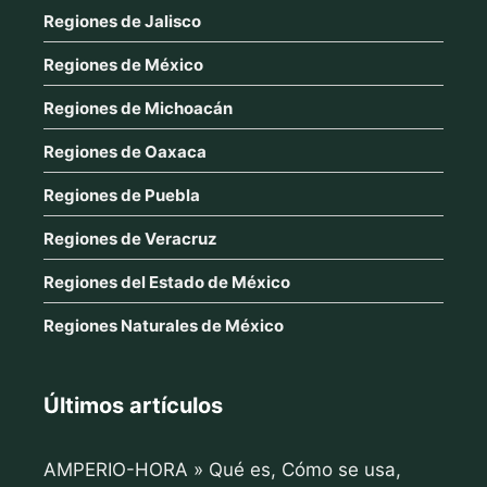
Regiones de Jalisco
Regiones de México
Regiones de Michoacán
Regiones de Oaxaca
Regiones de Puebla
Regiones de Veracruz
Regiones del Estado de México
Regiones Naturales de México
Últimos artículos
AMPERIO-HORA » Qué es, Cómo se usa,