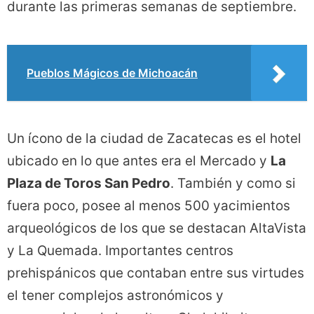
durante las primeras semanas de septiembre.
Pueblos Mágicos de Michoacán
Un ícono de la ciudad de Zacatecas es el hotel
ubicado en lo que antes era el Mercado y
La
Plaza de Toros San Pedro
. También y como si
fuera poco, posee al menos 500 yacimientos
arqueológicos de los que se destacan AltaVista
y La Quemada. Importantes centros
prehispánicos que contaban entre sus virtudes
el tener complejos astronómicos y