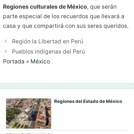
Regiones culturales de México
, que serán
parte especial de los recuerdos que llevará a
casa y que compartirá con sus seres queridos.
Región la Libertad en Perú
Pueblos indígenas del Perú
Portada
»
México
Regiones del Estado de México