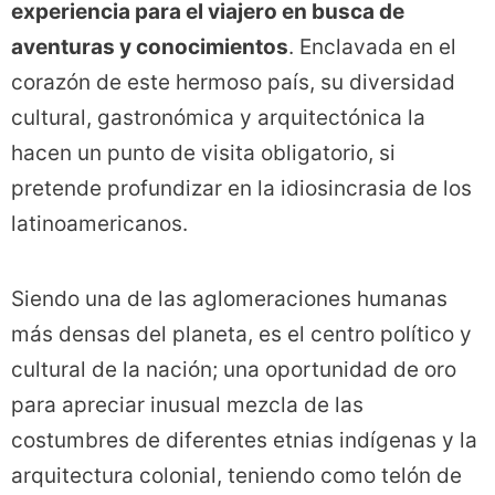
experiencia para el viajero en busca de
aventuras y conocimientos
. Enclavada en el
corazón de este hermoso país, su diversidad
cultural, gastronómica y arquitectónica la
hacen un punto de visita obligatorio, si
pretende profundizar en la idiosincrasia de los
latinoamericanos.
Siendo una de las aglomeraciones humanas
más densas del planeta, es el centro político y
cultural de la nación; una oportunidad de oro
para apreciar inusual mezcla de las
costumbres de diferentes etnias indígenas y la
arquitectura colonial, teniendo como telón de