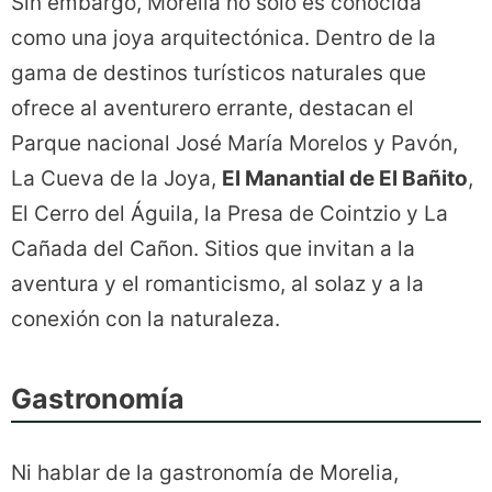
Sin embargo, Morelia no sólo es conocida
como una joya arquitectónica. Dentro de la
gama de destinos turísticos naturales que
ofrece al aventurero errante, destacan el
Parque nacional José María Morelos y Pavón,
La Cueva de la Joya,
El Manantial de El Bañito
,
El Cerro del Águila, la Presa de Cointzio y La
Cañada del Cañon. Sitios que invitan a la
aventura y el romanticismo, al solaz y a la
conexión con la naturaleza.
Gastronomía
Ni hablar de la gastronomía de Morelia,