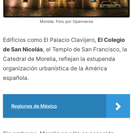
Morelia. Foto por Openverse
Edificios como El Palacio Clavijero,
El Colegio
de San Nicolás
, el Templo de San Francisco, la
Catedral de Morelia, reflejan la estupenda
organización urbanística de la América
española.
Regiones de México