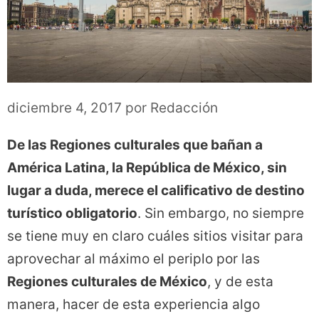
diciembre 4, 2017
por
Redacción
De las Regiones culturales que bañan a
América Latina, la República de México, sin
lugar a duda, merece el calificativo de destino
turístico obligatorio
. Sin embargo, no siempre
se tiene muy en claro cuáles sitios visitar para
aprovechar al máximo el periplo por las
Regiones culturales de México
, y de esta
manera, hacer de esta experiencia algo