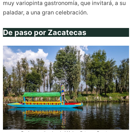
muy variopinta gastronomía, que invitará, a su
paladar, a una gran celebración.
De paso por Zacatecas