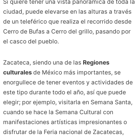
Si quiere tener una vista panorámica de toda la
ciudad, puede elevarse en las alturas a través
de un teleférico que realiza el recorrido desde
Cerro de Bufas a Cerro del grillo, pasando por
el casco del pueblo.
Zacateca, siendo una de las
Regiones
culturales
de México más importantes, se
enorgullece de tener eventos y actividades de
este tipo durante todo el año, así que puede
elegir; por ejemplo, visitarla en Semana Santa,
cuando se hace la Semana Cultural con
manifestaciones artísticas impresionantes o
disfrutar de la Feria nacional de Zacatecas,