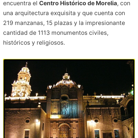
encuentra el
Centro Histórico de Morelia
, con
una arquitectura exquisita y que cuenta con
219 manzanas, 15 plazas y la impresionante
cantidad de 1113 monumentos civiles,
históricos y religiosos.