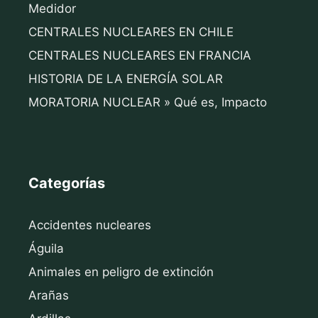
Medidor
CENTRALES NUCLEARES EN CHILE
CENTRALES NUCLEARES EN FRANCIA
HISTORIA DE LA ENERGÍA SOLAR
MORATORIA NUCLEAR » Qué es, Impacto
Categorías
Accidentes nucleares
Águila
Animales en peligro de extinción
Arañas