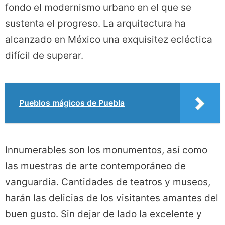
fondo el modernismo urbano en el que se
sustenta el progreso. La arquitectura ha
alcanzado en México una exquisitez ecléctica
difícil de superar.
Pueblos mágicos de Puebla
Innumerables son los monumentos, así como
las muestras de arte contemporáneo de
vanguardia. Cantidades de teatros y museos,
harán las delicias de los visitantes amantes del
buen gusto. Sin dejar de lado la excelente y