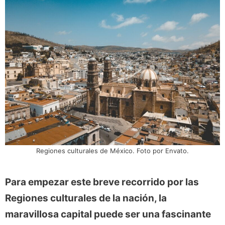
Regiones culturales de México. Foto por Envato.
Para empezar este breve recorrido por las
Regiones culturales de la nación, la
maravillosa capital puede ser una fascinante