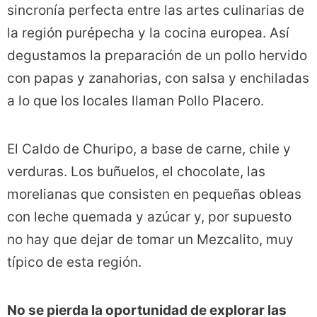
sincronía perfecta entre las artes culinarias de
la región purépecha y la cocina europea. Así
degustamos la preparación de un pollo hervido
con papas y zanahorias, con salsa y enchiladas
a lo que los locales llaman Pollo Placero.
El Caldo de Churipo, a base de carne, chile y
verduras. Los buñuelos, el chocolate, las
morelianas que consisten en pequeñas obleas
con leche quemada y azúcar y, por supuesto
no hay que dejar de tomar un Mezcalito, muy
típico de esta región.
No se pierda la oportunidad de explorar las