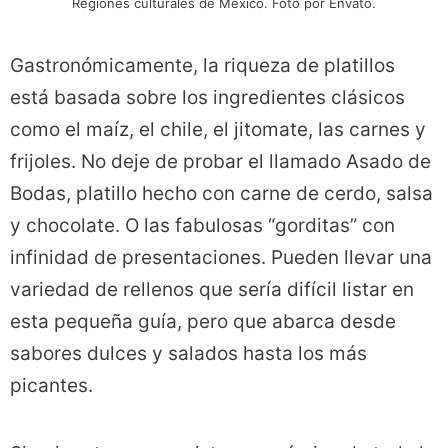
Regiones culturales de México. Foto por Envato.
Gastronómicamente, la riqueza de platillos
está basada sobre los ingredientes clásicos
como el maíz, el chile, el jitomate, las carnes y
frijoles. No deje de probar el llamado Asado de
Bodas, platillo hecho con carne de cerdo, salsa
y chocolate. O las fabulosas “gorditas” con
infinidad de presentaciones. Pueden llevar una
variedad de rellenos que sería difícil listar en
esta pequeña guía, pero que abarca desde
sabores dulces y salados hasta los más
picantes.