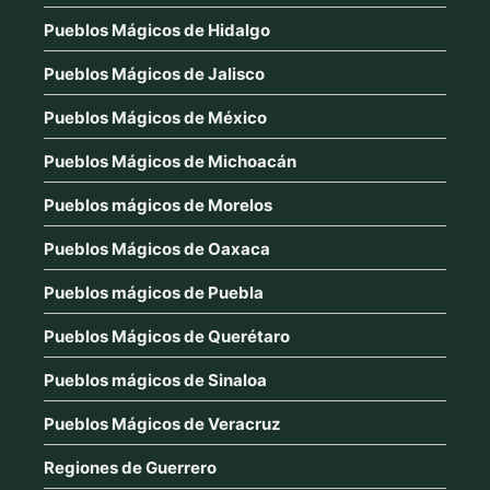
Pueblos Mágicos de Hidalgo
Pueblos Mágicos de Jalisco
Pueblos Mágicos de México
Pueblos Mágicos de Michoacán
Pueblos mágicos de Morelos
Pueblos Mágicos de Oaxaca
Pueblos mágicos de Puebla
Pueblos Mágicos de Querétaro
Pueblos mágicos de Sinaloa
Pueblos Mágicos de Veracruz
Regiones de Guerrero