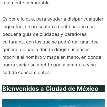
realmente memorable.
Es por ello que, para ayudar a disipar cualquier
inquietud, se presentan a continuación una
pequeña guía de ciudades y paradores
culturales, con los que se podrá dar una idea
general de hacia dónde dirigir sus pasos,
mochila al hombro y mapa en mano, en donde
podrá saciar su apetito por la aventura y su
sed de conocimientos.
Bienvenidos a Ciudad de México