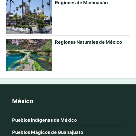
Regiones de Michoacán
Regiones Naturales de México
México
Pueblos indígenas de México
Pueblos Mágicos de Guanajuato