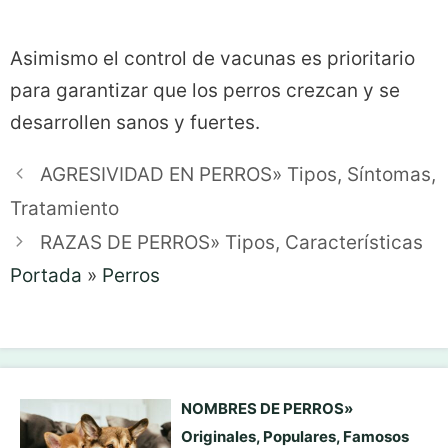
Asimismo el control de vacunas es prioritario
para garantizar que los perros crezcan y se
desarrollen sanos y fuertes.
AGRESIVIDAD EN PERROS» Tipos, Síntomas,
Tratamiento
RAZAS DE PERROS» Tipos, Características
Portada
»
Perros
NOMBRES DE PERROS»
Originales, Populares, Famosos