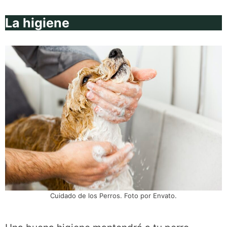
La higiene
Cuidado de los Perros. Foto por Envato.