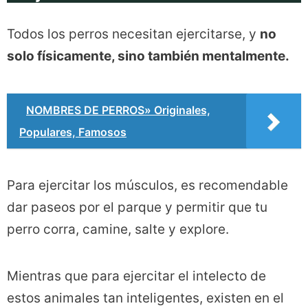
Todos los perros necesitan ejercitarse, y
no
solo físicamente, sino también mentalmente.
NOMBRES DE PERROS» Originales,
Populares, Famosos
Para ejercitar los músculos, es recomendable
dar paseos por el parque y permitir que tu
perro corra, camine, salte y explore.
Mientras que para ejercitar el intelecto de
estos animales tan inteligentes, existen en el