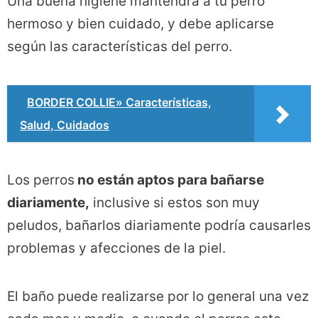
Una buena higiene mantendrá a tu perro
hermoso y bien cuidado, y debe aplicarse
según las características del perro.
BORDER COLLIE» Características,
Salud, Cuidados
Los perros
no están aptos para bañarse
diariamente,
inclusive si estos son muy
peludos, bañarlos diariamente podría causarles
problemas y afecciones de la piel.
El baño puede realizarse por lo general una vez