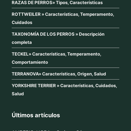
RAZAS DE PERROS» Tipos, Características
ROTTWEILER » Características, Temperamento,
Cuidados
TAXONOMÍA DE LOS PERROS » Descripción
completa
TECKEL» Características, Temperamento,
Comportamiento
TERRANOVA» Características, Origen, Salud
YORKSHIRE TERRIER » Características, Cuidados,
Salud
Últimos artículos