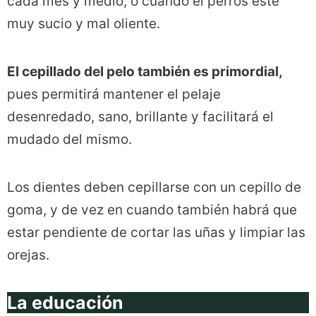
cada mes y medio, o cuando el perros este
muy sucio y mal oliente.
El cepillado del pelo también es primordial,
pues permitirá mantener el pelaje
desenredado, sano, brillante y facilitará el
mudado del mismo.
Los dientes deben cepillarse con un cepillo de
goma, y de vez en cuando también habrá que
estar pendiente de cortar las uñas y limpiar las
orejas.
La educación