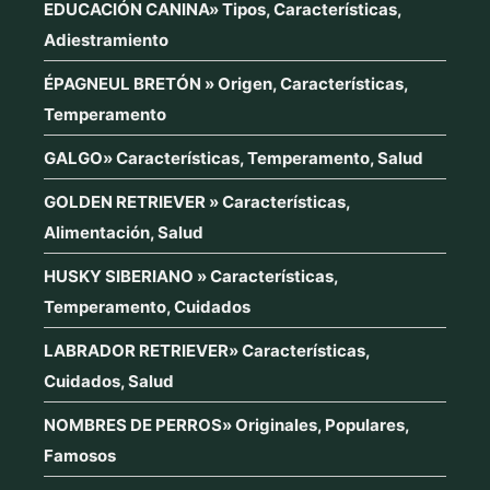
EDUCACIÓN CANINA» Tipos, Características,
Adiestramiento
ÉPAGNEUL BRETÓN » Origen, Características,
Temperamento
GALGO» Características, Temperamento, Salud
GOLDEN RETRIEVER » Características,
Alimentación, Salud
HUSKY SIBERIANO » Características,
Temperamento, Cuidados
LABRADOR RETRIEVER» Características,
Cuidados, Salud
NOMBRES DE PERROS» Originales, Populares,
Famosos