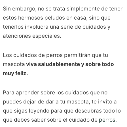
Sin embargo, no se trata simplemente de tener
estos hermosos peludos en casa, sino que
tenerlos involucra una serie de cuidados y
atenciones especiales.
Los cuidados de perros permitirán que tu
mascota
viva saludablemente y sobre todo
muy feliz.
Para aprender sobre los cuidados que no
puedes dejar de dar a tu mascota, te invito a
que sigas leyendo para que descubras todo lo
que debes saber sobre el cuidado de
perros.