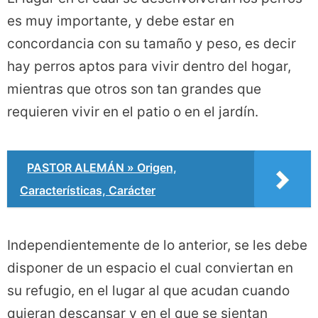
es muy importante, y debe estar en
concordancia con su tamaño y peso, es decir
hay perros aptos para vivir dentro del hogar,
mientras que otros son tan grandes que
requieren vivir en el patio o en el jardín.
PASTOR ALEMÁN » Origen,
Características, Carácter
Independientemente de lo anterior, se les debe
disponer de un espacio el cual conviertan en
su refugio, en el lugar al que acudan cuando
quieran descansar y en el que se sientan