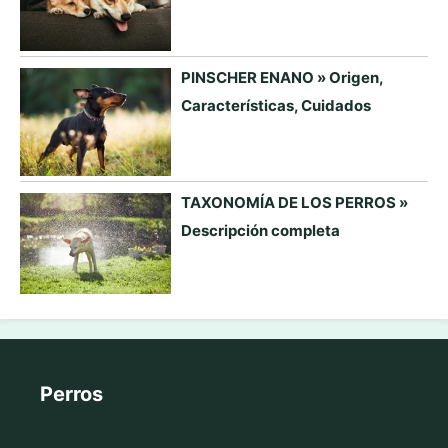
PINSCHER ENANO » Origen,
Características, Cuidados
TAXONOMÍA DE LOS PERROS »
Descripción completa
Perros