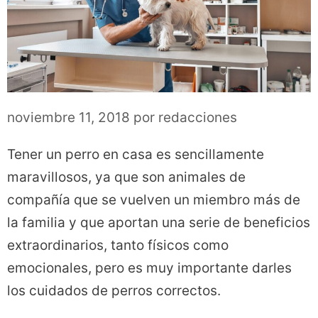
noviembre 11, 2018
por
redacciones
Tener un perro en casa es sencillamente
maravillosos, ya que son animales de
compañía que se vuelven un miembro más de
la familia y que aportan una serie de beneficios
extraordinarios, tanto físicos como
emocionales, pero es muy importante darles
los cuidados de perros correctos.