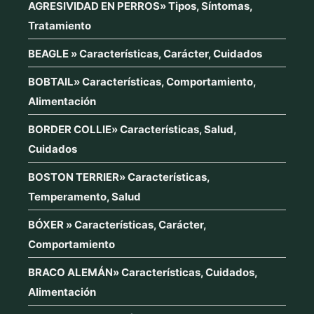
AGRESIVIDAD EN PERROS» Tipos, Síntomas,
Tratamiento
BEAGLE » Características, Carácter, Cuidados
BOBTAIL» Características, Comportamiento,
Alimentación
BORDER COLLIE» Características, Salud,
Cuidados
BOSTON TERRIER» Características,
Temperamento, Salud
BÓXER » Características, Carácter,
Comportamiento
BRACO ALEMÁN» Características, Cuidados,
Alimentación