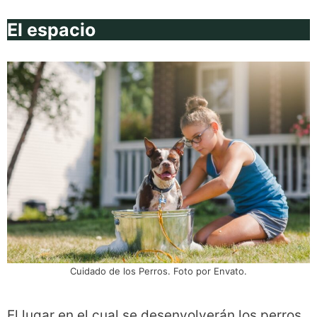
El espacio
Cuidado de los Perros. Foto por Envato.
El lugar en el cual se desenvolverán los perros