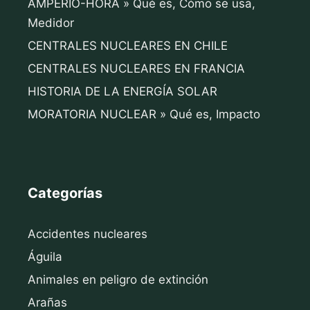
AMPERIO-HORA » Qué es, Cómo se usa,
Medidor
CENTRALES NUCLEARES EN CHILE
CENTRALES NUCLEARES EN FRANCIA
HISTORIA DE LA ENERGÍA SOLAR
MORATORIA NUCLEAR » Qué es, Impacto
Categorías
Accidentes nucleares
Águila
Animales en peligro de extinción
Arañas