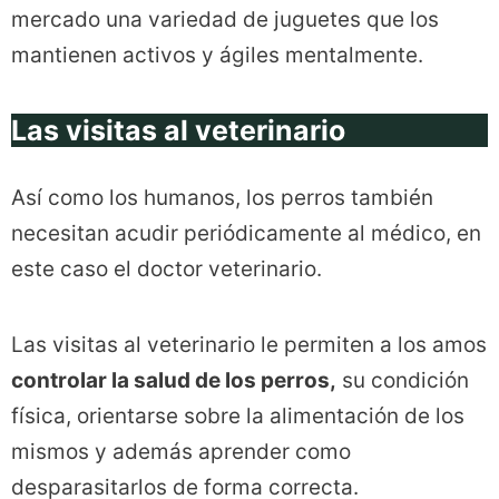
mercado una variedad de juguetes que los
mantienen activos y ágiles mentalmente.
Las visitas al veterinario
Así como los humanos, los perros también
necesitan acudir periódicamente al médico, en
este caso el doctor veterinario.
Las visitas al veterinario le permiten a los amos
controlar la salud de los perros,
su condición
física, orientarse sobre la alimentación de los
mismos y además aprender como
desparasitarlos de forma correcta.