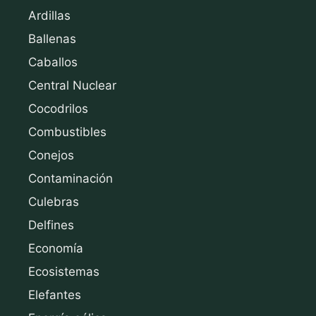
Ardillas
Ballenas
Caballos
Central Nuclear
Cocodrilos
Combustibles
Conejos
Contaminación
Culebras
Delfines
Economía
Ecosistemas
Elefantes