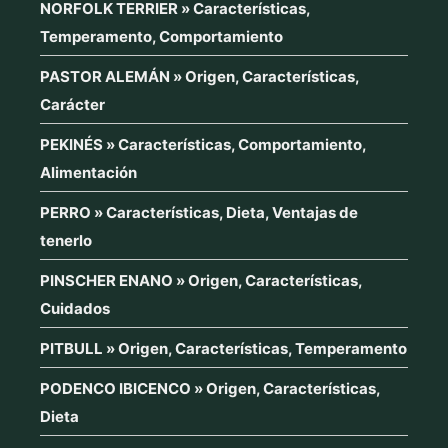
NORFOLK TERRIER » Características,
Temperamento, Comportamiento
PASTOR ALEMÁN » Origen, Características,
Carácter
PEKINÉS » Características, Comportamiento,
Alimentación
PERRO » Características, Dieta, Ventajas de
tenerlo
PINSCHER ENANO » Origen, Características,
Cuidados
PITBULL » Origen, Características, Temperamento
PODENCO IBICENCO » Origen, Características,
Dieta