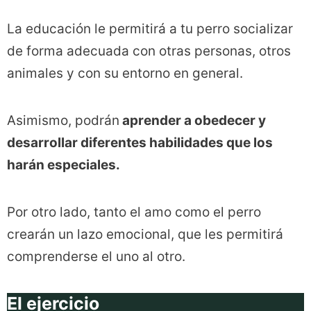
La educación le permitirá a tu perro socializar
de forma adecuada con otras personas, otros
animales y con su entorno en general.
Asimismo, podrán
aprender a obedecer y
desarrollar diferentes habilidades que los
harán especiales.
Por otro lado, tanto el amo como el perro
crearán un lazo emocional, que les permitirá
comprenderse el uno al otro.
El ejercicio