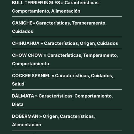
BULL TERRIER INGLÉS » Características,
Comportamiento, Alimentación
CANICHE» Características, Temperamento,
Cuidados
CHIHUAHUA » Características, Origen, Cuidados
CHOW CHOW » Características, Temperamento,
Comportamiento
COCKER SPANIEL » Características, Cuidados,
Salud
DÁLMATA » Características, Comportamiento,
Dieta
DOBERMAN » Origen, Características,
Alimentación