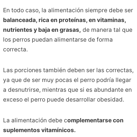
En todo caso, la alimentación siempre debe ser
balanceada, rica en proteínas, en vitaminas,
nutrientes y baja en grasas,
de manera tal que
los perros puedan alimentarse de forma
correcta.
Las porciones también deben ser las correctas,
ya que de ser muy pocas el perro podría llegar
a desnutrirse, mientras que si es abundante en
exceso el perro puede desarrollar obesidad.
La alimentación debe c
omplementarse con
suplementos vitamínicos.