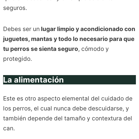
seguros.
Debes ser un
lugar limpio y acondicionado con
juguetes, mantas y todo lo necesario para que
tu perros se sienta seguro
, cómodo y
protegido.
La alimentación
Este es otro aspecto elemental del cuidado de
los perros, el cual nunca debe descuidarse, y
también depende del tamaño y contextura del
can.