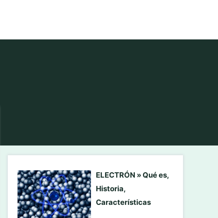
ELECTRÓN » Qué es,
Historia,
Características