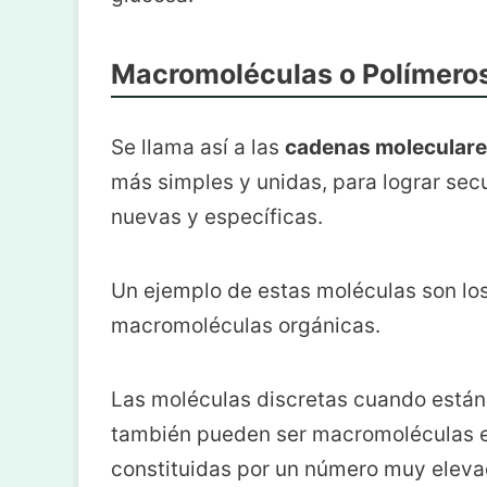
Macromoléculas o Polímero
Se llama así a las
cadenas moleculare
más simples y unidas, para lograr se
nuevas y específicas.
Un ejemplo de estas moléculas son los
macromoléculas orgánicas.
Las moléculas discretas cuando está
también pueden ser macromoléculas 
constituidas por un número muy elev