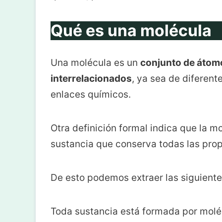
Qué es una molécula
Una molécula es un
conjunto de átomo
interrelacionados
, ya sea de diferen
enlaces químicos.
Otra definición formal indica que la 
sustancia que conserva todas las prop
De esto podemos extraer las siguiente
Toda sustancia está formada por molé