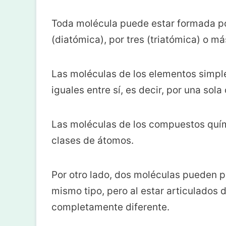
Toda molécula puede estar formada p
(diatómica), por tres (triatómica) o má
Las moléculas de los elementos simpl
iguales entre sí, es decir, por una sol
Las moléculas de los compuestos quí
clases de átomos.
Por otro lado, dos moléculas pueden 
mismo tipo, pero al estar articulados 
completamente diferente.