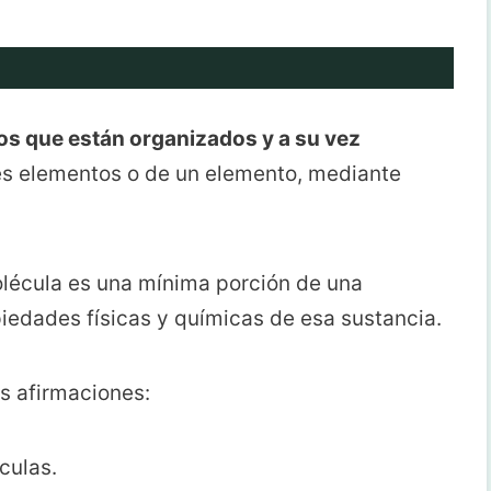
s que están organizados y a su vez
tes elementos o de un elemento, mediante
molécula es una mínima porción de una
iedades físicas y químicas de esa sustancia.
s afirmaciones:
culas.