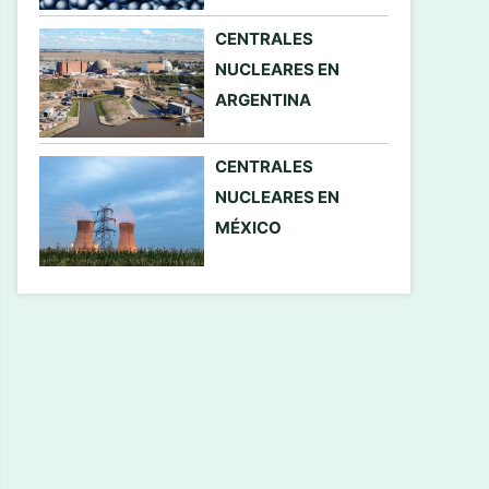
CENTRALES
NUCLEARES EN
ARGENTINA
CENTRALES
NUCLEARES EN
MÉXICO