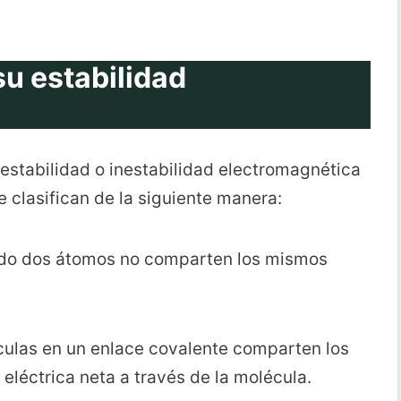
u estabilidad
 estabilidad o inestabilidad electromagnética
 clasifican de la siguiente manera:
ndo dos átomos no comparten los mismos
culas en un enlace covalente comparten los
eléctrica neta a través de la molécula.