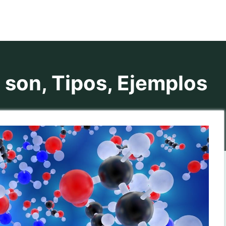
on, Tipos, Ejemplos