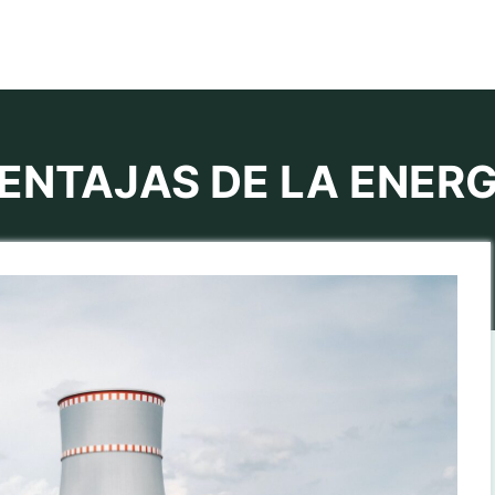
ENTAJAS DE LA ENER