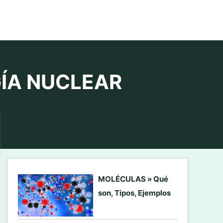
GÍA NUCLEAR
MOLÉCULAS » Qué
son, Tipos, Ejemplos