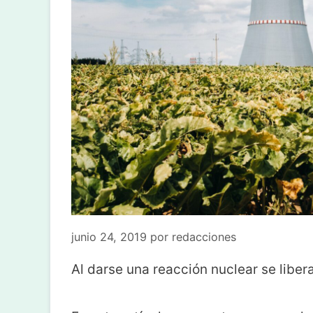
junio 24, 2019
por
redacciones
Al darse una reacción nuclear se libera