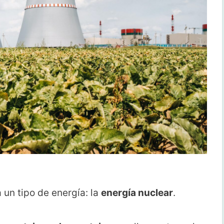
 un tipo de energía: la
energía nuclear
.