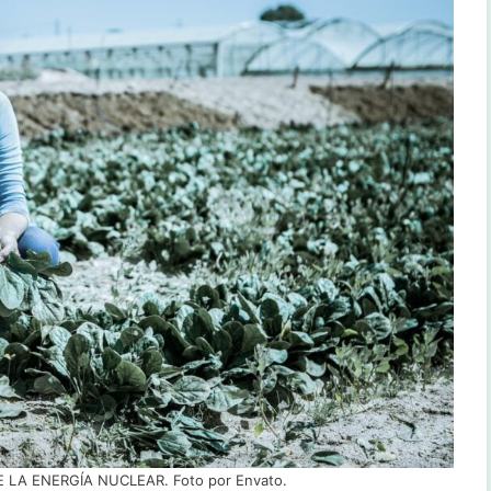
LA ENERGÍA NUCLEAR. Foto por Envato.