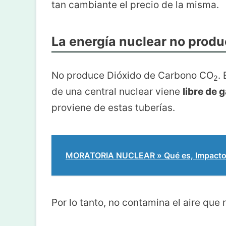
tan cambiante el precio de la misma.
La energía nuclear no prod
No produce Dióxido de Carbono CO
.
2
de una central nuclear viene
libre de 
proviene de estas tuberías.
MORATORIA NUCLEAR » Qué es, Impact
Por lo tanto, no contamina el aire que