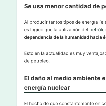
Se usa menor cantidad de p
Al producir tantos tipos de energía (el
es lógico que la utilización del
petróle
dependencia de la humanidad hacia é
Esto en la actualidad es muy ventajo
de petróleo.
El daño al medio ambiente es
energía nuclear
El hecho de que constantemente en ce