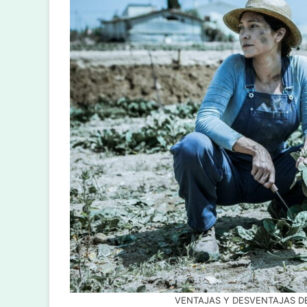
VENTAJAS Y DESVENTAJAS DE 