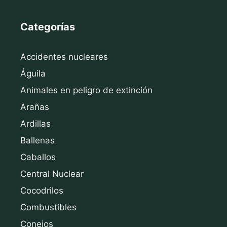
Categorías
Accidentes nucleares
Águila
Animales en peligro de extinción
Arañas
Ardillas
Ballenas
Caballos
Central Nuclear
Cocodrilos
Combustibles
Conejos