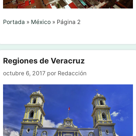
Portada
»
México
»
Página 2
Regiones de Veracruz
octubre 6, 2017
por
Redacción