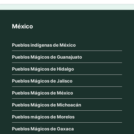
México
Pueblos indígenas de México
Pueblos Mágicos de Guanajuato
Pueblos Mágicos de Hidalgo
Pueblos Mágicos de Jalisco
Pueblos Mágicos de México
Pueblos Mágicos de Michoacán
Pueblos mágicos de Morelos
Pueblos Mágicos de Oaxaca