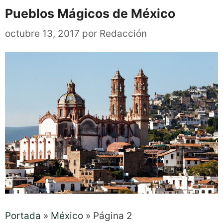
Pueblos Mágicos de México
octubre 13, 2017
por
Redacción
Portada
»
México
»
Página 2