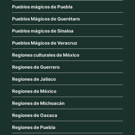
Pueblos mágicos de Puebla
Pueblos Mágicos de Querétaro
Pueblos mágicos de Sinaloa
Pueblos Mágicos de Veracruz
Regiones culturales de México
Regiones de Guerrero
Regiones de Jalisco
Regiones de México
Regiones de Michoacán
Regiones de Oaxaca
Regiones de Puebla