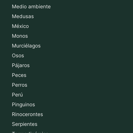
Medio ambiente
Medusas
México
Monos
Murciélagos
Osos
Pájaros
Peces
Perros
Perú
Pinguinos
Rinocerontes
Serpientes