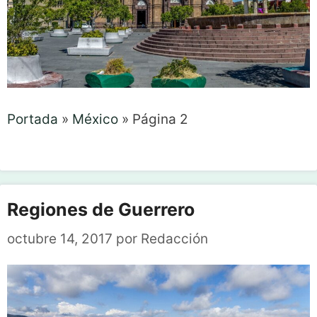
Portada
»
México
»
Página 2
Regiones de Guerrero
octubre 14, 2017
por
Redacción