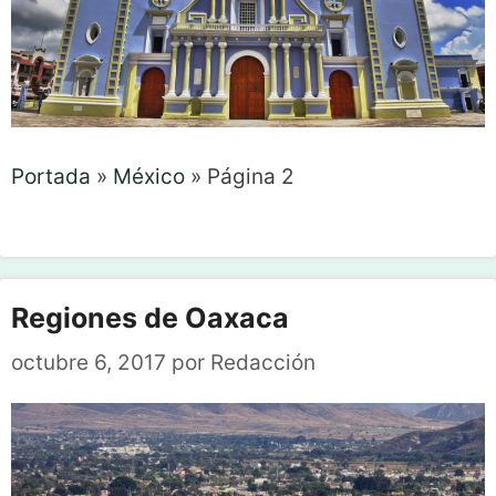
Portada
»
México
»
Página 2
Regiones de Oaxaca
octubre 6, 2017
por
Redacción