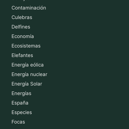
Contaminación
Culebras
Delfines
Economía
Ecosistemas
Elefantes
Energía eólica
Energía nuclear
Energía Solar
Energías
España
Especies
Focas