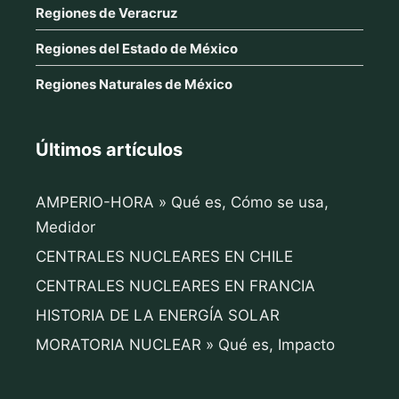
Regiones de Veracruz
Regiones del Estado de México
Regiones Naturales de México
Últimos artículos
AMPERIO-HORA » Qué es, Cómo se usa,
Medidor
CENTRALES NUCLEARES EN CHILE
CENTRALES NUCLEARES EN FRANCIA
HISTORIA DE LA ENERGÍA SOLAR
MORATORIA NUCLEAR » Qué es, Impacto