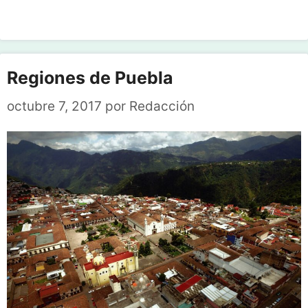
Regiones de Puebla
octubre 7, 2017
por
Redacción