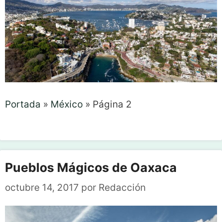
Portada
»
México
»
Página 2
Pueblos Mágicos de Oaxaca
octubre 14, 2017
por
Redacción