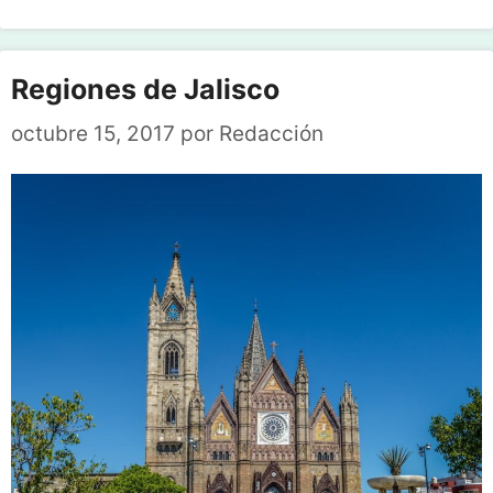
Regiones de Jalisco
octubre 15, 2017
por
Redacción