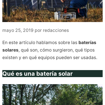
mayo 25, 2019
por
redacciones
En este artículo hablamos sobre las
baterías
solares
, qué son, cómo surgieron, qué tipos
existen y en qué equipos pueden ser usadas.
Qué es una batería solar