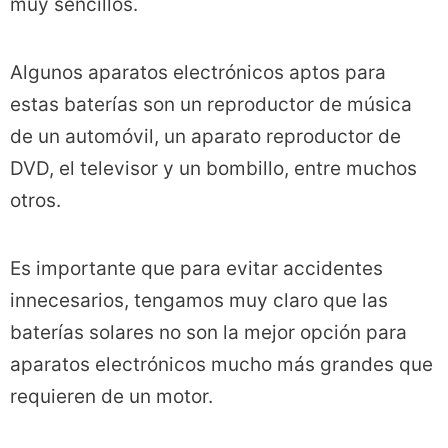
muy sencillos.
Algunos aparatos electrónicos aptos para
estas baterías son un reproductor de música
de un automóvil, un aparato reproductor de
DVD, el televisor y un bombillo, entre muchos
otros.
Es importante que para evitar accidentes
innecesarios, tengamos muy claro que las
baterías solares no son la mejor opción para
aparatos electrónicos mucho más grandes que
requieren de un motor.