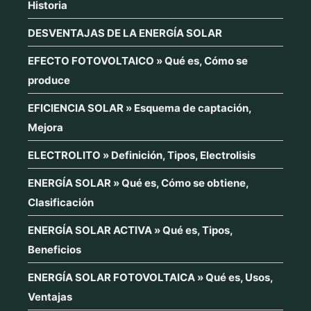
Historia
DESVENTAJAS DE LA ENERGÍA SOLAR
EFECTO FOTOVOLTAICO » Qué es, Cómo se
produce
EFICIENCIA SOLAR » Esquema de captación,
Mejora
ELECTROLITO » Definición, Tipos, Electrolisis
ENERGÍA SOLAR » Qué es, Cómo se obtiene,
Clasificación
ENERGÍA SOLAR ACTIVA » Qué es, Tipos,
Beneficios
ENERGÍA SOLAR FOTOVOLTAICA » Qué es, Usos,
Ventajas