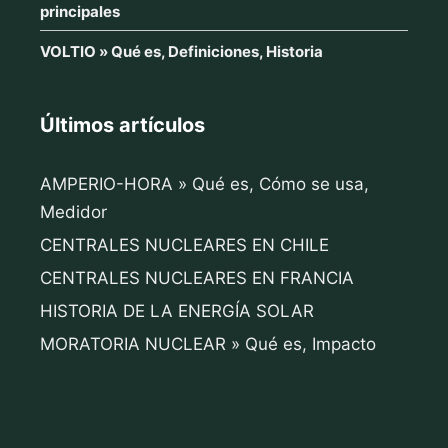
principales
VOLTIO » Qué es, Definiciones, Historia
Últimos artículos
AMPERIO-HORA » Qué es, Cómo se usa,
Medidor
CENTRALES NUCLEARES EN CHILE
CENTRALES NUCLEARES EN FRANCIA
HISTORIA DE LA ENERGÍA SOLAR
MORATORIA NUCLEAR » Qué es, Impacto