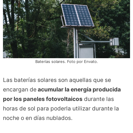
Baterías solares. Foto por Envato.
Las baterías solares son aquellas que se
encargan de
acumular la energía producida
por los paneles fotovoltaicos
durante las
horas de sol para poderla utilizar durante la
noche o en días nublados.