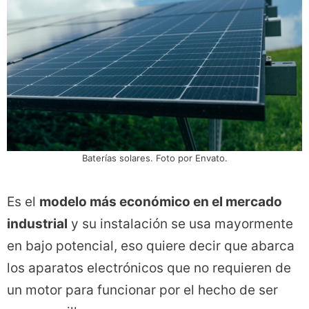
Baterías solares. Foto por Envato.
Es el
modelo más económico en el mercado
industrial
y su instalación se usa mayormente
en bajo potencial, eso quiere decir que abarca
los aparatos electrónicos que no requieren de
un motor para funcionar por el hecho de ser