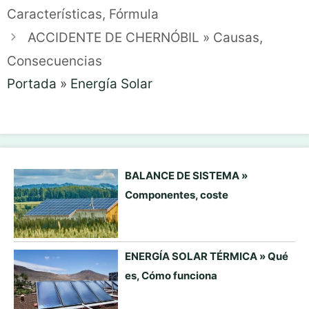
Características, Fórmula
ACCIDENTE DE CHERNÓBIL » Causas,
Consecuencias
Portada
»
Energía Solar
BALANCE DE SISTEMA »
Componentes, coste
ENERGÍA SOLAR TÉRMICA » Qué
es, Cómo funciona