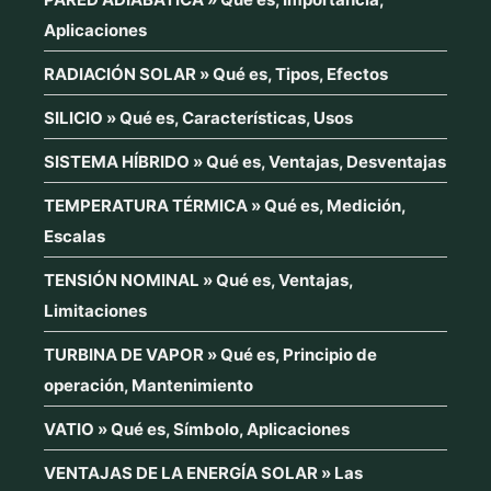
Aplicaciones
RADIACIÓN SOLAR » Qué es, Tipos, Efectos
SILICIO » Qué es, Características, Usos
SISTEMA HÍBRIDO » Qué es, Ventajas, Desventajas
TEMPERATURA TÉRMICA » Qué es, Medición,
Escalas
TENSIÓN NOMINAL » Qué es, Ventajas,
Limitaciones
TURBINA DE VAPOR » Qué es, Principio de
operación, Mantenimiento
VATIO » Qué es, Símbolo, Aplicaciones
VENTAJAS DE LA ENERGÍA SOLAR » Las