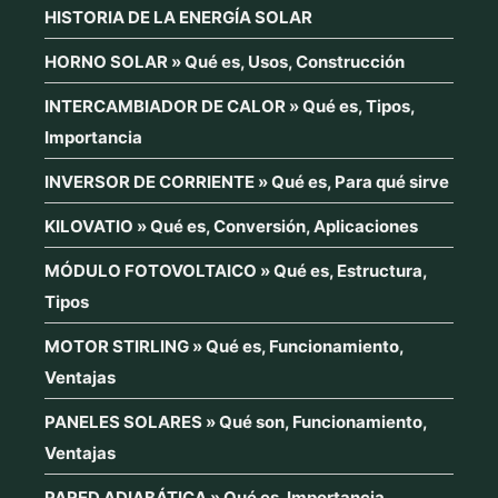
HISTORIA DE LA ENERGÍA SOLAR
HORNO SOLAR » Qué es, Usos, Construcción
INTERCAMBIADOR DE CALOR » Qué es, Tipos,
Importancia
INVERSOR DE CORRIENTE » Qué es, Para qué sirve
KILOVATIO » Qué es, Conversión, Aplicaciones
MÓDULO FOTOVOLTAICO » Qué es, Estructura,
Tipos
MOTOR STIRLING » Qué es, Funcionamiento,
Ventajas
PANELES SOLARES » Qué son, Funcionamiento,
Ventajas
PARED ADIABÁTICA » Qué es, Importancia,