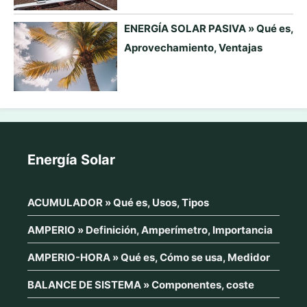
ENERGÍA SOLAR PASIVA » Qué es,
Aprovechamiento, Ventajas
Energía Solar
ACUMULADOR » Qué es, Usos, Tipos
AMPERIO » Definición, Amperímetro, Importancia
AMPERIO-HORA » Qué es, Cómo se usa, Medidor
BALANCE DE SISTEMA » Componentes, coste