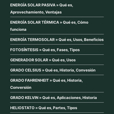
ENERGÍA SOLAR PASIVA » Qué es,
Aprovechamiento, Ventajas
ENERGÍA SOLAR TÉRMICA » Qué es, Cómo
funciona
ENERGÍA TERMOSOLAR » Qué es, Usos, Beneficios
FOTOSÍNTESIS » Qué es, Fases, Tipos
GENERADOR SOLAR » Qué es, Usos
GRADO CELSIUS » Qué es, Historia, Convesión
GRADO FAHRENHEIT » Qué es, Historia,
Conversión
GRADO KELVIN » Qué es, Aplicaciones, Historia
HELIOSTATO » Qué es, Partes, Tipos