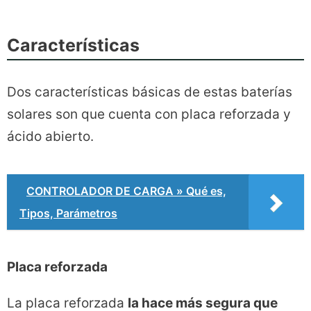
Características
Dos características básicas de estas baterías
solares son que cuenta con placa reforzada y
ácido abierto.
CONTROLADOR DE CARGA » Qué es,
Tipos, Parámetros
Placa reforzada
La placa reforzada
la hace más segura que