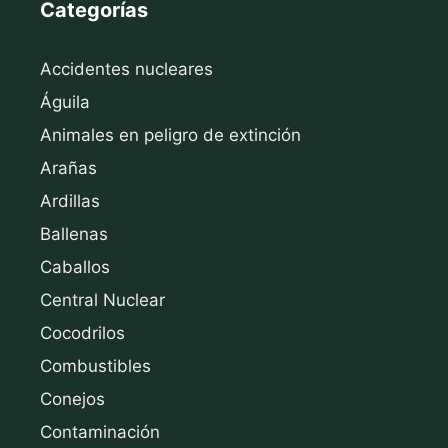
Categorías
Accidentes nucleares
Águila
Animales en peligro de extinción
Arañas
Ardillas
Ballenas
Caballos
Central Nuclear
Cocodrilos
Combustibles
Conejos
Contaminación