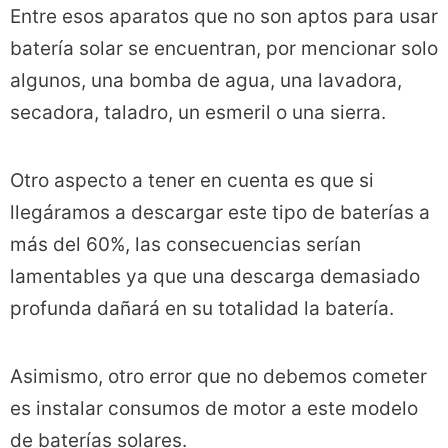
Entre esos aparatos que no son aptos para usar
batería solar se encuentran, por mencionar solo
algunos, una bomba de agua, una lavadora,
secadora, taladro, un esmeril o una sierra.
Otro aspecto a tener en cuenta es que si
llegáramos a descargar este tipo de baterías a
más del 60%, las consecuencias serían
lamentables ya que una descarga demasiado
profunda dañará en su totalidad la batería.
Asimismo, otro error que no debemos cometer
es instalar consumos de motor a este modelo
de baterías solares.