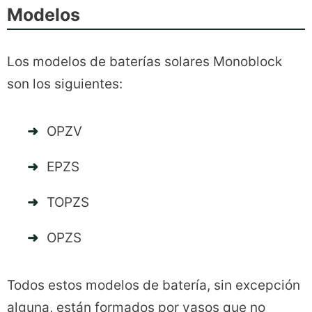
Modelos
Los modelos de baterías solares Monoblock
son los siguientes:
OPZV
EPZS
TOPZS
OPZS
Todos estos modelos de batería, sin excepción
alguna, están formados por vasos que no