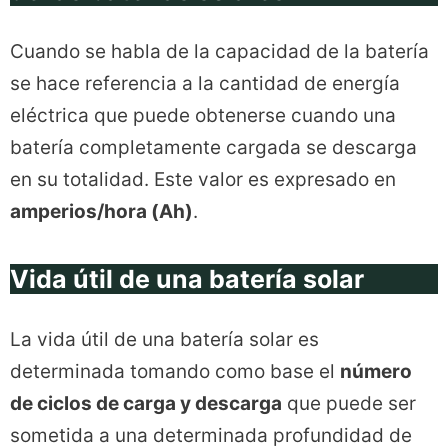
Cuando se habla de la capacidad de la batería
se hace referencia a la cantidad de energía
eléctrica que puede obtenerse cuando una
batería completamente cargada se descarga
en su totalidad. Este valor es expresado en
amperios/hora (Ah)
.
Vida útil de una batería solar
La vida útil de una batería solar es
determinada tomando como base el
número
de ciclos de carga y descarga
que puede ser
sometida a una determinada profundidad de