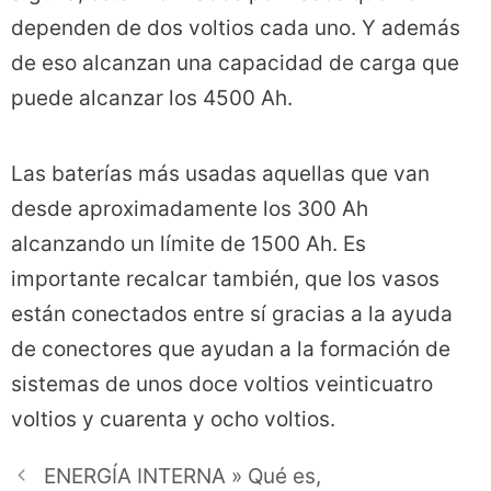
dependen de dos voltios cada uno. Y además
de eso alcanzan una capacidad de carga que
puede alcanzar los 4500 Ah.
Las baterías más usadas aquellas que van
desde aproximadamente los 300 Ah
alcanzando un límite de 1500 Ah. Es
importante recalcar también, que los vasos
están conectados entre sí gracias a la ayuda
de conectores que ayudan a la formación de
sistemas de unos doce voltios veinticuatro
voltios y cuarenta y ocho voltios.
ENERGÍA INTERNA » Qué es,