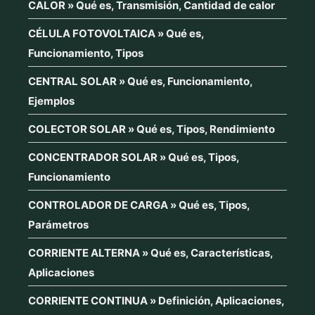
CALOR » Qué es, Transmisión, Cantidad de calor
CÉLULA FOTOVOLTAICA » Qué es,
Funcionamiento, Tipos
CENTRAL SOLAR » Qué es, Funcionamiento,
Ejemplos
COLECTOR SOLAR » Qué es, Tipos, Rendimiento
CONCENTRADOR SOLAR » Qué es, Tipos,
Funcionamiento
CONTROLADOR DE CARGA » Qué es, Tipos,
Parámetros
CORRIENTE ALTERNA » Qué es, Características,
Aplicaciones
CORRIENTE CONTINUA » Definición, Aplicaciones,