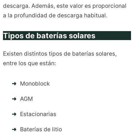
descarga. Además, este valor es proporcional
a la profundidad de descarga habitual.
Tipos de baterías solares
Existen distintos tipos de baterías solares,
entre los que están:
Monoblock
AGM
Estacionarias
Baterías de litio