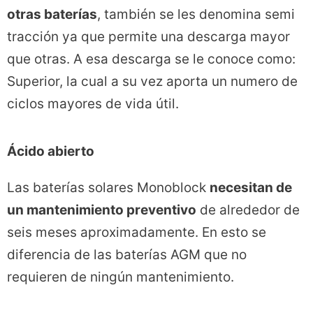
otras baterías
, también se les denomina semi
tracción ya que permite una descarga mayor
que otras. A esa descarga se le conoce como:
Superior, la cual a su vez aporta un numero de
ciclos mayores de vida útil.
Ácido abierto
Las baterías solares Monoblock
necesitan de
un mantenimiento preventivo
de alrededor de
seis meses aproximadamente. En esto se
diferencia de las baterías AGM que no
requieren de ningún mantenimiento.