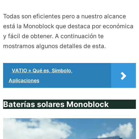
Todas son eficientes pero a nuestro alcance
está la Monoblock que destaca por económica
y fácil de obtener. A continuación te
mostramos algunos detalles de esta.
VATIO » Qué es, Símbolo,
Aplicaciones
Baterías solares Monoblock