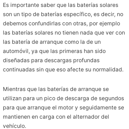
Es importante saber que las baterías solares
son un tipo de baterías específico, es decir, no
debemos confundirlas con otras, por ejemplo
las baterías solares no tienen nada que ver con
las batería de arranque como la de un
automóvil, ya que las primeras han sido
diseñadas para descargas profundas
continuadas sin que eso afecte su normalidad.
Mientras que las baterías de arranque se
utilizan para un pico de descarga de segundos
para que arranque el motor y seguidamente se
mantienen en carga con el alternador del
vehículo.