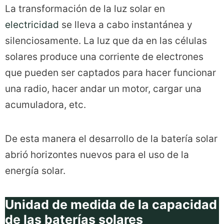
La transformación de la luz solar en
electricidad
se lleva a cabo instantánea y
silenciosamente. La luz que da en las células
solares produce una corriente de electrones
que pueden ser captados para hacer funcionar
una radio, hacer andar un motor, cargar una
acumuladora, etc.
De esta manera el desarrollo de la batería solar
abrió horizontes nuevos para el uso de la
energía solar.
Unidad de medida de la capacidad
de las baterías solares