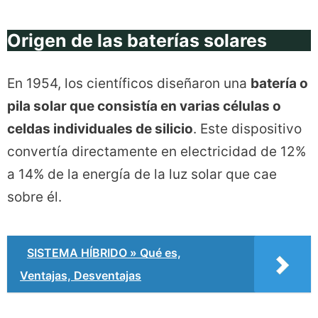
Origen de las baterías solares
En 1954, los científicos diseñaron una
batería o
pila solar que consistía en varias células o
celdas individuales de silicio
. Este dispositivo
convertía directamente en electricidad de 12%
a 14% de la energía de la luz solar que cae
sobre él.
SISTEMA HÍBRIDO » Qué es,
Ventajas, Desventajas