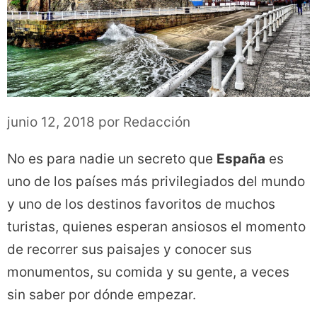
junio 12, 2018
por
Redacción
No es para nadie un secreto que
España
es
uno de los países más privilegiados del mundo
y uno de los destinos favoritos de muchos
turistas, quienes esperan ansiosos el momento
de recorrer sus paisajes y conocer sus
monumentos, su comida y su gente, a veces
sin saber por dónde empezar.