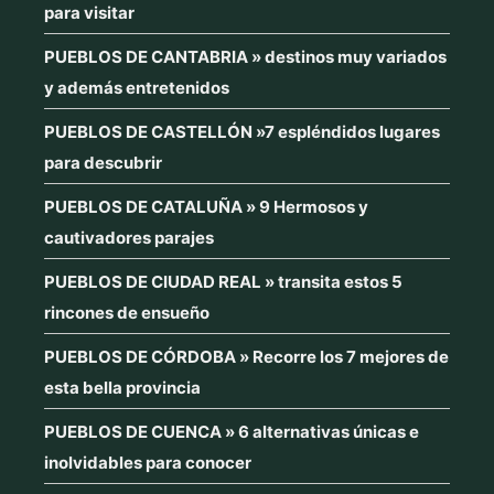
para visitar
PUEBLOS DE CANTABRIA » destinos muy variados
y además entretenidos
PUEBLOS DE CASTELLÓN »7 espléndidos lugares
para descubrir
PUEBLOS DE CATALUÑA » 9 Hermosos y
cautivadores parajes
PUEBLOS DE CIUDAD REAL » transita estos 5
rincones de ensueño
PUEBLOS DE CÓRDOBA » Recorre los 7 mejores de
esta bella provincia
PUEBLOS DE CUENCA » 6 alternativas únicas e
inolvidables para conocer