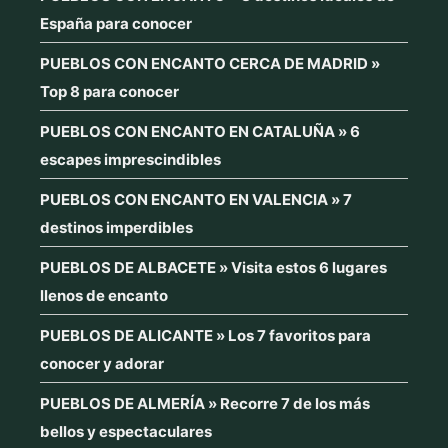
España para conocer
PUEBLOS CON ENCANTO CERCA DE MADRID »
Top 8 para conocer
PUEBLOS CON ENCANTO EN CATALUÑA » 6
escapes imprescindibles
PUEBLOS CON ENCANTO EN VALENCIA » 7
destinos imperdibles
PUEBLOS DE ALBACETE » Visita estos 6 lugares
llenos de encanto
PUEBLOS DE ALICANTE » Los 7 favoritos para
conocer y adorar
PUEBLOS DE ALMERÍA » Recorre 7 de los más
bellos y espectaculares