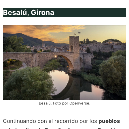
Besalú, Girona
Besalú. Foto por Openverse.
Continuando con el recorrido por los
pueblos