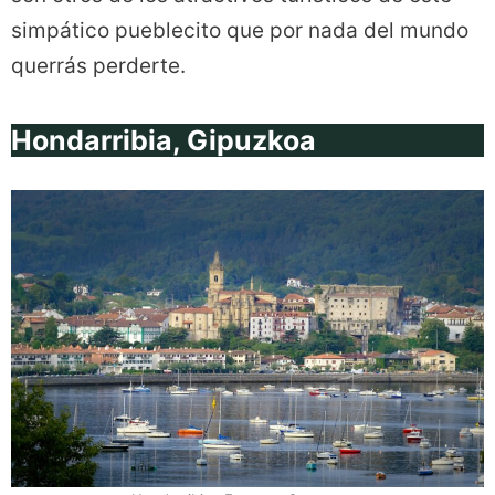
simpático pueblecito que por nada del mundo
querrás perderte.
Hondarribia, Gipuzkoa