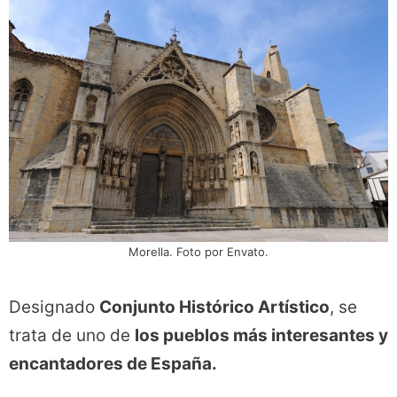
Morella. Foto por Envato.
Designado
Conjunto Histórico Artístico
, se
trata de uno de
los pueblos más interesantes y
encantadores de España.