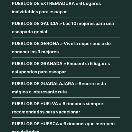
PUEBLOS DE EXTREMADURA » 6 Lugares
inolvidables para escapar
PUEBLOS DE GALICIA » Los 10 mejores para una
escapada genial
PUEBLOS DE GERONA » Vive la experiencia de
conocer los 9 mejores
PUEBLOS DE GRANADA » Encuentra 5 lugares
estupendos para escapar
PUEBLOS DE GUADALAJARA » Recorre esta
mágica e interesante ruta
PUEBLOS DE HUELVA » 6 rincones siempre
recomendados para vacacionar
PUEBLOS DE HUESCA » 6 rincones que merecen
ser visitados