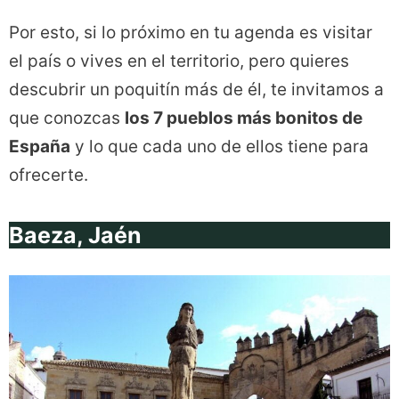
Por esto, si lo próximo en tu agenda es visitar
el país o vives en el territorio, pero quieres
descubrir un poquitín más de él, te invitamos a
que conozcas
los 7 pueblos más bonitos de
España
y lo que cada uno de ellos tiene para
ofrecerte.
Baeza, Jaén