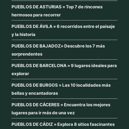
PUEBLOS DE ASTURIAS » Top 7 de rincones
hermosos para recorrer
PUEBLOS DE ÁVILA » 6 recorridos entre el paisaje
y la historia
PUEBLOS DE BAJADOZ» Descubre los 7 más
sorprendentes
PUEBLOS DE BARCELONA » 9 lugares ideales para
explorar
PUEBLOS DE BURGOS » Las 10 localidades más
bellas y encantadoras
PUEBLOS DE CÁCERES » Encuentra los mejores
lugares para ir más de una vez
PUEBLOS DE CÁDIZ » Explora 8 sitios fascinantes