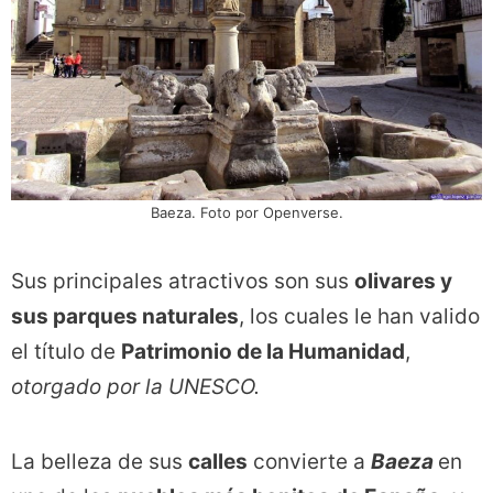
Baeza. Foto por Openverse.
Sus principales atractivos son sus
olivares y
sus parques naturales
, los cuales le han valido
el título de
Patrimonio de la Humanidad
,
otorgado por la UNESCO.
La belleza de sus
calles
convierte a
Baeza
en