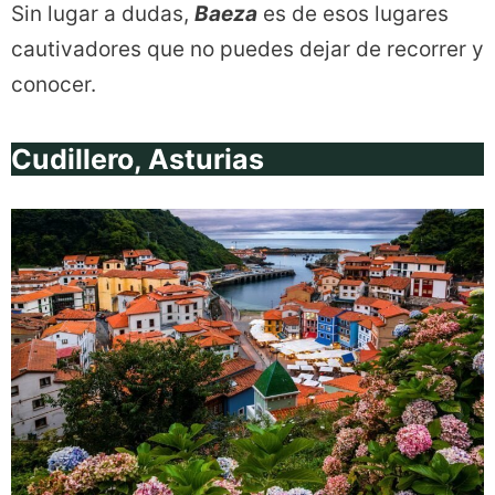
Sin lugar a dudas,
Baeza
es de esos lugares
cautivadores que no puedes dejar de recorrer y
conocer.
Cudillero, Asturias