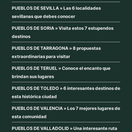
PUEBLOS DE SEVILLA » Las 6 localidades
sevillanas que debes conocer
PUEBLOS DE SORIA » Visita estos 7 estupendos
destinos
PUEBLOS DE TARRAGONA » 8 propuestas
extraordinarias para visitar
PUEBLOS DE TERUEL » Conoce el encanto que
brindan sus lugares
PUEBLOS DE TOLEDO » 6 interesantes destinos de
esta histórica ciudad
PUEBLOS DE VALENCIA » Los 7 mejores lugares de
esta comunidad
PUEBLOS DE VALLADOLID » Una interesante ruta