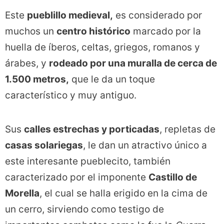
Este
pueblillo medieval,
es considerado por
muchos un
centro histórico
marcado por la
huella de íberos, celtas, griegos, romanos y
árabes, y
rodeado por una muralla de cerca de
1.500 metros,
que le da un toque
característico y muy antiguo.
Sus
calles estrechas y porticadas
, repletas de
casas solariegas
, le dan un atractivo único a
este interesante pueblecito, también
caracterizado por el imponente
Castillo de
Morella
, el cual se halla erigido en la cima de
un cerro, sirviendo como testigo de