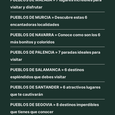
visitar y disfrutar
PUEBLOS DE MURCIA » Descubre estas 6
encantadoras localidades
PUEBLOS DE NAVARRA » Conoce como son los 6
más bonitos y coloridos
PUEBLOS DE PALENCIA » 7 paradas ideales para
visitar
PUEBLOS DE SALAMANCA » 6 destinos
espléndidos que debes visitar
PUEBLOS DE SANTANDER » 6 atractivos lugares
que te cautivarán
PUEBLOS DE SEGOVIA » 8 destinos imperdibles
que tienes que conocer