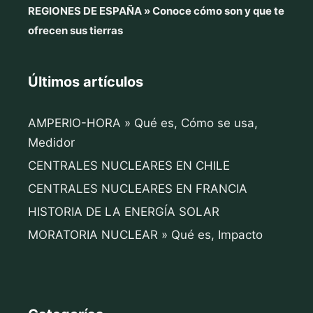
REGIONES DE ESPAÑA » Conoce cómo son y que te
ofrecen sus tierras
Últimos artículos
AMPERIO-HORA » Qué es, Cómo se usa,
Medidor
CENTRALES NUCLEARES EN CHILE
CENTRALES NUCLEARES EN FRANCIA
HISTORIA DE LA ENERGÍA SOLAR
MORATORIA NUCLEAR » Qué es, Impacto