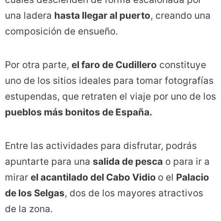
una ladera
hasta llegar al puerto
, creando una
composición de ensueño.
Por otra parte,
el faro de Cudillero
constituye
uno de los sitios ideales para tomar fotografías
estupendas, que retraten el viaje por uno de los
pueblos más bonitos de España.
Entre las actividades para disfrutar, podrás
apuntarte para una
salida de pesca
o para ir a
mirar
el acantilado del Cabo Vidio
o el
Palacio
de los Selgas
, dos de los mayores atractivos
de la zona.