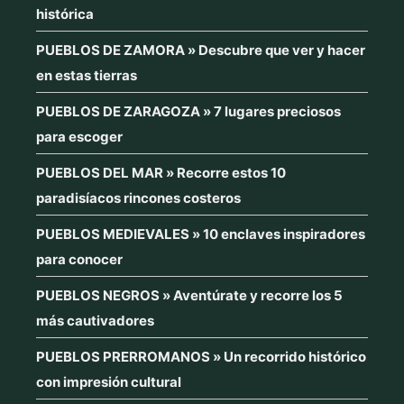
histórica
PUEBLOS DE ZAMORA » Descubre que ver y hacer
en estas tierras
PUEBLOS DE ZARAGOZA » 7 lugares preciosos
para escoger
PUEBLOS DEL MAR » Recorre estos 10
paradisíacos rincones costeros
PUEBLOS MEDIEVALES » 10 enclaves inspiradores
para conocer
PUEBLOS NEGROS » Aventúrate y recorre los 5
más cautivadores
PUEBLOS PRERROMANOS » Un recorrido histórico
con impresión cultural