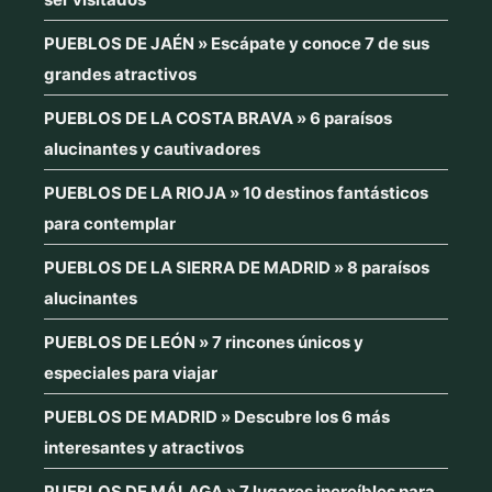
PUEBLOS DE JAÉN » Escápate y conoce 7 de sus
grandes atractivos
PUEBLOS DE LA COSTA BRAVA » 6 paraísos
alucinantes y cautivadores
PUEBLOS DE LA RIOJA » 10 destinos fantásticos
para contemplar
PUEBLOS DE LA SIERRA DE MADRID » 8 paraísos
alucinantes
PUEBLOS DE LEÓN » 7 rincones únicos y
especiales para viajar
PUEBLOS DE MADRID » Descubre los 6 más
interesantes y atractivos
PUEBLOS DE MÁLAGA » 7 lugares increíbles para