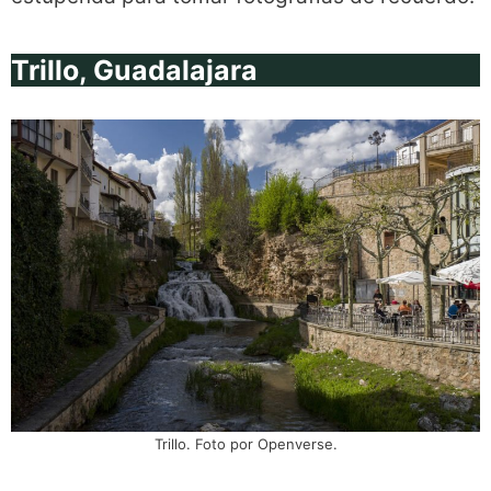
Trillo, Guadalajara
Trillo. Foto por Openverse.