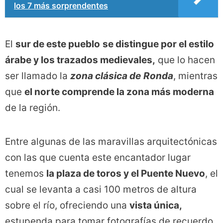
los 7 más sorprendentes
El
sur de este pueblo
se distingue por el estilo
árabe y los trazados medievales,
que lo hacen
ser llamado la
zona clásica de
Ronda
, mientras
que
el norte comprende la zona más moderna
de la región.
Entre algunas de las maravillas arquitectónicas
con las que cuenta este encantador lugar
tenemos
la plaza de toros y el Puente Nuevo
, el
cual se levanta a casi 100 metros de altura
sobre el río, ofreciendo una
vista única,
estupenda para tomar fotografías de recuerdo.