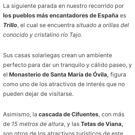
La siguiente parada en nuestro recorrido por
los pueblos más encantadores de España
es
Trillo
, el cual se encuentra
situado a orillas del
conocido y cristalino río Tajo.
Sus casas solariegas crean un ambiente
perfecto para dar un tranquilo y cálido paseo, y
el
Monasterio de Santa
María de Óvila,
figura
como uno de los atractivos de interés que no
pueden dejar de visitarse.
Asimismo, la
cascada de Cifuentes
, con más
de
15 metros de altura
, y las
Tetas de Viana,
son otros de los atractivos turísticos de este