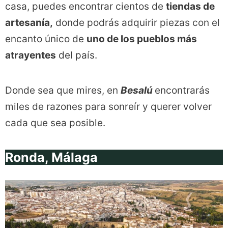
casa, puedes encontrar cientos de
tiendas de
artesanía,
donde podrás adquirir piezas con el
encanto único de
uno de los pueblos más
atrayentes
del país.
Donde sea que mires, en
Besalú
encontrarás
miles de razones para sonreír y querer volver
cada que sea posible.
Ronda, Málaga