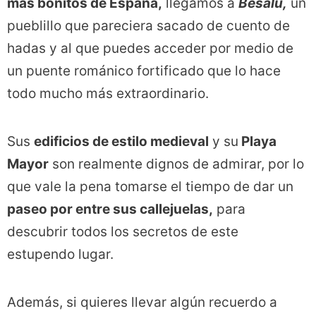
más bonitos de España,
llegamos a
Besalú,
un
pueblillo que pareciera sacado de cuento de
hadas y al que puedes acceder por medio de
un puente románico fortificado que lo hace
todo mucho más extraordinario.
Sus
edificios de estilo medieval
y su
Playa
Mayor
son realmente dignos de admirar, por lo
que vale la pena tomarse el tiempo de dar un
paseo por entre sus callejuelas,
para
descubrir todos los secretos de este
estupendo lugar.
Además, si quieres llevar algún recuerdo a