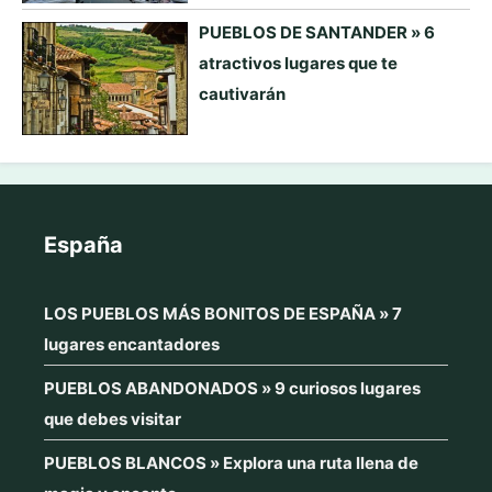
PUEBLOS DE SANTANDER » 6
atractivos lugares que te
cautivarán
España
LOS PUEBLOS MÁS BONITOS DE ESPAÑA » 7
lugares encantadores
PUEBLOS ABANDONADOS » 9 curiosos lugares
que debes visitar
PUEBLOS BLANCOS » Explora una ruta llena de