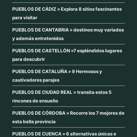
PUEBLOS DE CÁDIZ » Explora 8 sitios fascinantes
para visitar
PUEBLOS DE CANTABRIA » destinos muy variados
y además entretenidos
PUEBLOS DE CASTELLÓN »7 espléndidos lugares
para descubrir
PUEBLOS DE CATALUÑA » 9 Hermosos y
cautivadores parajes
PUEBLOS DE CIUDAD REAL » transita estos 5
rincones de ensueño
PUEBLOS DE CÓRDOBA » Recorre los 7 mejores de
esta bella provincia
PUEBLOS DE CUENCA » 6 alternativas únicas e