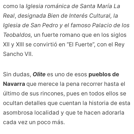
como la
Iglesia románica de Santa María La
Real
,
designada Bien de Interés Cultural, la
Iglesia de San Pedro y el famoso Palacio de los
Teobaldos,
un fuerte romano que en los siglos
XII y XIII se convirtió en “El Fuerte”, con el Rey
Sancho VII.
Sin dudas,
Olite
es uno de esos
pueblos de
Navarra
que merece la pena recorrer hasta el
último de sus rincones, pues en todos ellos se
ocultan detalles que cuentan la historia de esta
asombrosa localidad y que te hacen adorarla
cada vez un poco más.