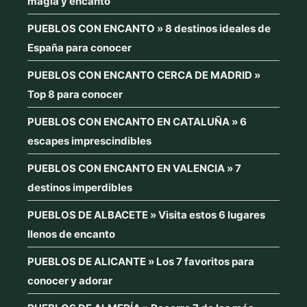
magia y encanto
PUEBLOS CON ENCANTO » 8 destinos ideales de
España para conocer
PUEBLOS CON ENCANTO CERCA DE MADRID »
Top 8 para conocer
PUEBLOS CON ENCANTO EN CATALUÑA » 6
escapes imprescindibles
PUEBLOS CON ENCANTO EN VALENCIA » 7
destinos imperdibles
PUEBLOS DE ALBACETE » Visita estos 6 lugares
llenos de encanto
PUEBLOS DE ALICANTE » Los 7 favoritos para
conocer y adorar