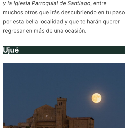
y la Iglesia Parroquial de Santiago
, entre
muchos otros que irás descubriendo en tu paso
por esta bella localidad y que te harán querer
regresar en más de una ocasión.
Ujué