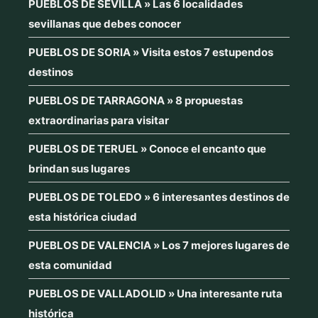
PUEBLOS DE SEVILLA » Las 6 localidades
sevillanas que debes conocer
PUEBLOS DE SORIA » Visita estos 7 estupendos
destinos
PUEBLOS DE TARRAGONA » 8 propuestas
extraordinarias para visitar
PUEBLOS DE TERUEL » Conoce el encanto que
brindan sus lugares
PUEBLOS DE TOLEDO » 6 interesantes destinos de
esta histórica ciudad
PUEBLOS DE VALENCIA » Los 7 mejores lugares de
esta comunidad
PUEBLOS DE VALLADOLID » Una interesante ruta
histórica