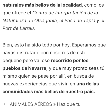
naturales más bellos de la localidad
, como los
que ofrece el
Centro de Interpretación de la
Naturaleza de Otsagabia, el Paso de Tapla y el
Port de Larrau.
Bien, esto ha sido todo por hoy. Esperamos que
hayas disfrutado con nosotros de este
pequeño pero valioso
recorrido por los
pueblos de Navarra,
y que muy pronto seas tú
mismo quien se pase por allí, en busca de
nuevas experiencias que vivir, en
una de las
comunidades más bellas de nuestro país.
ANIMALES AÉREOS » Haz que tu