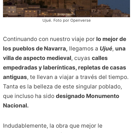
Ujué. Foto por Openverse
Continuando con nuestro viaje por
lo mejor de
los pueblos de Navarra,
llegamos a
Ujué
,
una
villa de aspecto medieval
, cuyas
calles
empedradas y laberínticas, repletas de casas
antiguas
, te llevan a viajar a través del tiempo.
Tanta es la belleza de este singular poblado,
que incluso ha sido
designado Monumento
Nacional.
Indudablemente, la obra que mejor le