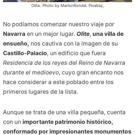
Olite. Photo by MarlonRondal. Pixabay,
No podíamos comenzar nuestro viaje por
Navarra
en un mejor lugar.
Olite
,
una villa de
ensueño,
nos cautiva con la imagen de su
Castillo-Palacio
, un edificio que fuera
Residencia de los reyes del Reino de Navarra
durante el medioevo
, cuyo gran encanto nos
hace considerar a este poblado entre los
primeros lugares de la lista.
Aunque se trata de una villa pequeña, cuenta
con un
importante patrimonio histórico,
conformado por impresionantes monumentos