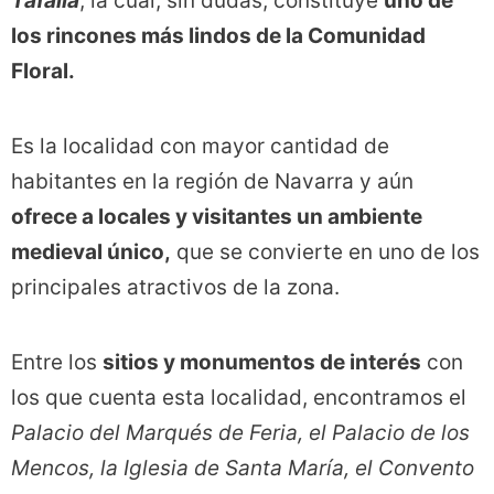
Tafalla
, la cual, sin dudas, constituye
uno de
los rincones más lindos de la Comunidad
Floral.
Es la localidad con mayor cantidad de
habitantes en la región de Navarra y aún
ofrece a locales y visitantes un ambiente
medieval único,
que se convierte en uno de los
principales atractivos de la zona.
Entre los
sitios y monumentos de interés
con
los que cuenta esta localidad, encontramos el
Palacio del Marqués de Feria, el Palacio de los
Mencos, la Iglesia de Santa María, el Convento