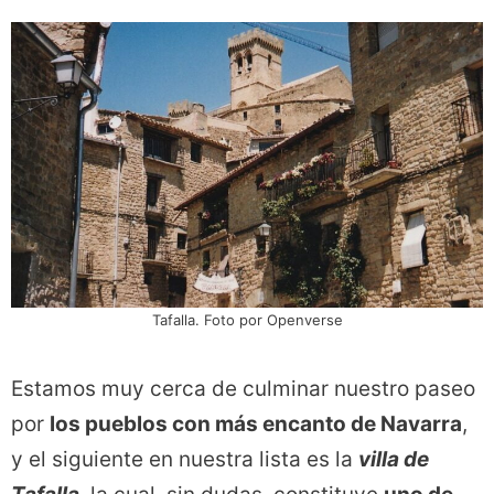
Tafalla. Foto por Openverse
Estamos muy cerca de culminar nuestro paseo
por
los pueblos con más encanto de Navarra
,
y el siguiente en nuestra lista es la
villa de