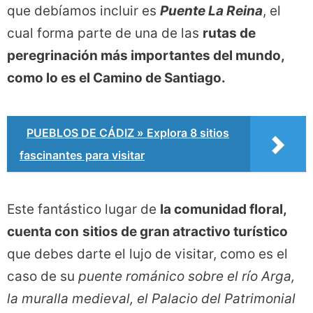
que debíamos incluir es
Puente La Reina
, el
cual forma parte de una de las
rutas de
peregrinación más importantes del mundo,
como lo es el Camino de Santiago.
PUEBLOS DE CÁDIZ » Explora 8 sitios
fascinantes para visitar
Este fantástico lugar de
la comunidad floral,
cuenta con
sitios de gran atractivo turístico
que debes darte el lujo de visitar, como es el
caso de su
puente románico sobre el río Arga,
la muralla medieval, el Palacio del Patrimonial