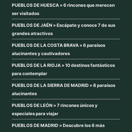
PUEBLOS DE HUESCA » 6 rincones que merecen
ser visitados
PUEBLOS DE JAÉN » Escápate y conoce 7 de sus
grandes atractivos
PUEBLOS DE LA COSTA BRAVA » 6 paraísos
alucinantes y cautivadores
PUEBLOS DE LA RIOJA » 10 destinos fantásticos
para contemplar
PUEBLOS DE LA SIERRA DE MADRID » 8 paraísos
alucinantes
PUEBLOS DE LEÓN » 7 rincones únicos y
especiales para viajar
PUEBLOS DE MADRID » Descubre los 6 más