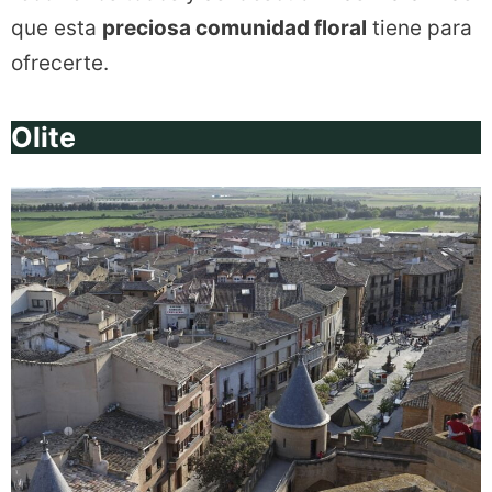
que esta
preciosa comunidad floral
tiene para
ofrecerte.
Olite