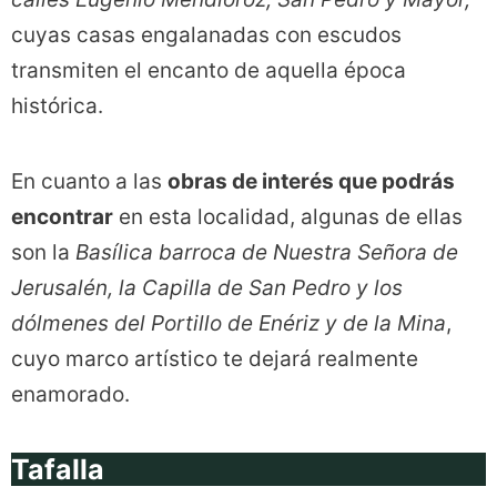
cuyas casas engalanadas con escudos
transmiten el encanto de aquella época
histórica.
En cuanto a las
obras de interés que podrás
encontrar
en esta localidad, algunas de ellas
son la
Basílica barroca de Nuestra Señora de
Jerusalén, la Capilla de San Pedro y los
dólmenes del Portillo de Enériz y de la Mina
,
cuyo marco artístico te dejará realmente
enamorado.
Tafalla