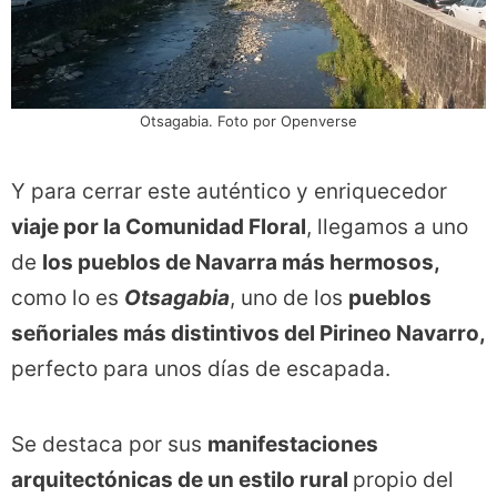
Otsagabia. Foto por Openverse
Y para cerrar este auténtico y enriquecedor
viaje por la Comunidad Floral
, llegamos a uno
de
los pueblos de Navarra más hermosos,
como lo es
Otsagabia
, uno de los
pueblos
señoriales más distintivos del Pirineo Navarro,
perfecto para unos días de escapada.
Se destaca por sus
manifestaciones
arquitectónicas de un estilo rural
propio del