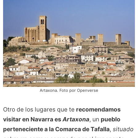
Artaxona. Foto por Openverse
Otro de los lugares que te
recomendamos
visitar en Navarra es
Artaxona
, un
pueblo
perteneciente a la Comarca de Tafalla
,
situado