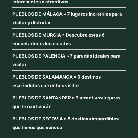
interesantes y atractivos
PUEBLOS DE MÁLAGA » 7 lugares increíbles para
visitar y disfrutar
PUEBLOS DE MURCIA » Descubre estas 6
encantadoras localidades
PUEBLOS DE PALENCIA » 7 paradas ideales para
visitar
PUEBLOS DE SALAMANCA » 6 destinos
espléndidos que debes visitar
PUEBLOS DE SANTANDER » 6 atractivos lugares
que te cautivarán
PUEBLOS DE SEGOVIA » 8 destinos imperdibles
que tienes que conocer