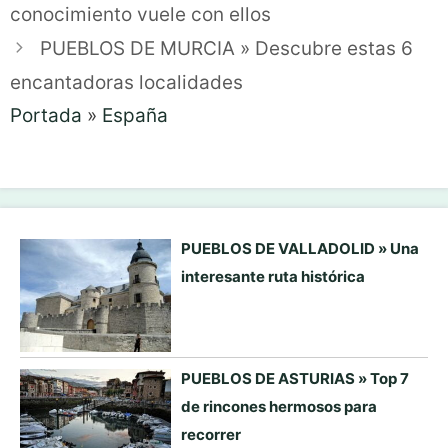
conocimiento vuele con ellos
PUEBLOS DE MURCIA » Descubre estas 6
encantadoras localidades
Portada
»
España
PUEBLOS DE VALLADOLID » Una
interesante ruta histórica
PUEBLOS DE ASTURIAS » Top 7
de rincones hermosos para
recorrer