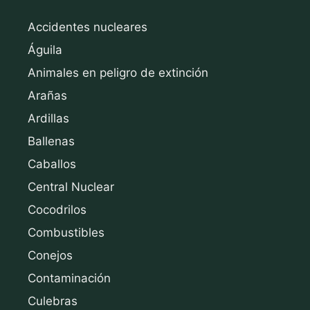
Accidentes nucleares
Águila
Animales en peligro de extinción
Arañas
Ardillas
Ballenas
Caballos
Central Nuclear
Cocodrilos
Combustibles
Conejos
Contaminación
Culebras