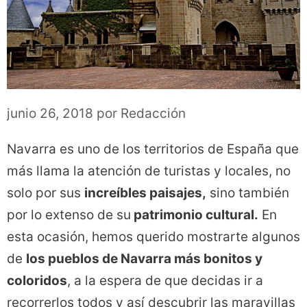
junio 26, 2018
por
Redacción
Navarra es uno de los territorios de España que
más llama la atención de turistas y locales, no
solo por sus
increíbles paisajes,
sino también
por lo extenso de su
patrimonio cultural.
En
esta ocasión, hemos querido mostrarte algunos
de
los pueblos de Navarra más bonitos y
coloridos
, a la espera de que decidas ir a
recorrerlos todos y así descubrir las maravillas