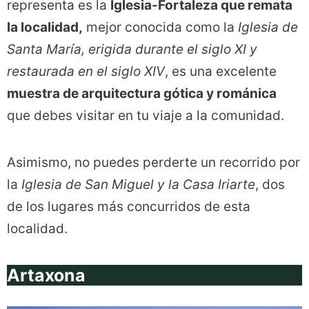
representa es la
Iglesia-Fortaleza que remata
la localidad,
mejor conocida como la
Iglesia de
Santa María, erigida durante el siglo XI y
restaurada en el siglo XIV
, es una excelente
muestra de arquitectura gótica y románica
que debes visitar en tu viaje a la comunidad.
Asimismo, no puedes perderte un recorrido por
la
Iglesia de San Miguel y la Casa Iriarte
, dos
de los lugares más concurridos de esta
localidad.
Artaxona