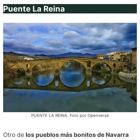
Puente La Reina
PUENTE LA REINA. Foto por Openverse
Otro de
los pueblos más bonitos de Navarra