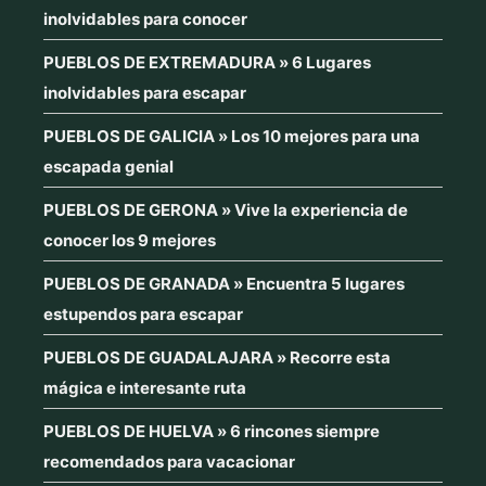
inolvidables para conocer
PUEBLOS DE EXTREMADURA » 6 Lugares
inolvidables para escapar
PUEBLOS DE GALICIA » Los 10 mejores para una
escapada genial
PUEBLOS DE GERONA » Vive la experiencia de
conocer los 9 mejores
PUEBLOS DE GRANADA » Encuentra 5 lugares
estupendos para escapar
PUEBLOS DE GUADALAJARA » Recorre esta
mágica e interesante ruta
PUEBLOS DE HUELVA » 6 rincones siempre
recomendados para vacacionar