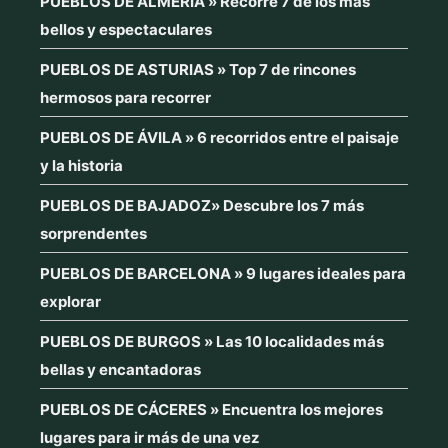
PUEBLOS DE ALMERÍA » Recorre 7 de los más
bellos y espectaculares
PUEBLOS DE ASTURIAS » Top 7 de rincones
hermosos para recorrer
PUEBLOS DE ÁVILA » 6 recorridos entre el paisaje
y la historia
PUEBLOS DE BAJADOZ» Descubre los 7 más
sorprendentes
PUEBLOS DE BARCELONA » 9 lugares ideales para
explorar
PUEBLOS DE BURGOS » Las 10 localidades más
bellas y encantadoras
PUEBLOS DE CÁCERES » Encuentra los mejores
lugares para ir más de una vez