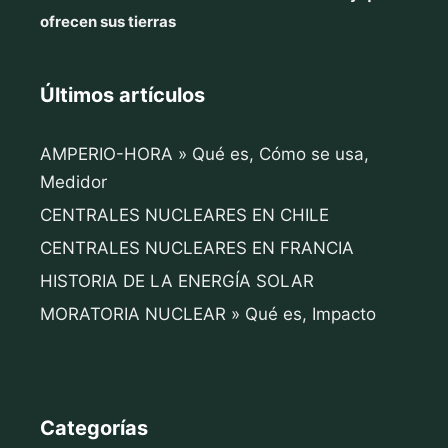
ofrecen sus tierras
Últimos artículos
AMPERIO-HORA » Qué es, Cómo se usa,
Medidor
CENTRALES NUCLEARES EN CHILE
CENTRALES NUCLEARES EN FRANCIA
HISTORIA DE LA ENERGÍA SOLAR
MORATORIA NUCLEAR » Qué es, Impacto
Categorías