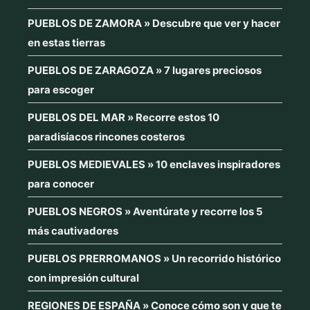
PUEBLOS DE ZAMORA » Descubre que ver y hacer
en estas tierras
PUEBLOS DE ZARAGOZA » 7 lugares preciosos
para escoger
PUEBLOS DEL MAR » Recorre estos 10
paradisíacos rincones costeros
PUEBLOS MEDIEVALES » 10 enclaves inspiradores
para conocer
PUEBLOS NEGROS » Aventúrate y recorre los 5
más cautivadores
PUEBLOS PRERROMANOS » Un recorrido histórico
con impresión cultural
REGIONES DE ESPAÑA » Conoce cómo son y que te