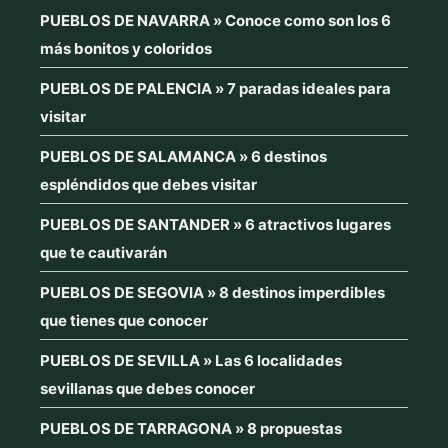
PUEBLOS DE NAVARRA » Conoce como son los 6
más bonitos y coloridos
PUEBLOS DE PALENCIA » 7 paradas ideales para
visitar
PUEBLOS DE SALAMANCA » 6 destinos
espléndidos que debes visitar
PUEBLOS DE SANTANDER » 6 atractivos lugares
que te cautivarán
PUEBLOS DE SEGOVIA » 8 destinos imperdibles
que tienes que conocer
PUEBLOS DE SEVILLA » Las 6 localidades
sevillanas que debes conocer
PUEBLOS DE TARRAGONA » 8 propuestas