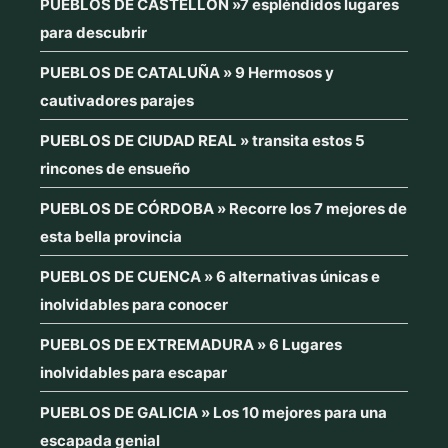
PUEBLOS DE CASTELLÓN »7 espléndidos lugares
para descubrir
PUEBLOS DE CATALUÑA » 9 Hermosos y
cautivadores parajes
PUEBLOS DE CIUDAD REAL » transita estos 5
rincones de ensueño
PUEBLOS DE CÓRDOBA » Recorre los 7 mejores de
esta bella provincia
PUEBLOS DE CUENCA » 6 alternativas únicas e
inolvidables para conocer
PUEBLOS DE EXTREMADURA » 6 Lugares
inolvidables para escapar
PUEBLOS DE GALICIA » Los 10 mejores para una
escapada genial