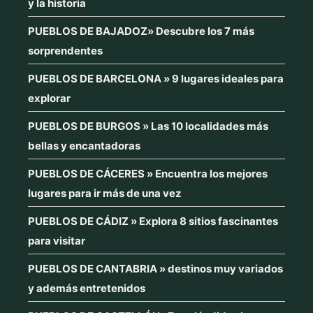
y la historia
PUEBLOS DE BAJADOZ» Descubre los 7 más
sorprendentes
PUEBLOS DE BARCELONA » 9 lugares ideales para
explorar
PUEBLOS DE BURGOS » Las 10 localidades más
bellas y encantadoras
PUEBLOS DE CÁCERES » Encuentra los mejores
lugares para ir más de una vez
PUEBLOS DE CÁDIZ » Explora 8 sitios fascinantes
para visitar
PUEBLOS DE CANTABRIA » destinos muy variados
y además entretenidos