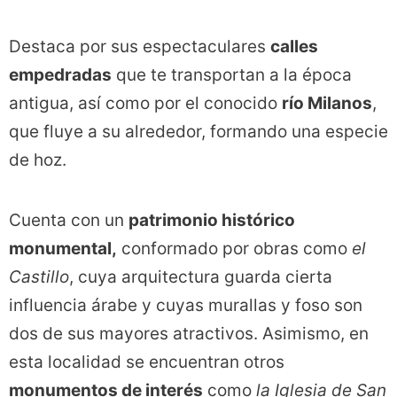
Destaca por sus espectaculares
calles
empedradas
que te transportan a la época
antigua, así como por el conocido
río Milanos
,
que fluye a su alrededor, formando una especie
de hoz.
Cuenta con un
patrimonio histórico
monumental,
conformado por obras como
el
Castillo
, cuya arquitectura guarda cierta
influencia árabe y cuyas murallas y foso son
dos de sus mayores atractivos. Asimismo, en
esta localidad se encuentran otros
monumentos de interés
como
la Iglesia de San