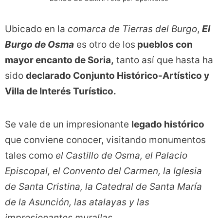
Ubicado en la
comarca de Tierras del Burgo
,
El
Burgo de Osma
es otro de los
pueblos con
mayor encanto de Soria,
tanto así que hasta ha
sido
declarado Conjunto Histórico-Artístico y
Villa de Interés Turístico.
Se vale de un impresionante
legado histórico
que conviene conocer, visitando monumentos
tales como
el Castillo de Osma, el Palacio
Episcopal, el Convento del Carmen, la Iglesia
de Santa Cristina, la Catedral de Santa María
de la Asunción, las atalayas y las
impresionantes murallas.