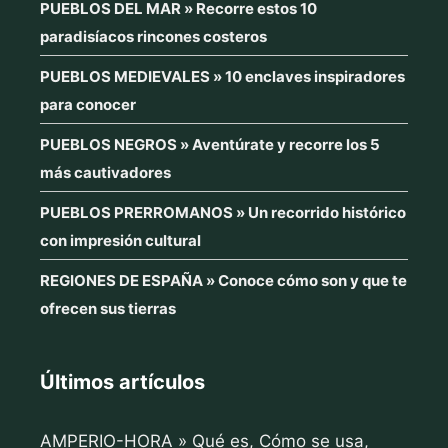
PUEBLOS DEL MAR » Recorre estos 10
paradisíacos rincones costeros
PUEBLOS MEDIEVALES » 10 enclaves inspiradores
para conocer
PUEBLOS NEGROS » Aventúrate y recorre los 5
más cautivadores
PUEBLOS PRERROMANOS » Un recorrido histórico
con impresión cultural
REGIONES DE ESPAÑA » Conoce cómo son y que te
ofrecen sus tierras
Últimos artículos
AMPERIO-HORA » Qué es, Cómo se usa,