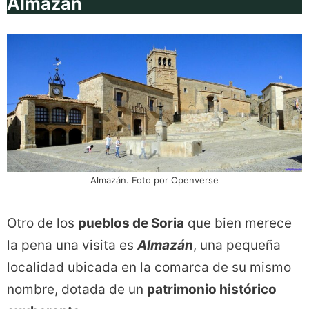
Almazán
Almazán. Foto por Openverse
Otro de los
pueblos de Soria
que bien merece
la pena una visita es
Almazán
, una pequeña
localidad ubicada en la comarca de su mismo
nombre, dotada de un
patrimonio histórico