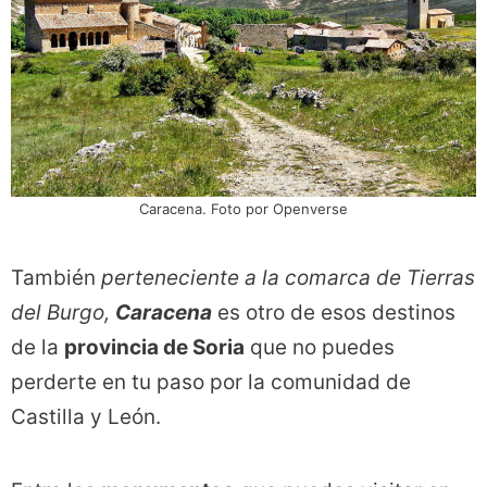
Caracena. Foto por Openverse
También
perteneciente a la comarca de Tierras
del Burgo,
Caracena
es otro de esos destinos
de la
provincia de Soria
que no puedes
perderte en tu paso por la comunidad de
Castilla y León.