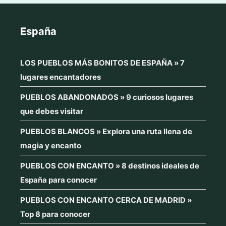
España
LOS PUEBLOS MÁS BONITOS DE ESPAÑA » 7
lugares encantadores
PUEBLOS ABANDONADOS » 9 curiosos lugares
que debes visitar
PUEBLOS BLANCOS » Explora una ruta llena de
magia y encanto
PUEBLOS CON ENCANTO » 8 destinos ideales de
España para conocer
PUEBLOS CON ENCANTO CERCA DE MADRID »
Top 8 para conocer