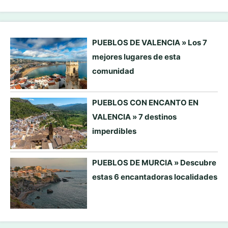
PUEBLOS DE VALENCIA » Los 7
mejores lugares de esta
comunidad
PUEBLOS CON ENCANTO EN
VALENCIA » 7 destinos
imperdibles
PUEBLOS DE MURCIA » Descubre
estas 6 encantadoras localidades