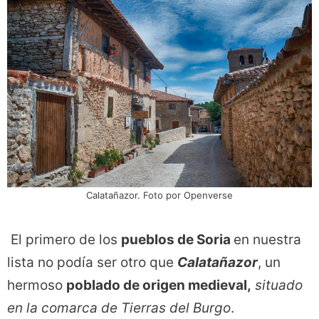
Calatañazor. Foto por Openverse
El primero de los
pueblos de Soria
en nuestra
lista no podía ser otro que
Calatañazor
, un
hermoso
poblado de origen medieval,
situado
en la comarca de Tierras del Burgo
.