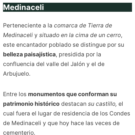
Medinaceli
Perteneciente a la
comarca de Tierra de
Medinaceli
y
situado en la cima de un cerro
,
este encantador poblado se distingue por su
belleza paisajística
, presidida por la
confluencia del valle del Jalón y el de
Arbujuelo.
Entre los
monumentos que conforman su
patrimonio histórico
destacan
su castillo,
el
cual fuera el lugar de residencia de los Condes
de Medinaceli y que hoy hace las veces de
cementerio.