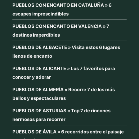
PUEBLOS CON ENCANTO EN CATALUÑA » 6
escapes imprescindibles
PUEBLOS CON ENCANTO EN VALENCIA » 7
destinos imperdibles
PUEBLOS DE ALBACETE » Visita estos 6 lugares
llenos de encanto
PUEBLOS DE ALICANTE » Los 7 favoritos para
conocer y adorar
PUEBLOS DE ALMERÍA » Recorre 7 de los más
bellos y espectaculares
PUEBLOS DE ASTURIAS » Top 7 de rincones
hermosos para recorrer
PUEBLOS DE ÁVILA » 6 recorridos entre el paisaje