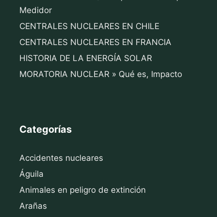
Medidor
CENTRALES NUCLEARES EN CHILE
CENTRALES NUCLEARES EN FRANCIA
HISTORIA DE LA ENERGÍA SOLAR
MORATORIA NUCLEAR » Qué es, Impacto
Categorías
Accidentes nucleares
Águila
Animales en peligro de extinción
Arañas