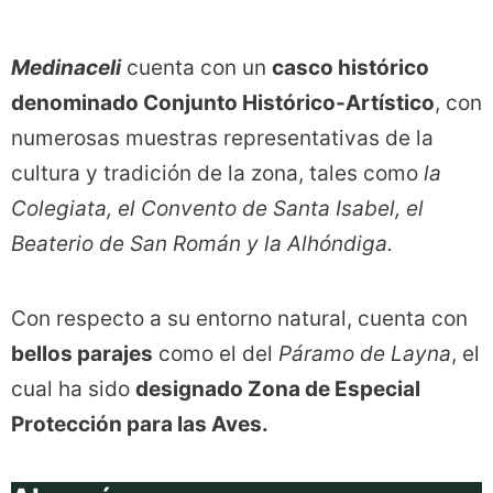
Medinaceli
cuenta con un
casco histórico
denominado Conjunto Histórico-Artístico
, con
numerosas muestras representativas de la
cultura y tradición de la zona, tales como
la
Colegiata, el Convento de Santa Isabel, el
Beaterio de San Román y la Alhóndiga.
Con respecto a su entorno natural, cuenta con
bellos parajes
como el del
Páramo de Layna
, el
cual ha sido
designado Zona de Especial
Protección para las Aves.