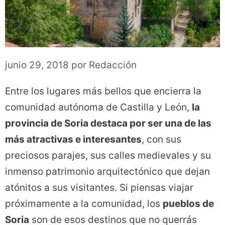
junio 29, 2018
por
Redacción
Entre los lugares más bellos que encierra la
comunidad autónoma de Castilla y León,
la
provincia de Soria destaca por ser una de las
más atractivas e interesantes
, con sus
preciosos parajes, sus calles medievales y su
inmenso patrimonio arquitectónico que dejan
atónitos a sus visitantes. Si piensas viajar
próximamente a la comunidad, los
pueblos de
Soria
son de esos destinos que no querrás