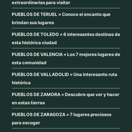
extraordinarias para visitar
PUEBLOS DE TERUEL » Conoce el encanto que
brindan sus lugares
PUEBLOS DE TOLEDO » 6 interesantes destinos de
esta histórica ciudad
PUEBLOS DE VALENCIA » Los 7 mejores lugares de
esta comunidad
PUEBLOS DE VALLADOLID » Una interesante ruta
histórica
PUEBLOS DE ZAMORA » Descubre que ver y hacer
en estas tierras
PUEBLOS DE ZARAGOZA » 7 lugares preciosos
para escoger