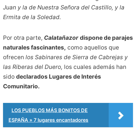
Juan y la de Nuestra Señora del Castillo, y la
Ermita de la Soledad.
Por otra parte,
Calatañazor
dispone de parajes
naturales fascinantes,
como aquellos que
ofrecen
los Sabinares de Sierra de Cabrejas y
las Riberas del Duero,
los cuales además han
sido
declarados Lugares de Interés
Comunitario.
LOS PUEBLOS MÁS BONITOS DE
ESPAÑA » 7 lugares encantadores