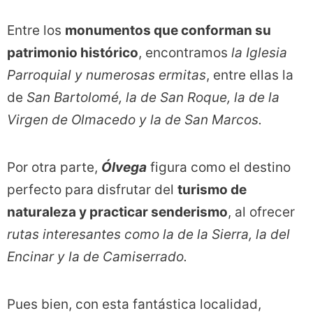
Entre los
monumentos que conforman su
patrimonio histórico
, encontramos
la Iglesia
Parroquial y numerosas ermitas
, entre ellas la
de
San Bartolomé, la de San Roque, la de la
Virgen de Olmacedo y la de San Marcos.
Por otra parte,
Ólvega
figura como el destino
perfecto para disfrutar del
turismo de
naturaleza y practicar senderismo
, al ofrecer
rutas interesantes como la de la Sierra, la del
Encinar y la de Camiserrado.
Pues bien, con esta fantástica localidad,