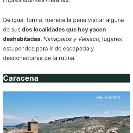
De igual forma, merece la pena visitar alguna
de sus
dos localidades que hoy yacen
deshabitadas
,
Navapalos y Velasco,
lugares
estupendos para ir de escapada y
desconectarse de la rutina.
Caracena