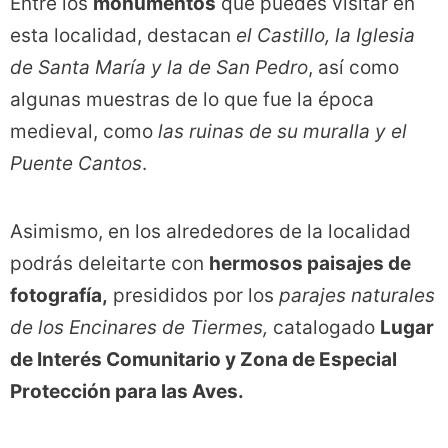
Entre los
monumentos
que puedes visitar en
esta localidad, destacan
el Castillo, la Iglesia
de Santa María y la de San Pedro
, así como
algunas muestras de lo que fue la época
medieval, como
las ruinas de su muralla y el
Puente Cantos
.
Asimismo, en los alrededores de la localidad
podrás deleitarte con
hermosos paisajes de
fotografía,
presididos por los
parajes naturales
de los Encinares de Tiermes,
catalogado
Lugar
de Interés Comunitario y Zona de Especial
Protección para las Aves.