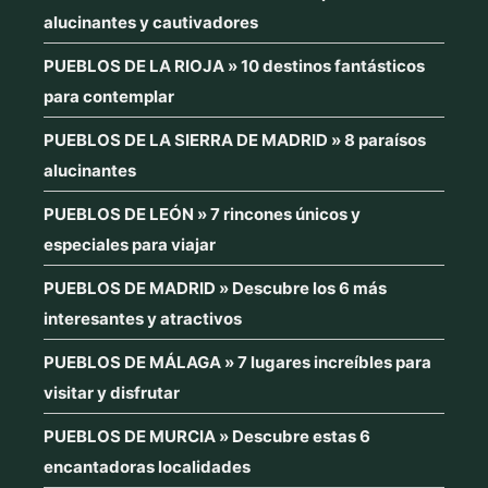
alucinantes y cautivadores
PUEBLOS DE LA RIOJA » 10 destinos fantásticos
para contemplar
PUEBLOS DE LA SIERRA DE MADRID » 8 paraísos
alucinantes
PUEBLOS DE LEÓN » 7 rincones únicos y
especiales para viajar
PUEBLOS DE MADRID » Descubre los 6 más
interesantes y atractivos
PUEBLOS DE MÁLAGA » 7 lugares increíbles para
visitar y disfrutar
PUEBLOS DE MURCIA » Descubre estas 6
encantadoras localidades