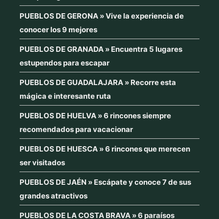
PUEBLOS DE GERONA » Vive la experiencia de
conocer los 9 mejores
PUEBLOS DE GRANADA » Encuentra 5 lugares
estupendos para escapar
PUEBLOS DE GUADALAJARA » Recorre esta
mágica e interesante ruta
PUEBLOS DE HUELVA » 6 rincones siempre
recomendados para vacacionar
PUEBLOS DE HUESCA » 6 rincones que merecen
ser visitados
PUEBLOS DE JAÉN » Escápate y conoce 7 de sus
grandes atractivos
PUEBLOS DE LA COSTA BRAVA » 6 paraísos