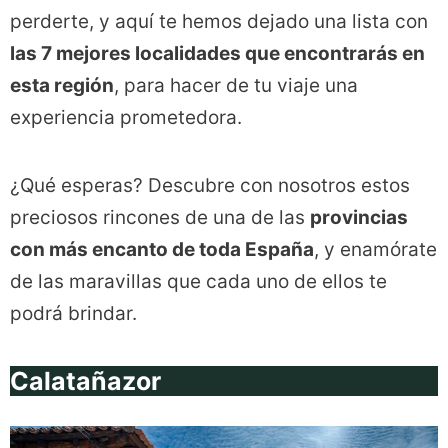
perderte, y aquí te hemos dejado una lista con
las 7 mejores localidades que encontrarás en
esta región
, para hacer de tu viaje una
experiencia prometedora.
¿Qué esperas? Descubre con nosotros estos
preciosos rincones de una de las
provincias
con más encanto de toda España
, y enamórate
de las maravillas que cada uno de ellos te
podrá brindar.
Calatañazor