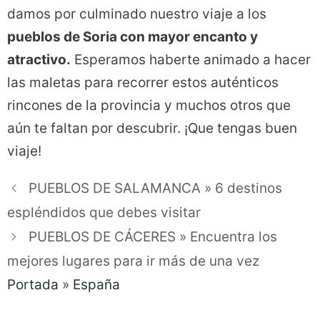
damos por culminado nuestro viaje a los
pueblos de Soria con mayor encanto y
atractivo.
Esperamos haberte animado a hacer
las maletas para recorrer estos auténticos
rincones de la provincia y muchos otros que
aún te faltan por descubrir. ¡Que tengas buen
viaje!
PUEBLOS DE SALAMANCA » 6 destinos
espléndidos que debes visitar
PUEBLOS DE CÁCERES » Encuentra los
mejores lugares para ir más de una vez
Portada
»
España