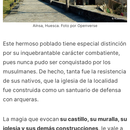
Aínsa, Huesca. Foto por Openverse
Este hermoso poblado tiene especial distinción
por su inquebrantable carácter combatiente,
pues nunca pudo ser conquistado por los
musulmanes. De hecho, tanta fue la resistencia
de sus nativos, que la iglesia de la localidad
fue construida como un santuario de defensa
con arqueras.
La magia que evocan
su castillo, su muralla, su
iglesia y sus demás construcciones
, le vale a