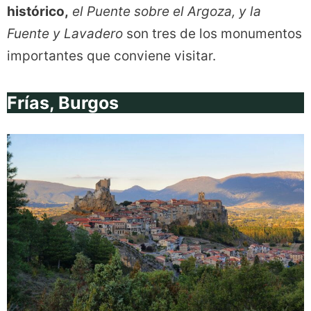
histórico,
el Puente sobre el Argoza, y la
Fuente y Lavadero
son tres de los monumentos
importantes que conviene visitar.
Frías, Burgos