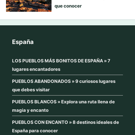
que conocer
España
LOS PUEBLOS MÁS BONITOS DE ESPAÑA » 7
lugares encantadores
PUEBLOS ABANDONADOS » 9 curiosos lugares
que debes visitar
PUEBLOS BLANCOS » Explora una ruta llena de
magia y encanto
PUEBLOS CON ENCANTO » 8 destinos ideales de
España para conocer