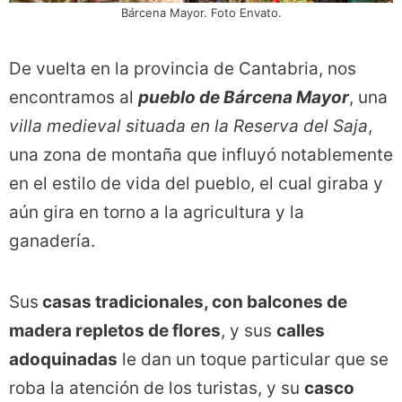
Bárcena Mayor. Foto Envato.
De vuelta en la provincia de Cantabria, nos
encontramos al
pueblo de Bárcena Mayor
, una
villa medieval situada en la Reserva del Saja
,
una zona de montaña que influyó notablemente
en el estilo de vida del pueblo, el cual giraba y
aún gira en torno a la agricultura y la
ganadería.
Sus
casas tradicionales, con balcones de
madera repletos de flores
, y sus
calles
adoquinadas
le dan un toque particular que se
roba la atención de los turistas, y su
casco