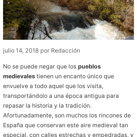
julio 14, 2018
por
Redacción
No se puede negar que los
pueblos
medievales
tienen un encanto único que
envuelve a todo aquel que los visita,
transportándolo a una época antigua para
repasar la historia y la tradición.
Afortunadamente, son muchos los rincones de
España que conservan este aire medieval tan
especial, con calles estrechas y empedradas, y