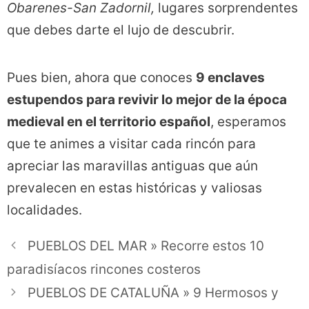
Obarenes-San Zadornil,
lugares sorprendentes
que debes darte el lujo de descubrir.
Pues bien, ahora que conoces
9 enclaves
estupendos para revivir lo mejor de la época
medieval en el territorio español
, esperamos
que te animes a visitar cada rincón para
apreciar las maravillas antiguas que aún
prevalecen en estas históricas y valiosas
localidades.
PUEBLOS DEL MAR » Recorre estos 10
paradisíacos rincones costeros
PUEBLOS DE CATALUÑA » 9 Hermosos y