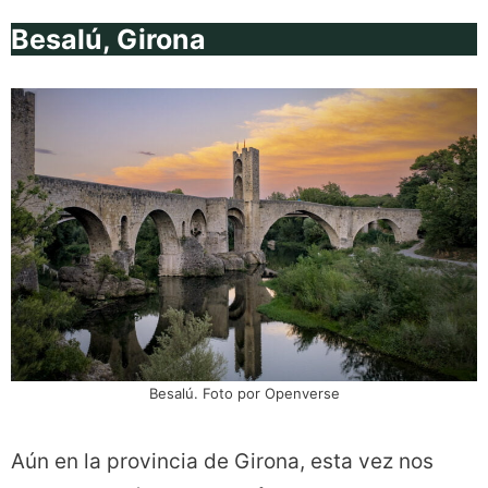
Besalú, Girona
Besalú. Foto por Openverse
Aún en la provincia de Girona, esta vez nos