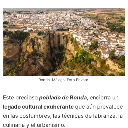
Ronda, Málaga. Foto Envato.
Este precioso
poblado de Ronda
, encierra un
legado cultural exuberante
que aún prevalece
en las costumbres, las técnicas de labranza, la
culinaria y el urbanismo.