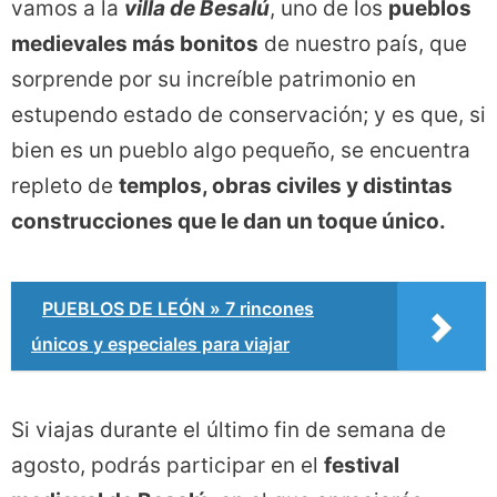
vamos a la
villa de Besalú
, uno de los
pueblos
medievales más bonitos
de nuestro país, que
sorprende por su increíble patrimonio en
estupendo estado de conservación; y es que, si
bien es un pueblo algo pequeño, se encuentra
repleto de
templos, obras civiles y distintas
construcciones que le dan un toque único.
PUEBLOS DE LEÓN » 7 rincones
únicos y especiales para viajar
Si viajas durante el último fin de semana de
agosto, podrás participar en el
festival