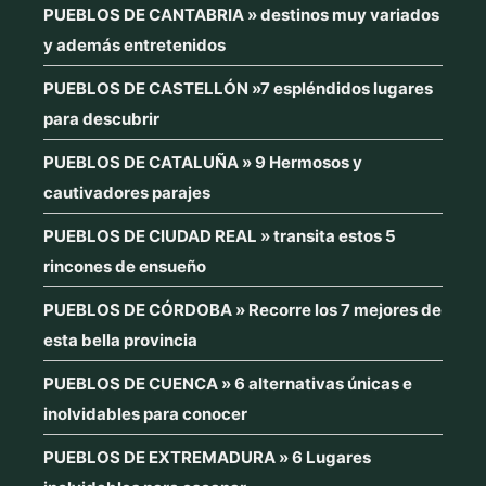
PUEBLOS DE CANTABRIA » destinos muy variados
y además entretenidos
PUEBLOS DE CASTELLÓN »7 espléndidos lugares
para descubrir
PUEBLOS DE CATALUÑA » 9 Hermosos y
cautivadores parajes
PUEBLOS DE CIUDAD REAL » transita estos 5
rincones de ensueño
PUEBLOS DE CÓRDOBA » Recorre los 7 mejores de
esta bella provincia
PUEBLOS DE CUENCA » 6 alternativas únicas e
inolvidables para conocer
PUEBLOS DE EXTREMADURA » 6 Lugares