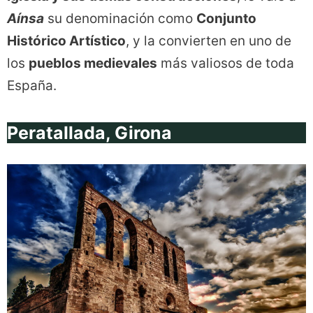
Aínsa
su denominación como
Conjunto
Histórico Artístico
, y la convierten en uno de
los
pueblos medievales
más valiosos de toda
España.
Peratallada, Girona