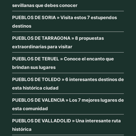
sevillanas que debes conocer
PUEBLOS DE SORIA » Visita estos 7 estupendos
destinos
PUEBLOS DE TARRAGONA » 8 propuestas
extraordinarias para visitar
PUEBLOS DE TERUEL » Conoce el encanto que
brindan sus lugares
PUEBLOS DE TOLEDO » 6 interesantes destinos de
esta histórica ciudad
PUEBLOS DE VALENCIA » Los 7 mejores lugares de
esta comunidad
PUEBLOS DE VALLADOLID » Una interesante ruta
histórica