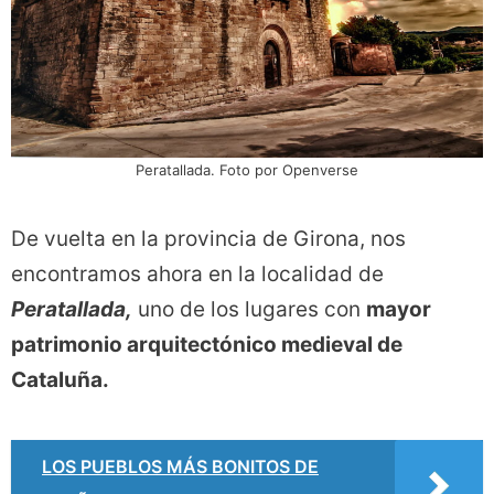
Peratallada. Foto por Openverse
De vuelta en la provincia de Girona, nos
encontramos ahora en la localidad de
Peratallada,
uno de los lugares con
mayor
patrimonio arquitectónico medieval de
Cataluña.
LOS PUEBLOS MÁS BONITOS DE