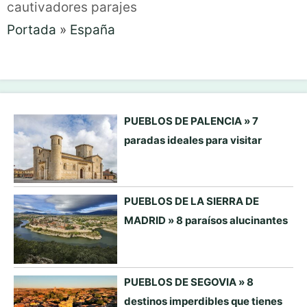
cautivadores parajes
Portada
»
España
PUEBLOS DE PALENCIA » 7
paradas ideales para visitar
PUEBLOS DE LA SIERRA DE
MADRID » 8 paraísos alucinantes
PUEBLOS DE SEGOVIA » 8
destinos imperdibles que tienes