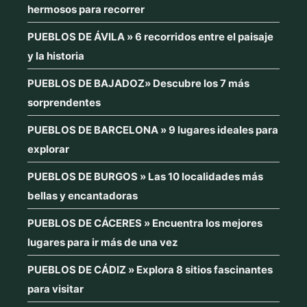
hermosos para recorrer
PUEBLOS DE ÁVILA » 6 recorridos entre el paisaje
y la historia
PUEBLOS DE BAJADOZ» Descubre los 7 más
sorprendentes
PUEBLOS DE BARCELONA » 9 lugares ideales para
explorar
PUEBLOS DE BURGOS » Las 10 localidades más
bellas y encantadoras
PUEBLOS DE CÁCERES » Encuentra los mejores
lugares para ir más de una vez
PUEBLOS DE CÁDIZ » Explora 8 sitios fascinantes
para visitar