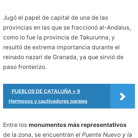
Jugó el papel de capital de una de las
provincias en las que se fraccionó al-Andalus,
como lo fue la provincia de Takurunna, y
resultó de extrema importancia durante el
reinado nazarí de Granada, ya que sirvió de
paso fronterizo.
PUEBLOS DE CATALUÑA » 9
Hermosos y cautivadores parajes
Entre los
monumentos más representativos
de la zona, se encuentran
el Puente Nuevo y la