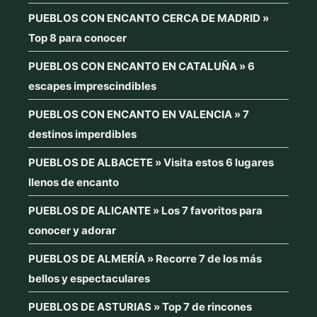
PUEBLOS CON ENCANTO CERCA DE MADRID »
Top 8 para conocer
PUEBLOS CON ENCANTO EN CATALUÑA » 6
escapes imprescindibles
PUEBLOS CON ENCANTO EN VALENCIA » 7
destinos imperdibles
PUEBLOS DE ALBACETE » Visita estos 6 lugares
llenos de encanto
PUEBLOS DE ALICANTE » Los 7 favoritos para
conocer y adorar
PUEBLOS DE ALMERÍA » Recorre 7 de los más
bellos y espectaculares
PUEBLOS DE ASTURIAS » Top 7 de rincones