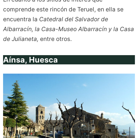
comprende este rincón de Teruel, en ella se
encuentra la
Catedral del Salvador de
Albarracín, la Casa-Museo Albarracín y la Casa
de Julianeta,
entre otros.
Aínsa, Huesca