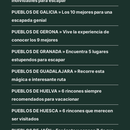
inolvidables para escapar
PUEBLOS DE GALICIA » Los 10 mejores para una
escapada genial
PUEBLOS DE GERONA » Vive la experiencia de
conocer los 9 mejores
PUEBLOS DE GRANADA » Encuentra 5 lugares
estupendos para escapar
PUEBLOS DE GUADALAJARA » Recorre esta
mágica e interesante ruta
PUEBLOS DE HUELVA » 6 rincones siempre
recomendados para vacacionar
PUEBLOS DE HUESCA » 6 rincones que merecen
ser visitados