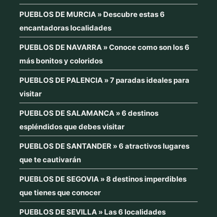
PUEBLOS DE MURCIA » Descubre estas 6
encantadoras localidades
PUEBLOS DE NAVARRA » Conoce como son los 6
más bonitos y coloridos
PUEBLOS DE PALENCIA » 7 paradas ideales para
visitar
PUEBLOS DE SALAMANCA » 6 destinos
espléndidos que debes visitar
PUEBLOS DE SANTANDER » 6 atractivos lugares
que te cautivarán
PUEBLOS DE SEGOVIA » 8 destinos imperdibles
que tienes que conocer
PUEBLOS DE SEVILLA » Las 6 localidades