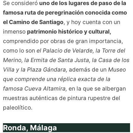
Se consideró
uno de los lugares de paso de la
famosa ruta de peregrinación conocida como
el Camino de Santiago
, y hoy cuenta con un
inmenso
patrimonio histórico y cultural,
comprendido por obras de gran importancia,
como lo son
el Palacio de Velarde, la Torre del
Merino, la Ermita de Santa Justa, la Casa de los
Villa y la Plaza Gándara,
además de un
Museo
que comprende una réplica exacta de la
famosa Cueva Altamira,
en la que se albergan
muestras auténticas de pintura rupestre del
paleolítico.
Ronda, Málaga