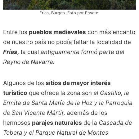
Frías, Burgos. Foto por Envato.
Entre los
pueblos medievales
con más encanto
de nuestro país no podía faltar la localidad de
Frías,
la cual
antiguamente formó parte del
Reyno de Navarra.
Algunos de los
sitios de mayor interés
turístico
que ofrece la zona son
el Castillo, la
Ermita de Santa María de la Hoz y la Parroquia
de San Vicente Mártir,
además de los
hermosos
parajes naturales
de la
Cascada de
Tobera y el Parque Natural de Montes