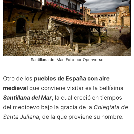
Santillana del Mar. Foto por Openverse
Otro de los
pueblos de España con aire
medieval
que conviene visitar es la bellísima
Santillana del Mar
, la cual creció en tiempos
del medioevo bajo la gracia de la
Colegiata de
Santa Juliana,
de la que proviene su nombre.