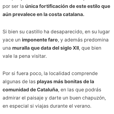
por ser la
única fortificación de este estilo que
aún prevalece en la costa catalana.
Si bien su castillo ha desaparecido, en su lugar
yace un
imponente faro
, y además predomina
una
muralla que data del siglo XII
, que bien
vale la pena visitar.
Por si fuera poco, la localidad comprende
algunas de las
playas más bonitas de la
comunidad de Cataluña
, en las que podrás
admirar el paisaje y darte un buen chapuzón,
en especial si viajas durante el verano.