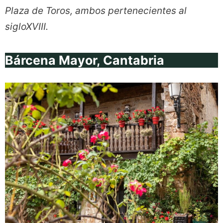
Plaza de Toros, ambos pertenecientes al
sigloXVIII.
Bárcena Mayor, Cantabria