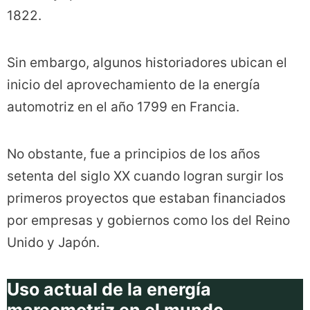
1822.
Sin embargo, algunos historiadores ubican el
inicio del aprovechamiento de la energía
automotriz en el año 1799 en Francia.
No obstante, fue a principios de los años
setenta del siglo XX cuando logran surgir los
primeros proyectos que estaban financiados
por empresas y gobiernos como los del Reino
Unido y Japón.
Uso actual de la energía