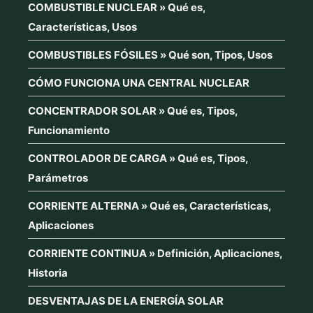
COMBUSTIBLE NUCLEAR » Qué es,
Características, Usos
COMBUSTIBLES FÓSILES » Qué son, Tipos, Usos
CÓMO FUNCIONA UNA CENTRAL NUCLEAR
CONCENTRADOR SOLAR » Qué es, Tipos,
Funcionamiento
CONTROLADOR DE CARGA » Qué es, Tipos,
Parámetros
CORRIENTE ALTERNA » Qué es, Características,
Aplicaciones
CORRIENTE CONTINUA » Definición, Aplicaciones,
Historia
DESVENTAJAS DE LA ENERGÍA SOLAR