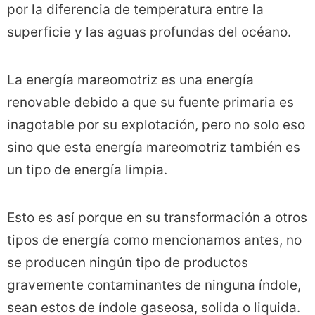
por la diferencia de temperatura entre la
superficie y las aguas profundas del océano.
La energía mareomotriz es una energía
renovable debido a que su fuente primaria es
inagotable por su explotación, pero no solo eso
sino que esta energía mareomotriz también es
un tipo de energía limpia.
Esto es así porque en su transformación a otros
tipos de energía como mencionamos antes, no
se producen ningún tipo de productos
gravemente contaminantes de ninguna índole,
sean estos de índole gaseosa, solida o liquida.