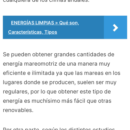
ENERGÍAS LIMPIAS » Qué son,
Características, Tipos
Se pueden obtener grandes cantidades de
energía mareomotriz de una manera muy
eficiente e ilimitada ya que las mareas en los
lugares donde se producen, suelen ser muy
regulares, por lo que obtener este tipo de
energía es muchísimo más fácil que otras
renovables.
Por otra parte, según los distintos estudios