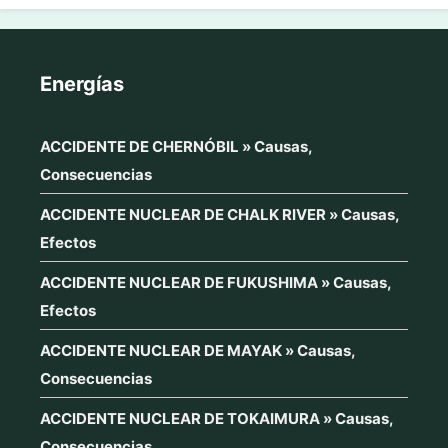
Energías
ACCIDENTE DE CHERNÓBIL » Causas,
Consecuencias
ACCIDENTE NUCLEAR DE CHALK RIVER » Causas,
Efectos
ACCIDENTE NUCLEAR DE FUKUSHIMA » Causas,
Efectos
ACCIDENTE NUCLEAR DE MAYAK » Causas,
Consecuencias
ACCIDENTE NUCLEAR DE TOKAIMURA » Causas,
Consecuencias