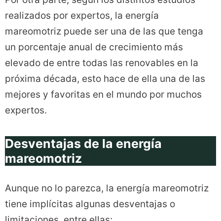
realizados por expertos, la energía
mareomotriz puede ser una de las que tenga
un porcentaje anual de crecimiento más
elevado de entre todas las renovables en la
próxima década, esto hace de ella una de las
mejores y favoritas en el mundo por muchos
expertos.
Desventajas de la energía
mareomotriz
Aunque no lo parezca, la energía mareomotriz
tiene implícitas algunas desventajas o
limitaciones, entre ellas: