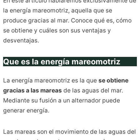
En este artículo hablaremos exclusivamente de
la energía mareomotriz, aquella que se
produce gracias al mar. Conoce qué es, cómo
se obtiene y cuáles son sus ventajas y
desventajas.
Que es la energía mareomotriz
La energía mareomotriz es la que
se obtiene
gracias a las mareas
de las aguas del mar.
Mediante su fusión a un alternador puede
generar energía.
Las mareas son el movimiento de las aguas del