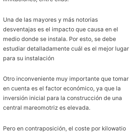
Una de las mayores y más notorias
desventajas es el impacto que causa en el
medio donde se instala. Por esto, se debe
estudiar detalladamente cuál es el mejor lugar
para su instalación
Otro inconveniente muy importante que tomar
en cuenta es el factor económico, ya que la
inversión inicial para la construcción de una
central mareomotriz es elevada.
Pero en contraposición, el coste por kilowatio