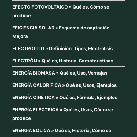
EFECTO FOTOVOLTAICO » Qué es, Cómo se
produce
EFICIENCIA SOLAR » Esquema de captación,
Mejora
ELECTROLITO » Definición, Tipos, Electrolisis
ELECTRÓN » Qué es, Historia, Características
ENERGÍA BIOMASA » Qué es, Uso, Ventajas
ENERGÍA CALORÍFICA » Qué es, Usos, Ejemplos
ENERGÍA CINÉTICA » Qué es, Fórmula, Ejemplos
ENERGÍA ELÉCTRICA » Qué es, Usos, Cómo se
produce
ENERGÍA EÓLICA » Qué es, Historia, Cómo se