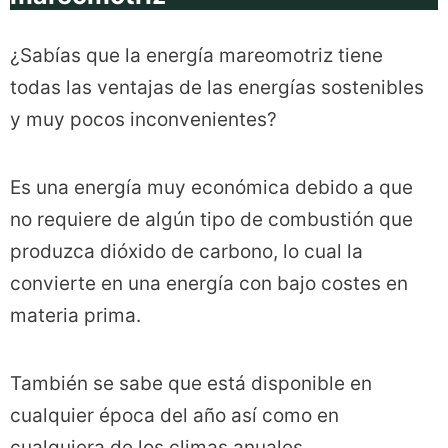
¿Sabías que la energía mareomotriz tiene
todas las ventajas de las energías sostenibles
y muy pocos inconvenientes?
Es una energía muy económica debido a que
no requiere de algún tipo de combustión que
produzca dióxido de carbono, lo cual la
convierte en una energía con bajo costes en
materia prima.
También se sabe que está disponible en
cualquier época del año así como en
cualquiera de los climas anuales.