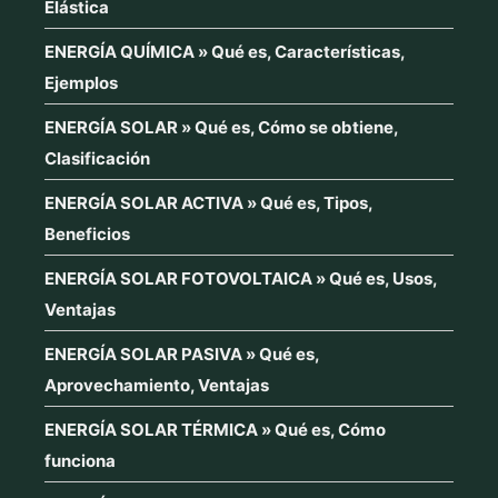
Elástica
ENERGÍA QUÍMICA » Qué es, Características,
Ejemplos
ENERGÍA SOLAR » Qué es, Cómo se obtiene,
Clasificación
ENERGÍA SOLAR ACTIVA » Qué es, Tipos,
Beneficios
ENERGÍA SOLAR FOTOVOLTAICA » Qué es, Usos,
Ventajas
ENERGÍA SOLAR PASIVA » Qué es,
Aprovechamiento, Ventajas
ENERGÍA SOLAR TÉRMICA » Qué es, Cómo
funciona