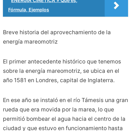
ENERGÍA CINÉTICA » Qué es,
Fórmula, Ejemplos
Breve historia del aprovechamiento de la
energía mareomotriz
El primer antecedente histórico que tenemos
sobre la energía mareomotriz, se ubica en el
año 1581 en Londres, capital de Inglaterra.
En ese año se instaló en el río Támesis una gran
rueda que era movida por la marea, lo que
permitió bombear el agua hacia el centro de la
ciudad y que estuvo en funcionamiento hasta