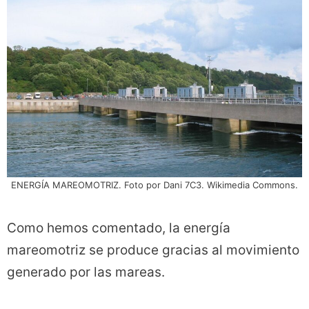
ENERGÍA MAREOMOTRIZ. Foto por Dani 7C3. Wikimedia Commons.
Como hemos comentado, la energía
mareomotriz se produce gracias al movimiento
generado por las mareas.