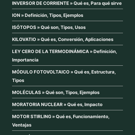
INVERSOR DE CORRIENTE » Qué es, Para qué sirve
ION » Definición, Tipos, Ejemplos
ISÓTOPOS » Qué son, Tipos, Usos
KILOVATIO » Qué es, Conversión, Aplicaciones
LEY CERO DE LA TERMODINÁMICA » Definición,
Importancia
MÓDULO FOTOVOLTAICO » Qué es, Estructura,
Tipos
MOLÉCULAS » Qué son, Tipos, Ejemplos
MORATORIA NUCLEAR » Qué es, Impacto
MOTOR STIRLING » Qué es, Funcionamiento,
Ventajas