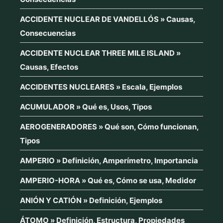
ACCIDENTE NUCLEAR DE VANDELLÓS » Causas,
Consecuencias
ACCIDENTE NUCLEAR THREE MILE ISLAND »
Causas, Efectos
ACCIDENTES NUCLEARES » Escala, Ejemplos
ACUMULADOR » Qué es, Usos, Tipos
AEROGENERADORES » Qué son, Cómo funcionan,
Tipos
AMPERIO » Definición, Amperímetro, Importancia
AMPERIO-HORA » Qué es, Cómo se usa, Medidor
ANIÓN Y CATIÓN » Definición, Ejemplos
ÁTOMO » Definición, Estructura, Propiedades