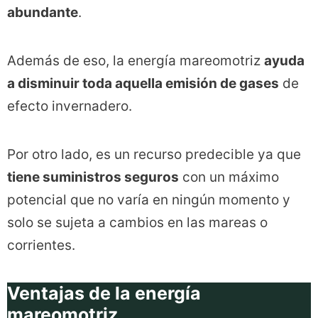
abundante
.
Además de eso, la energía mareomotriz
ayuda
a disminuir toda aquella emisión de gases
de
efecto invernadero.
Por otro lado, es un recurso predecible ya que
tiene suministros seguros
con un máximo
potencial que no varía en ningún momento y
solo se sujeta a cambios en las mareas o
corrientes.
Ventajas de la energía
mareomotriz