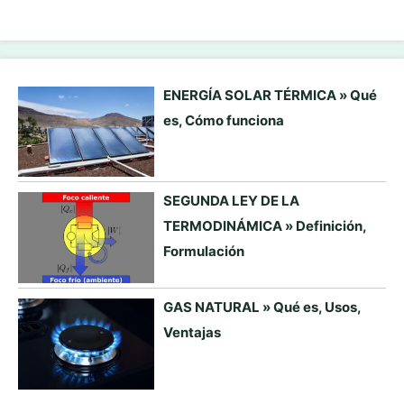
ENERGÍA SOLAR TÉRMICA » Qué
es, Cómo funciona
SEGUNDA LEY DE LA
TERMODINÁMICA » Definición,
Formulación
GAS NATURAL » Qué es, Usos,
Ventajas