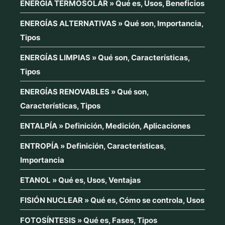
ENERGÍA TERMOSOLAR » Qué es, Usos, Beneficios
ENERGÍAS ALTERNATIVAS » Qué son, Importancia,
Tipos
ENERGÍAS LIMPIAS » Qué son, Características,
Tipos
ENERGÍAS RENOVABLES » Qué son,
Características, Tipos
ENTALPÍA » Definición, Medición, Aplicaciones
ENTROPÍA » Definición, Características,
Importancia
ETANOL » Qué es, Usos, Ventajas
FISIÓN NUCLEAR » Qué es, Cómo se controla, Usos
FOTOSÍNTESIS » Qué es, Fases, Tipos