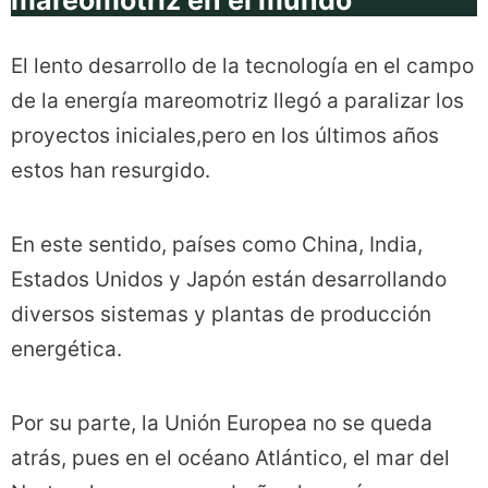
mareomotriz en el mundo
El lento desarrollo de la tecnología en el campo
de la energía mareomotriz llegó a paralizar los
proyectos iniciales,pero en los últimos años
estos han resurgido.
En este sentido, países como China, India,
Estados Unidos y Japón están desarrollando
diversos sistemas y plantas de producción
energética.
Por su parte, la Unión Europea no se queda
atrás, pues en el océano Atlántico, el mar del