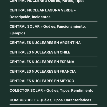
CENTRAL NUCLEAR » Qué es, Partes, Tipos
CENTRAL NUCLEAR LAGUNA VERDE »
Descripción, Incidentes
CENTRAL SOLAR » Qué es, Funcionamiento,
Ejemplos
CENTRALES NUCLEARES EN ARGENTINA
CENTRALES NUCLEARES EN CHILE
CENTRALES NUCLEARES EN ESPAÑA
CENTRALES NUCLEARES EN FRANCIA
CENTRALES NUCLEARES EN MÉXICO
COLECTOR SOLAR » Qué es, Tipos, Rendimiento
COMBUSTIBLE » Qué es, Tipos, Características