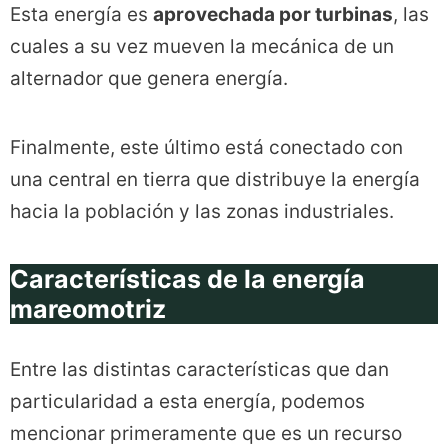
Esta energía es
aprovechada por turbinas
, las
cuales a su vez mueven la mecánica de un
alternador que genera energía.
Finalmente, este último está conectado con
una central en tierra que distribuye la energía
hacia la población y las zonas industriales.
Características de la energía
mareomotriz
Entre las distintas características que dan
particularidad a esta energía, podemos
mencionar primeramente que es un recurso