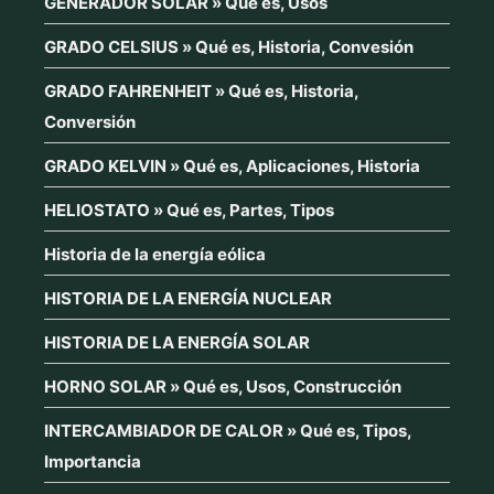
GENERADOR SOLAR » Qué es, Usos
GRADO CELSIUS » Qué es, Historia, Convesión
GRADO FAHRENHEIT » Qué es, Historia,
Conversión
GRADO KELVIN » Qué es, Aplicaciones, Historia
HELIOSTATO » Qué es, Partes, Tipos
Historia de la energía eólica
HISTORIA DE LA ENERGÍA NUCLEAR
HISTORIA DE LA ENERGÍA SOLAR
HORNO SOLAR » Qué es, Usos, Construcción
INTERCAMBIADOR DE CALOR » Qué es, Tipos,
Importancia