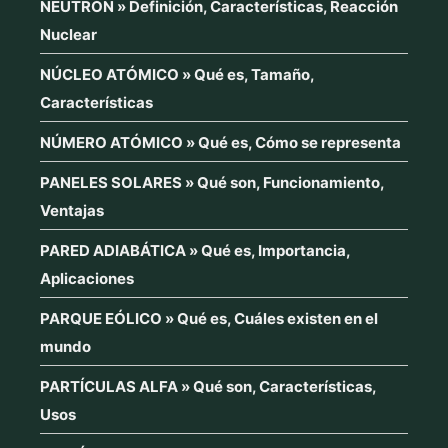
NEUTRÓN » Definición, Características, Reacción
Nuclear
NÚCLEO ATÓMICO » Qué es, Tamaño,
Características
NÚMERO ATÓMICO » Qué es, Cómo se representa
PANELES SOLARES » Qué son, Funcionamiento,
Ventajas
PARED ADIABÁTICA » Qué es, Importancia,
Aplicaciones
PARQUE EÓLICO » Qué es, Cuáles existen en el
mundo
PARTÍCULAS ALFA » Qué son, Características,
Usos