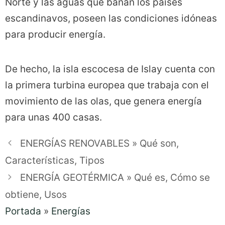
Norte y las aguas que bañan los países
escandinavos, poseen las condiciones idóneas
para producir energía.
De hecho, la isla escocesa de Islay cuenta con
la primera turbina europea que trabaja con el
movimiento de las olas, que genera energía
para unas 400 casas.
ENERGÍAS RENOVABLES » Qué son,
Características, Tipos
ENERGÍA GEOTÉRMICA » Qué es, Cómo se
obtiene, Usos
Portada
»
Energías