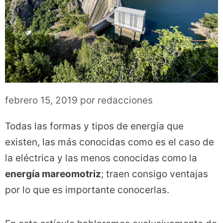
febrero 15, 2019
por
redacciones
Todas las formas y tipos de energía que
existen, las más conocidas como es el caso de
la eléctrica y las menos conocidas como la
energía mareomotriz
; traen consigo ventajas
por lo que es importante conocerlas.