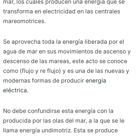
mar, los cuales producen una energía que se
transforma en electricidad en las centrales
mareomotrices.
Se aprovecha toda la energía liberada por el
agua de mar en sus movimientos de ascenso y
descenso de las mareas, este acto se conoce
como (flujo y re flujo) y es una de las nuevas y
modernas formas de producir
energía
eléctrica
.
No debe confundirse esta energía con la
producida por las olas del mar, a la que se le
llama energía undimotriz. Esta se produce