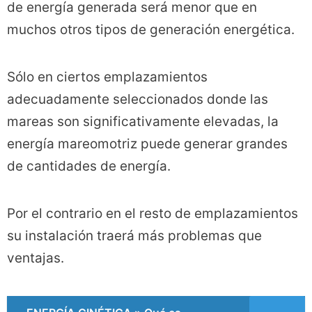
de energía generada será menor que en
muchos otros tipos de generación energética.
Sólo en ciertos emplazamientos
adecuadamente seleccionados donde las
mareas son significativamente elevadas, la
energía mareomotriz puede generar grandes
de cantidades de energía.
Por el contrario en el resto de emplazamientos
su instalación traerá más problemas que
ventajas.