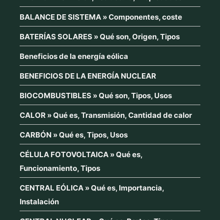
BALANCE DE SISTEMA » Componentes, coste
BATERÍAS SOLARES » Qué son, Origen, Tipos
Beneficios de la energía eólica
BENEFICIOS DE LA ENERGÍA NUCLEAR
BIOCOMBUSTIBLES » Qué son, Tipos, Usos
CALOR » Qué es, Transmisión, Cantidad de calor
CARBÓN » Qué es, Tipos, Usos
CÉLULA FOTOVOLTAICA » Qué es,
Funcionamiento, Tipos
CENTRAL EÓLICA » Qué es, Importancia,
Instalación