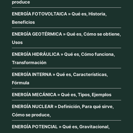
produce
ENERGÍA FOTOVOLTAICA » Qué es, Historia,
Beneficios
ENERGÍA GEOTÉRMICA » Qué es, Cómo se obtiene,
Usos
ENERGÍA HIDRÁULICA » Qué es, Cómo funciona,
Transformación
ENERGÍA INTERNA » Qué es, Características,
Fórmula
ENERGÍA MECÁNICA » Qué es, Tipos, Ejemplos
ENERGÍA NUCLEAR » Definición, Para qué sirve,
Cómo se produce,
ENERGÍA POTENCIAL » Qué es, Gravitacional,